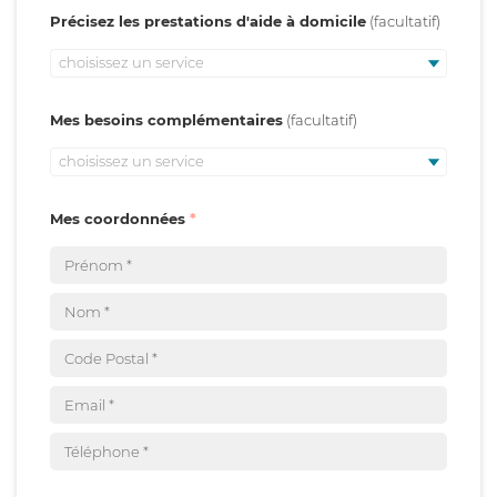
Précisez les prestations d'aide à domicile
choisissez un service
Mes besoins complémentaires
choisissez un service
Mes coordonnées