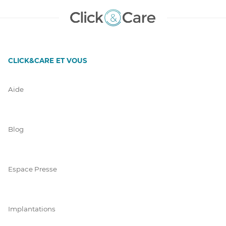
CLICK&CARE ET VOUS
Aide
Blog
Espace Presse
Implantations