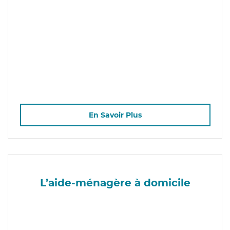
En Savoir Plus
L’aide-ménagère à domicile