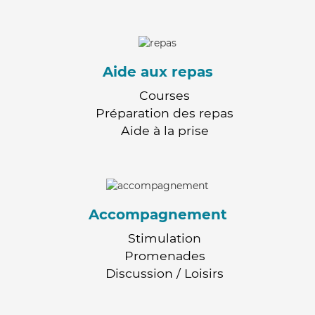
Aide aux repas
Courses
Préparation des repas
Aide à la prise
Accompagnement
Stimulation
Promenades
Discussion / Loisirs