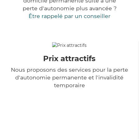
domicile permanente suite à une
perte d'autonomie plus avancée ?
Être rappelé par un conseiller
Prix attractifs
Nous proposons des services pour la perte
d'autonomie permanente et l'invalidité
temporaire