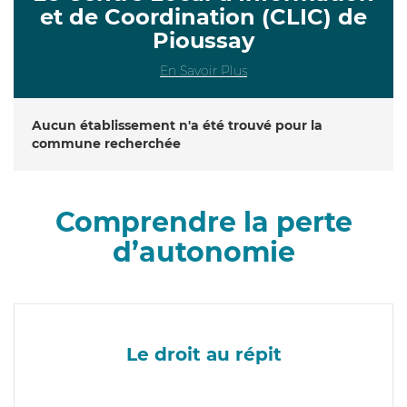
et de Coordination (CLIC) de
Pioussay
En Savoir Plus
Aucun établissement n'a été trouvé pour la
commune recherchée
Comprendre la perte
d’autonomie
Le droit au répit