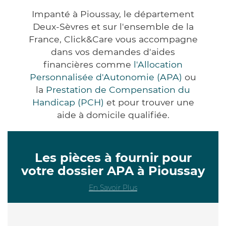
Impanté à Pioussay, le département
Deux-Sèvres et sur l'ensemble de la
France, Click&Care vous accompagne
dans vos demandes d'aides
financières comme
l'Allocation
Personnalisée d'Autonomie (APA)
ou
la
Prestation de Compensation du
Handicap (PCH)
et pour trouver une
aide à domicile qualifiée.
Les pièces à fournir pour
votre dossier APA à Pioussay
En Savoir Plus