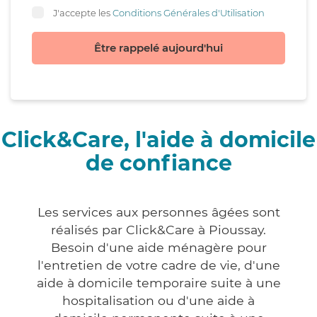
J'accepte les
Conditions Générales d'Utilisation
Être rappelé aujourd'hui
Click&Care, l'aide à domicile
de confiance
Les services aux personnes âgées sont
réalisés par Click&Care à Pioussay.
Besoin d'une aide ménagère pour
l'entretien de votre cadre de vie, d'une
aide à domicile temporaire suite à une
hospitalisation ou d'une aide à