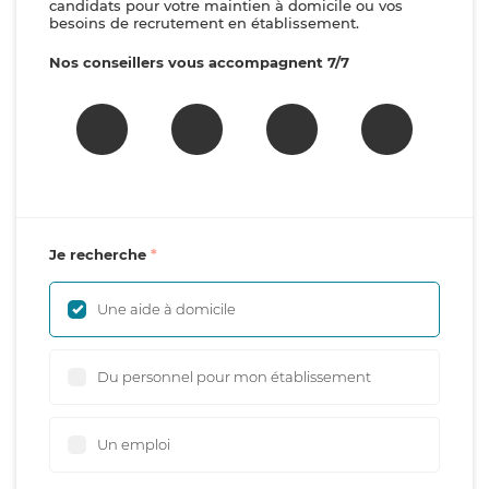
candidats pour votre maintien à domicile ou vos
besoins de recrutement en établissement.
Nos conseillers vous accompagnent 7/7
Je recherche
Une aide à domicile
Du personnel pour mon établissement
Un emploi