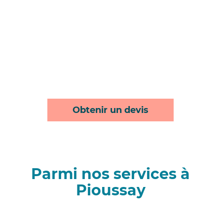
Obtenir un devis
Parmi nos services à
Pioussay