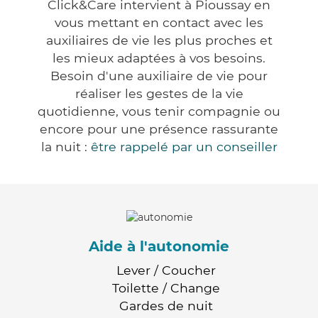
Click&Care intervient à Pioussay en
vous mettant en contact avec les
auxiliaires de vie les plus proches et
les mieux adaptées à vos besoins.
Besoin d'une auxiliaire de vie pour
réaliser les gestes de la vie
quotidienne, vous tenir compagnie ou
encore pour une présence rassurante
la nuit :
être rappelé par un conseiller
Aide à l'autonomie
Lever / Coucher
Toilette / Change
Gardes de nuit