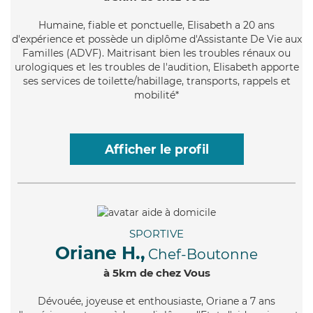
Humaine
, fiable et ponctuelle, Elisabeth a 20 ans
d'expérience et possède un diplôme d'Assistante De Vie aux
Familles (ADVF). Maitrisant bien les troubles rénaux ou
urologiques et les troubles de l'audition, Elisabeth apporte
ses services de toilette/habillage, transports, rappels et
mobilité*
Afficher le profil
SPORTIVE
Oriane H.,
Chef-Boutonne
à 5km de chez Vous
Dévouée
, joyeuse et enthousiaste, Oriane a 7 ans