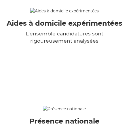
Aides à domicile expérimentées
L'ensemble candidatures sont
rigoureusement analysées
Présence nationale