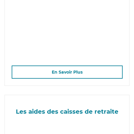
En Savoir Plus
Les aides des caisses de retraite