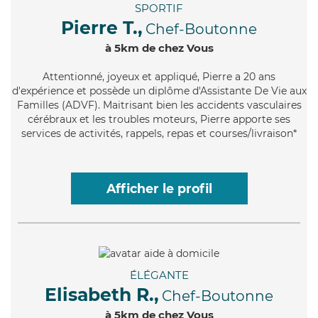
SPORTIF
Pierre T.,
Chef-Boutonne
à 5km de chez Vous
Attentionné
, joyeux et appliqué, Pierre a 20 ans
d'expérience et possède un diplôme d'Assistante De Vie aux
Familles (ADVF). Maitrisant bien les accidents vasculaires
cérébraux et les troubles moteurs, Pierre apporte ses
services de activités, rappels, repas et courses/livraison*
Afficher le profil
ÉLÉGANTE
Elisabeth R.,
Chef-Boutonne
à 5km de chez Vous