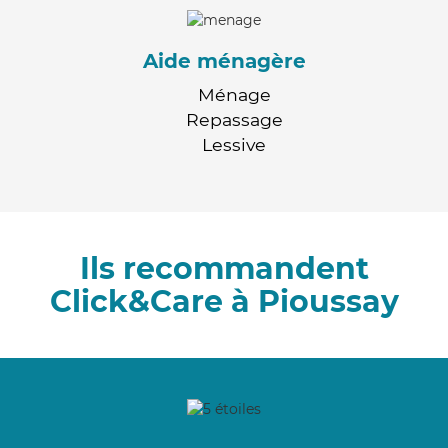
Aide ménagère
Ménage
Repassage
Lessive
Ils recommandent
Click&Care à Pioussay