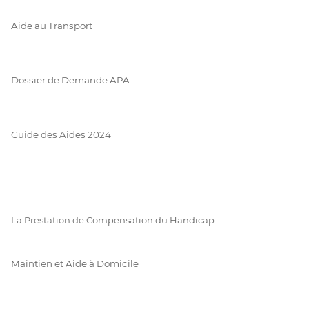
Aide au Transport
Dossier de Demande APA
Guide des Aides 2024
La Prestation de Compensation du Handicap
Maintien et Aide à Domicile