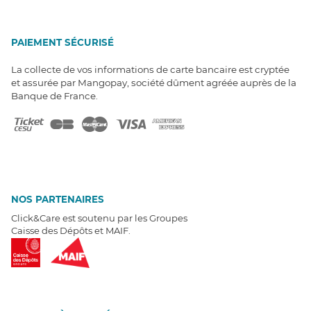
PAIEMENT SÉCURISÉ
La collecte de vos informations de carte bancaire est cryptée
et assurée par Mangopay, société dûment agréée auprès de la
Banque de France.
NOS PARTENAIRES
Click&Care est soutenu par les Groupes
Caisse des Dépôts et MAIF.