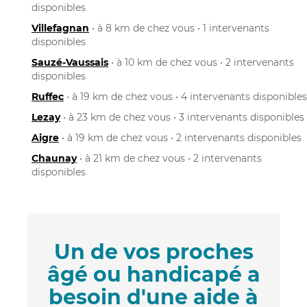
disponibles
Villefagnan
• à 8 km de chez vous • 1 intervenants
disponibles
Sauzé-Vaussais
• à 10 km de chez vous • 2 intervenants
disponibles
Ruffec
• à 19 km de chez vous • 4 intervenants disponibles
Lezay
• à 23 km de chez vous • 3 intervenants disponibles
Aigre
• à 19 km de chez vous • 2 intervenants disponibles
Chaunay
• à 21 km de chez vous • 2 intervenants
disponibles
Un de vos proches
âgé ou handicapé a
besoin d'une aide à