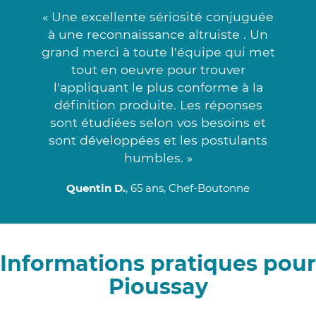
« Une excellente sériosité conjuguée
à une reconnaissance altruiste . Un
grand merci à toute l'équipe qui met
tout en oeuvre pour trouver
l'appliquant le plus conforme à la
définition produite. Les réponses
sont étudiées selon vos besoins et
sont développées et les postulants
humbles. »
Quentin D.
, 65 ans, Chef-Boutonne
Informations pratiques pour
Pioussay