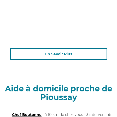
En Savoir Plus
Aide à domicile proche de
Pioussay
Chef-Boutonne
• à 10 km de chez vous • 3 intervenants