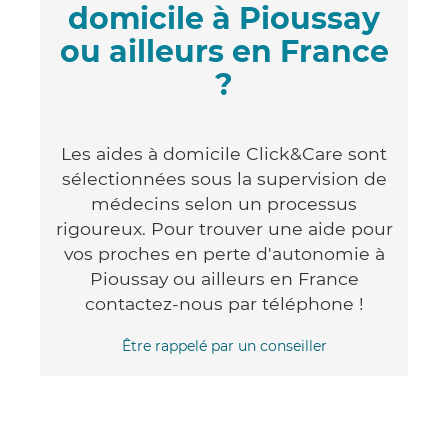
domicile à Pioussay
ou ailleurs en France
?
Les aides à domicile Click&Care sont
sélectionnées sous la supervision de
médecins selon un processus
rigoureux. Pour trouver une aide pour
vos proches en perte d'autonomie à
Pioussay ou ailleurs en France
contactez-nous par téléphone !
Être rappelé par un conseiller