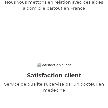
Nous vous mettons en relation avec des aides
à domicile partout en France
Satisfaction client
Service de qualité supervisé par un docteur en
médecine