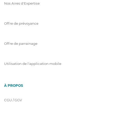
Nos Aires d'Expertise
Offre de prévoyance
Offre de parrainage
Utilisation de l'application mobile
À PROPOS
CGU / GGV