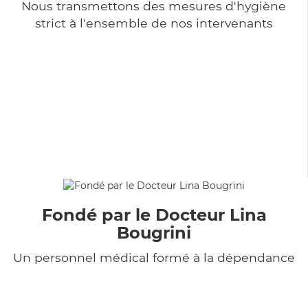
Nous transmettons des mesures d'hygiène
strict à l'ensemble de nos intervenants
Fondé par le Docteur Lina
Bougrini
Un personnel médical formé à la dépendance