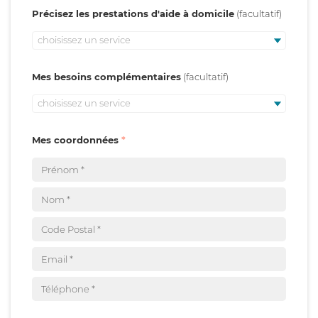
Précisez les prestations d'aide à domicile
choisissez un service
Mes besoins complémentaires
choisissez un service
Mes coordonnées