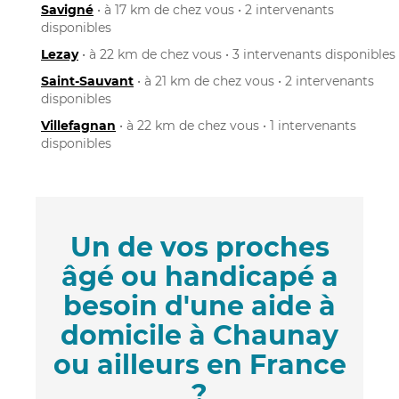
Savigné
• à 17 km de chez vous • 2 intervenants
disponibles
Lezay
• à 22 km de chez vous • 3 intervenants disponibles
Saint-Sauvant
• à 21 km de chez vous • 2 intervenants
disponibles
Villefagnan
• à 22 km de chez vous • 1 intervenants
disponibles
Un de vos proches
âgé ou handicapé a
besoin d'une aide à
domicile à Chaunay
ou ailleurs en France
?