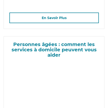
En Savoir Plus
Personnes âgées : comment les
services à domicile peuvent vous
aider