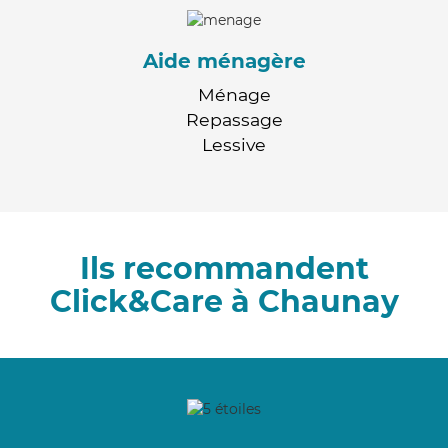
Aide ménagère
Ménage
Repassage
Lessive
Ils recommandent
Click&Care à Chaunay