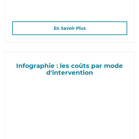
En Savoir Plus
Infographie : les coûts par mode
d'intervention