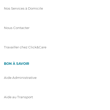
Nos Services à Domicile
Nous Contacter
Travailler chez Click&Care
BON À SAVOIR
Aide Administrative
Aide au Transport