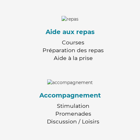
Aide aux repas
Courses
Préparation des repas
Aide à la prise
Accompagnement
Stimulation
Promenades
Discussion / Loisirs