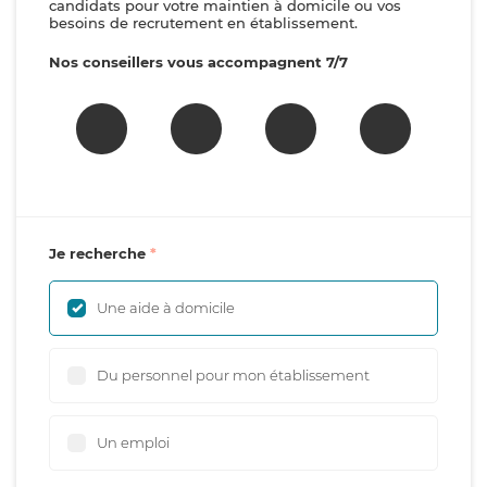
candidats pour votre maintien à domicile ou vos
besoins de recrutement en établissement.
Nos conseillers vous accompagnent 7/7
Je recherche
Une aide à domicile
Du personnel pour mon établissement
Un emploi