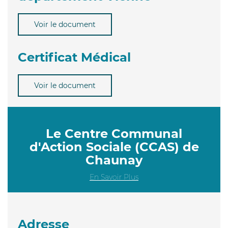
Voir le document
Certificat Médical
Voir le document
Le Centre Communal
d'Action Sociale (CCAS) de
Chaunay
En Savoir Plus
Adresse