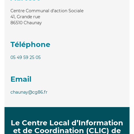
Centre Communal d'action Sociale
41, Grande rue
86510
Chaunay
Téléphone
05 49 59 25 05
Email
chaunay@cg86.fr
Le Centre Local d’Information
et de Coordination (CLIC) de