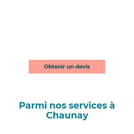
Obtenir un devis
Parmi nos services à
Chaunay