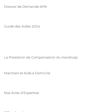
Dossier de Demande APA
Guide des Aides 2024
La Prestation de Compensation du Handicap
Maintien et Aide à Domicile
Nos Aires d'Expertise