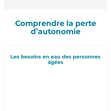
Comprendre la perte
d’autonomie
Les besoins en eau des personnes
âgées