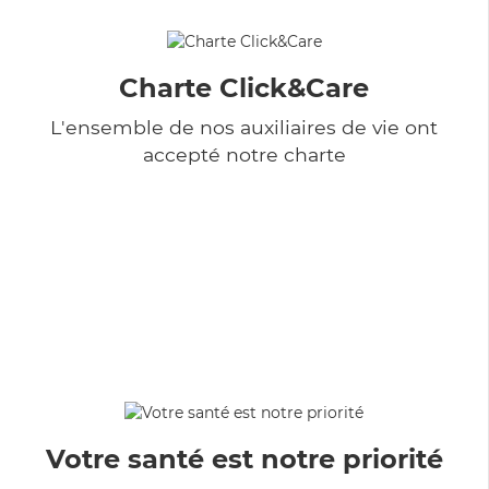
Charte Click&Care
L'ensemble de nos auxiliaires de vie ont
accepté notre charte
Votre santé est notre priorité