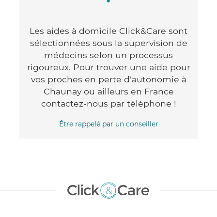
Les aides à domicile Click&Care sont
sélectionnées sous la supervision de
médecins selon un processus
rigoureux. Pour trouver une aide pour
vos proches en perte d'autonomie à
Chaunay ou ailleurs en France
contactez-nous par téléphone !
Être rappelé par un conseiller