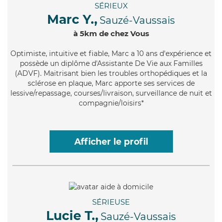
SÉRIEUX
Marc Y.,
Sauzé-Vaussais
à 5km de chez Vous
Optimiste
, intuitive et fiable, Marc a 10 ans d'expérience et
possède un diplôme d'Assistante De Vie aux Familles
(ADVF). Maitrisant bien les troubles orthopédiques et la
sclérose en plaque, Marc apporte ses services de
lessive/repassage, courses/livraison, surveillance de nuit et
compagnie/loisirs*
Afficher le profil
SÉRIEUSE
Lucie T.,
Sauzé-Vaussais