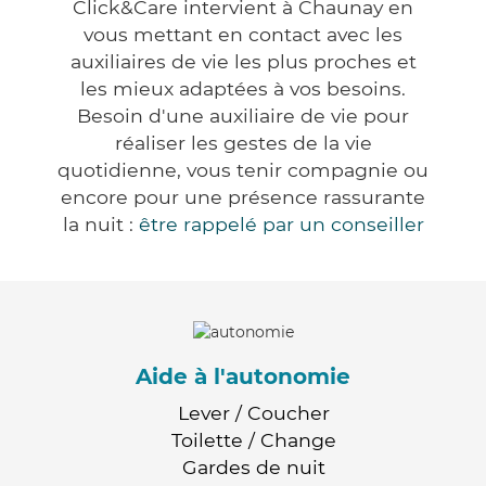
Click&Care intervient à Chaunay en
vous mettant en contact avec les
auxiliaires de vie les plus proches et
les mieux adaptées à vos besoins.
Besoin d'une auxiliaire de vie pour
réaliser les gestes de la vie
quotidienne, vous tenir compagnie ou
encore pour une présence rassurante
la nuit :
être rappelé par un conseiller
Aide à l'autonomie
Lever / Coucher
Toilette / Change
Gardes de nuit