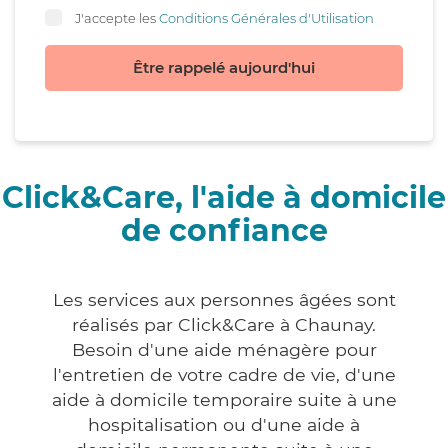
J'accepte les
Conditions Générales d'Utilisation
Être rappelé aujourd'hui
Click&Care, l'aide à domicile
de confiance
Les services aux personnes âgées sont
réalisés par Click&Care à Chaunay.
Besoin d'une aide ménagère pour
l'entretien de votre cadre de vie, d'une
aide à domicile temporaire suite à une
hospitalisation ou d'une aide à