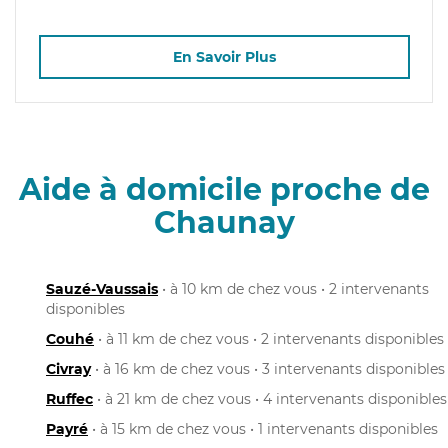
En Savoir Plus
Aide à domicile proche de
Chaunay
Sauzé-Vaussais
• à 10 km de chez vous • 2 intervenants
disponibles
Couhé
• à 11 km de chez vous • 2 intervenants disponibles
Civray
• à 16 km de chez vous • 3 intervenants disponibles
Ruffec
• à 21 km de chez vous • 4 intervenants disponibles
Payré
• à 15 km de chez vous • 1 intervenants disponibles