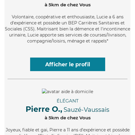
à 5km de chez Vous
Volontaire
, coopérative et enthousiaste, Lucie a 6 ans
d'expérience et possède un BEP Carrières Sanitaires et
Sociales (CSS). Maitrisant bien la démence et l'incontinence
urinaire, Lucie apporte ses services de courses/livraison,
compagnie/loisirs, ménage et rappels*
Afficher le profil
ÉLÉGANT
Pierre O.,
Sauzé-Vaussais
à 5km de chez Vous
Joyeux
, fiable et gai, Pierre a 11 ans d'expérience et possède