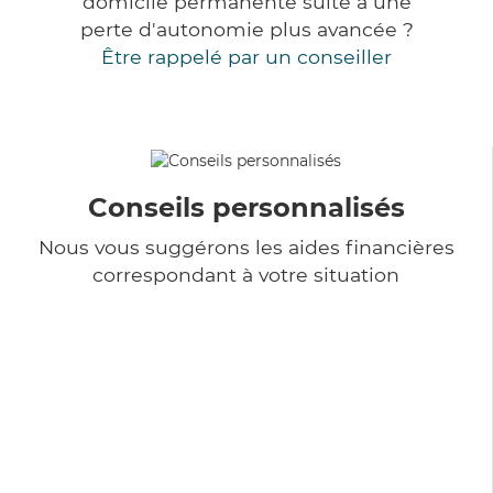
domicile permanente suite à une
perte d'autonomie plus avancée ?
Être rappelé par un conseiller
Conseils personnalisés
Nous vous suggérons les aides financières
correspondant à votre situation