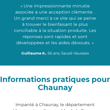
« Une impressionnante minutie
associée à une acception clémente .
Un grand merci à ce site qui se peine
à trouver le bienfaisant le plus
conciliable à la situation produite. Les
réponses sont rapides et sont
développées et les aides dévoués. »
Guillaume K.
, 66 ans, Sauzé-Vaussais
Informations pratiques pour
Chaunay
Impanté à Chaunay, le département