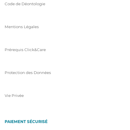
Code de Déontologie
Mentions Légales
Prérequis Click&Care
Protection des Données
Vie Privée
PAIEMENT SÉCURISÉ