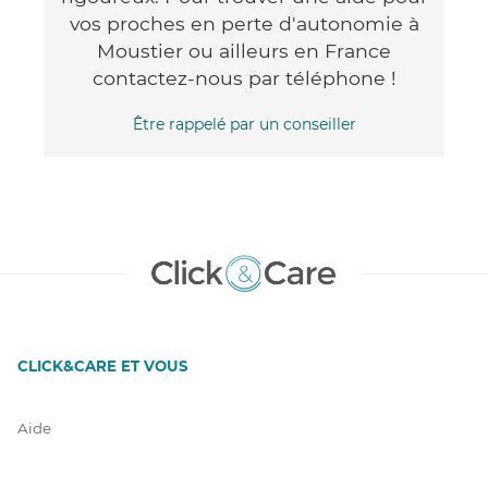
vos proches en perte d'autonomie à
Moustier ou ailleurs en France
contactez-nous par téléphone !
Être rappelé par un conseiller
CLICK&CARE ET VOUS
Aide