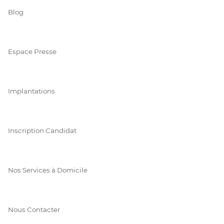
Blog
Espace Presse
Implantations
Inscription Candidat
Nos Services à Domicile
Nous Contacter