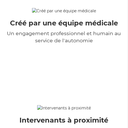
Créé par une équipe médicale
Un engagement professionnel et humain au
service de l'autonomie
Intervenants à proximité