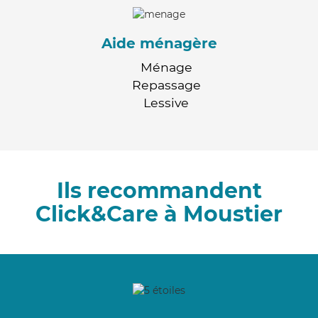
Aide ménagère
Ménage
Repassage
Lessive
Ils recommandent
Click&Care à Moustier