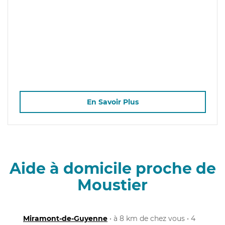
En Savoir Plus
Aide à domicile proche de
Moustier
Miramont-de-Guyenne
• à 8 km de chez vous • 4