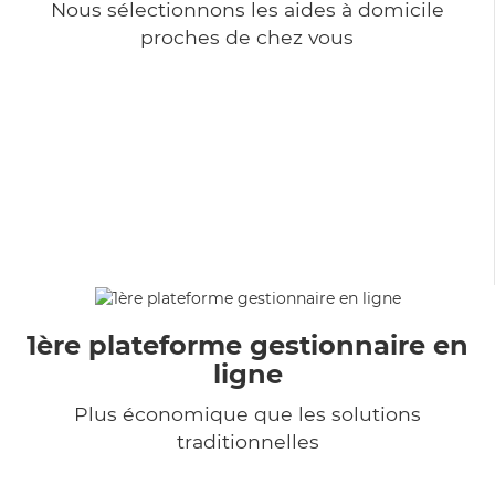
Nous sélectionnons les aides à domicile
proches de chez vous
1ère plateforme gestionnaire en
ligne
Plus économique que les solutions
traditionnelles