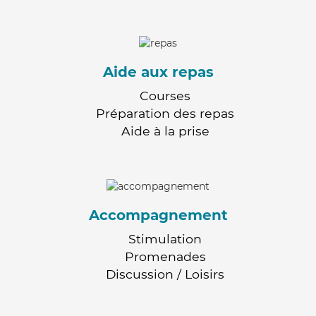
Aide aux repas
Courses
Préparation des repas
Aide à la prise
Accompagnement
Stimulation
Promenades
Discussion / Loisirs