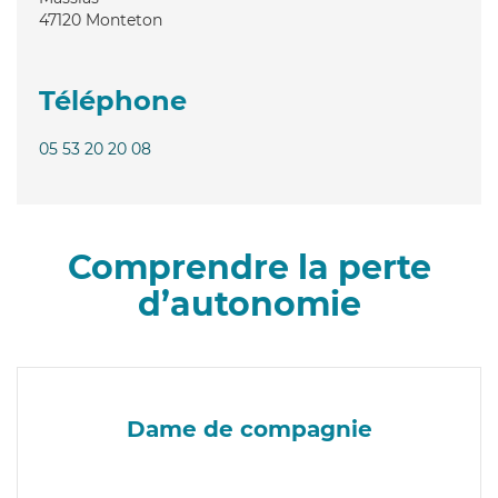
47120
Monteton
Téléphone
05 53 20 20 08
Comprendre la perte
d’autonomie
Dame de compagnie