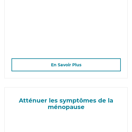
En Savoir Plus
Atténuer les symptômes de la
ménopause