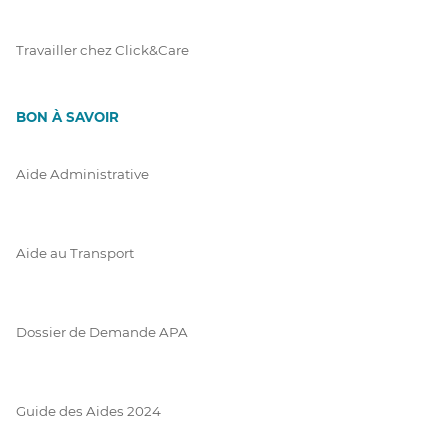
Travailler chez Click&Care
BON À SAVOIR
Aide Administrative
Aide au Transport
Dossier de Demande APA
Guide des Aides 2024