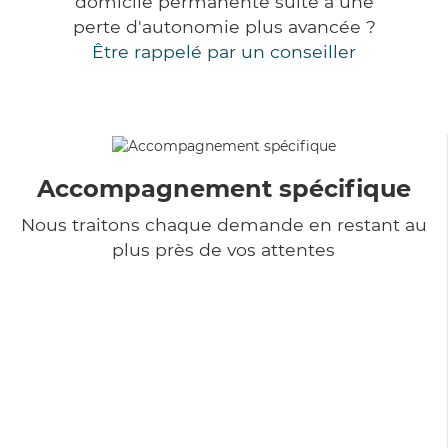
domicile permanente suite à une
perte d'autonomie plus avancée ?
Être rappelé par un conseiller
Accompagnement spécifique
Nous traitons chaque demande en restant au
plus près de vos attentes