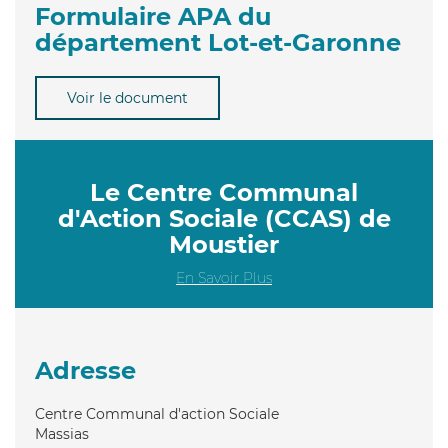
Formulaire APA du
département Lot-et-Garonne
Voir le document
Le Centre Communal
d'Action Sociale (CCAS) de
Moustier
En Savoir Plus
Adresse
Centre Communal d'action Sociale
Massias