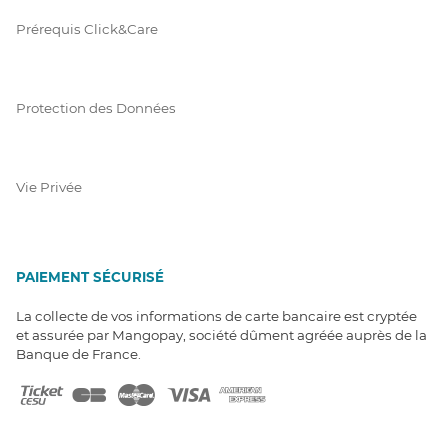
Prérequis Click&Care
Protection des Données
Vie Privée
PAIEMENT SÉCURISÉ
La collecte de vos informations de carte bancaire est cryptée
et assurée par Mangopay, société dûment agréée auprès de la
Banque de France.