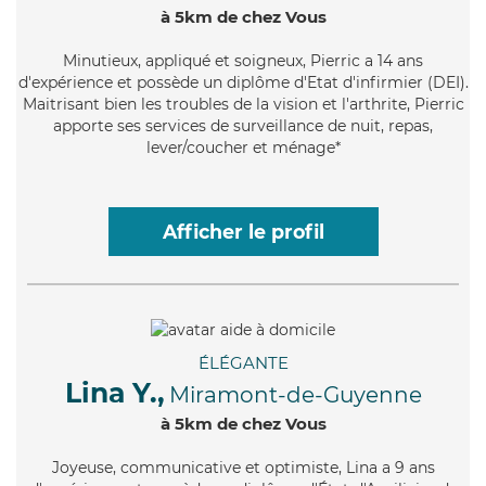
à 5km de chez Vous
Minutieux
, appliqué et soigneux, Pierric a 14 ans
d'expérience et possède un diplôme d'Etat d'infirmier (DEI).
Maitrisant bien les troubles de la vision et l'arthrite, Pierric
apporte ses services de surveillance de nuit, repas,
lever/coucher et ménage*
Afficher le profil
ÉLÉGANTE
Lina Y.,
Miramont-de-Guyenne
à 5km de chez Vous
Joyeuse
, communicative et optimiste, Lina a 9 ans