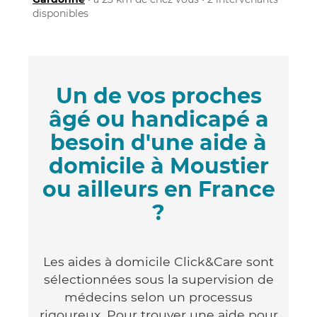
disponibles
Un de vos proches
âgé ou handicapé a
besoin d'une aide à
domicile à Moustier
ou ailleurs en France
?
Les aides à domicile Click&Care sont
sélectionnées sous la supervision de
médecins selon un processus
rigoureux. Pour trouver une aide pour