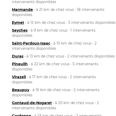
intervenants disponibles
Marmande
• à 21 km de chez vous • 18 intervenants
disponibles
Eymet
• à 12 km de chez vous • 3 intervenants disponibles
Seyches
• à 9 km de chez vous • 1 intervenants
disponibles
Saint-Pardoux-Isaac
• à 10 km de chez vous • 2
intervenants disponibles
Duras
• à 13 km de chez vous • 2 intervenants disponibles
Pineuilh
• à 22 km de chez vous • 5 intervenants
disponibles
Virazeil
• à 17 km de chez vous • 2 intervenants
disponibles
Beaupuy
• à 19 km de chez vous • 2 intervenants
disponibles
Gontaud-de-Nogaret
• à 20 km de chez vous • 2
intervenants disponibles
Gardonne
• à 23 km de chez vous • 2 intervenants