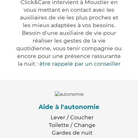
Click&Care intervient à Moustier en
vous mettant en contact avec les
auxiliaires de vie les plus proches et
les mieux adaptées à vos besoins.
Besoin d'une auxiliaire de vie pour
réaliser les gestes de la vie
quotidienne, vous tenir compagnie ou
encore pour une présence rassurante
la nuit :
être rappelé par un conseiller
Aide à l'autonomie
Lever / Coucher
Toilette / Change
Gardes de nuit