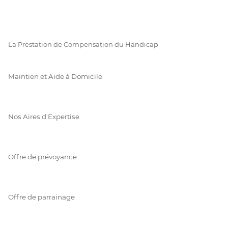
La Prestation de Compensation du Handicap
Maintien et Aide à Domicile
Nos Aires d'Expertise
Offre de prévoyance
Offre de parrainage