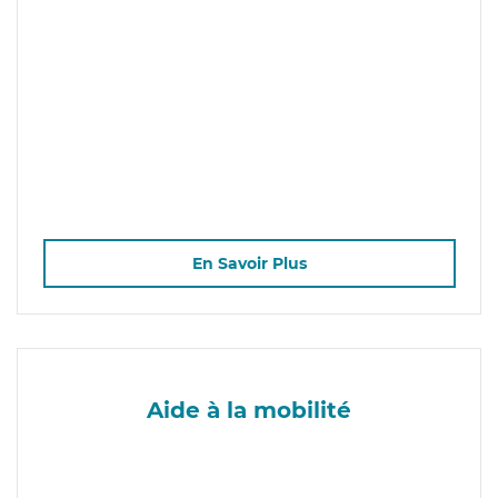
En Savoir Plus
Aide à la mobilité