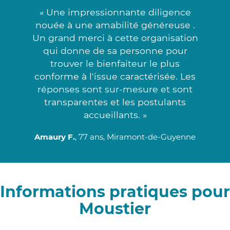
« Une impressionnante diligence
nouée à une amabilité généreuse .
Un grand merci à cette organisation
qui donne de sa personne pour
trouver le bienfaiteur le plus
conforme à l'issue caractérisée. Les
réponses sont sur-mesure et sont
transparentes et les postulants
accueillants. »
Amaury F.
, 77 ans, Miramont-de-Guyenne
Informations pratiques pour
Moustier