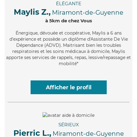
ÉLÉGANTE
Maylis Z.,
Miramont-de-Guyenne
à 5km de chez Vous
Énergique
, dévouée et coopérative, Maylis a 6 ans
d'expérience et possède un diplôme d'Assistante De Vie
Dépendance (ADVD). Maitrisant bien les troubles
respiratoires et les soins médicaux à domicile, Maylis
apporte ses services de rappels, repas, lessive/repassage et
mobilité*
Afficher le profil
SÉRIEUX
Pierric L.,
Miramont-de-Guyenne