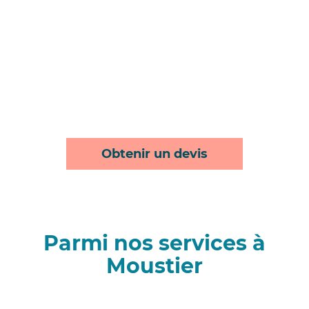
Obtenir un devis
Parmi nos services à
Moustier