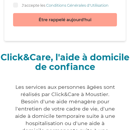
J'accepte les
Conditions Générales d'Utilisation
Être rappelé aujourd'hui
Click&Care, l'aide à domicile
de confiance
Les services aux personnes âgées sont
réalisés par Click&Care à Moustier.
Besoin d'une aide ménagère pour
l'entretien de votre cadre de vie, d'une
aide à domicile temporaire suite à une
hospitalisation ou d'une aide à