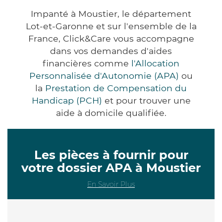
Impanté à Moustier, le département
Lot-et-Garonne et sur l'ensemble de la
France, Click&Care vous accompagne
dans vos demandes d'aides
financières comme
l'Allocation
Personnalisée d'Autonomie (APA)
ou
la
Prestation de Compensation du
Handicap (PCH)
et pour trouver une
aide à domicile qualifiée.
Les pièces à fournir pour
votre dossier APA à Moustier
En Savoir Plus