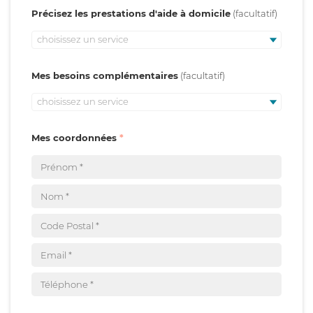
Précisez les prestations d'aide à domicile
choisissez un service
Mes besoins complémentaires
choisissez un service
Mes coordonnées