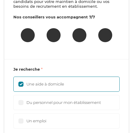
candidats pour votre maintien à domicile ou vos
besoins de recrutement en établissement.
Nos conseillers vous accompagnent 7/7
Je recherche
Une aide à domicile
Du personnel pour mon établissement
Un emploi