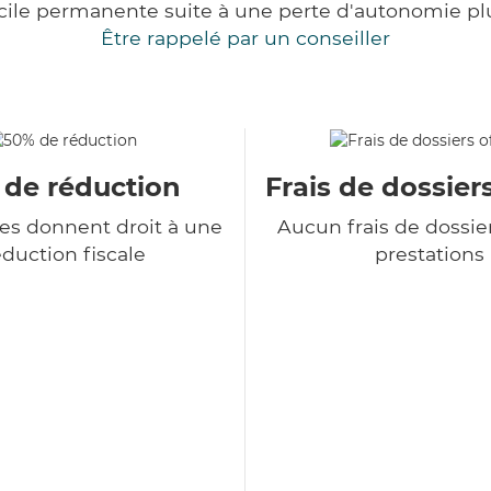
cile permanente suite à une perte d'autonomie pl
Être rappelé par un conseiller
 de réduction
Frais de dossiers
ces donnent droit à une
Aucun frais de dossie
duction fiscale
prestations