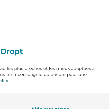
-Dropt
vie les plus proches et les mieux adaptées à
, vous tenir compagnie ou encore pour une
iller