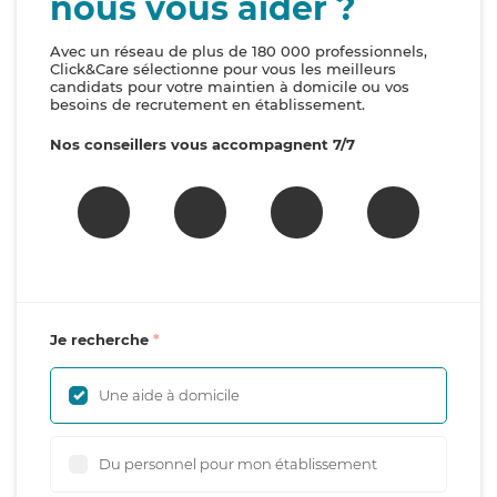
nous vous aider ?
Avec un réseau de plus de 180 000 professionnels,
Click&Care sélectionne pour vous les meilleurs
candidats pour votre maintien à domicile ou vos
besoins de recrutement en établissement.
Nos conseillers vous accompagnent 7/7
Je recherche
Une aide à domicile
Du personnel pour mon établissement