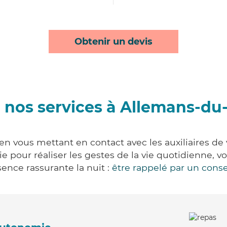
Obtenir un devis
 nos services à Allemans-du
n vous mettant en contact avec les auxiliaires de 
vie pour réaliser les gestes de la vie quotidienne
ence rassurante la nuit :
être rappelé par un conse