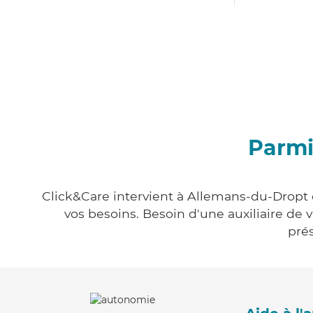
Parmi
Click&Care intervient à Allemans-du-Dropt e
vos besoins. Besoin d'une auxiliaire de 
prés