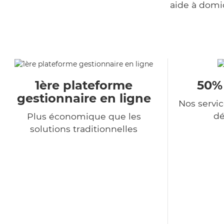
aide à domi
1ère plateforme
50%
gestionnaire en ligne
Nos servi
dé
Plus économique que les
solutions traditionnelles