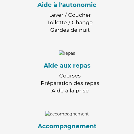
Aide à l'autonomie
Lever / Coucher
Toilette / Change
Gardes de nuit
Aide aux repas
Courses
Préparation des repas
Aide à la prise
Accompagnement