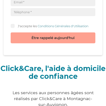
J'accepte les
Conditions Générales d'Utilisation
Être rappelé aujourd'hui
Click&Care, l'aide à domicile
de confiance
Les services aux personnes âgées sont
réalisés par Click&Care à Montagnac-
sur-Auvignon.