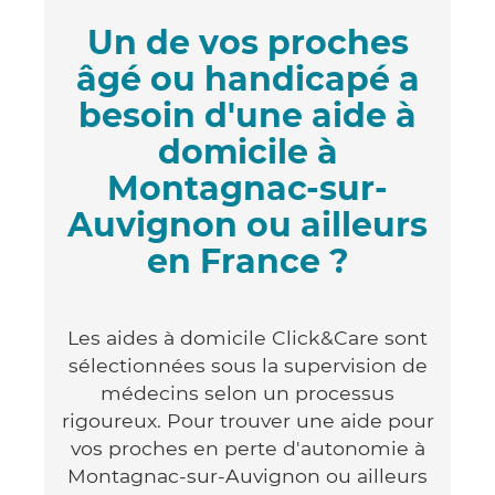
Un de vos proches
âgé ou handicapé a
besoin d'une aide à
domicile à
Montagnac-sur-
Auvignon ou ailleurs
en France ?
Les aides à domicile Click&Care sont
sélectionnées sous la supervision de
médecins selon un processus
rigoureux. Pour trouver une aide pour
vos proches en perte d'autonomie à
Montagnac-sur-Auvignon ou ailleurs