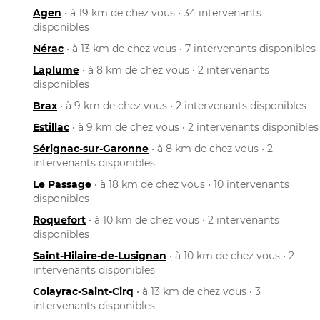
Agen
• à 19 km de chez vous • 34 intervenants
disponibles
Nérac
• à 13 km de chez vous • 7 intervenants disponibles
Laplume
• à 8 km de chez vous • 2 intervenants
disponibles
Brax
• à 9 km de chez vous • 2 intervenants disponibles
Estillac
• à 9 km de chez vous • 2 intervenants disponibles
Sérignac-sur-Garonne
• à 8 km de chez vous • 2
intervenants disponibles
Le Passage
• à 18 km de chez vous • 10 intervenants
disponibles
Roquefort
• à 10 km de chez vous • 2 intervenants
disponibles
Saint-Hilaire-de-Lusignan
• à 10 km de chez vous • 2
intervenants disponibles
Colayrac-Saint-Cirq
• à 13 km de chez vous • 3
intervenants disponibles