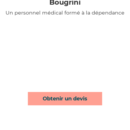
Bougrini
Un personnel médical formé à la dépendance
Obtenir un devis