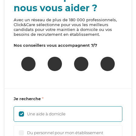
nous vous aider ?
Avec un réseau de plus de 180 000 professionnels,
Click&Care sélectionne pour vous les meilleurs
candidats pour votre maintien à domicile ou vos
besoins de recrutement en établissement.
Nos conseillers vous accompagnent 7/7
Je recherche
Une aide à domicile
Du personnel pour mon établissement