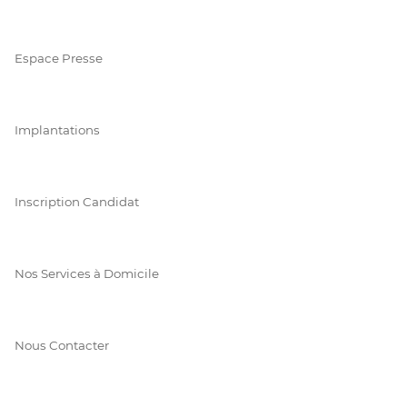
Espace Presse
Implantations
Inscription Candidat
Nos Services à Domicile
Nous Contacter