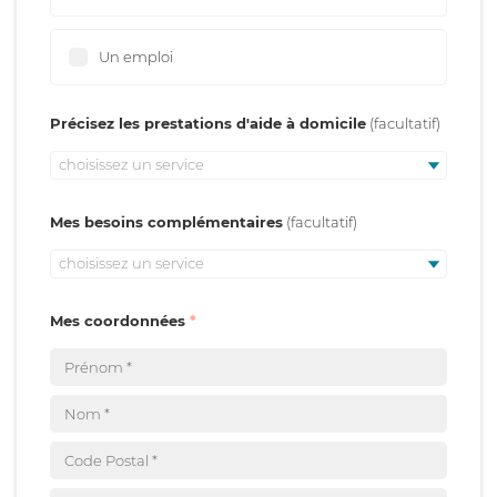
Un emploi
Précisez les prestations d'aide à domicile
choisissez un service
Mes besoins complémentaires
choisissez un service
Mes coordonnées