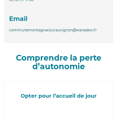
Email
communemontagnacsurauvignon@wanadoo.fr
Comprendre la perte
d’autonomie
Opter pour l’accueil de jour