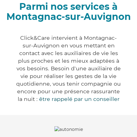
Parmi nos services à
Montagnac-sur-Auvignon
Click&Care intervient à Montagnac-
sur-Auvignon en vous mettant en
contact avec les auxiliaires de vie les
plus proches et les mieux adaptées à
vos besoins. Besoin d'une auxiliaire de
vie pour réaliser les gestes de la vie
quotidienne, vous tenir compagnie ou
encore pour une présence rassurante
la nuit :
être rappelé par un conseiller