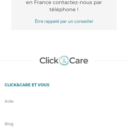
en France contactez-nous par
téléphone !
Être rappelé par un conseiller
CLICK&CARE ET VOUS
Aide
Blog