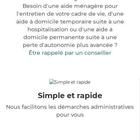
Besoin d'une aide ménagère pour
l'entretien de votre cadre de vie, d'une
aide à domicile temporaire suite à une
hospitalisation ou d'une aide à
domicile permanente suite à une
perte d'autonomie plus avancée ?
Être rappelé par un conseiller
Simple et rapide
Nous facilitons les démarches administratives
pour vous