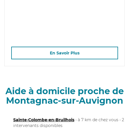
En Savoir Plus
Aide à domicile proche de
Montagnac-sur-Auvignon
Sainte-Colombe-en-Bruilhois
• à 7 km de chez vous • 2
intervenants disponibles