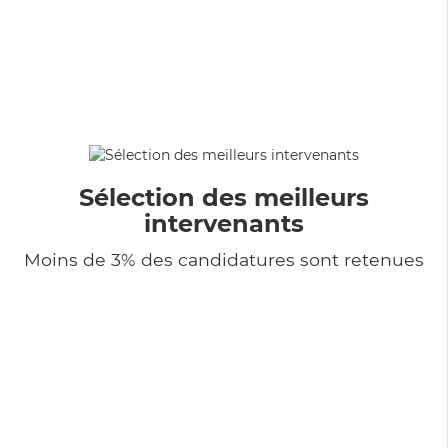
Sélection des meilleurs
intervenants
Moins de 3% des candidatures sont retenues