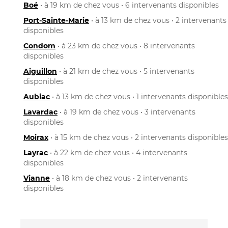
Boé
• à 19 km de chez vous • 6 intervenants disponibles
Port-Sainte-Marie
• à 13 km de chez vous • 2 intervenants
disponibles
Condom
• à 23 km de chez vous • 8 intervenants
disponibles
Aiguillon
• à 21 km de chez vous • 5 intervenants
disponibles
Aubiac
• à 13 km de chez vous • 1 intervenants disponibles
Lavardac
• à 19 km de chez vous • 3 intervenants
disponibles
Moirax
• à 15 km de chez vous • 2 intervenants disponibles
Layrac
• à 22 km de chez vous • 4 intervenants
disponibles
Vianne
• à 18 km de chez vous • 2 intervenants
disponibles