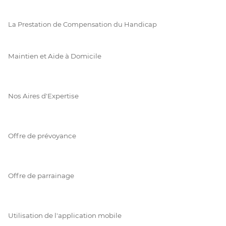
La Prestation de Compensation du Handicap
Maintien et Aide à Domicile
Nos Aires d'Expertise
Offre de prévoyance
Offre de parrainage
Utilisation de l'application mobile