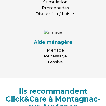
Stimulation
Promenades
Discussion / Loisirs
Aide ménagère
Ménage
Repassage
Lessive
Ils recommandent
Click&Care à Montagnac-