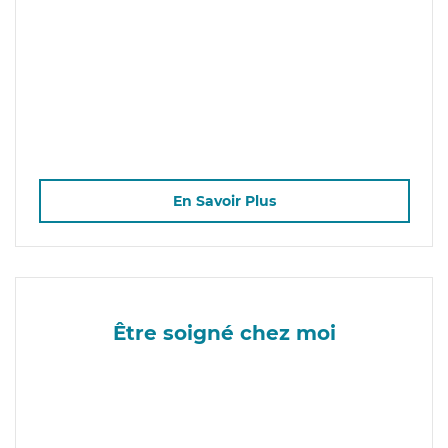
En Savoir Plus
Être soigné chez moi