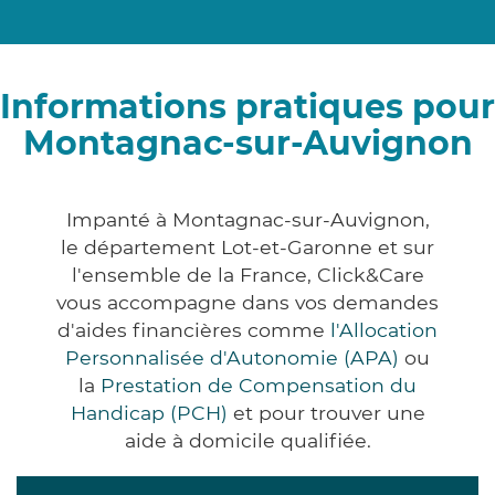
Informations pratiques pour
Montagnac-sur-Auvignon
Impanté à Montagnac-sur-Auvignon,
le département Lot-et-Garonne et sur
l'ensemble de la France, Click&Care
vous accompagne dans vos demandes
d'aides financières comme
l'Allocation
Personnalisée d'Autonomie (APA)
ou
la
Prestation de Compensation du
Handicap (PCH)
et pour trouver une
aide à domicile qualifiée.