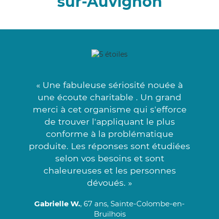
sur-Auvignon
« Une fabuleuse sériosité nouée à
une écoute charitable . Un grand
merci à cet organisme qui s'efforce
de trouver l'appliquant le plus
conforme à la problématique
produite. Les réponses sont étudiées
selon vos besoins et sont
chaleureuses et les personnes
dévoués. »
Gabrielle W.
, 67 ans, Sainte-Colombe-en-
Bruilhois