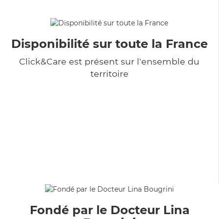
Disponibilité sur toute la France
Click&Care est présent sur l'ensemble du
territoire
Fondé par le Docteur Lina