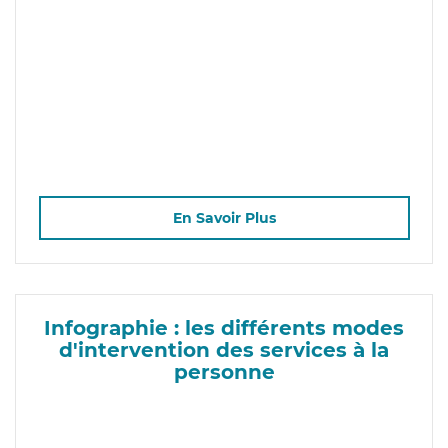
En Savoir Plus
Infographie : les différents modes
d'intervention des services à la
personne