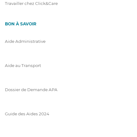
Travailler chez Click&Care
BON À SAVOIR
Aide Administrative
Aide au Transport
Dossier de Demande APA
Guide des Aides 2024