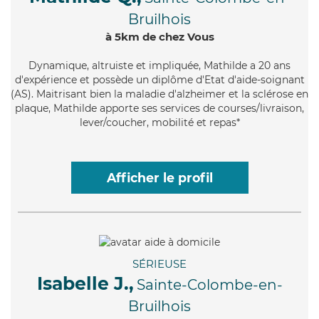
Bruilhois
à 5km de chez Vous
Dynamique
, altruiste et impliquée, Mathilde a 20 ans
d'expérience et possède un diplôme d'Etat d'aide-soignant
(AS). Maitrisant bien la maladie d'alzheimer et la sclérose en
plaque, Mathilde apporte ses services de courses/livraison,
lever/coucher, mobilité et repas*
Afficher le profil
SÉRIEUSE
Isabelle J.,
Sainte-Colombe-en-
Bruilhois