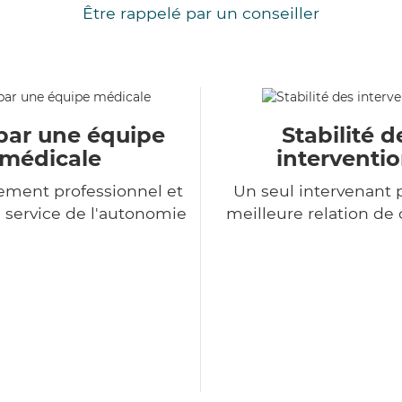
Être rappelé par un conseiller
par une équipe
Stabilité d
médicale
interventi
ment professionnel et
Un seul intervenant 
service de l'autonomie
meilleure relation de