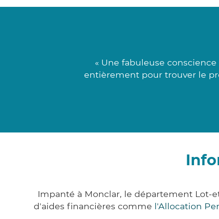
« Une fabuleuse conscience 
entièrement pour trouver le pro
Info
Impanté à Monclar, le département Lot-
d'aides financières comme
l'Allocation P