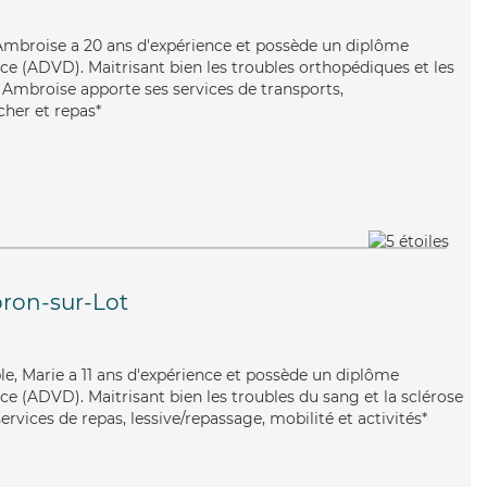
, Ambroise a 20 ans d'expérience et possède un diplôme
e (ADVD). Maitrisant bien les troubles orthopédiques et les
, Ambroise apporte ses services de transports,
cher et repas*
ron-sur-Lot
ble, Marie a 11 ans d'expérience et possède un diplôme
e (ADVD). Maitrisant bien les troubles du sang et la sclérose
ervices de repas, lessive/repassage, mobilité et activités*