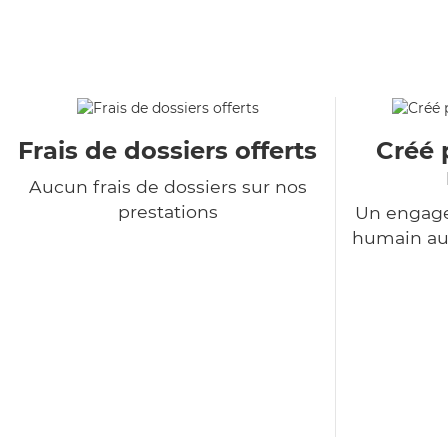
Frais de dossiers offerts
Créé 
Aucun frais de dossiers sur nos
prestations
Un engage
humain au 