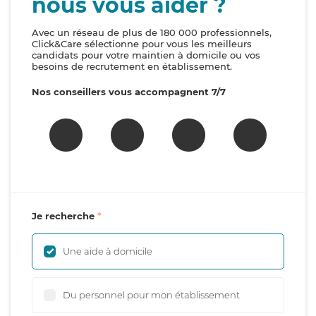
nous vous aider ?
Avec un réseau de plus de 180 000 professionnels,
Click&Care sélectionne pour vous les meilleurs
candidats pour votre maintien à domicile ou vos
besoins de recrutement en établissement.
Nos conseillers vous accompagnent 7/7
Je recherche
Une aide à domicile
Du personnel pour mon établissement