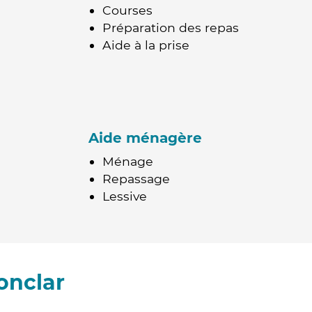
Courses
Préparation des repas
Aide à la prise
Aide ménagère
Ménage
Repassage
Lessive
onclar