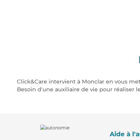
Click&Care intervient à Monclar en vous mett
Besoin d'une auxiliaire de vie pour réalise
Aide à l