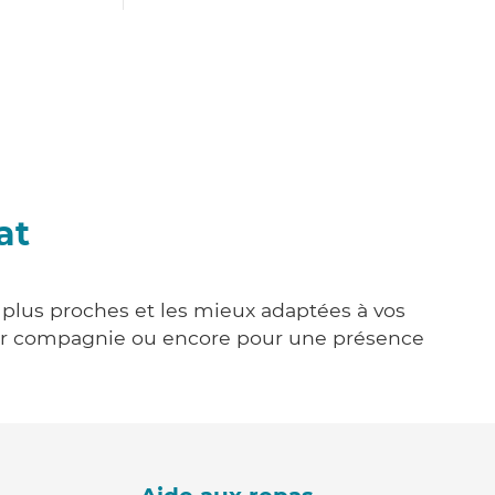
at
s plus proches et les mieux adaptées à vos
tenir compagnie ou encore pour une présence