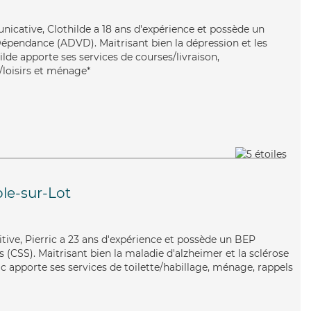
unicative, Clothilde a 18 ans d'expérience et possède un
épendance (ADVD). Maitrisant bien la dépression et les
lde apporte ses services de courses/livraison,
/loisirs et ménage*
le-sur-Lot
uitive, Pierric a 23 ans d'expérience et possède un BEP
s (CSS). Maitrisant bien la maladie d'alzheimer et la sclérose
c apporte ses services de toilette/habillage, ménage, rappels