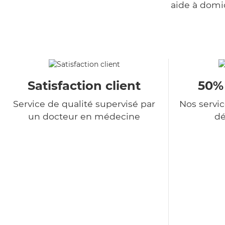
aide à domi
Satisfaction client
50%
Service de qualité supervisé par
Nos servi
un docteur en médecine
dé