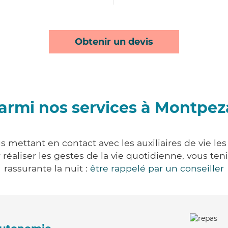
Obtenir un devis
armi nos services à Montpez
 mettant en contact avec les auxiliaires de vie le
ur réaliser les gestes de la vie quotidienne, vous 
rassurante la nuit :
être rappelé par un conseiller