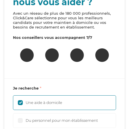
nous vous aider ?
Avec un réseau de plus de 180 000 professionnels,
Click&Care sélectionne pour vous les meilleurs
candidats pour votre maintien à domicile ou vos
besoins de recrutement en établissement.
Nos conseillers vous accompagnent 7/7
Je recherche
Une aide à domicile
Du personnel pour mon établissement