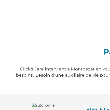
P
Click&Care intervient à Montpezat en vous
besoins. Besoin d'une auxiliaire de vie po