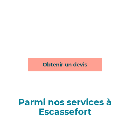
Obtenir un devis
Parmi nos services à
Escassefort