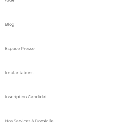
Blog
Espace Presse
Implantations
Inscription Candidat
Nos Services à Domicile