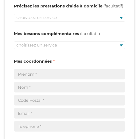
Précisez les prestations d'aide à domicile
choisissez un service
Mes besoins complémentaires
choisissez un service
Mes coordonnées