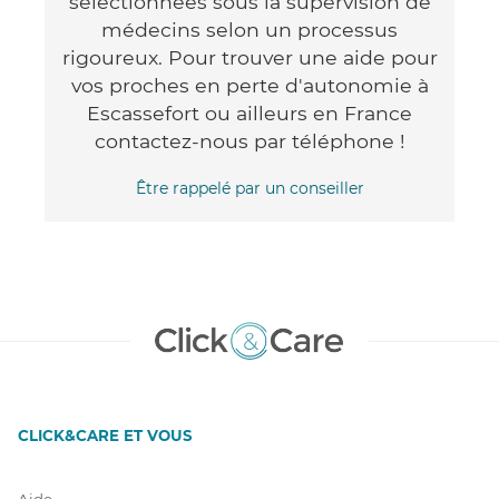
sélectionnées sous la supervision de
médecins selon un processus
rigoureux. Pour trouver une aide pour
vos proches en perte d'autonomie à
Escassefort ou ailleurs en France
contactez-nous par téléphone !
Être rappelé par un conseiller
CLICK&CARE ET VOUS
Aide