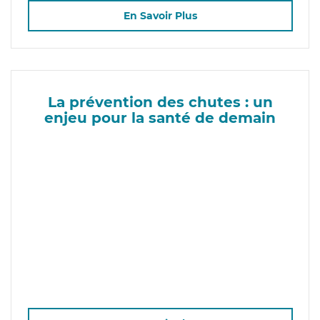
En Savoir Plus
La prévention des chutes : un
enjeu pour la santé de demain