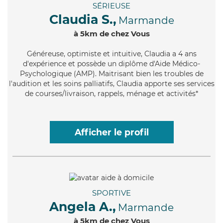
SÉRIEUSE
Claudia S.,
Marmande
à 5km de chez Vous
Généreuse
, optimiste et intuitive, Claudia a 4 ans
d'expérience et possède un diplôme d'Aide Médico-
Psychologique (AMP). Maitrisant bien les troubles de
l'audition et les soins palliatifs, Claudia apporte ses services
de courses/livraison, rappels, ménage et activités*
Afficher le profil
SPORTIVE
Angela A.,
Marmande
à 5km de chez Vous