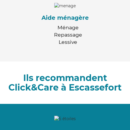
Aide ménagère
Ménage
Repassage
Lessive
Ils recommandent
Click&Care à Escassefort