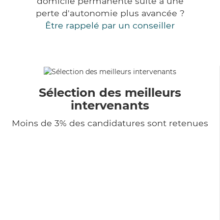
domicile permanente suite à une
perte d'autonomie plus avancée ?
Être rappelé par un conseiller
Sélection des meilleurs
intervenants
Moins de 3% des candidatures sont retenues