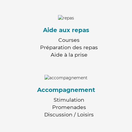
Aide aux repas
Courses
Préparation des repas
Aide à la prise
Accompagnement
Stimulation
Promenades
Discussion / Loisirs