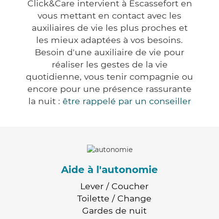
Click&Care intervient à Escassefort en
vous mettant en contact avec les
auxiliaires de vie les plus proches et
les mieux adaptées à vos besoins.
Besoin d'une auxiliaire de vie pour
réaliser les gestes de la vie
quotidienne, vous tenir compagnie ou
encore pour une présence rassurante
la nuit :
être rappelé par un conseiller
Aide à l'autonomie
Lever / Coucher
Toilette / Change
Gardes de nuit