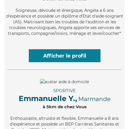
Soigneuse
, dévouée et énergique, Angela a 6 ans
d'expérience et possède un diplôme d'Etat d'aide-soignant
(AS). Maitrisant bien les troubles de l'audition et les
troubles neurologiques, Angela apporte ses services de
transports, compagnie/loisirs, ménage et lever/coucher*
Afficher le profil
SPORTIVE
Emmanuelle Y.,
Marmande
à 5km de chez Vous
Enthousiaste
, altruiste et flexible, Emmanuelle a 8 ans
d'expérience et possède un BEP Carrières Sanitaires et