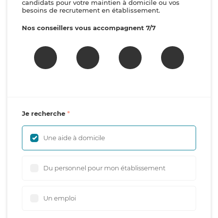
candidats pour votre maintien à domicile ou vos
besoins de recrutement en établissement.
Nos conseillers vous accompagnent 7/7
Je recherche
Une aide à domicile
Du personnel pour mon établissement
Un emploi