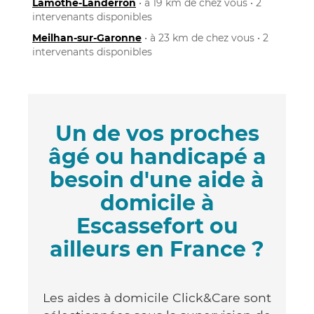
Lamothe-Landerron
• à 19 km de chez vous • 2
intervenants disponibles
Meilhan-sur-Garonne
• à 23 km de chez vous • 2
intervenants disponibles
Un de vos proches
âgé ou handicapé a
besoin d'une aide à
domicile à
Escassefort ou
ailleurs en France ?
Les aides à domicile Click&Care sont