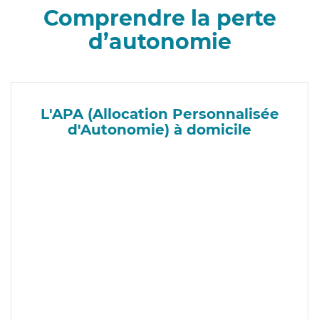
Comprendre la perte
d’autonomie
L'APA (Allocation Personnalisée
d'Autonomie) à domicile