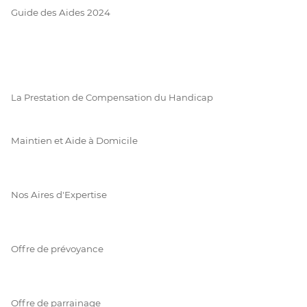
Guide des Aides 2024
La Prestation de Compensation du Handicap
Maintien et Aide à Domicile
Nos Aires d'Expertise
Offre de prévoyance
Offre de parrainage