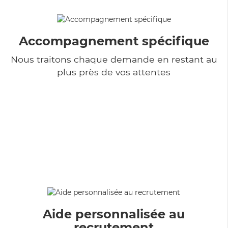
Accompagnement spécifique
Nous traitons chaque demande en restant au
plus près de vos attentes
Aide personnalisée au
recrutement