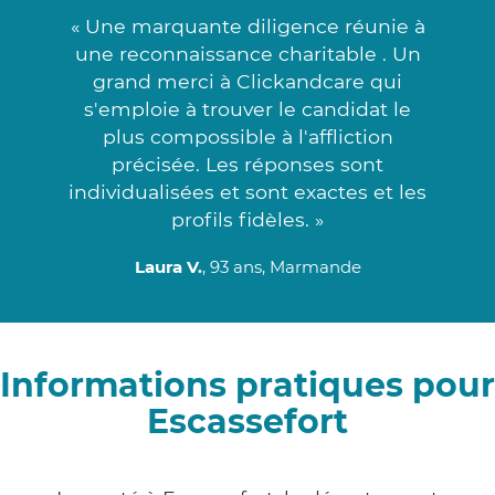
« Une marquante diligence réunie à
une reconnaissance charitable . Un
grand merci à Clickandcare qui
s'emploie à trouver le candidat le
plus compossible à l'affliction
précisée. Les réponses sont
individualisées et sont exactes et les
profils fidèles. »
Laura V.
, 93 ans, Marmande
Informations pratiques pour
Escassefort