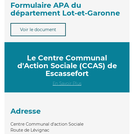
Formulaire APA du
département Lot-et-Garonne
Voir le document
Le Centre Communal
d'Action Sociale (CCAS) de
Escassefort
En Savoir Plus
Adresse
Centre Communal d'action Sociale
Route de Lévignac