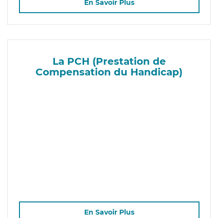
En Savoir Plus
La PCH (Prestation de
Compensation du Handicap)
En Savoir Plus