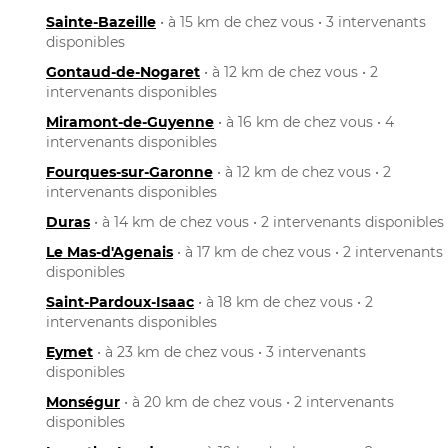
Sainte-Bazeille
• à 15 km de chez vous • 3 intervenants
disponibles
Gontaud-de-Nogaret
• à 12 km de chez vous • 2
intervenants disponibles
Miramont-de-Guyenne
• à 16 km de chez vous • 4
intervenants disponibles
Fourques-sur-Garonne
• à 12 km de chez vous • 2
intervenants disponibles
Duras
• à 14 km de chez vous • 2 intervenants disponibles
Le Mas-d'Agenais
• à 17 km de chez vous • 2 intervenants
disponibles
Saint-Pardoux-Isaac
• à 18 km de chez vous • 2
intervenants disponibles
Eymet
• à 23 km de chez vous • 3 intervenants
disponibles
Monségur
• à 20 km de chez vous • 2 intervenants
disponibles