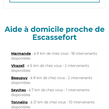
Aide à domicile proche de
Escassefort
Marmande
• à 9 km de chez vous • 18 intervenants
disponibles
Virazeil
• à 6 km de chez vous • 2 intervenants
disponibles
Beaupuy
• à 8 km de chez vous • 2 intervenants
disponibles
Seyches
• à 7 km de chez vous • 1 intervenants
disponibles
Tonneins
• à 21 km de chez vous • 10 intervenants
disponibles