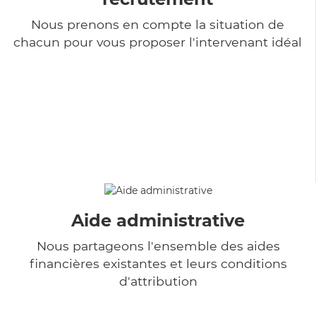
Nous prenons en compte la situation de
chacun pour vous proposer l'intervenant idéal
Aide administrative
Nous partageons l'ensemble des aides
financières existantes et leurs conditions
d'attribution