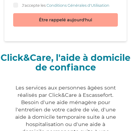
J'accepte les
Conditions Générales d'Utilisation
Être rappelé aujourd'hui
Click&Care, l'aide à domicile
de confiance
Les services aux personnes âgées sont
réalisés par Click&Care à Escassefort.
Besoin d'une aide ménagère pour
l'entretien de votre cadre de vie, d'une
aide à domicile temporaire suite à une
hospitalisation ou d'une aide à