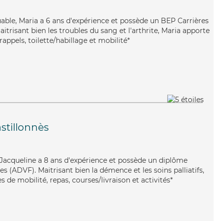
uable, Maria a 6 ans d'expérience et possède un BEP Carrières
aitrisant bien les troubles du sang et l'arthrite, Maria apporte
rappels, toilette/habillage et mobilité*
stillonnès
e, Jacqueline a 8 ans d'expérience et possède un diplôme
es (ADVF). Maitrisant bien la démence et les soins palliatifs,
 de mobilité, repas, courses/livraison et activités*