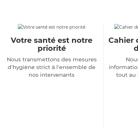
Votre santé est notre
Cahier 
priorité
d
Nous transmettons des mesures
Nous
d'hygiène strict à l'ensemble de
informatio
nos intervenants
tout au 