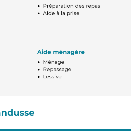
Préparation des repas
Aide à la prise
Aide ménagère
Ménage
Repassage
Lessive
andusse