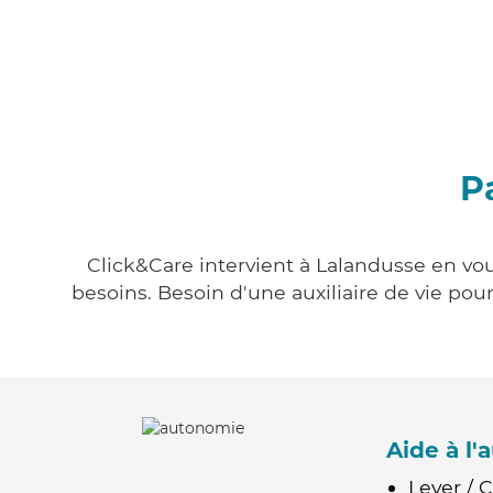
P
Click&Care intervient à Lalandusse en vou
besoins. Besoin d'une auxiliaire de vie po
Aide à l
Lever / 