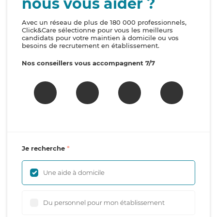
nous vous aider ?
Avec un réseau de plus de 180 000 professionnels,
Click&Care sélectionne pour vous les meilleurs
candidats pour votre maintien à domicile ou vos
besoins de recrutement en établissement.
Nos conseillers vous accompagnent 7/7
Je recherche
Une aide à domicile
Du personnel pour mon établissement