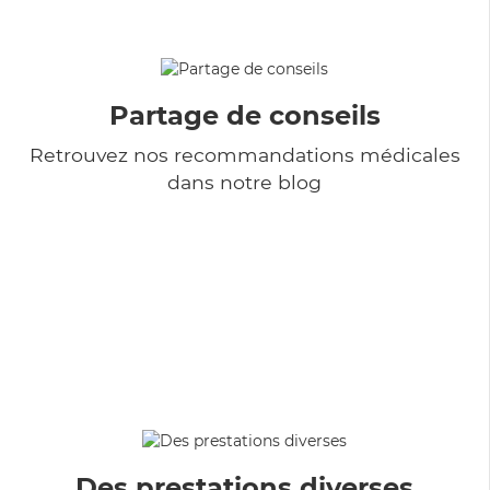
Partage de conseils
Retrouvez nos recommandations médicales
dans notre blog
Des prestations diverses