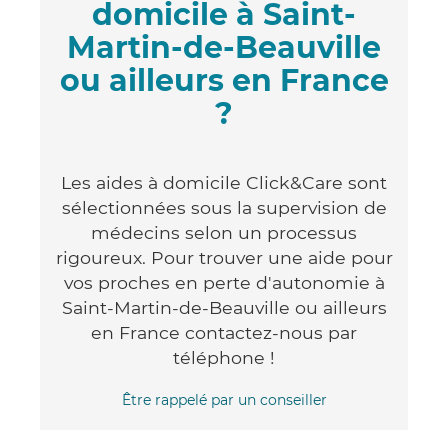
domicile à Saint-
Martin-de-Beauville
ou ailleurs en France
?
Les aides à domicile Click&Care sont
sélectionnées sous la supervision de
médecins selon un processus
rigoureux. Pour trouver une aide pour
vos proches en perte d'autonomie à
Saint-Martin-de-Beauville ou ailleurs
en France contactez-nous par
téléphone !
Être rappelé par un conseiller