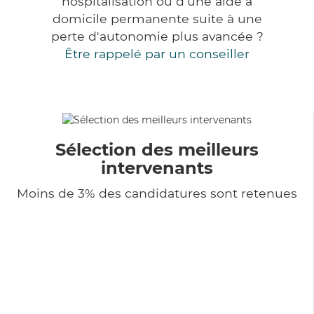
hospitalisation ou d'une aide à
domicile permanente suite à une
perte d'autonomie plus avancée ?
Être rappelé par un conseiller
Sélection des meilleurs
intervenants
Moins de 3% des candidatures sont retenues