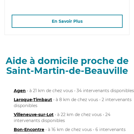
En Savoir Plus
Aide à domicile proche de
Saint-Martin-de-Beauville
Agen
• à 21 km de chez vous • 34 intervenants disponibles
Laroque-Timbaut
• à 8 km de chez vous • 2 intervenants
disponibles
Villeneuve-sur-Lot
• à 22 km de chez vous • 24
intervenants disponibles
Bon-Encontre
• à 16 km de chez vous • 6 intervenants