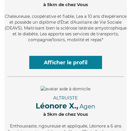
à 5km de chez Vous
Chaleureuse
, coopérative et fiable, Lea a 10 ans d'expérience
et possède un diplôme d'État d'Auxiliaire de Vie Sociale
(DEAVS). Maitrisant bien la sclérose latérale amyotrophique
et le diabète, Lea apporte ses services de transports,
compagnie/loisirs, mobilité et repas*
Afficher le profil
ALTRUISTE
Léonore X.,
Agen
à 5km de chez Vous
Enthousiaste
, rigoureuse et appliquée, Léonore a 6 ans