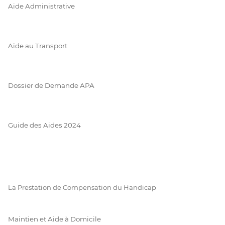
Aide Administrative
Aide au Transport
Dossier de Demande APA
Guide des Aides 2024
La Prestation de Compensation du Handicap
Maintien et Aide à Domicile