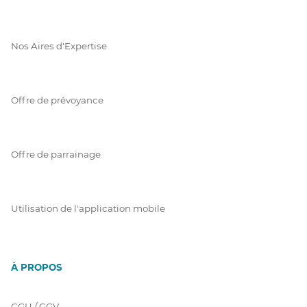
Nos Aires d'Expertise
Offre de prévoyance
Offre de parrainage
Utilisation de l'application mobile
À PROPOS
CGU / GGV