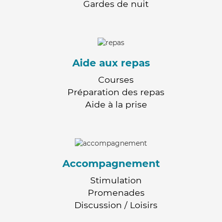
Gardes de nuit
Aide aux repas
Courses
Préparation des repas
Aide à la prise
Accompagnement
Stimulation
Promenades
Discussion / Loisirs