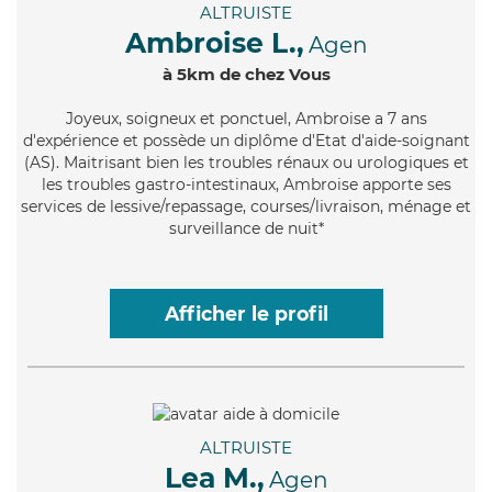
ALTRUISTE
Ambroise L.,
Agen
à 5km de chez Vous
Joyeux
, soigneux et ponctuel, Ambroise a 7 ans
d'expérience et possède un diplôme d'Etat d'aide-soignant
(AS). Maitrisant bien les troubles rénaux ou urologiques et
les troubles gastro-intestinaux, Ambroise apporte ses
services de lessive/repassage, courses/livraison, ménage et
surveillance de nuit*
Afficher le profil
ALTRUISTE
Lea M.,
Agen