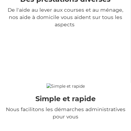
De l'aide au lever aux courses et au ménage,
nos aide à domicile vous aident sur tous les
aspects
Simple et rapide
Nous facilitons les démarches administratives
pour vous