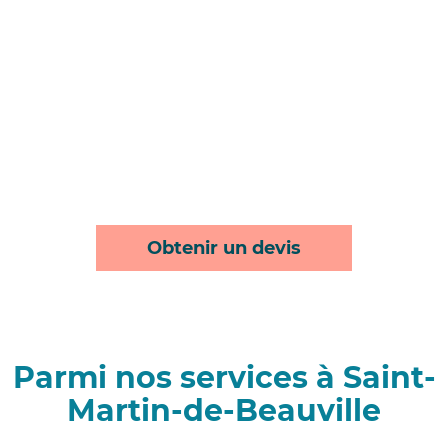
Obtenir un devis
Parmi nos services à Saint-
Martin-de-Beauville