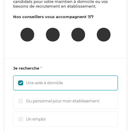
candidats pour votre maintien à domicile ou vos
besoins de recrutement en établissement.
Nos conseillers vous accompagnent 7/7
Je recherche
Une aide à domicile
Du personnel pour mon établissement
Un emploi