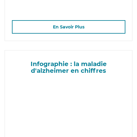
En Savoir Plus
Infographie : la maladie
d'alzheimer en chiffres