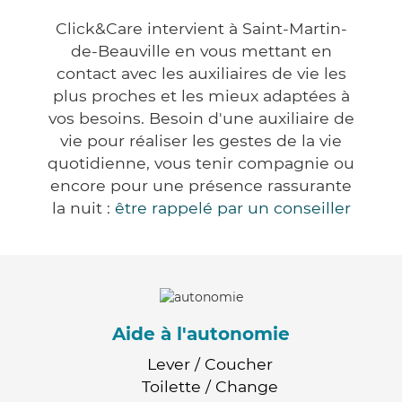
Click&Care intervient à Saint-Martin-
de-Beauville en vous mettant en
contact avec les auxiliaires de vie les
plus proches et les mieux adaptées à
vos besoins. Besoin d'une auxiliaire de
vie pour réaliser les gestes de la vie
quotidienne, vous tenir compagnie ou
encore pour une présence rassurante
la nuit :
être rappelé par un conseiller
Aide à l'autonomie
Lever / Coucher
Toilette / Change