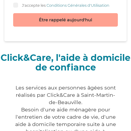
J'accepte les
Conditions Générales d'Utilisation
Être rappelé aujourd'hui
Click&Care, l'aide à domicile
de confiance
Les services aux personnes âgées sont
réalisés par Click&Care à Saint-Martin-
de-Beauville.
Besoin d'une aide ménagère pour
l'entretien de votre cadre de vie, d'une
aide à domicile temporaire suite à une