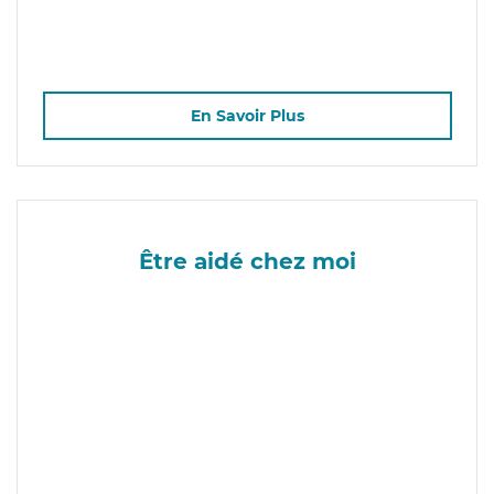
En Savoir Plus
Être aidé chez moi