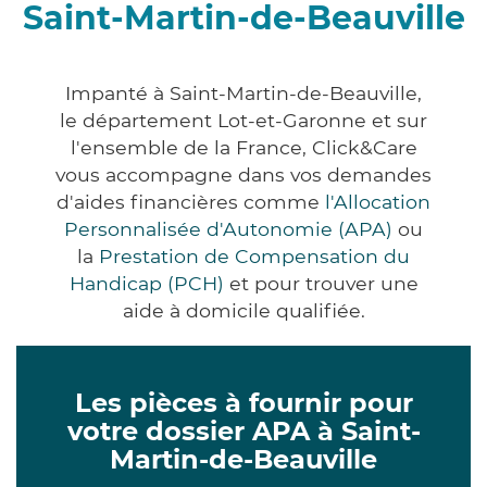
Saint-Martin-de-Beauville
Impanté à Saint-Martin-de-Beauville,
le département Lot-et-Garonne et sur
l'ensemble de la France, Click&Care
vous accompagne dans vos demandes
d'aides financières comme
l'Allocation
Personnalisée d'Autonomie (APA)
ou
la
Prestation de Compensation du
Handicap (PCH)
et pour trouver une
aide à domicile qualifiée.
Les pièces à fournir pour
votre dossier APA à Saint-
Martin-de-Beauville