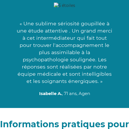
« Une sublime sériosité goupillée à
une étude attentive . Un grand merci
à cet intermédiateur qui fait tout
pour trouver l'accompagnement le
plus assimilable à la
psychopathologie soulignée. Les
réponses sont réalisées par notre
équipe médicale et sont intelligibles
et les soignants énergiques. »
Isabelle A.
, 71 ans, Agen
Informations pratiques pour