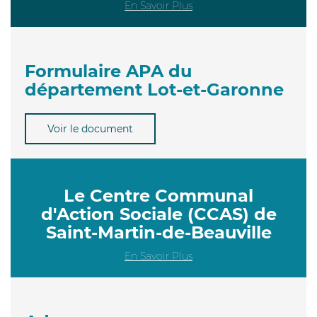
En Savoir Plus
Formulaire APA du
département Lot-et-Garonne
Voir le document
Le Centre Communal
d'Action Sociale (CCAS) de
Saint-Martin-de-Beauville
En Savoir Plus