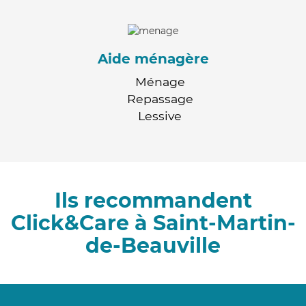
Aide ménagère
Ménage
Repassage
Lessive
Ils recommandent
Click&Care à Saint-Martin-
de-Beauville