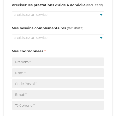
Précisez les prestations d'aide à domicile
choisissez un service
Mes besoins complémentaires
choisissez un service
Mes coordonnées