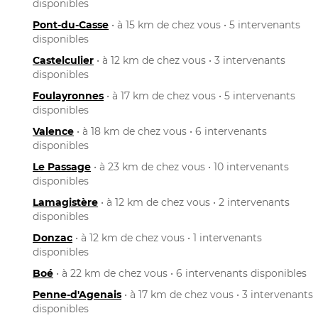
disponibles
Pont-du-Casse
• à 15 km de chez vous • 5 intervenants
disponibles
Castelculier
• à 12 km de chez vous • 3 intervenants
disponibles
Foulayronnes
• à 17 km de chez vous • 5 intervenants
disponibles
Valence
• à 18 km de chez vous • 6 intervenants
disponibles
Le Passage
• à 23 km de chez vous • 10 intervenants
disponibles
Lamagistère
• à 12 km de chez vous • 2 intervenants
disponibles
Donzac
• à 12 km de chez vous • 1 intervenants
disponibles
Boé
• à 22 km de chez vous • 6 intervenants disponibles
Penne-d'Agenais
• à 17 km de chez vous • 3 intervenants
disponibles