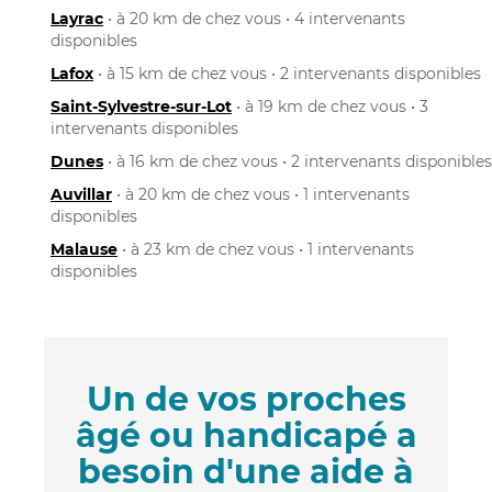
Layrac
• à 20 km de chez vous • 4 intervenants
disponibles
Lafox
• à 15 km de chez vous • 2 intervenants disponibles
Saint-Sylvestre-sur-Lot
• à 19 km de chez vous • 3
intervenants disponibles
Dunes
• à 16 km de chez vous • 2 intervenants disponibles
Auvillar
• à 20 km de chez vous • 1 intervenants
disponibles
Malause
• à 23 km de chez vous • 1 intervenants
disponibles
Un de vos proches
âgé ou handicapé a
besoin d'une aide à