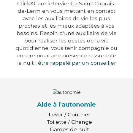
Click&Care intervient à Saint-Caprais-
de-Lerm en vous mettant en contact
avec les auxiliaires de vie les plus
proches et les mieux adaptées à vos
besoins. Besoin d'une auxiliaire de vie
pour réaliser les gestes de la vie
quotidienne, vous tenir compagnie ou
encore pour une présence rassurante
la nuit :
être rappelé par un conseiller
Aide à l'autonomie
Lever / Coucher
Toilette / Change
Gardes de nuit