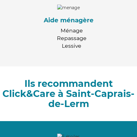
Aide ménagère
Ménage
Repassage
Lessive
Ils recommandent
Click&Care à Saint-Caprais-
de-Lerm