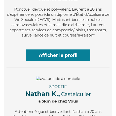
Ponctuel
, dévoué et polyvalent, Laurent a 20 ans
d'expérience et possède un diplôme d'État d'Auxiliaire de
Vie Sociale (DEAVS). Maitrisant bien les troubles
cardiovasculaires et la maladie d'alzheimer, Laurent
apporte ses services de compagnie/loisirs, transports,
surveillance de nuit et courses/livraison*
Afficher le profil
SPORTIF
Nathan K.,
Castelculier
à 5km de chez Vous
Attentionné
, gai et bienveillant, Nathan a 20 ans