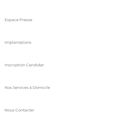
Espace Presse
Implantations
Inscription Candidat
Nos Services à Domicile
Nous Contacter