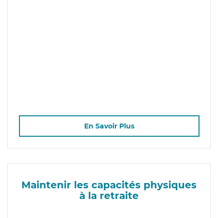
En Savoir Plus
Maintenir les capacités physiques
à la retraite