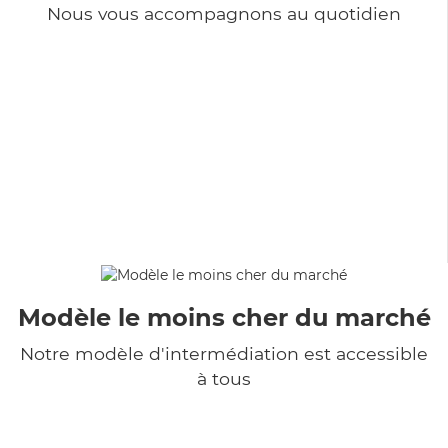
Nous vous accompagnons au quotidien
Modèle le moins cher du marché
Notre modèle d'intermédiation est accessible
à tous