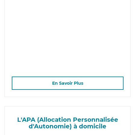
En Savoir Plus
L'APA (Allocation Personnalisée
d'Autonomie) à domicile