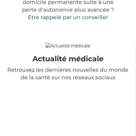
domicile permanente suite à une
perte d'autonomie plus avancée ?
Être rappelé par un conseiller
Actualité médicale
Retrouvez les dernières nouvelles du monde
de la santé sur nos réseaux sociaux