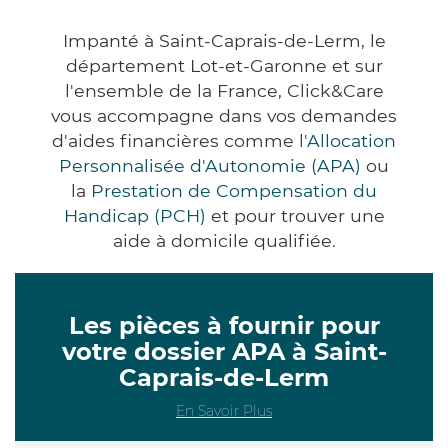
Impanté à Saint-Caprais-de-Lerm, le
département Lot-et-Garonne et sur
l'ensemble de la France, Click&Care
vous accompagne dans vos demandes
d'aides financières comme
l'Allocation
Personnalisée d'Autonomie (APA)
ou
la
Prestation de Compensation du
Handicap (PCH)
et pour trouver une
aide à domicile qualifiée.
Les pièces à fournir pour
votre dossier APA à Saint-
Caprais-de-Lerm
En Savoir Plus