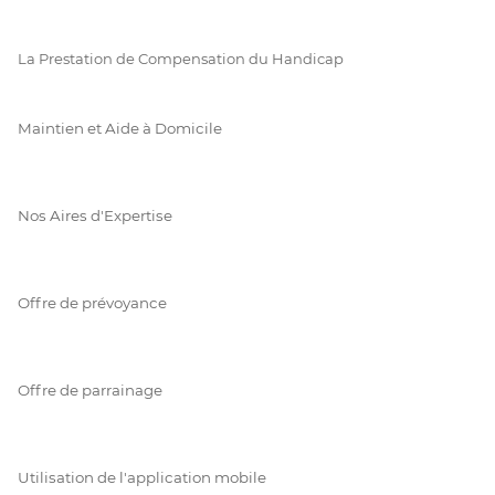
La Prestation de Compensation du Handicap
Maintien et Aide à Domicile
Nos Aires d'Expertise
Offre de prévoyance
Offre de parrainage
Utilisation de l'application mobile