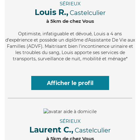
SÉRIEUX
Louis R.,
Castelculier
à 5km de chez Vous
Optimiste
, infatiguable et dévoué, Louis a 4 ans
d'expérience et possède un diplôme d'Assistante De Vie aux
Familles (ADVF). Maitrisant bien l'incontinence urinaire et
les troubles du sang, Louis apporte ses services de
transports, surveillance de nuit, mobilité et ménage*
Afficher le profil
SÉRIEUX
Laurent C.,
Castelculier
à 5km de chez Vous