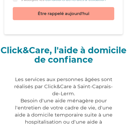
Être rappelé aujourd'hui
Click&Care, l'aide à domicile
de confiance
Les services aux personnes âgées sont
réalisés par Click&Care à Saint-Caprais-
de-Lerm.
Besoin d'une aide ménagère pour
l'entretien de votre cadre de vie, d'une
aide à domicile temporaire suite à une
hospitalisation ou d'une aide à