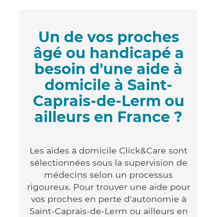
Un de vos proches
âgé ou handicapé a
besoin d'une aide à
domicile à Saint-
Caprais-de-Lerm ou
ailleurs en France ?
Les aides à domicile Click&Care sont
sélectionnées sous la supervision de
médecins selon un processus
rigoureux. Pour trouver une aide pour
vos proches en perte d'autonomie à
Saint-Caprais-de-Lerm ou ailleurs en