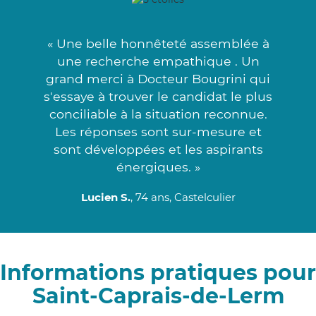
« Une belle honnêteté assemblée à
une recherche empathique . Un
grand merci à Docteur Bougrini qui
s'essaye à trouver le candidat le plus
conciliable à la situation reconnue.
Les réponses sont sur-mesure et
sont développées et les aspirants
énergiques. »
Lucien S.
, 74 ans, Castelculier
Informations pratiques pour
Saint-Caprais-de-Lerm