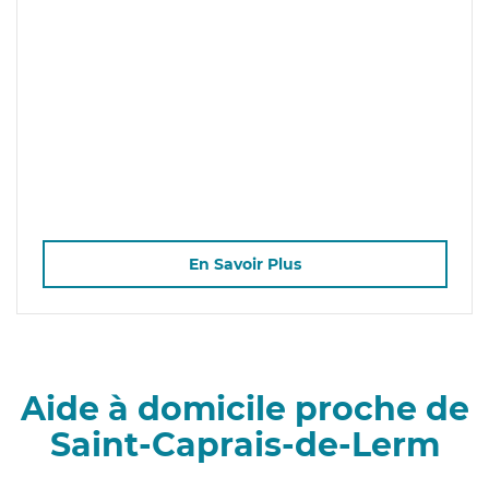
En Savoir Plus
Aide à domicile proche de
Saint-Caprais-de-Lerm