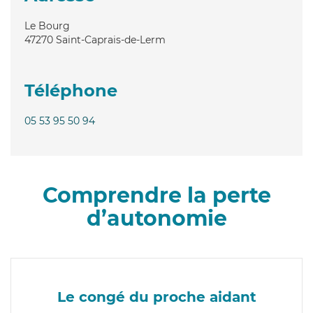
Le Bourg
47270
Saint-Caprais-de-Lerm
Téléphone
05 53 95 50 94
Comprendre la perte
d’autonomie
Le congé du proche aidant