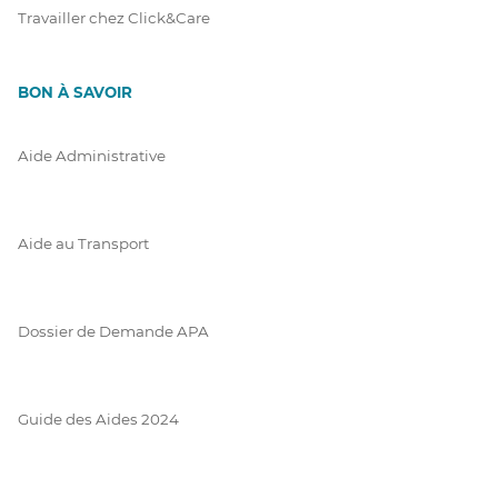
Travailler chez Click&Care
BON À SAVOIR
Aide Administrative
Aide au Transport
Dossier de Demande APA
Guide des Aides 2024