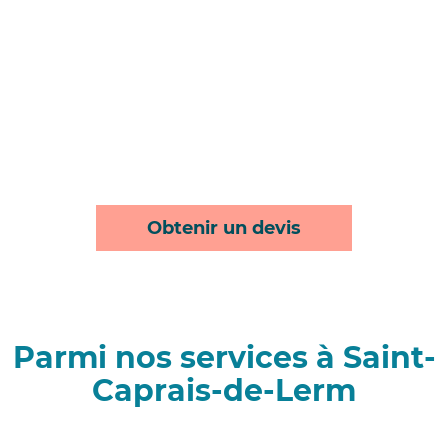
Obtenir un devis
Parmi nos services à Saint-
Caprais-de-Lerm