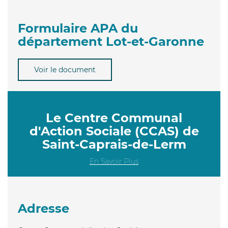
Formulaire APA du
département Lot-et-Garonne
Voir le document
Le Centre Communal
d'Action Sociale (CCAS) de
Saint-Caprais-de-Lerm
En Savoir Plus
Adresse