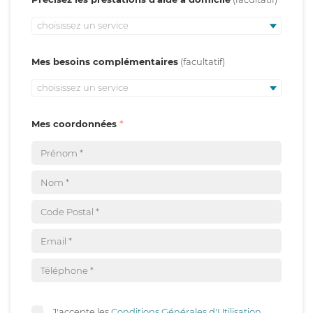
choisissez un service
Mes besoins complémentaires
choisissez un service
Mes coordonnées
J'accepte les
Conditions Générales d'Utilisation