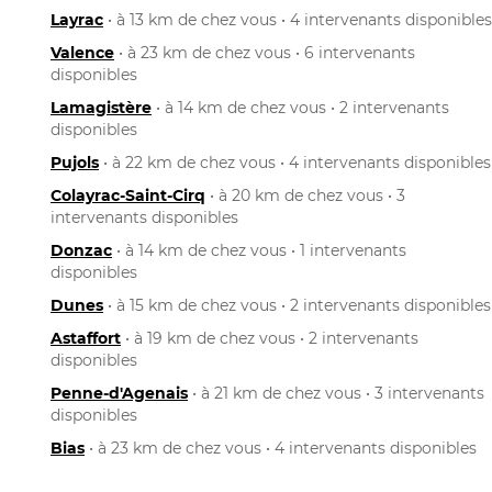
Layrac
• à 13 km de chez vous • 4 intervenants disponibles
Valence
• à 23 km de chez vous • 6 intervenants
disponibles
Lamagistère
• à 14 km de chez vous • 2 intervenants
disponibles
Pujols
• à 22 km de chez vous • 4 intervenants disponibles
Colayrac-Saint-Cirq
• à 20 km de chez vous • 3
intervenants disponibles
Donzac
• à 14 km de chez vous • 1 intervenants
disponibles
Dunes
• à 15 km de chez vous • 2 intervenants disponibles
Astaffort
• à 19 km de chez vous • 2 intervenants
disponibles
Penne-d'Agenais
• à 21 km de chez vous • 3 intervenants
disponibles
Bias
• à 23 km de chez vous • 4 intervenants disponibles