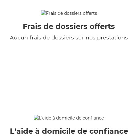
Frais de dossiers offerts
Aucun frais de dossiers sur nos prestations
L'aide à domicile de confiance