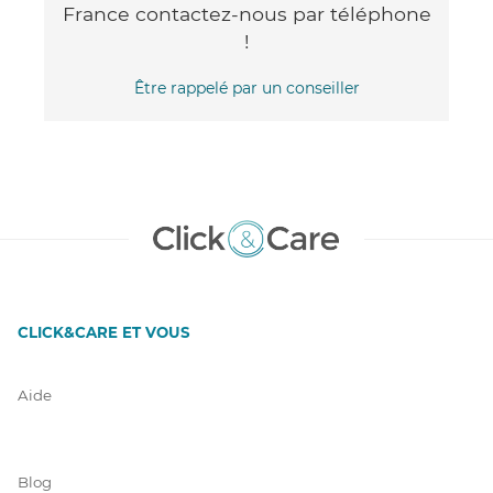
France contactez-nous par téléphone
!
Être rappelé par un conseiller
CLICK&CARE ET VOUS
Aide
Blog