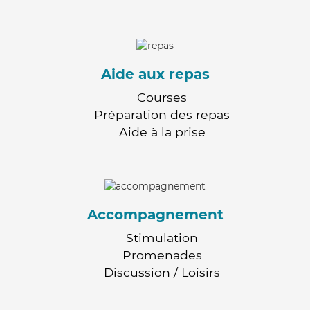
Aide aux repas
Courses
Préparation des repas
Aide à la prise
Accompagnement
Stimulation
Promenades
Discussion / Loisirs