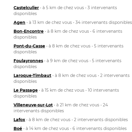
Castelculier
• à 5 km de chez vous • 3 intervenants
disponibles
Agen
• à 13 km de chez vous • 34 intervenants disponibles
Bon-Encontre
• à 8 km de chez vous • 6 intervenants
disponibles
Pont-du-Casse
• à 8 km de chez vous • 5 intervenants
disponibles
Foulayronnes
• à 9 km de chez vous • 5 intervenants
disponibles
Laroque-Timbaut
• à 8 km de chez vous • 2 intervenants
disponibles
Le Passage
• à 15 km de chez vous • 10 intervenants
disponibles
Villeneuve-sur-Lot
• à 21 km de chez vous • 24
intervenants disponibles
Lafox
• à 8 km de chez vous • 2 intervenants disponibles
Boé
• à 14 km de chez vous • 6 intervenants disponibles