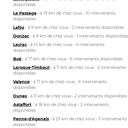
disponibles
Le Passage
• à 19 km de chez vous • 10 intervenants
disponibles
Lafox
• à 9 km de chez vous • 2 intervenants disponibles
Donzac
• à 9 km de chez vous • 1 intervenants disponibles
Layrac
• à 14 km de chez vous • 4 intervenants
disponibles
Boé
• à 17 km de chez vous • 6 intervenants disponibles
Laroque-Timbaut
• à 11 km de chez vous • 2 intervenants
disponibles
Valence
• à 17 km de chez vous • 6 intervenants
disponibles
Dunes
• à 11 km de chez vous • 2 intervenants disponibles
Astaffort
• à 18 km de chez vous • 2 intervenants
disponibles
Penne-d'Agenais
• à 23 km de chez vous • 3 intervenants
disponibles