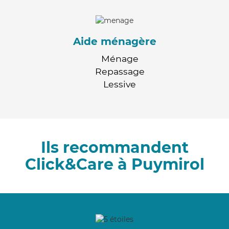
Aide ménagère
Ménage
Repassage
Lessive
Ils recommandent
Click&Care à Puymirol