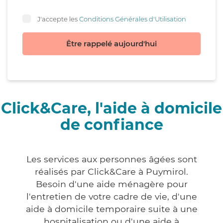
J'accepte les
Conditions Générales d'Utilisation
Être rappelé aujourd'hui
Click&Care, l'aide à domicile
de confiance
Les services aux personnes âgées sont
réalisés par Click&Care à Puymirol.
Besoin d'une aide ménagère pour
l'entretien de votre cadre de vie, d'une
aide à domicile temporaire suite à une
hospitalisation ou d'une aide à