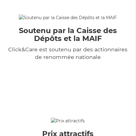
Soutenu par la Caisse des
Dépôts et la MAIF
Click&Care est soutenu par des actionnaires
de renommée nationale
Prix attractifs