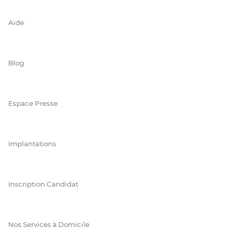
Aide
Blog
Espace Presse
Implantations
Inscription Candidat
Nos Services à Domicile