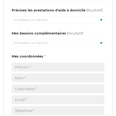
Précisez les prestations d'aide à domicile
choisissez un service
Mes besoins complémentaires
choisissez un service
Mes coordonnées