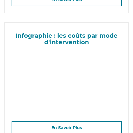
Infographie : les coûts par mode
d'intervention
En Savoir Plus