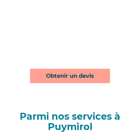
Obtenir un devis
Parmi nos services à
Puymirol