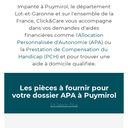
Impanté à Puymirol, le département
Lot-et-Garonne et sur l'ensemble de la
France, Click&Care vous accompagne
dans vos demandes d'aides
financières comme
l'Allocation
Personnalisée d'Autonomie (APA)
ou
la
Prestation de Compensation du
Handicap (PCH)
et pour trouver une
aide à domicile qualifiée.
Les pièces à fournir pour
votre dossier APA à Puymirol
En Savoir Plus