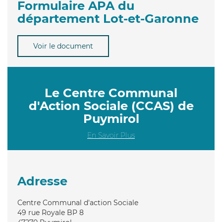
Formulaire APA du
département Lot-et-Garonne
Voir le document
Le Centre Communal
d'Action Sociale (CCAS) de
Puymirol
En Savoir Plus
Adresse
Centre Communal d'action Sociale
49 rue Royale BP 8