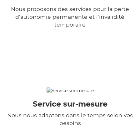
Nous proposons des services pour la perte
d'autonomie permanente et l'invalidité
temporaire
Service sur-mesure
Nous nous adaptons dans le temps selon vos
besoins