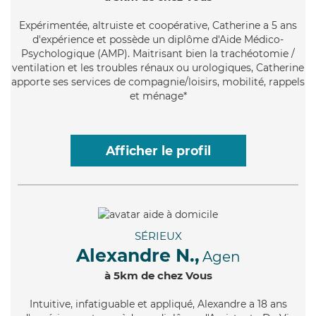
Expérimentée
, altruiste et coopérative, Catherine a 5 ans
d'expérience et possède un diplôme d'Aide Médico-
Psychologique (AMP). Maitrisant bien la trachéotomie /
ventilation et les troubles rénaux ou urologiques, Catherine
apporte ses services de compagnie/loisirs, mobilité, rappels
et ménage*
Afficher le profil
SÉRIEUX
Alexandre N.,
Agen
à 5km de chez Vous
Intuitive
, infatiguable et appliqué, Alexandre a 18 ans