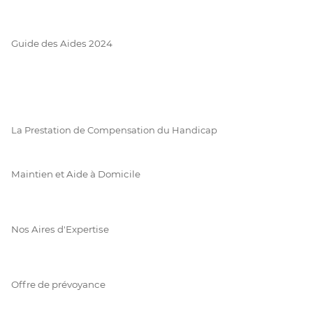
Guide des Aides 2024
La Prestation de Compensation du Handicap
Maintien et Aide à Domicile
Nos Aires d'Expertise
Offre de prévoyance