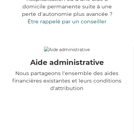
domicile permanente suite à une
perte d'autonomie plus avancée ?
Être rappelé par un conseiller
Aide administrative
Nous partageons l'ensemble des aides
financières existantes et leurs conditions
d'attribution