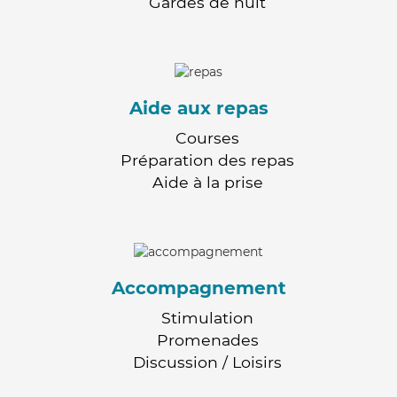
Gardes de nuit
Aide aux repas
Courses
Préparation des repas
Aide à la prise
Accompagnement
Stimulation
Promenades
Discussion / Loisirs