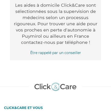
Les aides à domicile Click&Care sont
sélectionnées sous la supervision de
médecins selon un processus
rigoureux. Pour trouver une aide pour
vos proches en perte d'autonomie à
Puymirol ou ailleurs en France
contactez-nous par téléphone !
Être rappelé par un conseiller
CLICK&CARE ET VOUS