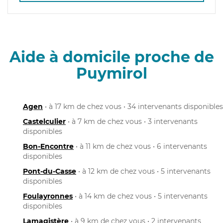
Aide à domicile proche de
Puymirol
Agen
• à 17 km de chez vous • 34 intervenants disponibles
Castelculier
• à 7 km de chez vous • 3 intervenants
disponibles
Bon-Encontre
• à 11 km de chez vous • 6 intervenants
disponibles
Pont-du-Casse
• à 12 km de chez vous • 5 intervenants
disponibles
Foulayronnes
• à 14 km de chez vous • 5 intervenants
disponibles
Lamagistère
• à 9 km de chez vous • 2 intervenants