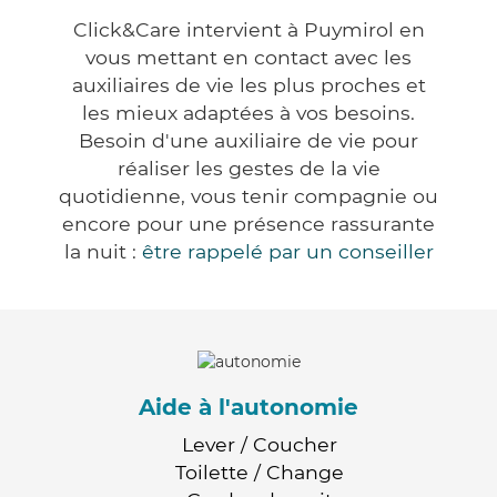
Click&Care intervient à Puymirol en
vous mettant en contact avec les
auxiliaires de vie les plus proches et
les mieux adaptées à vos besoins.
Besoin d'une auxiliaire de vie pour
réaliser les gestes de la vie
quotidienne, vous tenir compagnie ou
encore pour une présence rassurante
la nuit :
être rappelé par un conseiller
Aide à l'autonomie
Lever / Coucher
Toilette / Change