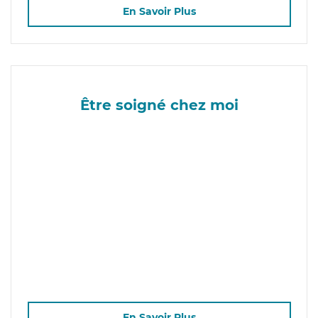
En Savoir Plus
Être soigné chez moi
En Savoir Plus