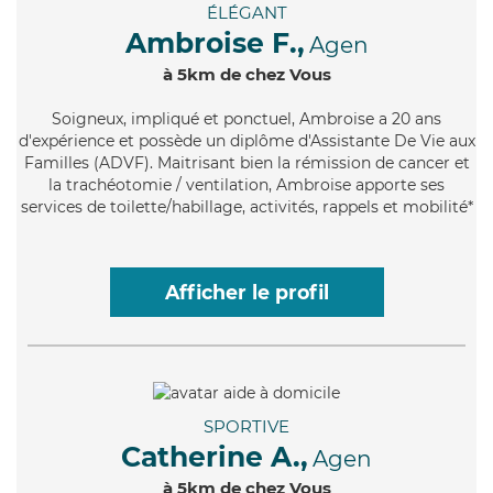
ÉLÉGANT
Ambroise F.,
Agen
à 5km de chez Vous
Soigneux
, impliqué et ponctuel, Ambroise a 20 ans
d'expérience et possède un diplôme d'Assistante De Vie aux
Familles (ADVF). Maitrisant bien la rémission de cancer et
la trachéotomie / ventilation, Ambroise apporte ses
services de toilette/habillage, activités, rappels et mobilité*
Afficher le profil
SPORTIVE
Catherine A.,
Agen
à 5km de chez Vous