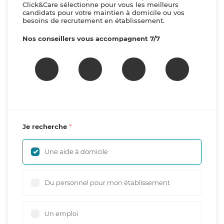
Click&Care sélectionne pour vous les meilleurs
candidats pour votre maintien à domicile ou vos
besoins de recrutement en établissement.
Nos conseillers vous accompagnent 7/7
Je recherche
Une aide à domicile
Du personnel pour mon établissement
Un emploi