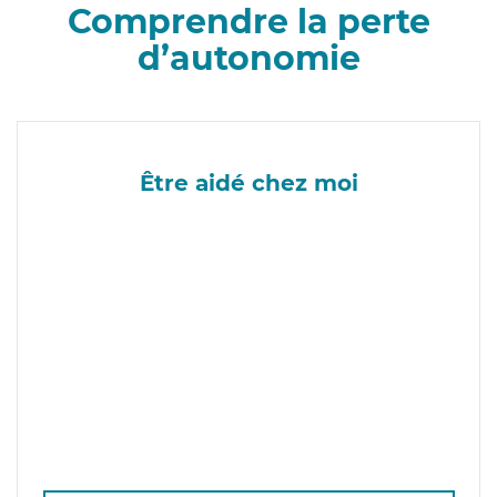
Comprendre la perte
d’autonomie
Être aidé chez moi