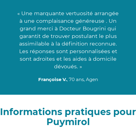
« Une marquante vertuosité arrangée
à une complaisance généreuse . Un
grand merci à Docteur Bougrini qui
garantit de trouver postulant le plus
assimilable à la définition reconnue.
Les réponses sont personnalisées et
sont adroites et les aides à domicile
dévoués. »
Françoise V.
, 70 ans, Agen
Informations pratiques pour
Puymirol