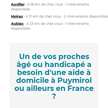
Auvillar
• à 18 km de chez vous • 1 intervenants
disponibles
Moirax
• à 21 km de chez vous • 2 intervenants disponibles
Aubiac
• à 23 km de chez vous • 1 intervenants
disponibles
Un de vos proches
âgé ou handicapé a
besoin d'une aide à
domicile à Puymirol
ou ailleurs en France
?