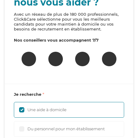
nous vous aider ?
Avec un réseau de plus de 180 000 professionnels,
Click&Care sélectionne pour vous les meilleurs
candidats pour votre maintien à domicile ou vos
besoins de recrutement en établissement.
Nos conseillers vous accompagnent 7/7
Je recherche
Une aide à domicile
Du personnel pour mon établissement