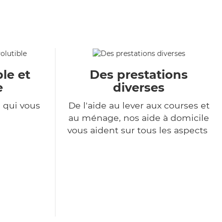
le et
Des prestations
e
diverses
e qui vous
De l'aide au lever aux courses et
au ménage, nos aide à domicile
vous aident sur tous les aspects