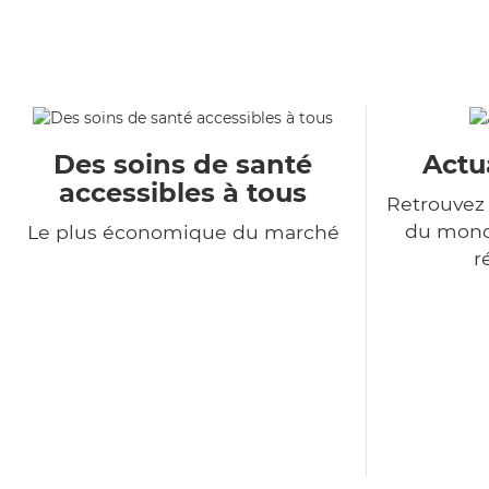
Des soins de santé
Actu
accessibles à tous
Retrouvez 
du monde
Le plus économique du marché
r