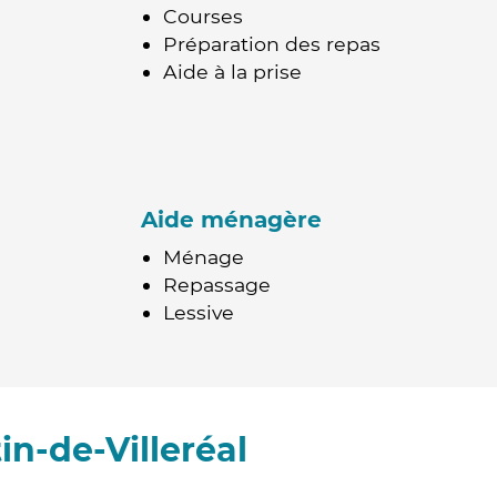
Courses
Préparation des repas
Aide à la prise
Aide ménagère
Ménage
Repassage
Lessive
n-de-Villeréal