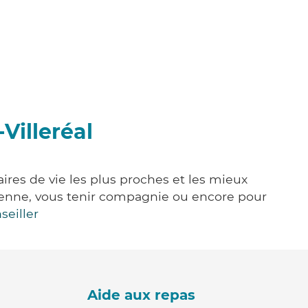
Villeréal
aires de vie les plus proches et les mieux
idienne, vous tenir compagnie ou encore pour
seiller
Aide aux repas