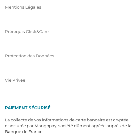
Mentions Légales
Prérequis Click&Care
Protection des Données
Vie Privée
PAIEMENT SÉCURISÉ
La collecte de vos informations de carte bancaire est cryptée
et assurée par Mangopay, société dûment agréée auprès de la
Banque de France.