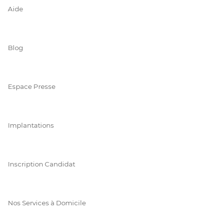
Aide
Blog
Espace Presse
Implantations
Inscription Candidat
Nos Services à Domicile