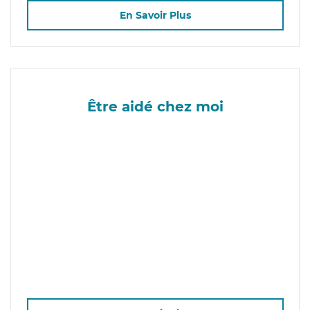
En Savoir Plus
Être aidé chez moi