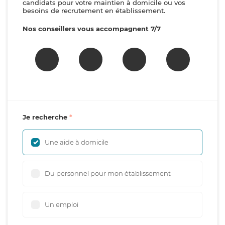
candidats pour votre maintien à domicile ou vos
besoins de recrutement en établissement.
Nos conseillers vous accompagnent 7/7
Je recherche
Une aide à domicile
Du personnel pour mon établissement
Un emploi