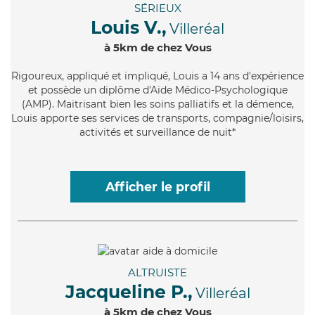
SÉRIEUX
Louis V.,
Villeréal
à 5km de chez Vous
Rigoureux
, appliqué et impliqué, Louis a 14 ans d'expérience
et possède un diplôme d'Aide Médico-Psychologique
(AMP). Maitrisant bien les soins palliatifs et la démence,
Louis apporte ses services de transports, compagnie/loisirs,
activités et surveillance de nuit*
Afficher le profil
ALTRUISTE
Jacqueline P.,
Villeréal
à 5km de chez Vous