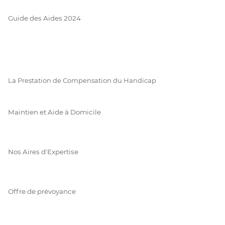
Guide des Aides 2024
La Prestation de Compensation du Handicap
Maintien et Aide à Domicile
Nos Aires d'Expertise
Offre de prévoyance