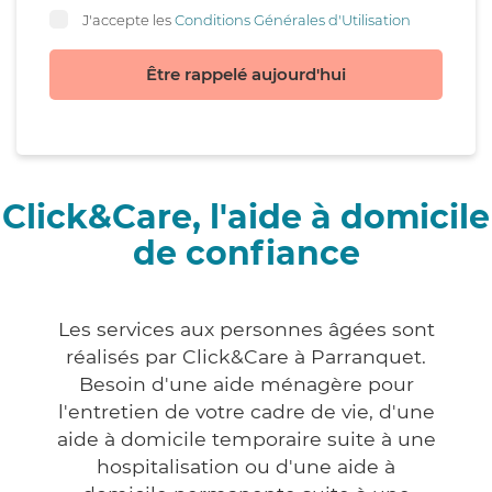
J'accepte les
Conditions Générales d'Utilisation
Être rappelé aujourd'hui
Click&Care, l'aide à domicile
de confiance
Les services aux personnes âgées sont
réalisés par Click&Care à Parranquet.
Besoin d'une aide ménagère pour
l'entretien de votre cadre de vie, d'une
aide à domicile temporaire suite à une
hospitalisation ou d'une aide à