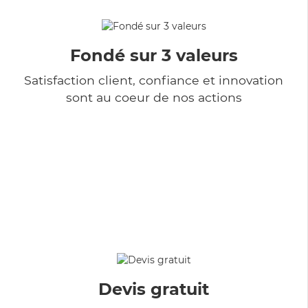
Fondé sur 3 valeurs
Satisfaction client, confiance et innovation
sont au coeur de nos actions
Devis gratuit