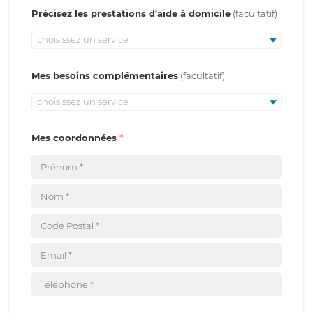
Précisez les prestations d'aide à domicile
choisissez un service
Mes besoins complémentaires
choisissez un service
Mes coordonnées