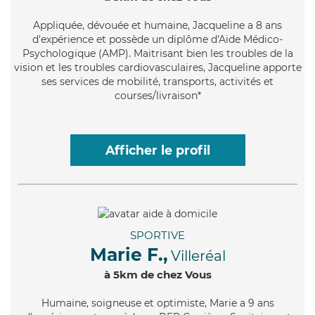
Appliquée
, dévouée et humaine, Jacqueline a 8 ans
d'expérience et possède un diplôme d'Aide Médico-
Psychologique (AMP). Maitrisant bien les troubles de la
vision et les troubles cardiovasculaires, Jacqueline apporte
ses services de mobilité, transports, activités et
courses/livraison*
Afficher le profil
SPORTIVE
Marie F.,
Villeréal
à 5km de chez Vous
Humaine
, soigneuse et optimiste, Marie a 9 ans