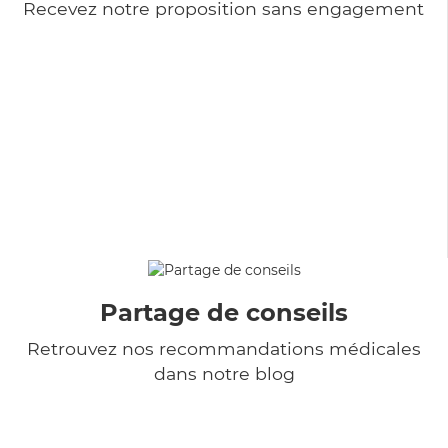
Recevez notre proposition sans engagement
Partage de conseils
Retrouvez nos recommandations médicales
dans notre blog