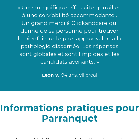
« Une magnifique efficacité goupillée
à une serviabilité accommodante .
Un grand merci à Clickandcare qui
donne de sa personne pour trouver
le bienfaiteur le plus approuvable à la
pathologie discernée. Les réponses
sont globales et sont limpides et les
candidats avenants. »
Leon V.
, 94 ans, Villeréal
Informations pratiques pour
Parranquet