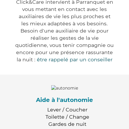
Click&Care intervient à Parranquet en
vous mettant en contact avec les
auxiliaires de vie les plus proches et
les mieux adaptées à vos besoins.
Besoin d'une auxiliaire de vie pour
réaliser les gestes de la vie
quotidienne, vous tenir compagnie ou
encore pour une présence rassurante
la nuit :
être rappelé par un conseiller
Aide à l'autonomie
Lever / Coucher
Toilette / Change
Gardes de nuit