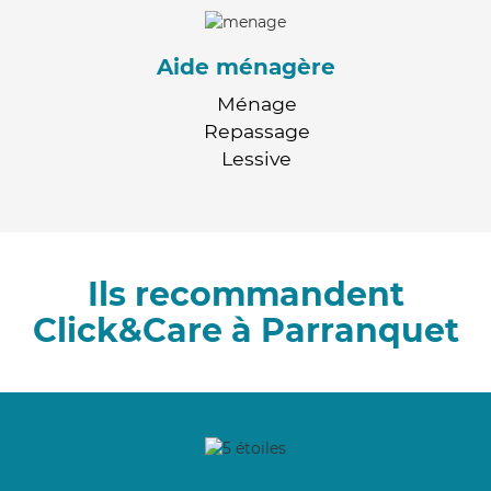
Aide ménagère
Ménage
Repassage
Lessive
Ils recommandent
Click&Care à Parranquet