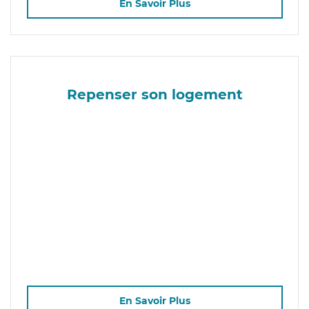
En Savoir Plus
Repenser son logement
En Savoir Plus