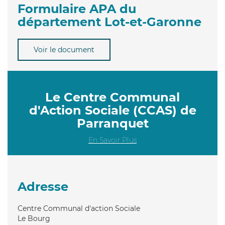
Formulaire APA du
département Lot-et-Garonne
Voir le document
Le Centre Communal
d'Action Sociale (CCAS) de
Parranquet
En Savoir Plus
Adresse
Centre Communal d'action Sociale
Le Bourg