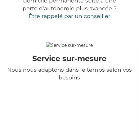
domicile permanente suite à une
perte d'autonomie plus avancée ?
Être rappelé par un conseiller
Service sur-mesure
Nous nous adaptons dans le temps selon vos
besoins