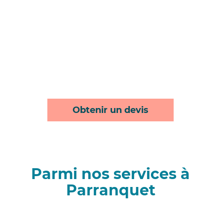
Obtenir un devis
Parmi nos services à
Parranquet