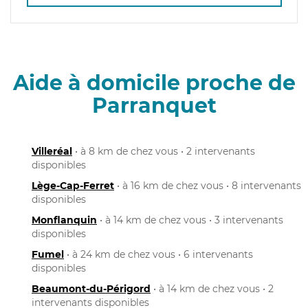
Aide à domicile proche de
Parranquet
Villeréal
• à 8 km de chez vous • 2 intervenants
disponibles
Lège-Cap-Ferret
• à 16 km de chez vous • 8 intervenants
disponibles
Monflanquin
• à 14 km de chez vous • 3 intervenants
disponibles
Fumel
• à 24 km de chez vous • 6 intervenants
disponibles
Beaumont-du-Périgord
• à 14 km de chez vous • 2
intervenants disponibles