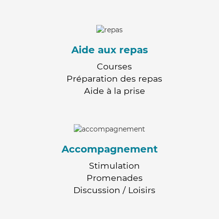
Aide aux repas
Courses
Préparation des repas
Aide à la prise
Accompagnement
Stimulation
Promenades
Discussion / Loisirs