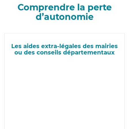
Comprendre la perte
d’autonomie
Les aides extra-légales des mairies
ou des conseils départementaux