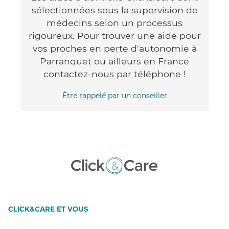
sélectionnées sous la supervision de
médecins selon un processus
rigoureux. Pour trouver une aide pour
vos proches en perte d'autonomie à
Parranquet ou ailleurs en France
contactez-nous par téléphone !
Être rappelé par un conseiller
CLICK&CARE ET VOUS