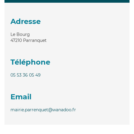
Adresse
Le Bourg
47210
Parranquet
Téléphone
05 53 36 05 49
Email
mairie.parrenquet@wanadoo.fr