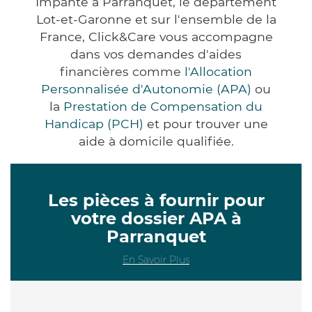
Impanté à Parranquet, le département
Lot-et-Garonne et sur l'ensemble de la
France, Click&Care vous accompagne
dans vos demandes d'aides
financières comme
l'Allocation
Personnalisée d'Autonomie (APA)
ou
la
Prestation de Compensation du
Handicap (PCH)
et pour trouver une
aide à domicile qualifiée.
Les pièces à fournir pour
votre dossier APA à
Parranquet
En Savoir Plus