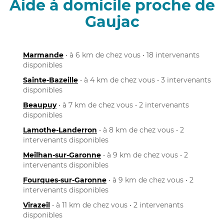
Aide à domicile proche de
Gaujac
Marmande
• à 6 km de chez vous • 18 intervenants
disponibles
Sainte-Bazeille
• à 4 km de chez vous • 3 intervenants
disponibles
Beaupuy
• à 7 km de chez vous • 2 intervenants
disponibles
Lamothe-Landerron
• à 8 km de chez vous • 2
intervenants disponibles
Meilhan-sur-Garonne
• à 9 km de chez vous • 2
intervenants disponibles
Fourques-sur-Garonne
• à 9 km de chez vous • 2
intervenants disponibles
Virazeil
• à 11 km de chez vous • 2 intervenants
disponibles