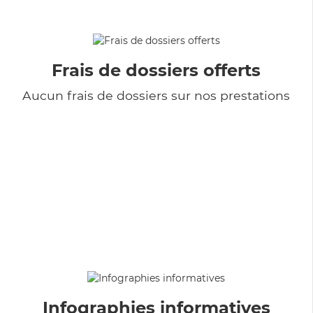
Frais de dossiers offerts
Aucun frais de dossiers sur nos prestations
Infographies informatives