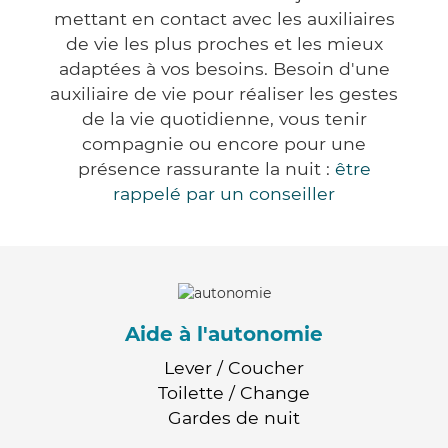
mettant en contact avec les auxiliaires
de vie les plus proches et les mieux
adaptées à vos besoins. Besoin d'une
auxiliaire de vie pour réaliser les gestes
de la vie quotidienne, vous tenir
compagnie ou encore pour une
présence rassurante la nuit :
être
rappelé par un conseiller
Aide à l'autonomie
Lever / Coucher
Toilette / Change
Gardes de nuit