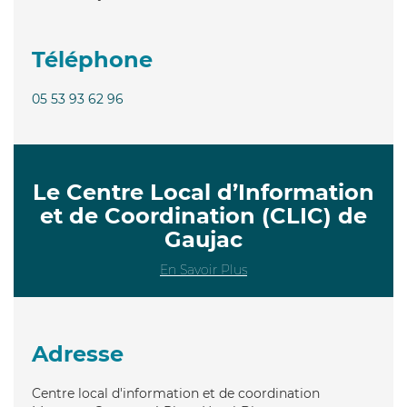
Téléphone
05 53 93 62 96
Le Centre Local d’Information
et de Coordination (CLIC) de
Gaujac
En Savoir Plus
Adresse
Centre local d'information et de coordination