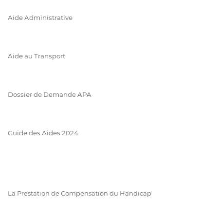
Aide Administrative
Aide au Transport
Dossier de Demande APA
Guide des Aides 2024
La Prestation de Compensation du Handicap