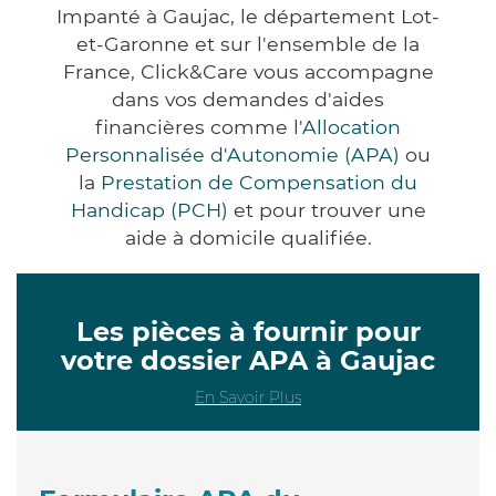
Impanté à Gaujac, le département Lot-
et-Garonne et sur l'ensemble de la
France, Click&Care vous accompagne
dans vos demandes d'aides
financières comme
l'Allocation
Personnalisée d'Autonomie (APA)
ou
la
Prestation de Compensation du
Handicap (PCH)
et pour trouver une
aide à domicile qualifiée.
Les pièces à fournir pour
votre dossier APA à Gaujac
En Savoir Plus