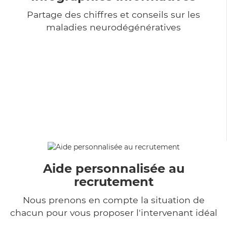
Partage des chiffres et conseils sur les
maladies neurodégénératives
Aide personnalisée au
recrutement
Nous prenons en compte la situation de
chacun pour vous proposer l'intervenant idéal