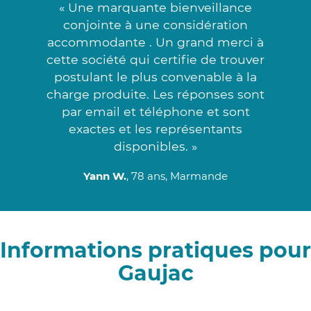
« Une marquante bienveillance
conjointe à une considération
accommodante . Un grand merci à
cette société qui certifie de trouver
postulant le plus convenable à la
charge produite. Les réponses sont
par email et téléphone et sont
exactes et les représentants
disponibles. »
Yann W.
, 78 ans, Marmande
Informations pratiques pour
Gaujac