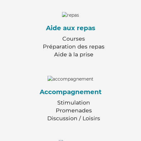
Aide aux repas
Courses
Préparation des repas
Aide à la prise
Accompagnement
Stimulation
Promenades
Discussion / Loisirs