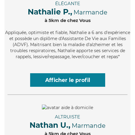
ÉLÉGANTE
Nathalie P.,
Marmande
à 5km de chez Vous
Appliquée
, optimiste et fiable, Nathalie a 6 ans d'expérience
et possède un diplôme d'Assistante De Vie aux Familles
(ADVF). Maitrisant bien la maladie d'alzheimer et les
troubles respiratoires, Nathalie apporte ses services de
rappels, lessive/repassage, lever/coucher et repas*
Afficher le profil
ALTRUISTE
Nathan U.,
Marmande
à 5km de chez Vous