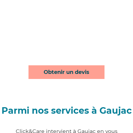
Obtenir un devis
Parmi nos services à Gaujac
Click&Care intervient à Gaujac en vous