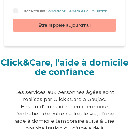
J'accepte les
Conditions Générales d'Utilisation
Être rappelé aujourd'hui
Click&Care, l'aide à domicile
de confiance
Les services aux personnes âgées sont
réalisés par Click&Care à Gaujac.
Besoin d'une aide ménagère pour
l'entretien de votre cadre de vie, d'une
aide à domicile temporaire suite à une
hospitalisation ou d'une aide à