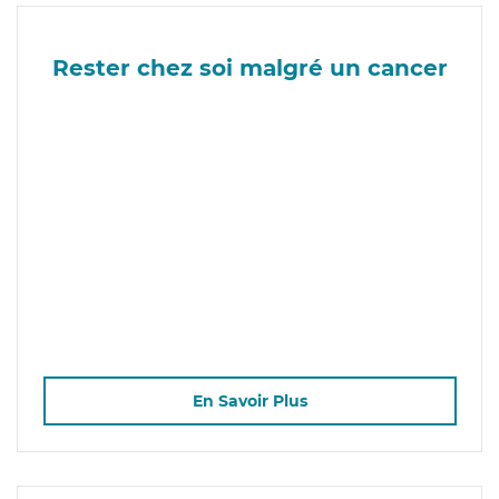
Rester chez soi malgré un cancer
En Savoir Plus