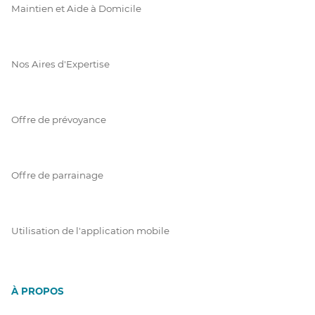
Maintien et Aide à Domicile
Nos Aires d'Expertise
Offre de prévoyance
Offre de parrainage
Utilisation de l'application mobile
À PROPOS