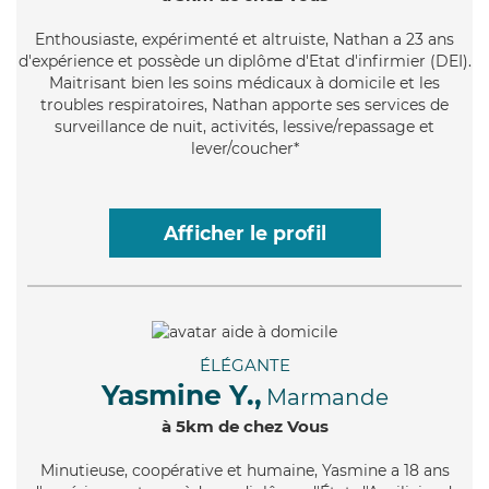
Enthousiaste
, expérimenté et altruiste, Nathan a 23 ans
d'expérience et possède un diplôme d'Etat d'infirmier (DEI).
Maitrisant bien les soins médicaux à domicile et les
troubles respiratoires, Nathan apporte ses services de
surveillance de nuit, activités, lessive/repassage et
lever/coucher*
Afficher le profil
ÉLÉGANTE
Yasmine Y.,
Marmande
à 5km de chez Vous
Minutieuse
, coopérative et humaine, Yasmine a 18 ans