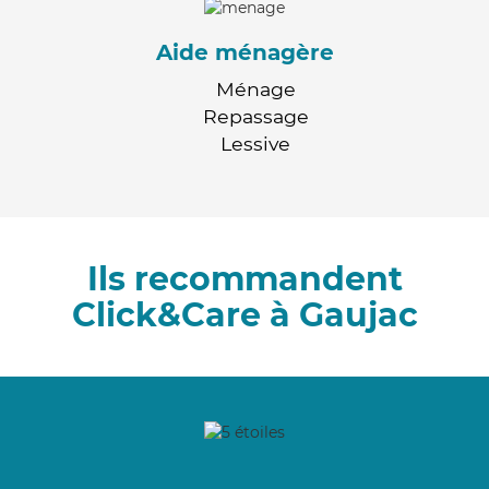
Aide ménagère
Ménage
Repassage
Lessive
Ils recommandent
Click&Care à Gaujac