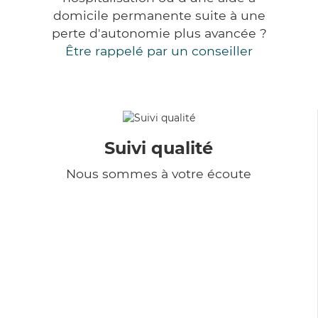
domicile permanente suite à une
perte d'autonomie plus avancée ?
Être rappelé par un conseiller
Suivi qualité
Nous sommes à votre écoute