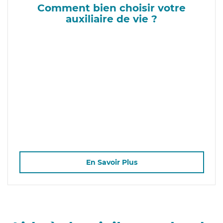
Comment bien choisir votre
auxiliaire de vie ?
En Savoir Plus