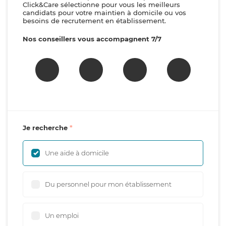
Click&Care sélectionne pour vous les meilleurs
candidats pour votre maintien à domicile ou vos
besoins de recrutement en établissement.
Nos conseillers vous accompagnent 7/7
Je recherche
Une aide à domicile
Du personnel pour mon établissement
Un emploi