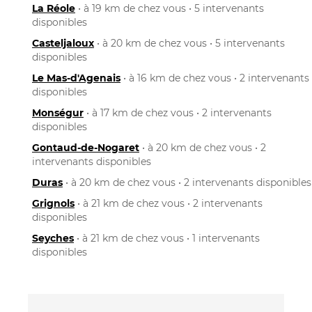
La Réole
• à 19 km de chez vous • 5 intervenants
disponibles
Casteljaloux
• à 20 km de chez vous • 5 intervenants
disponibles
Le Mas-d'Agenais
• à 16 km de chez vous • 2 intervenants
disponibles
Monségur
• à 17 km de chez vous • 2 intervenants
disponibles
Gontaud-de-Nogaret
• à 20 km de chez vous • 2
intervenants disponibles
Duras
• à 20 km de chez vous • 2 intervenants disponibles
Grignols
• à 21 km de chez vous • 2 intervenants
disponibles
Seyches
• à 21 km de chez vous • 1 intervenants
disponibles