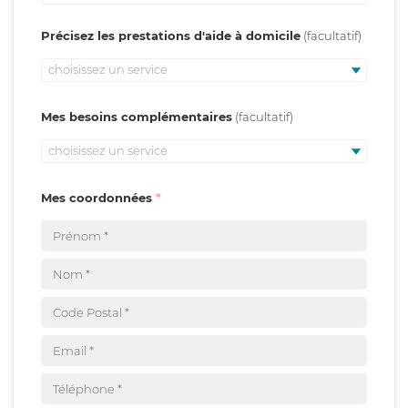
Précisez les prestations d'aide à domicile
choisissez un service
Mes besoins complémentaires
choisissez un service
Mes coordonnées