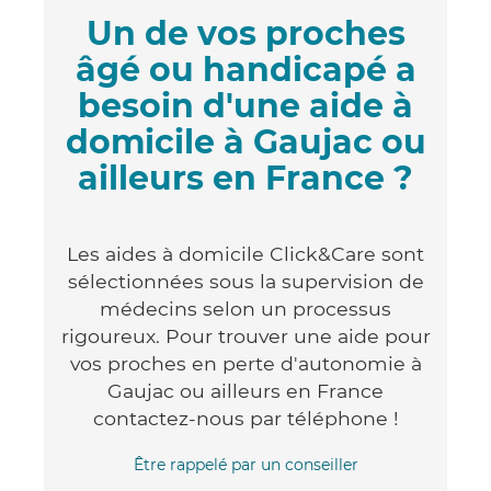
Un de vos proches
âgé ou handicapé a
besoin d'une aide à
domicile à Gaujac ou
ailleurs en France ?
Les aides à domicile Click&Care sont
sélectionnées sous la supervision de
médecins selon un processus
rigoureux. Pour trouver une aide pour
vos proches en perte d'autonomie à
Gaujac ou ailleurs en France
contactez-nous par téléphone !
Être rappelé par un conseiller