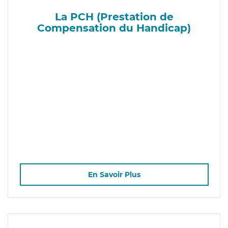
La PCH (Prestation de
Compensation du Handicap)
En Savoir Plus