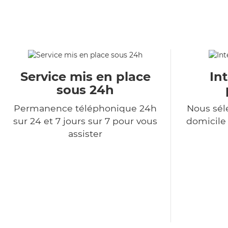
Service mis en place
In
sous 24h
Permanence téléphonique 24h
Nous sél
sur 24 et 7 jours sur 7 pour vous
domicile
assister