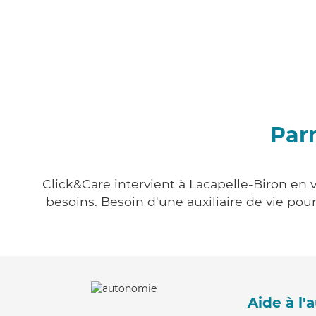
Parm
Click&Care intervient à Lacapelle-Biron en v
besoins. Besoin d'une auxiliaire de vie po
Aide à l