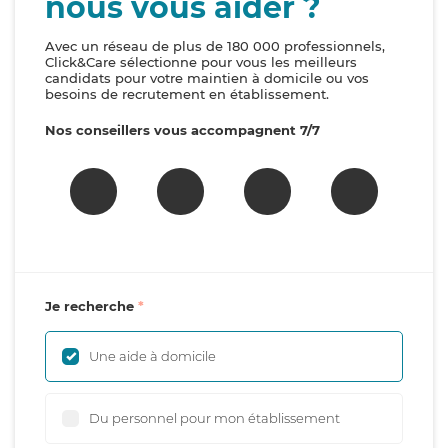
nous vous aider ?
Avec un réseau de plus de 180 000 professionnels,
Click&Care sélectionne pour vous les meilleurs
candidats pour votre maintien à domicile ou vos
besoins de recrutement en établissement.
Nos conseillers vous accompagnent 7/7
Je recherche
Une aide à domicile
Du personnel pour mon établissement