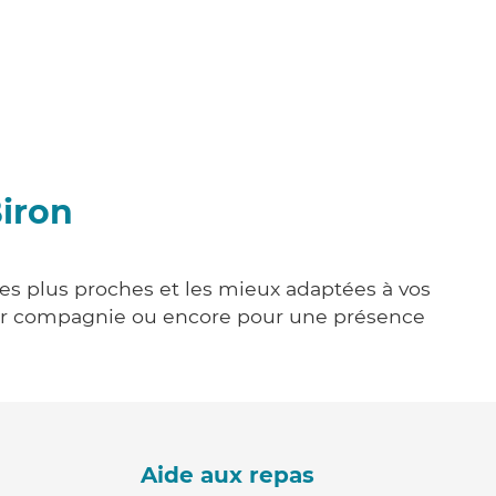
Biron
 les plus proches et les mieux adaptées à vos
tenir compagnie ou encore pour une présence
Aide aux repas