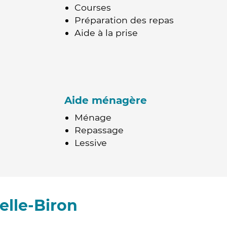
Courses
Préparation des repas
Aide à la prise
Aide ménagère
Ménage
Repassage
Lessive
elle-Biron