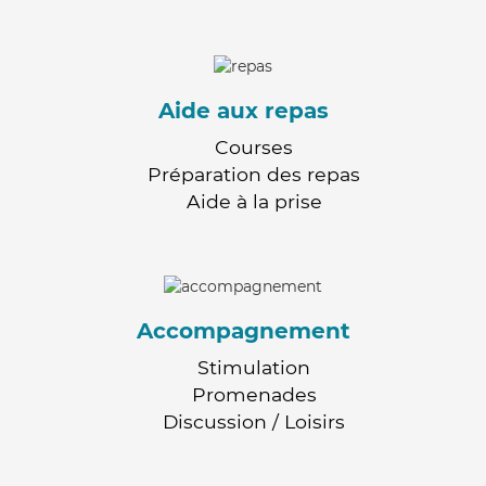
Aide aux repas
Courses
Préparation des repas
Aide à la prise
Accompagnement
Stimulation
Promenades
Discussion / Loisirs