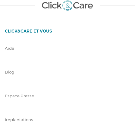
CLICK&CARE ET VOUS
Aide
Blog
Espace Presse
Implantations