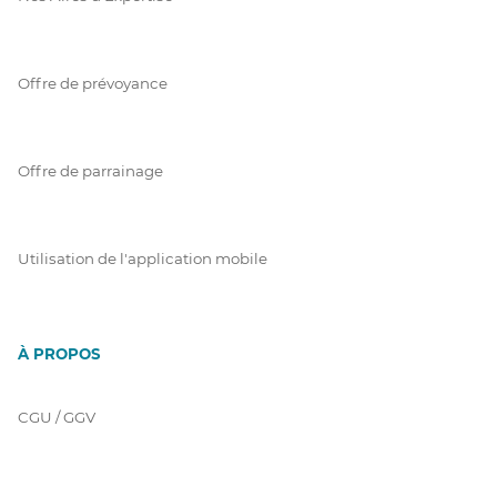
Offre de prévoyance
Offre de parrainage
Utilisation de l'application mobile
À PROPOS
CGU / GGV