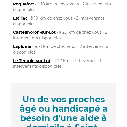
Roquefort
• à 18 km de chez vous • 2 intervenants
disponibles
Estillac
• à 19 km de chez vous • 2 intervenants
disponibles
Castelmoron-sur-Lot
• à 20 km de chez vous • 2
intervenants disponibles
Laplume
• à 21 km de chez vous • 2 intervenants
disponibles
Le Temple-sur-Lot
• à 20 km de chez vous • 1
intervenants disponibles
Un de vos proches
âgé ou handicapé a
besoin d'une aide à