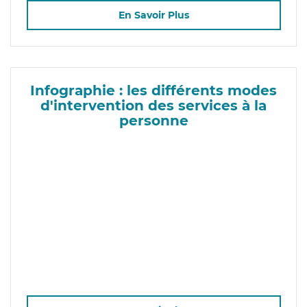
En Savoir Plus
Infographie : les différents modes
d'intervention des services à la
personne