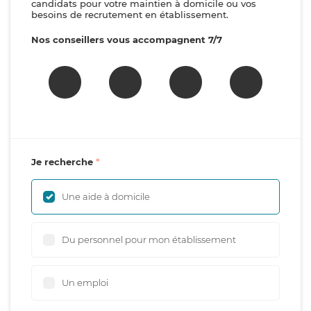
candidats pour votre maintien à domicile ou vos
besoins de recrutement en établissement.
Nos conseillers vous accompagnent 7/7
Je recherche
Une aide à domicile
Du personnel pour mon établissement
Un emploi