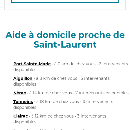
Aide à domicile proche de
Saint-Laurent
Port-Sainte-Marie
• à 0 km de chez vous • 2 intervenants
disponibles
Aiguillon
• à 8 km de chez vous • 5 intervenants
disponibles
Nérac
• à 14 km de chez vous • 7 intervenants disponibles
Tonneins
• à 18 km de chez vous • 10 intervenants
disponibles
Clairac
• à 12 km de chez vous • 3 intervenants
disponibles