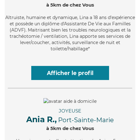
à 5km de chez Vous
Altruiste
, humaine et dynamique, Lina a 18 ans d'expérience
et possède un diplôme d'Assistante De Vie aux Familles
(ADVF). Maitrisant bien les troubles neurologiques et la
trachéotomie / ventilation, Lina apporte ses services de
lever/coucher, activités, surveillance de nuit et
toilette/habillage*
Afficher le profil
JOYEUSE
Ania R.,
Port-Sainte-Marie
à 5km de chez Vous