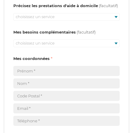
Précisez les prestations d'aide à domicile
choisissez un service
Mes besoins complémentaires
choisissez un service
Mes coordonnées