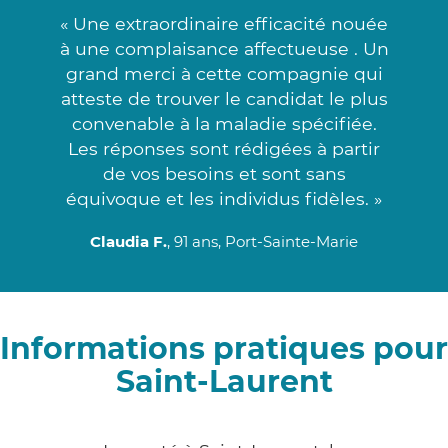
« Une extraordinaire efficacité nouée
à une complaisance affectueuse . Un
grand merci à cette compagnie qui
atteste de trouver le candidat le plus
convenable à la maladie spécifiée.
Les réponses sont rédigées à partir
de vos besoins et sont sans
équivoque et les individus fidèles. »
Claudia F.
, 91 ans, Port-Sainte-Marie
Informations pratiques pour
Saint-Laurent