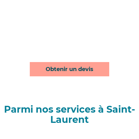
Obtenir un devis
Parmi nos services à Saint-
Laurent