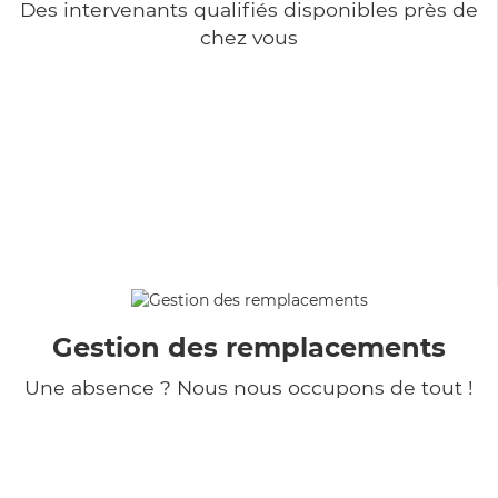
Des intervenants qualifiés disponibles près de
chez vous
Gestion des remplacements
Une absence ? Nous nous occupons de tout !