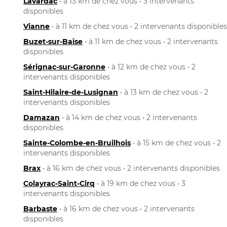
Lavardac
• à 13 km de chez vous • 3 intervenants
disponibles
Vianne
• à 11 km de chez vous • 2 intervenants disponibles
Buzet-sur-Baïse
• à 11 km de chez vous • 2 intervenants
disponibles
Sérignac-sur-Garonne
• à 12 km de chez vous • 2
intervenants disponibles
Saint-Hilaire-de-Lusignan
• à 13 km de chez vous • 2
intervenants disponibles
Damazan
• à 14 km de chez vous • 2 intervenants
disponibles
Sainte-Colombe-en-Bruilhois
• à 15 km de chez vous • 2
intervenants disponibles
Brax
• à 16 km de chez vous • 2 intervenants disponibles
Colayrac-Saint-Cirq
• à 19 km de chez vous • 3
intervenants disponibles
Barbaste
• à 16 km de chez vous • 2 intervenants
disponibles