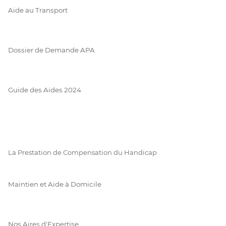
Aide au Transport
Dossier de Demande APA
Guide des Aides 2024
La Prestation de Compensation du Handicap
Maintien et Aide à Domicile
Nos Aires d'Expertise