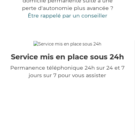
domicile permanente suite à une
perte d'autonomie plus avancée ?
Être rappelé par un conseiller
Service mis en place sous 24h
Permanence téléphonique 24h sur 24 et 7
jours sur 7 pour vous assister