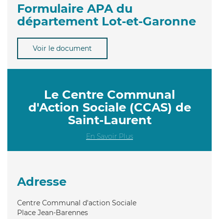
Formulaire APA du
département Lot-et-Garonne
Voir le document
Le Centre Communal
d'Action Sociale (CCAS) de
Saint-Laurent
En Savoir Plus
Adresse
Centre Communal d'action Sociale
Place Jean-Barennes