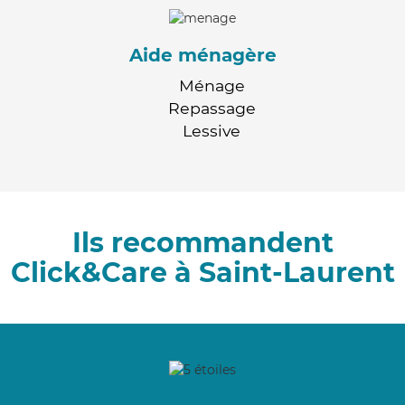
Aide ménagère
Ménage
Repassage
Lessive
Ils recommandent
Click&Care à Saint-Laurent