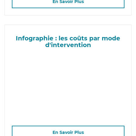
En Savoir Plus
Infographie : les coûts par mode
d'intervention
En Savoir Plus