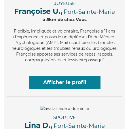
JOYEUSE
Françoise U.,
Port-Sainte-Marie
à 5km de chez Vous
Flexible
, impliquée et volontaire, Françoise a 11 ans
d'expérience et possède un diplôme d'Aide Médico-
Psychologique (AMP). Maitrisant bien les troubles
neurologiques et les troubles rénaux ou urologiques,
Françoise apporte ses services de repas, rappels,
compagnie/loisirs et lessive/repassage*
Afficher le profil
SPORTIVE
Lina D.,
Port-Sainte-Marie