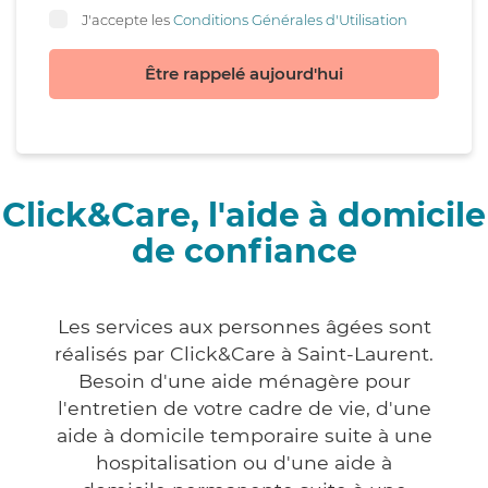
J'accepte les
Conditions Générales d'Utilisation
Être rappelé aujourd'hui
Click&Care, l'aide à domicile
de confiance
Les services aux personnes âgées sont
réalisés par Click&Care à Saint-Laurent.
Besoin d'une aide ménagère pour
l'entretien de votre cadre de vie, d'une
aide à domicile temporaire suite à une
hospitalisation ou d'une aide à