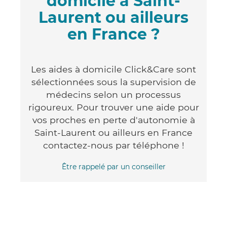
domicile à Saint-
Laurent ou ailleurs
en France ?
Les aides à domicile Click&Care sont
sélectionnées sous la supervision de
médecins selon un processus
rigoureux. Pour trouver une aide pour
vos proches en perte d'autonomie à
Saint-Laurent ou ailleurs en France
contactez-nous par téléphone !
Être rappelé par un conseiller