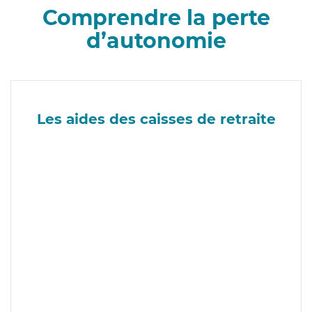
Comprendre la perte
d’autonomie
Les aides des caisses de retraite