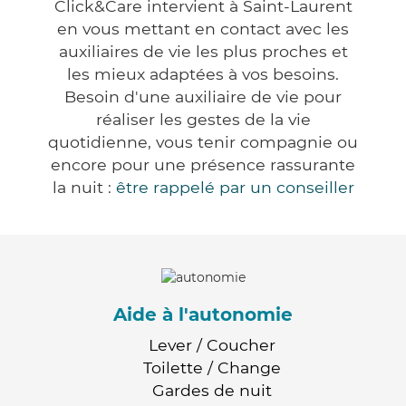
Click&Care intervient à Saint-Laurent
en vous mettant en contact avec les
auxiliaires de vie les plus proches et
les mieux adaptées à vos besoins.
Besoin d'une auxiliaire de vie pour
réaliser les gestes de la vie
quotidienne, vous tenir compagnie ou
encore pour une présence rassurante
la nuit :
être rappelé par un conseiller
Aide à l'autonomie
Lever / Coucher
Toilette / Change
Gardes de nuit