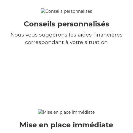
Conseils personnalisés
Nous vous suggérons les aides financières
correspondant à votre situation
Mise en place immédiate