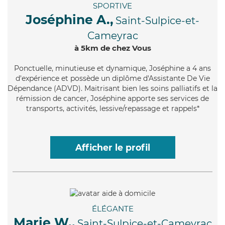
SPORTIVE
Joséphine A.,
Saint-Sulpice-et-
Cameyrac
à 5km de chez Vous
Ponctuelle
, minutieuse et dynamique, Joséphine a 4 ans
d'expérience et possède un diplôme d'Assistante De Vie
Dépendance (ADVD). Maitrisant bien les soins palliatifs et la
rémission de cancer, Joséphine apporte ses services de
transports, activités, lessive/repassage et rappels*
Afficher le profil
ÉLÉGANTE
Marie W.,
Saint-Sulpice-et-Cameyrac