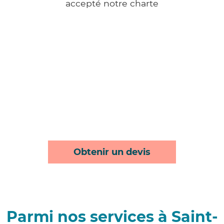
accepté notre charte
Obtenir un devis
Parmi nos services à Saint-