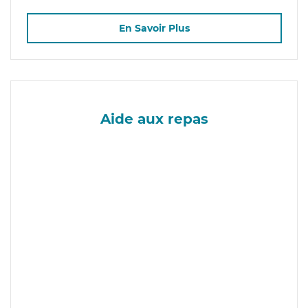
En Savoir Plus
Aide aux repas