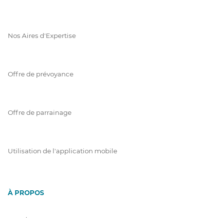
Nos Aires d'Expertise
Offre de prévoyance
Offre de parrainage
Utilisation de l'application mobile
À PROPOS