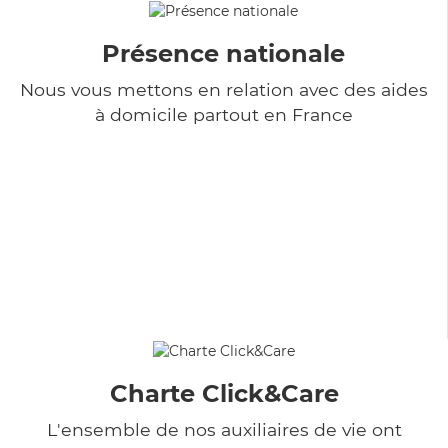
Présence nationale
Nous vous mettons en relation avec des aides
à domicile partout en France
Charte Click&Care
L'ensemble de nos auxiliaires de vie ont