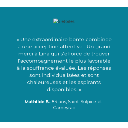
« Une extraordinaire bonté combinée
à une acception attentive . Un grand
merci à Lina qui s'efforce de trouver
l'accompagnement le plus favorable
à la souffrance évaluée. Les réponses
sont individualisées et sont
chaleureuses et les aspirants
disponibles. »
Mathilde B.
, 84 ans, Saint-Sulpice-et-
Cameyrac