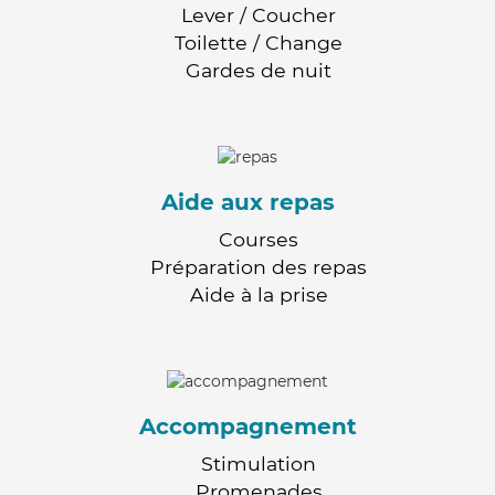
Lever / Coucher
Toilette / Change
Gardes de nuit
Aide aux repas
Courses
Préparation des repas
Aide à la prise
Accompagnement
Stimulation
Promenades