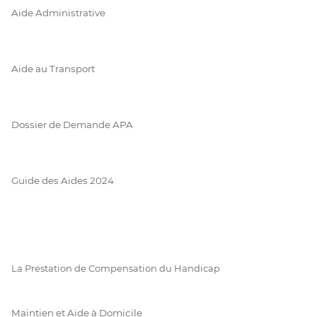
Aide Administrative
Aide au Transport
Dossier de Demande APA
Guide des Aides 2024
La Prestation de Compensation du Handicap
Maintien et Aide à Domicile