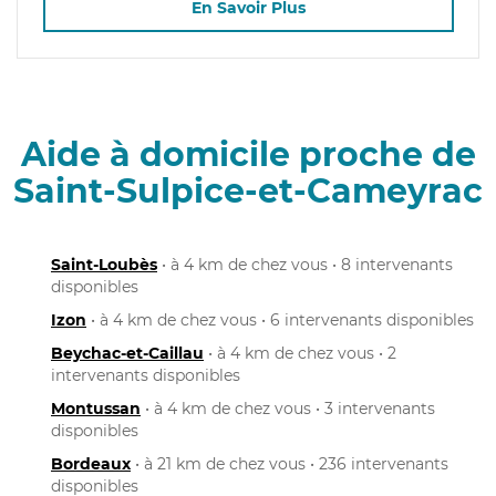
En Savoir Plus
Aide à domicile proche de
Saint-Sulpice-et-Cameyrac
Saint-Loubès
• à 4 km de chez vous • 8 intervenants
disponibles
Izon
• à 4 km de chez vous • 6 intervenants disponibles
Beychac-et-Caillau
• à 4 km de chez vous • 2
intervenants disponibles
Montussan
• à 4 km de chez vous • 3 intervenants
disponibles
Bordeaux
• à 21 km de chez vous • 236 intervenants
disponibles