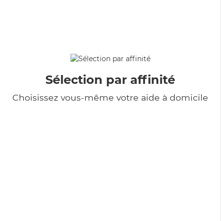
Sélection par affinité
Choisissez vous-même votre aide à domicile