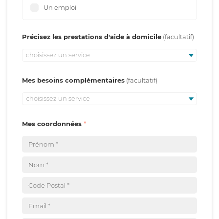
Un emploi
Précisez les prestations d'aide à domicile
choisissez un service
Mes besoins complémentaires
choisissez un service
Mes coordonnées