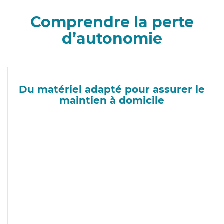
Comprendre la perte
d’autonomie
Du matériel adapté pour assurer le
maintien à domicile