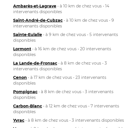
Ambarès-et-Lagrave
• à 10 km de chez vous • 14
intervenants disponibles
Saint-André-de-Cubzac
• à 10 km de chez vous • 9
intervenants disponibles
Sainte-Eulalie
• à 9 km de chez vous • 5 intervenants
disponibles
Lormont
• à 16 km de chez vous • 20 intervenants
disponibles
La Lande-de-Fronsac
• à 8 km de chez vous • 3
intervenants disponibles
Cenon
• à 17 km de chez vous • 23 intervenants
disponibles
Pompignac
• à 8 km de chez vous • 3 intervenants
disponibles
Carbon-Blanc
• à 12 km de chez vous • 7 intervenants
disponibles
Yvrac
• à 8 km de chez vous • 3 intervenants disponibles