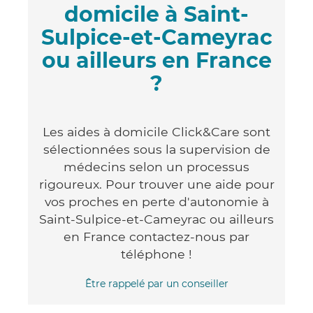
domicile à Saint-
Sulpice-et-Cameyrac
ou ailleurs en France
?
Les aides à domicile Click&Care sont
sélectionnées sous la supervision de
médecins selon un processus
rigoureux. Pour trouver une aide pour
vos proches en perte d'autonomie à
Saint-Sulpice-et-Cameyrac ou ailleurs
en France contactez-nous par
téléphone !
Être rappelé par un conseiller