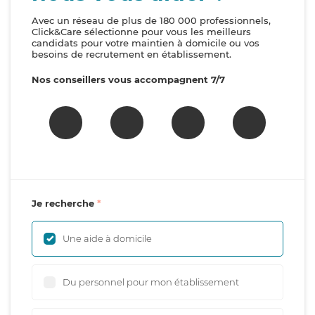
Avec un réseau de plus de 180 000 professionnels,
Click&Care sélectionne pour vous les meilleurs
candidats pour votre maintien à domicile ou vos
besoins de recrutement en établissement.
Nos conseillers vous accompagnent 7/7
Je recherche
Une aide à domicile
Du personnel pour mon établissement