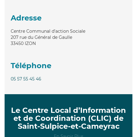
Adresse
Centre Communal d'action Sociale
207 rue du Général de Gaulle
33450
IZON
Téléphone
05 57 55 45 46
Le Centre Local d’Information
et de Coordination (CLIC) de
Saint-Sulpice-et-Cameyrac
En Savoir Plus