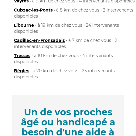
Vayres
• à 9 km de chez vous • 4 intervenants disponibles
Cubzac-les-Ponts
• à 8 km de chez vous • 2 intervenants
disponibles
Libourne
• à 19 km de chez vous • 24 intervenants
disponibles
Cadillac-en-Fronsadais
• à 7 km de chez vous • 2
intervenants disponibles
Tresses
• à 10 km de chez vous • 4 intervenants
disponibles
Bègles
• à 20 km de chez vous • 25 intervenants
disponibles
Un de vos proches
âgé ou handicapé a
besoin d'une aide à