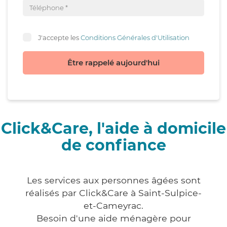
J'accepte les
Conditions Générales d'Utilisation
Être rappelé aujourd'hui
Click&Care, l'aide à domicile
de confiance
Les services aux personnes âgées sont
réalisés par Click&Care à Saint-Sulpice-
et-Cameyrac.
Besoin d'une aide ménagère pour