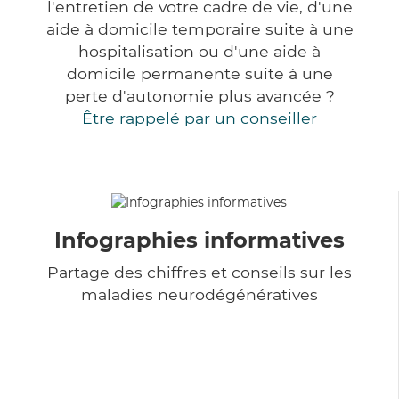
l'entretien de votre cadre de vie, d'une
aide à domicile temporaire suite à une
hospitalisation ou d'une aide à
domicile permanente suite à une
perte d'autonomie plus avancée ?
Être rappelé par un conseiller
Infographies informatives
Partage des chiffres et conseils sur les
maladies neurodégénératives