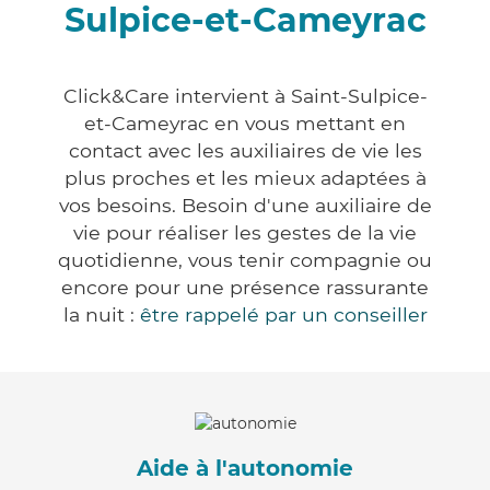
Sulpice-et-Cameyrac
Click&Care intervient à Saint-Sulpice-
et-Cameyrac en vous mettant en
contact avec les auxiliaires de vie les
plus proches et les mieux adaptées à
vos besoins. Besoin d'une auxiliaire de
vie pour réaliser les gestes de la vie
quotidienne, vous tenir compagnie ou
encore pour une présence rassurante
la nuit :
être rappelé par un conseiller
Aide à l'autonomie