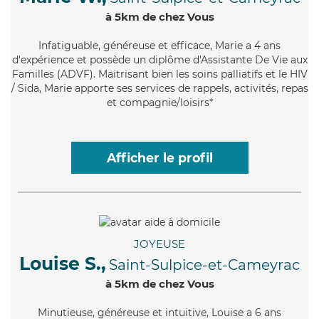
à 5km de chez Vous
Infatiguable
, généreuse et efficace, Marie a 4 ans
d'expérience et possède un diplôme d'Assistante De Vie aux
Familles (ADVF). Maitrisant bien les soins palliatifs et le HIV
/ Sida, Marie apporte ses services de rappels, activités, repas
et compagnie/loisirs*
Afficher le profil
JOYEUSE
Louise S.,
Saint-Sulpice-et-Cameyrac
à 5km de chez Vous
Minutieuse
, généreuse et intuitive, Louise a 6 ans