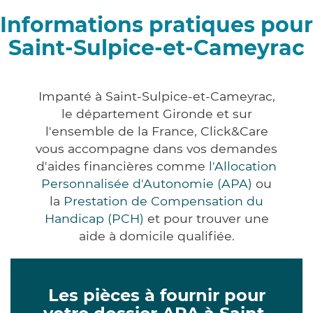
Informations pratiques pour
Saint-Sulpice-et-Cameyrac
Impanté à Saint-Sulpice-et-Cameyrac,
le département Gironde et sur
l'ensemble de la France, Click&Care
vous accompagne dans vos demandes
d'aides financières comme
l'Allocation
Personnalisée d'Autonomie (APA)
ou
la
Prestation de Compensation du
Handicap (PCH)
et pour trouver une
aide à domicile qualifiée.
Les pièces à fournir pour