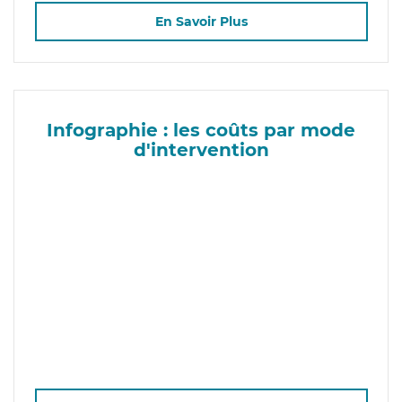
En Savoir Plus
Infographie : les coûts par mode
d'intervention