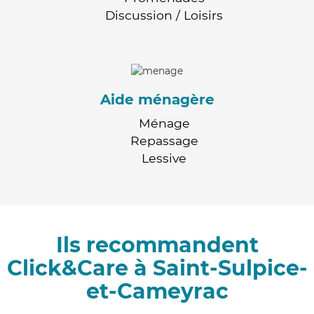
Discussion / Loisirs
Aide ménagère
Ménage
Repassage
Lessive
Ils recommandent
Click&Care à Saint-Sulpice-
et-Cameyrac