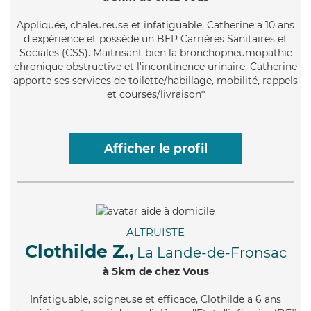
Appliquée
, chaleureuse et infatiguable, Catherine a 10 ans
d'expérience et possède un BEP Carrières Sanitaires et
Sociales (CSS). Maitrisant bien la bronchopneumopathie
chronique obstructive et l'incontinence urinaire, Catherine
apporte ses services de toilette/habillage, mobilité, rappels
et courses/livraison*
Afficher le profil
ALTRUISTE
Clothilde Z.,
La Lande-de-Fronsac
à 5km de chez Vous
Infatiguable
, soigneuse et efficace, Clothilde a 6 ans