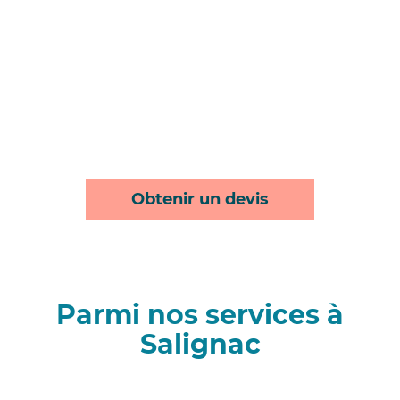
Obtenir un devis
Parmi nos services à
Salignac