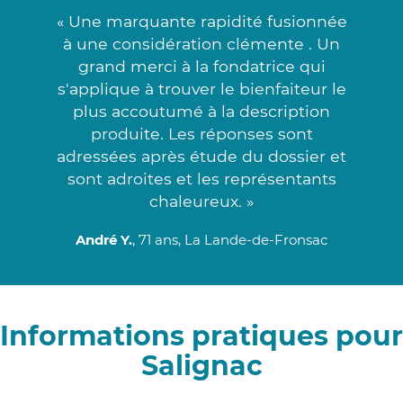
« Une marquante rapidité fusionnée
à une considération clémente . Un
grand merci à la fondatrice qui
s'applique à trouver le bienfaiteur le
plus accoutumé à la description
produite. Les réponses sont
adressées après étude du dossier et
sont adroites et les représentants
chaleureux. »
André Y.
, 71 ans, La Lande-de-Fronsac
Informations pratiques pour
Salignac