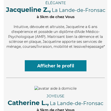
ÉLÉGANTE
Jacqueline Z.,
La Lande-de-Fronsac
à 5km de chez Vous
Intuitive
, dévouée et altruiste, Jacqueline a 6 ans
d'expérience et possède un diplôme d'Aide Médico-
Psychologique (AMP). Maitrisant bien la démence et la
sclérose en plaque, Jacqueline apporte ses services de
ménage, courses/livraison, mobilité et lessive/repassage*
Afficher le profil
JOYEUSE
Catherine L.,
La Lande-de-Fronsac
à 5km de chez Vous