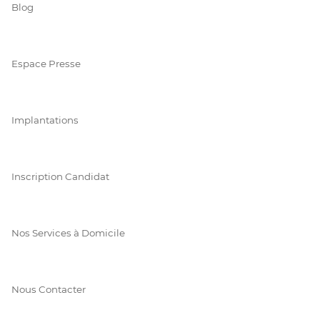
Blog
Espace Presse
Implantations
Inscription Candidat
Nos Services à Domicile
Nous Contacter