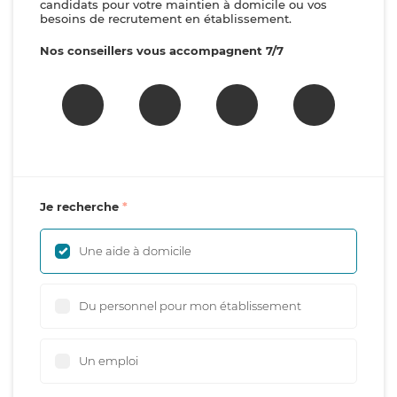
candidats pour votre maintien à domicile ou vos
besoins de recrutement en établissement.
Nos conseillers vous accompagnent 7/7
Je recherche
Une aide à domicile
Du personnel pour mon établissement
Un emploi