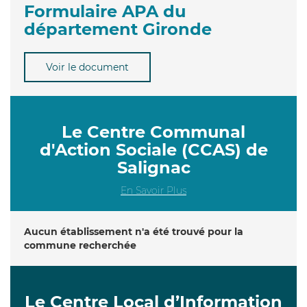
Formulaire APA du
département Gironde
Voir le document
Le Centre Communal
d'Action Sociale (CCAS) de
Salignac
En Savoir Plus
Aucun établissement n'a été trouvé pour la
commune recherchée
Le Centre Local d’Information