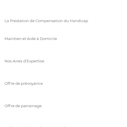
La Prestation de Compensation du Handicap
Maintien et Aide à Domicile
Nos Aires d'Expertise
Offre de prévoyance
Offre de parrainage