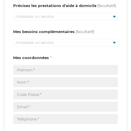
Précisez les prestations d'aide à domicile
choisissez un service
Mes besoins complémentaires
choisissez un service
Mes coordonnées