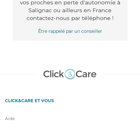
vos proches en perte d'autonomie à
Salignac ou ailleurs en France
contactez-nous par téléphone !
Être rappelé par un conseiller
CLICK&CARE ET VOUS
Aide