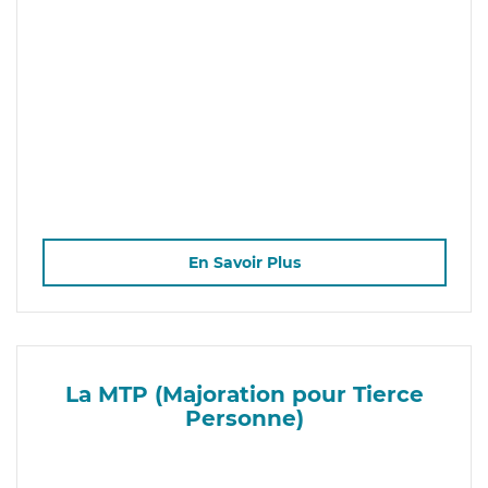
En Savoir Plus
La MTP (Majoration pour Tierce
Personne)