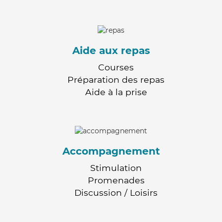
Aide aux repas
Courses
Préparation des repas
Aide à la prise
Accompagnement
Stimulation
Promenades
Discussion / Loisirs