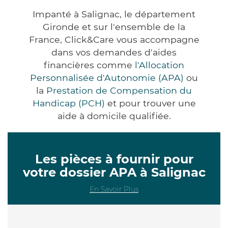
Impanté à Salignac, le département
Gironde et sur l'ensemble de la
France, Click&Care vous accompagne
dans vos demandes d'aides
financières comme
l'Allocation
Personnalisée d'Autonomie (APA)
ou
la
Prestation de Compensation du
Handicap (PCH)
et pour trouver une
aide à domicile qualifiée.
Les pièces à fournir pour
votre dossier APA à Salignac
En Savoir Plus