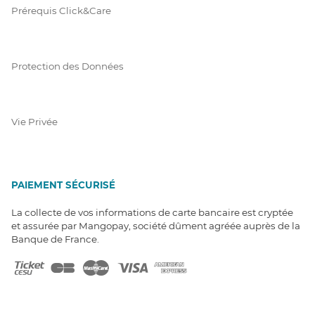
Prérequis Click&Care
Protection des Données
Vie Privée
PAIEMENT SÉCURISÉ
La collecte de vos informations de carte bancaire est cryptée
et assurée par Mangopay, société dûment agréée auprès de la
Banque de France.