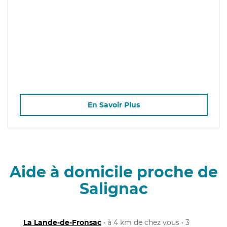
En Savoir Plus
Aide à domicile proche de
Salignac
La Lande-de-Fronsac
• à 4 km de chez vous • 3