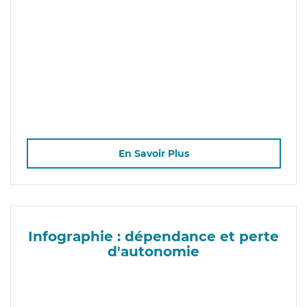
En Savoir Plus
Infographie : dépendance et perte
d'autonomie