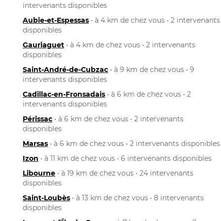
intervenants disponibles
Aubie-et-Espessas
• à 4 km de chez vous • 2 intervenants
disponibles
Gauriaguet
• à 4 km de chez vous • 2 intervenants
disponibles
Saint-André-de-Cubzac
• à 9 km de chez vous • 9
intervenants disponibles
Cadillac-en-Fronsadais
• à 6 km de chez vous • 2
intervenants disponibles
Périssac
• à 6 km de chez vous • 2 intervenants
disponibles
Marsas
• à 6 km de chez vous • 2 intervenants disponibles
Izon
• à 11 km de chez vous • 6 intervenants disponibles
Libourne
• à 19 km de chez vous • 24 intervenants
disponibles
Saint-Loubès
• à 13 km de chez vous • 8 intervenants
disponibles