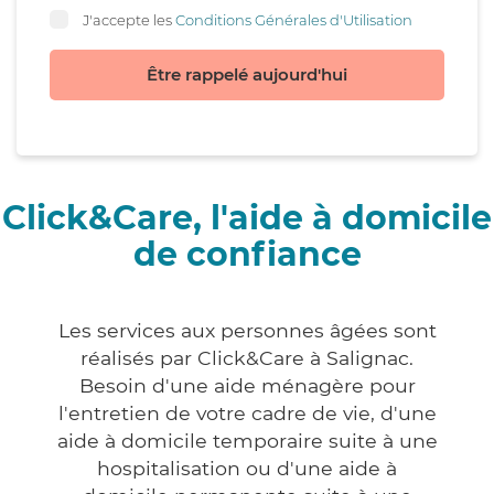
J'accepte les
Conditions Générales d'Utilisation
Être rappelé aujourd'hui
Click&Care, l'aide à domicile
de confiance
Les services aux personnes âgées sont
réalisés par Click&Care à Salignac.
Besoin d'une aide ménagère pour
l'entretien de votre cadre de vie, d'une
aide à domicile temporaire suite à une
hospitalisation ou d'une aide à