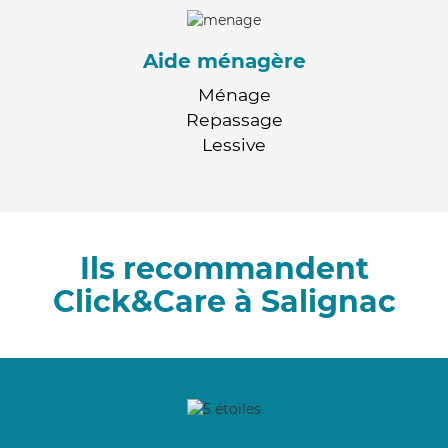
Aide ménagère
Ménage
Repassage
Lessive
Ils recommandent
Click&Care à Salignac