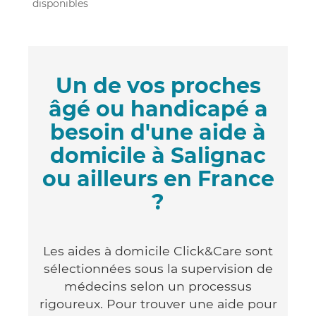
disponibles
Un de vos proches
âgé ou handicapé a
besoin d'une aide à
domicile à Salignac
ou ailleurs en France
?
Les aides à domicile Click&Care sont
sélectionnées sous la supervision de
médecins selon un processus
rigoureux. Pour trouver une aide pour