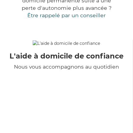
domicile permanente suite à une
perte d'autonomie plus avancée ?
Être rappelé par un conseiller
L'aide à domicile de confiance
Nous vous accompagnons au quotidien