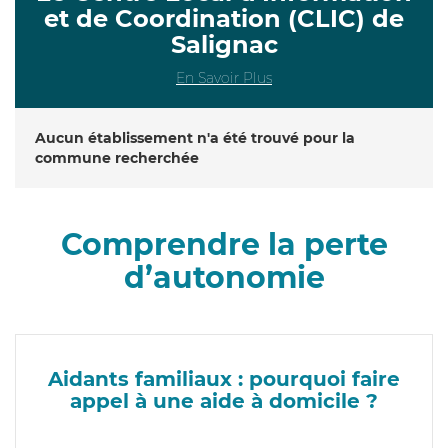
et de Coordination (CLIC) de
Salignac
En Savoir Plus
Aucun établissement n'a été trouvé pour la
commune recherchée
Comprendre la perte
d’autonomie
Aidants familiaux : pourquoi faire
appel à une aide à domicile ?