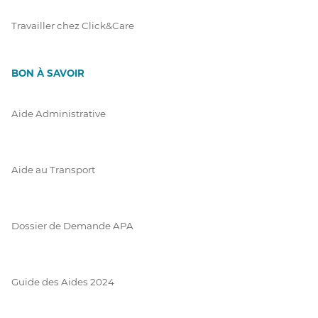
Travailler chez Click&Care
BON À SAVOIR
Aide Administrative
Aide au Transport
Dossier de Demande APA
Guide des Aides 2024