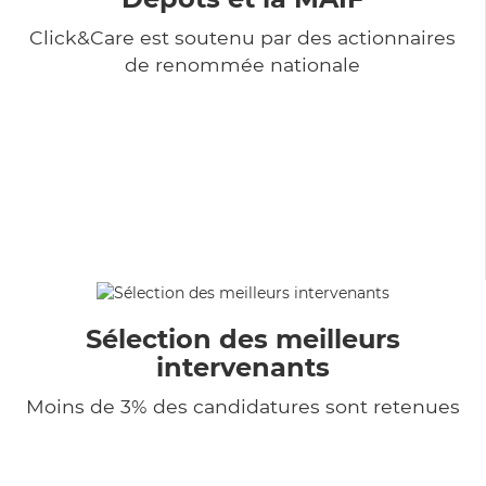
Click&Care est soutenu par des actionnaires
de renommée nationale
Sélection des meilleurs
intervenants
Moins de 3% des candidatures sont retenues