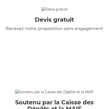
Devis gratuit
Recevez notre proposition sans engagement
Soutenu par la Caisse des
Dépôts et la MAIF