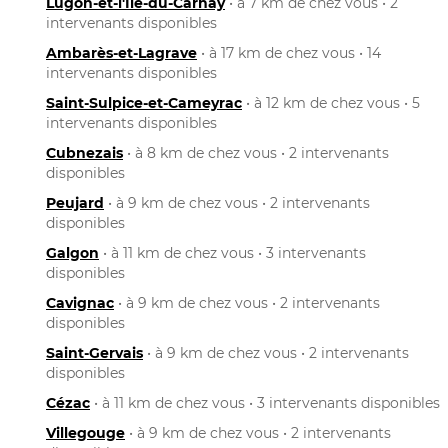
Lugon-et-l'Île-du-Carnay
• à 7 km de chez vous • 2
intervenants disponibles
Ambarès-et-Lagrave
• à 17 km de chez vous • 14
intervenants disponibles
Saint-Sulpice-et-Cameyrac
• à 12 km de chez vous • 5
intervenants disponibles
Cubnezais
• à 8 km de chez vous • 2 intervenants
disponibles
Peujard
• à 9 km de chez vous • 2 intervenants
disponibles
Galgon
• à 11 km de chez vous • 3 intervenants
disponibles
Cavignac
• à 9 km de chez vous • 2 intervenants
disponibles
Saint-Gervais
• à 9 km de chez vous • 2 intervenants
disponibles
Cézac
• à 11 km de chez vous • 3 intervenants disponibles
Villegouge
• à 9 km de chez vous • 2 intervenants