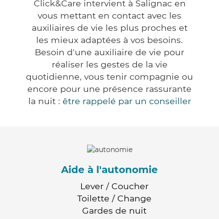
Click&Care intervient à Salignac en
vous mettant en contact avec les
auxiliaires de vie les plus proches et
les mieux adaptées à vos besoins.
Besoin d'une auxiliaire de vie pour
réaliser les gestes de la vie
quotidienne, vous tenir compagnie ou
encore pour une présence rassurante
la nuit :
être rappelé par un conseiller
Aide à l'autonomie
Lever / Coucher
Toilette / Change
Gardes de nuit