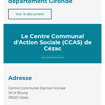
département Gironde
Voir le document
Le Centre Communal
d'Action Sociale (CCAS) de
Cézac
En Savoir Plus
Adresse
Centre Communal d'action Sociale
141 le Bourg
33620
Cézac