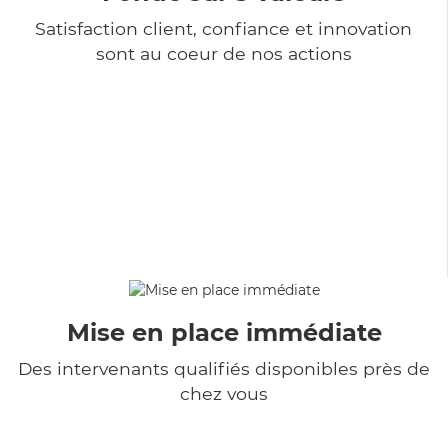
Satisfaction client, confiance et innovation
sont au coeur de nos actions
Mise en place immédiate
Des intervenants qualifiés disponibles près de
chez vous