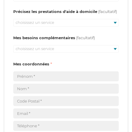
Précisez les prestations d'aide à domicile
choisissez un service
Mes besoins complémentaires
choisissez un service
Mes coordonnées