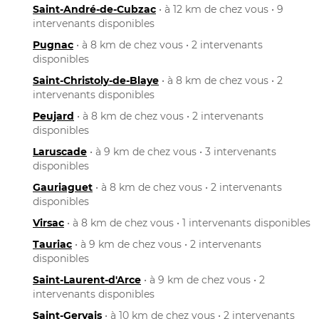
Saint-André-de-Cubzac
• à 12 km de chez vous • 9
intervenants disponibles
Pugnac
• à 8 km de chez vous • 2 intervenants
disponibles
Saint-Christoly-de-Blaye
• à 8 km de chez vous • 2
intervenants disponibles
Peujard
• à 8 km de chez vous • 2 intervenants
disponibles
Laruscade
• à 9 km de chez vous • 3 intervenants
disponibles
Gauriaguet
• à 8 km de chez vous • 2 intervenants
disponibles
Virsac
• à 8 km de chez vous • 1 intervenants disponibles
Tauriac
• à 9 km de chez vous • 2 intervenants
disponibles
Saint-Laurent-d'Arce
• à 9 km de chez vous • 2
intervenants disponibles
Saint-Gervais
• à 10 km de chez vous • 2 intervenants