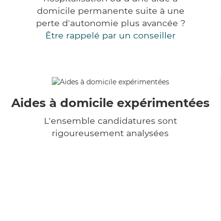
domicile permanente suite à une
perte d'autonomie plus avancée ?
Être rappelé par un conseiller
Aides à domicile expérimentées
L'ensemble candidatures sont
rigoureusement analysées