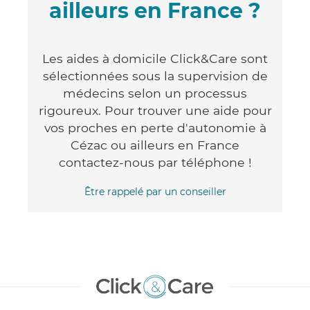
ailleurs en France ?
Les aides à domicile Click&Care sont
sélectionnées sous la supervision de
médecins selon un processus
rigoureux. Pour trouver une aide pour
vos proches en perte d'autonomie à
Cézac ou ailleurs en France
contactez-nous par téléphone !
Être rappelé par un conseiller