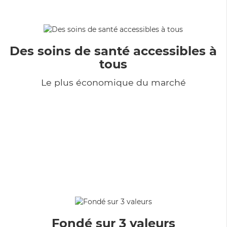
Des soins de santé accessibles à
tous
Le plus économique du marché
Fondé sur 3 valeurs