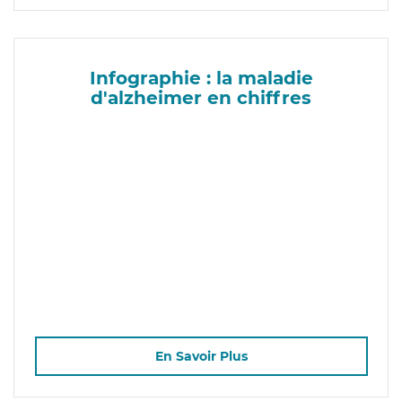
Infographie : la maladie
d'alzheimer en chiffres
En Savoir Plus