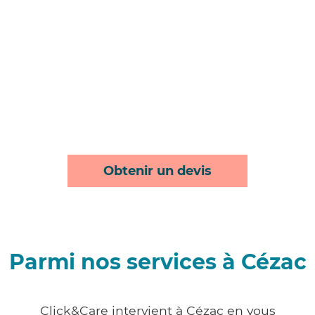
Obtenir un devis
Parmi nos services à Cézac
Click&Care intervient à Cézac en vous