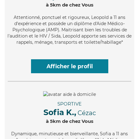
à 5km de chez Vous
Attentionné
, ponctuel et rigoureux, Leopold a 11 ans
d'expérience et possède un diplôme d'Aide Médico-
Psychologique (AMP). Maitrisant bien les troubles de
l'audition et le HIV / Sida, Leopold apporte ses services de
rappels, ménage, transports et toilette/habillage*
Afficher le profil
SPORTIVE
Sofia K.,
Cézac
à 5km de chez Vous
Dynamique
, minutieuse et bienveillante, Sofia a 11 ans