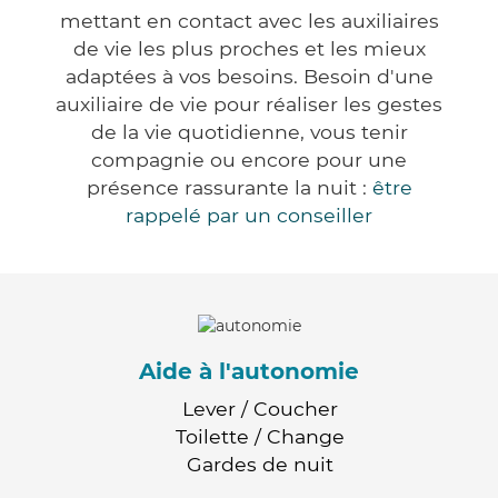
mettant en contact avec les auxiliaires
de vie les plus proches et les mieux
adaptées à vos besoins. Besoin d'une
auxiliaire de vie pour réaliser les gestes
de la vie quotidienne, vous tenir
compagnie ou encore pour une
présence rassurante la nuit :
être
rappelé par un conseiller
Aide à l'autonomie
Lever / Coucher
Toilette / Change
Gardes de nuit