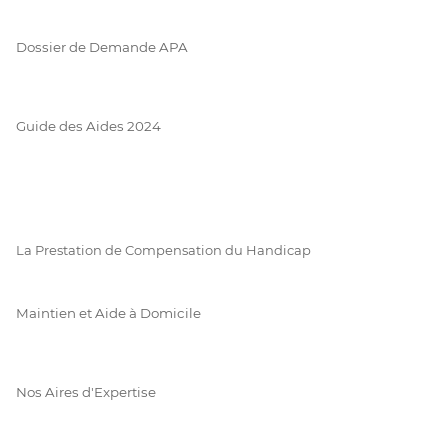
Dossier de Demande APA
Guide des Aides 2024
La Prestation de Compensation du Handicap
Maintien et Aide à Domicile
Nos Aires d'Expertise