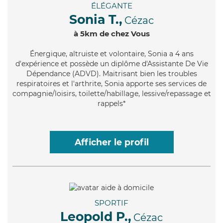
ÉLÉGANTE
Sonia T.,
Cézac
à 5km de chez Vous
Énergique
, altruiste et volontaire, Sonia a 4 ans
d'expérience et possède un diplôme d'Assistante De Vie
Dépendance (ADVD). Maitrisant bien les troubles
respiratoires et l'arthrite, Sonia apporte ses services de
compagnie/loisirs, toilette/habillage, lessive/repassage et
rappels*
Afficher le profil
SPORTIF
Leopold P.,
Cézac