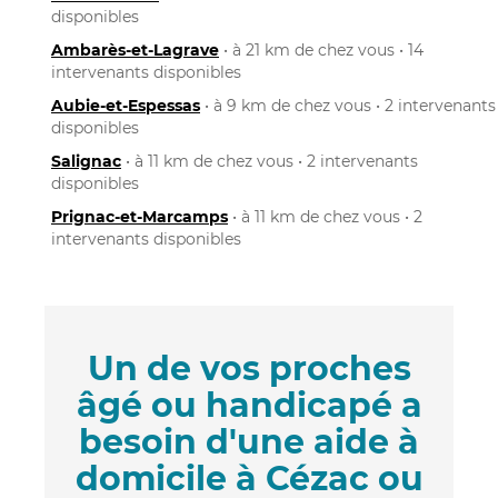
disponibles
Ambarès-et-Lagrave
• à 21 km de chez vous • 14
intervenants disponibles
Aubie-et-Espessas
• à 9 km de chez vous • 2 intervenants
disponibles
Salignac
• à 11 km de chez vous • 2 intervenants
disponibles
Prignac-et-Marcamps
• à 11 km de chez vous • 2
intervenants disponibles
Un de vos proches
âgé ou handicapé a
besoin d'une aide à
domicile à Cézac ou