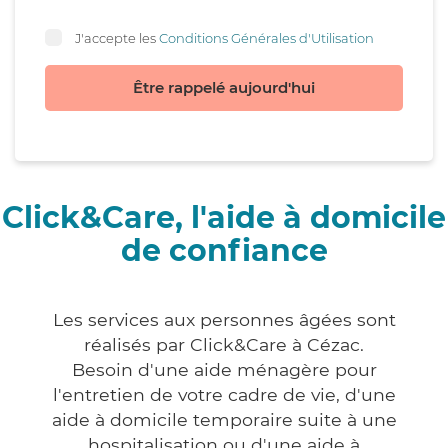
J'accepte les
Conditions Générales d'Utilisation
Être rappelé aujourd'hui
Click&Care, l'aide à domicile
de confiance
Les services aux personnes âgées sont
réalisés par Click&Care à Cézac.
Besoin d'une aide ménagère pour
l'entretien de votre cadre de vie, d'une
aide à domicile temporaire suite à une
hospitalisation ou d'une aide à