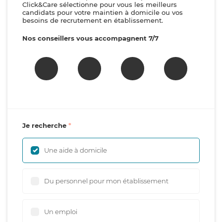
Click&Care sélectionne pour vous les meilleurs
candidats pour votre maintien à domicile ou vos
besoins de recrutement en établissement.
Nos conseillers vous accompagnent 7/7
Je recherche
Une aide à domicile
Du personnel pour mon établissement
Un emploi