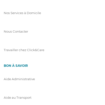
Nos Services à Domicile
Nous Contacter
Travailler chez Click&Care
BON À SAVOIR
Aide Administrative
Aide au Transport