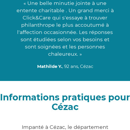
« Une belle minutie jointe à une
entente charitable . Un grand merci à
Click&Care qui s'essaye à trouver
philanthrope le plus accoutumé à
l'affection occasionnée. Les réponses
sont étudiées selon vos besoins et
sont soignées et les personnes
chaleureux. »
Mathilde Y.
, 92 ans, Cézac
Informations pratiques pour
Cézac
Impanté à Cézac, le département