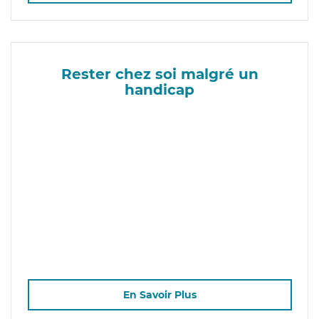
Rester chez soi malgré un
handicap
En Savoir Plus