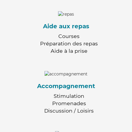
Aide aux repas
Courses
Préparation des repas
Aide à la prise
Accompagnement
Stimulation
Promenades
Discussion / Loisirs