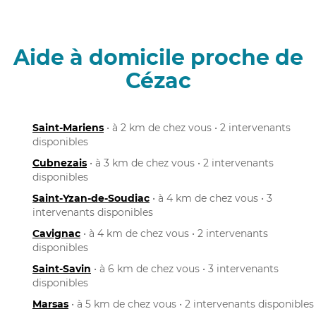
Aide à domicile proche de
Cézac
Saint-Mariens
• à 2 km de chez vous • 2 intervenants
disponibles
Cubnezais
• à 3 km de chez vous • 2 intervenants
disponibles
Saint-Yzan-de-Soudiac
• à 4 km de chez vous • 3
intervenants disponibles
Cavignac
• à 4 km de chez vous • 2 intervenants
disponibles
Saint-Savin
• à 6 km de chez vous • 3 intervenants
disponibles
Marsas
• à 5 km de chez vous • 2 intervenants disponibles