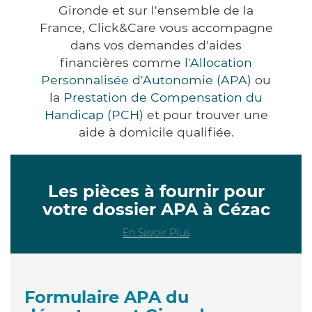
Gironde et sur l'ensemble de la
France, Click&Care vous accompagne
dans vos demandes d'aides
financières comme
l'Allocation
Personnalisée d'Autonomie (APA)
ou
la
Prestation de Compensation du
Handicap (PCH)
et pour trouver une
aide à domicile qualifiée.
Les pièces à fournir pour
votre dossier APA à Cézac
En Savoir Plus
Formulaire APA du