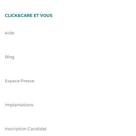
CLICK&CARE ET VOUS
Aide
Blog
Espace Presse
Implantations
Inscription Candidat