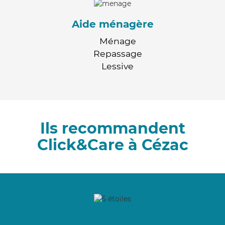
Aide ménagère
Ménage
Repassage
Lessive
Ils recommandent
Click&Care à Cézac