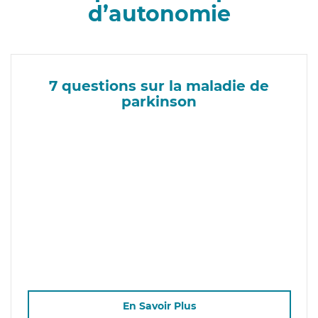
d’autonomie
7 questions sur la maladie de
parkinson
En Savoir Plus