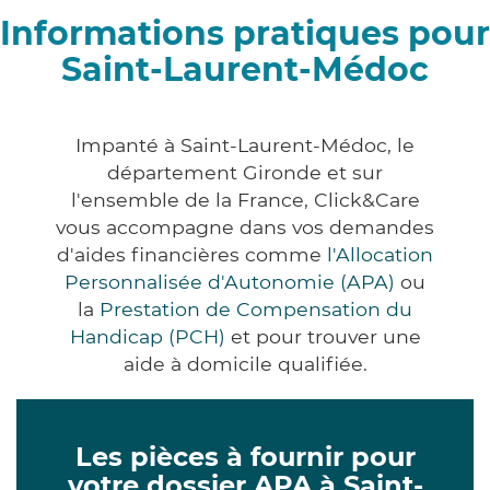
Informations pratiques pour
Saint-Laurent-Médoc
Impanté à Saint-Laurent-Médoc, le
département Gironde et sur
l'ensemble de la France, Click&Care
vous accompagne dans vos demandes
d'aides financières comme
l'Allocation
Personnalisée d'Autonomie (APA)
ou
la
Prestation de Compensation du
Handicap (PCH)
et pour trouver une
aide à domicile qualifiée.
Les pièces à fournir pour
votre dossier APA à Saint-