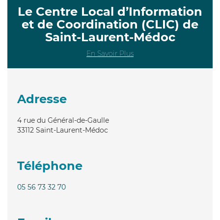
Le Centre Local d’Information
et de Coordination (CLIC) de
Saint-Laurent-Médoc
En Savoir Plus
Adresse
4 rue du Général-de-Gaulle
33112
Saint-Laurent-Médoc
Téléphone
05 56 73 32 70