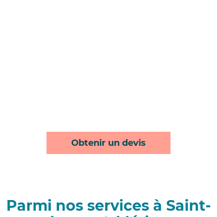
Obtenir un devis
Parmi nos services à Saint-