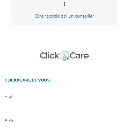
!
Être rappelé par un conseiller
CLICK&CARE ET VOUS
Aide
Blog