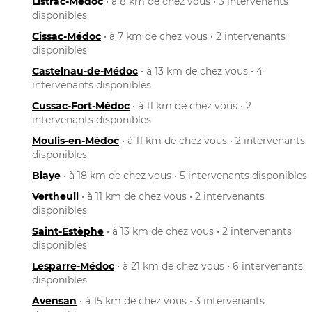
Listrac-Médoc
• à 8 km de chez vous • 3 intervenants
disponibles
Cissac-Médoc
• à 7 km de chez vous • 2 intervenants
disponibles
Castelnau-de-Médoc
• à 13 km de chez vous • 4
intervenants disponibles
Cussac-Fort-Médoc
• à 11 km de chez vous • 2
intervenants disponibles
Moulis-en-Médoc
• à 11 km de chez vous • 2 intervenants
disponibles
Blaye
• à 18 km de chez vous • 5 intervenants disponibles
Vertheuil
• à 11 km de chez vous • 2 intervenants
disponibles
Saint-Estèphe
• à 13 km de chez vous • 2 intervenants
disponibles
Lesparre-Médoc
• à 21 km de chez vous • 6 intervenants
disponibles
Avensan
• à 15 km de chez vous • 3 intervenants