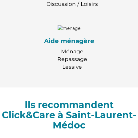
Discussion / Loisirs
Aide ménagère
Ménage
Repassage
Lessive
Ils recommandent
Click&Care à Saint-Laurent-
Médoc