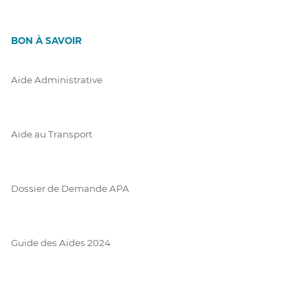
BON À SAVOIR
Aide Administrative
Aide au Transport
Dossier de Demande APA
Guide des Aides 2024