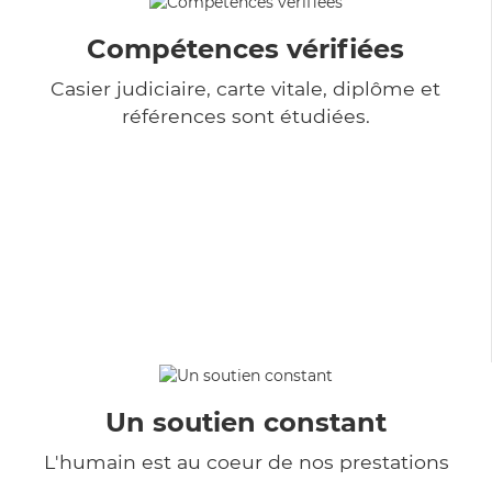
Compétences vérifiées
Casier judiciaire, carte vitale, diplôme et
références sont étudiées.
Un soutien constant
L'humain est au coeur de nos prestations