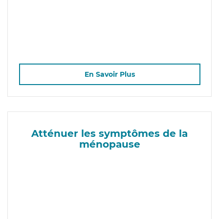
En Savoir Plus
Atténuer les symptômes de la
ménopause