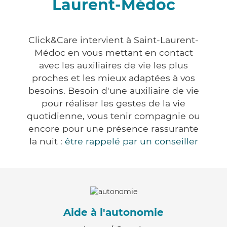
Laurent-Médoc
Click&Care intervient à Saint-Laurent-
Médoc en vous mettant en contact
avec les auxiliaires de vie les plus
proches et les mieux adaptées à vos
besoins. Besoin d'une auxiliaire de vie
pour réaliser les gestes de la vie
quotidienne, vous tenir compagnie ou
encore pour une présence rassurante
la nuit :
être rappelé par un conseiller
Aide à l'autonomie