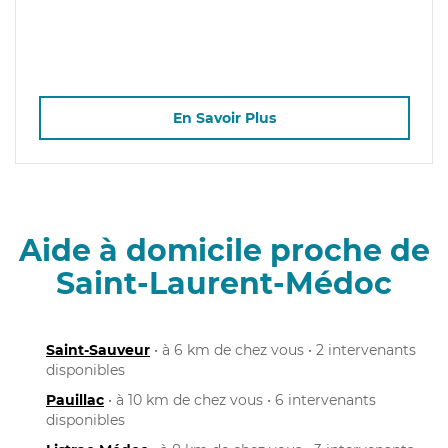
En Savoir Plus
Aide à domicile proche de
Saint-Laurent-Médoc
Saint-Sauveur
• à 6 km de chez vous • 2 intervenants
disponibles
Pauillac
• à 10 km de chez vous • 6 intervenants
disponibles