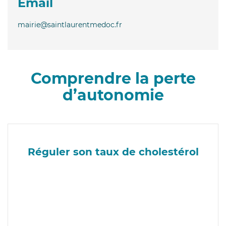
Email
mairie@saintlaurentmedoc.fr
Comprendre la perte
d’autonomie
Réguler son taux de cholestérol