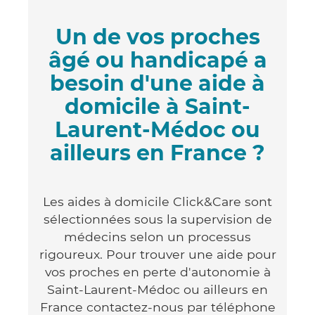
Un de vos proches
âgé ou handicapé a
besoin d'une aide à
domicile à Saint-
Laurent-Médoc ou
ailleurs en France ?
Les aides à domicile Click&Care sont
sélectionnées sous la supervision de
médecins selon un processus
rigoureux. Pour trouver une aide pour
vos proches en perte d'autonomie à
Saint-Laurent-Médoc ou ailleurs en
France contactez-nous par téléphone