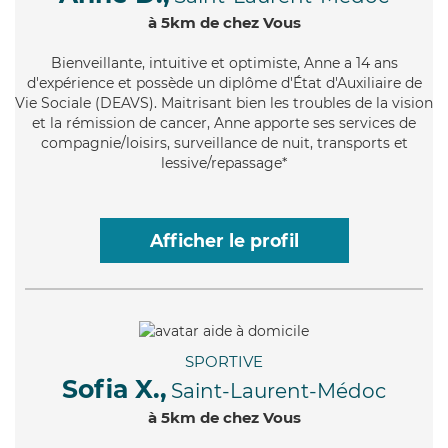
à 5km de chez Vous
Bienveillante
, intuitive et optimiste, Anne a 14 ans
d'expérience et possède un diplôme d'État d'Auxiliaire de
Vie Sociale (DEAVS). Maitrisant bien les troubles de la vision
et la rémission de cancer, Anne apporte ses services de
compagnie/loisirs, surveillance de nuit, transports et
lessive/repassage*
Afficher le profil
SPORTIVE
Sofia X.,
Saint-Laurent-Médoc
à 5km de chez Vous