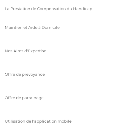
La Prestation de Compensation du Handicap
Maintien et Aide à Domicile
Nos Aires d'Expertise
Offre de prévoyance
Offre de parrainage
Utilisation de l'application mobile