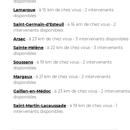
disponibles
Lamarque
• à 15 km de chez vous • 2 intervenants
disponibles
Saint-Germain-d'Esteuil
• à 16 km de chez vous • 2
intervenants disponibles
Arsac
• à 23 km de chez vous • 3 intervenants disponibles
Sainte-Hélène
• à 22 km de chez vous • 3 intervenants
disponibles
Soussans
• à 19 km de chez vous • 2 intervenants
disponibles
Margaux
• à 21 km de chez vous • 2 intervenants
disponibles
Gaillan-en-Médoc
• à 23 km de chez vous • 2 intervenants
disponibles
Saint-Martin-Lacaussade
• à 19 km de chez vous • 1
intervenants disponibles