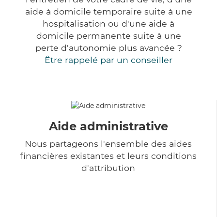
aide à domicile temporaire suite à une
hospitalisation ou d'une aide à
domicile permanente suite à une
perte d'autonomie plus avancée ?
Être rappelé par un conseiller
Aide administrative
Nous partageons l'ensemble des aides
financières existantes et leurs conditions
d'attribution