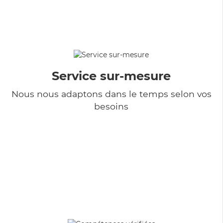
Service sur-mesure
Nous nous adaptons dans le temps selon vos
besoins