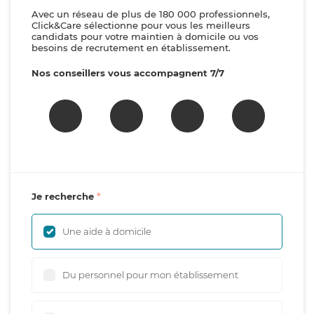
Avec un réseau de plus de 180 000 professionnels,
Click&Care sélectionne pour vous les meilleurs
candidats pour votre maintien à domicile ou vos
besoins de recrutement en établissement.
Nos conseillers vous accompagnent 7/7
Je recherche
Une aide à domicile
Du personnel pour mon établissement