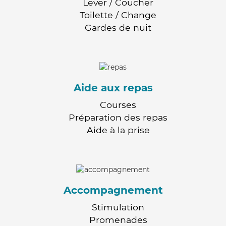
Lever / Coucher
Toilette / Change
Gardes de nuit
Aide aux repas
Courses
Préparation des repas
Aide à la prise
Accompagnement
Stimulation
Promenades