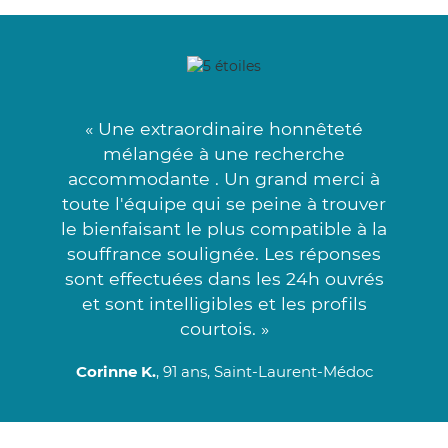
« Une extraordinaire honnêteté
mélangée à une recherche
accommodante . Un grand merci à
toute l'équipe qui se peine à trouver
le bienfaisant le plus compatible à la
souffrance soulignée. Les réponses
sont effectuées dans les 24h ouvrés
et sont intelligibles et les profils
courtois. »
Corinne K.
, 91 ans, Saint-Laurent-Médoc