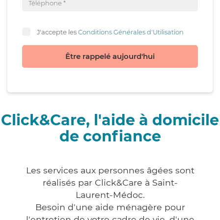
J'accepte les
Conditions Générales d'Utilisation
Être rappelé aujourd'hui
Click&Care, l'aide à domicile
de confiance
Les services aux personnes âgées sont
réalisés par Click&Care à Saint-
Laurent-Médoc.
Besoin d'une aide ménagère pour
l'entretien de votre cadre de vie, d'une