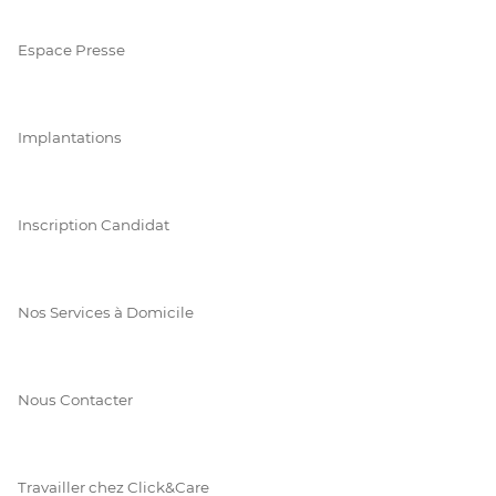
Espace Presse
Implantations
Inscription Candidat
Nos Services à Domicile
Nous Contacter
Travailler chez Click&Care