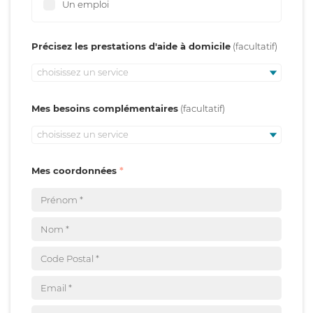
Un emploi
Précisez les prestations d'aide à domicile
choisissez un service
Mes besoins complémentaires
choisissez un service
Mes coordonnées