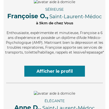
SÉRIEUSE
Françoise O.,
Saint-Laurent-Médoc
à 5km de chez Vous
Enthousiaste
, expérimentée et minutieuse, Françoise a 6
ans d'expérience et possède un diplôme d'Aide Médico-
Psychologique (AMP). Maitrisant bien la dépression et les
troubles respiratoires, Françoise apporte ses services de
transports, toilette/habillage, rappels et lessive/repassage*
Afficher le profil
ÉLÉGANTE
Anne D.,
Saint-Laurent-Médoc