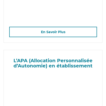
En Savoir Plus
L’APA (Allocation Personnalisée
d’Autonomie) en établissement