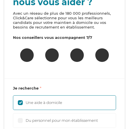
nous vous aider ?
Avec un réseau de plus de 180 000 professionnels,
Click&Care sélectionne pour vous les meilleurs
candidats pour votre maintien à domicile ou vos
besoins de recrutement en établissement.
Nos conseillers vous accompagnent 7/7
Je recherche
Une aide à domicile
Du personnel pour mon établissement