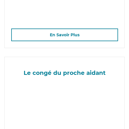
En Savoir Plus
Le congé du proche aidant