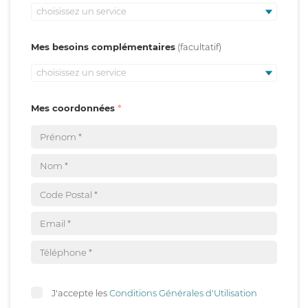
choisissez un service
Mes besoins complémentaires
choisissez un service
Mes coordonnées
J'accepte les
Conditions Générales d'Utilisation