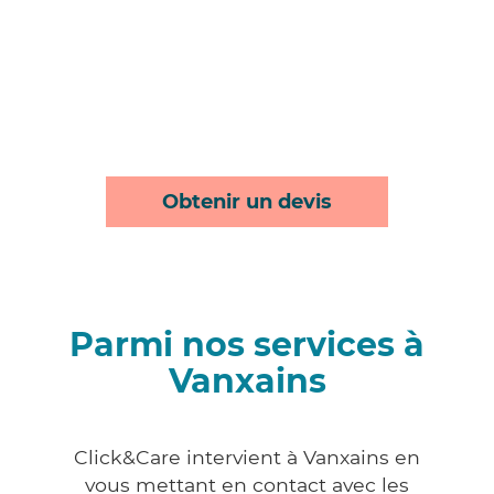
Obtenir un devis
Parmi nos services à
Vanxains
Click&Care intervient à Vanxains en
vous mettant en contact avec les