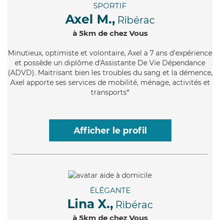
SPORTIF
Axel M.,
Ribérac
à 5km de chez Vous
Minutieux
, optimiste et volontaire, Axel a 7 ans d'expérience
et possède un diplôme d'Assistante De Vie Dépendance
(ADVD). Maitrisant bien les troubles du sang et la démence,
Axel apporte ses services de mobilité, ménage, activités et
transports*
Afficher le profil
ÉLÉGANTE
Lina X.,
Ribérac
à 5km de chez Vous