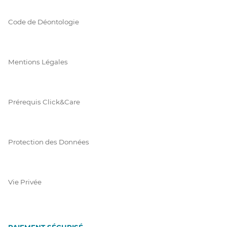
Code de Déontologie
Mentions Légales
Prérequis Click&Care
Protection des Données
Vie Privée