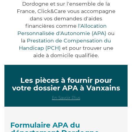
Dordogne et sur l'ensemble de la
France, Click&Care vous accompagne
dans vos demandes d'aides
financières comme
l'Allocation
Personnalisée d'Autonomie (APA)
ou
la
Prestation de Compensation du
Handicap (PCH)
et pour trouver une
aide à domicile qualifiée.
Les pièces à fournir pour
votre dossier APA à Vanxains
En Savoir Plus
Formulaire APA du