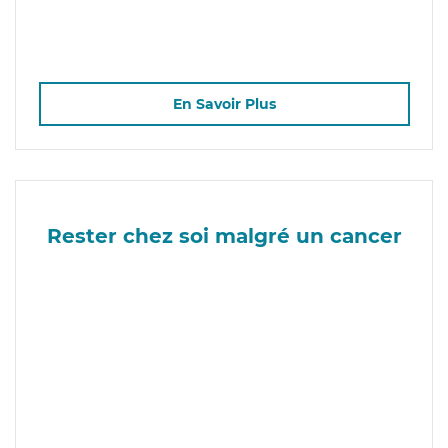
En Savoir Plus
Rester chez soi malgré un cancer