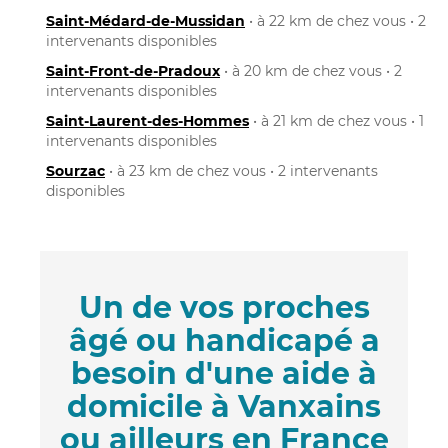
Saint-Médard-de-Mussidan
• à 22 km de chez vous • 2
intervenants disponibles
Saint-Front-de-Pradoux
• à 20 km de chez vous • 2
intervenants disponibles
Saint-Laurent-des-Hommes
• à 21 km de chez vous • 1
intervenants disponibles
Sourzac
• à 23 km de chez vous • 2 intervenants
disponibles
Un de vos proches
âgé ou handicapé a
besoin d'une aide à
domicile à Vanxains
ou ailleurs en France