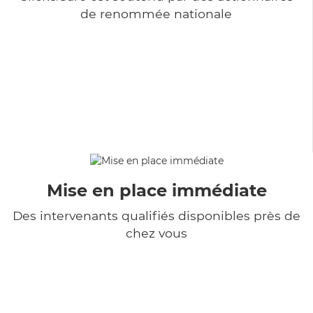
de renommée nationale
Mise en place immédiate
Des intervenants qualifiés disponibles près de
chez vous