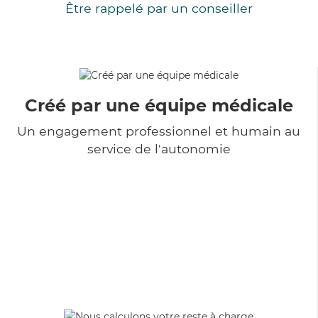
Être rappelé par un conseiller
Créé par une équipe médicale
Un engagement professionnel et humain au
service de l'autonomie