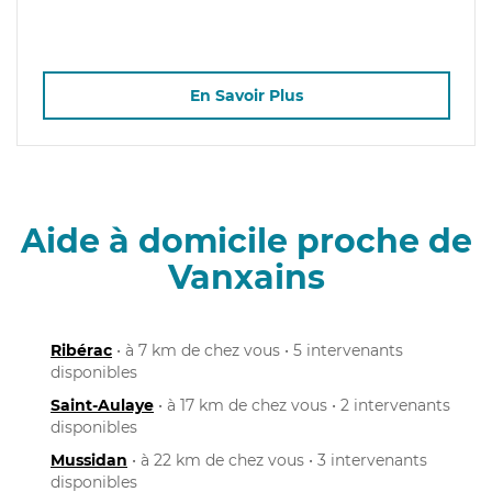
En Savoir Plus
Aide à domicile proche de
Vanxains
Ribérac
• à 7 km de chez vous • 5 intervenants
disponibles
Saint-Aulaye
• à 17 km de chez vous • 2 intervenants
disponibles
Mussidan
• à 22 km de chez vous • 3 intervenants
disponibles