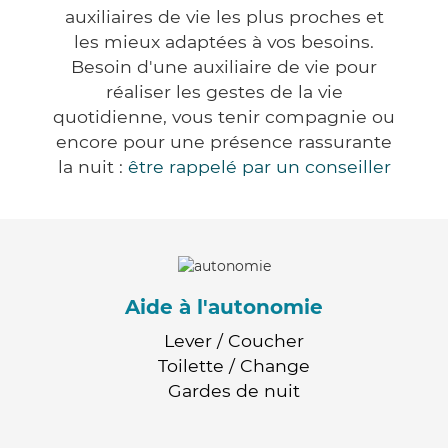
auxiliaires de vie les plus proches et
les mieux adaptées à vos besoins.
Besoin d'une auxiliaire de vie pour
réaliser les gestes de la vie
quotidienne, vous tenir compagnie ou
encore pour une présence rassurante
la nuit :
être rappelé par un conseiller
Aide à l'autonomie
Lever / Coucher
Toilette / Change
Gardes de nuit