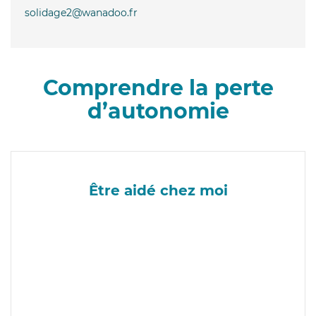
solidage2@wanadoo.fr
Comprendre la perte
d’autonomie
Être aidé chez moi