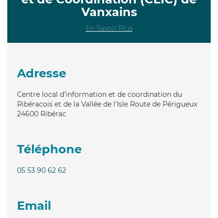
Vanxains
En Savoir Plus
Adresse
Centre local d'information et de coordination du
Ribéracois et de la Vallée de l'Isle Route de Périgueux
24600
Ribérac
Téléphone
05 53 90 62 62
Email