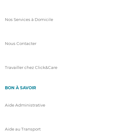
Nos Services à Domicile
Nous Contacter
Travailler chez Click&Care
BON À SAVOIR
Aide Administrative
Aide au Transport