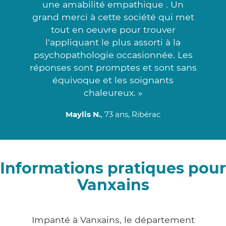
une amabilité empathique . Un
grand merci à cette société qui met
tout en oeuvre pour trouver
l'appliquant le plus assorti à la
psychopathologie occasionnée. Les
réponses sont promptes et sont sans
équivoque et les soignants
chaleureux. »
Maylis N.
, 73 ans, Ribérac
Informations pratiques pour
Vanxains
Impanté à Vanxains, le département