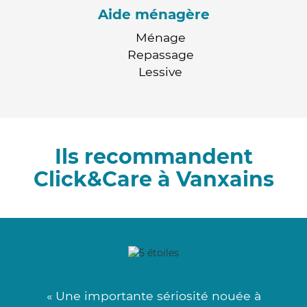
Aide ménagère
Ménage
Repassage
Lessive
Ils recommandent
Click&Care à Vanxains
« Une importante sériosité nouée à