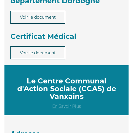
département Dordogne
Voir le document
Certificat Médical
Voir le document
Le Centre Communal
d'Action Sociale (CCAS) de
Vanxains
En Savoir Plus