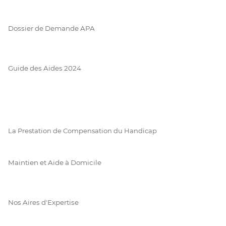
Dossier de Demande APA
Guide des Aides 2024
La Prestation de Compensation du Handicap
Maintien et Aide à Domicile
Nos Aires d'Expertise