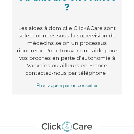
?
Les aides à domicile Click&Care sont
sélectionnées sous la supervision de
médecins selon un processus
rigoureux. Pour trouver une aide pour
vos proches en perte d'autonomie à
Vanxains ou ailleurs en France
contactez-nous par téléphone !
Être rappelé par un conseiller