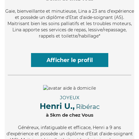
Gaie
, bienveillante et minutieuse, Lina a 23 ans d'expérience
et possède un diplôme d'Etat d'aide-soignant (AS).
Maitrisant bien les soins palliatifs et les troubles moteurs,
Lina apporte ses services de repas, lessive/repassage,
rappels et toilette/habillage*
Afficher le profil
JOYEUX
Henri U.,
Ribérac
à 5km de chez Vous
Généreux
, infatiguable et efficace, Henri a 9 ans
d'expérience et possède un diplôme d'Etat d'aide-soignant