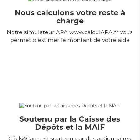
Nous calculons votre reste à
charge
Notre simulateur APA www.calculAPA.fr vous
permet d'estimer le montant de votre aide
Soutenu par la Caisse des
Dépôts et la MAIF
Click&Care est soutenu par des actionnaires