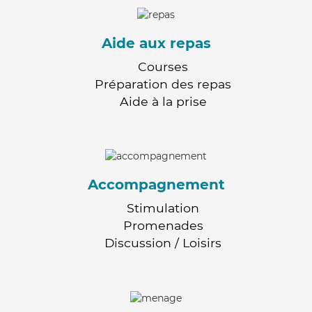
Aide aux repas
Courses
Préparation des repas
Aide à la prise
Accompagnement
Stimulation
Promenades
Discussion / Loisirs