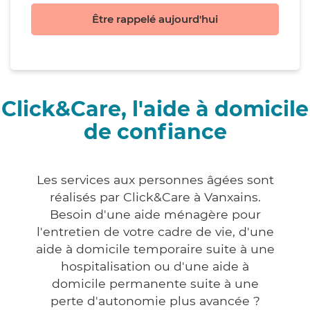
Être rappelé aujourd'hui
Click&Care, l'aide à domicile
de confiance
Les services aux personnes âgées sont
réalisés par Click&Care à Vanxains.
Besoin d'une aide ménagère pour
l'entretien de votre cadre de vie, d'une
aide à domicile temporaire suite à une
hospitalisation ou d'une aide à
domicile permanente suite à une
perte d'autonomie plus avancée ?