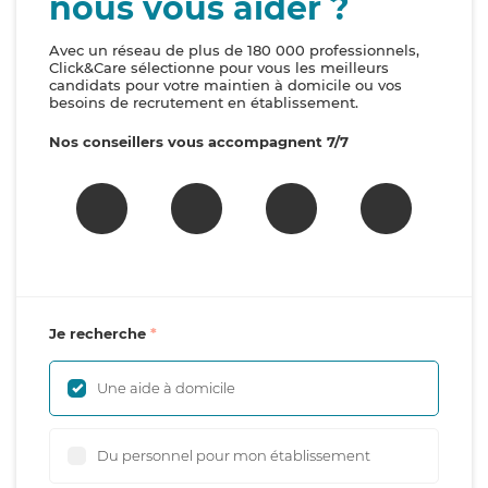
nous vous aider ?
Avec un réseau de plus de 180 000 professionnels,
Click&Care sélectionne pour vous les meilleurs
candidats pour votre maintien à domicile ou vos
besoins de recrutement en établissement.
Nos conseillers vous accompagnent 7/7
Je recherche
Une aide à domicile
Du personnel pour mon établissement