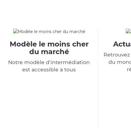
Modèle le moins cher
Actu
du marché
Retrouvez 
du monde
Notre modèle d'intermédiation
r
est accessible à tous