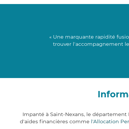
« Une marquante rapidité fusio
trouver l'accompagnement le p
Inform
Impanté à Saint-Nexans, le département
d'aides financières comme
l'Allocation P