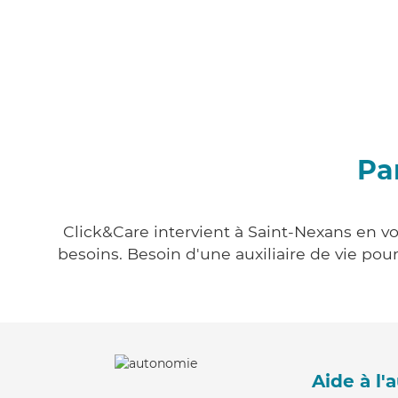
Pa
Click&Care intervient à Saint-Nexans en vo
besoins. Besoin d'une auxiliaire de vie po
Aide à l