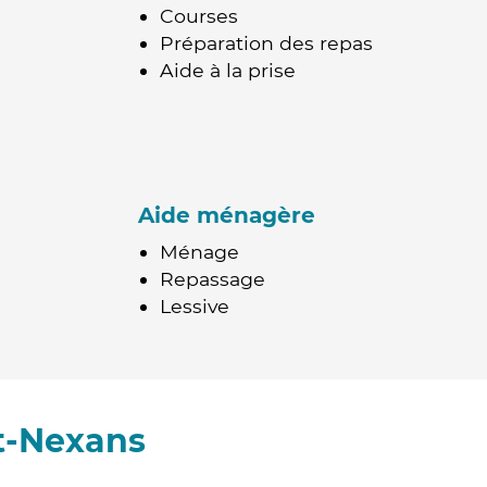
Courses
Préparation des repas
Aide à la prise
Aide ménagère
Ménage
Repassage
Lessive
t-Nexans