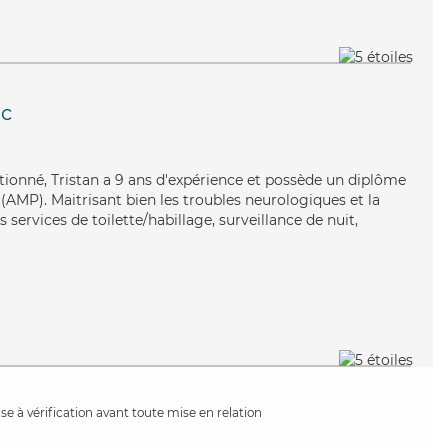
ac
ntionné, Tristan a 9 ans d'expérience et possède un diplôme
AMP). Maitrisant bien les troubles neurologiques et la
 services de toilette/habillage, surveillance de nuit,
e à vérification avant toute mise en relation