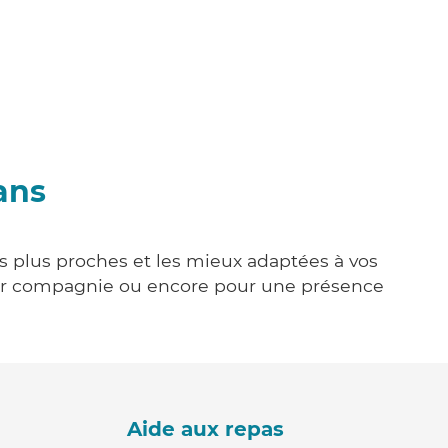
ans
es plus proches et les mieux adaptées à vos
tenir compagnie ou encore pour une présence
Aide aux repas