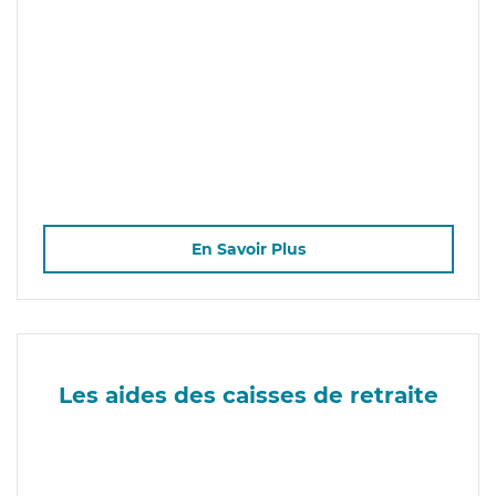
En Savoir Plus
Les aides des caisses de retraite