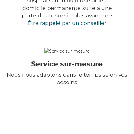
hospitalisation ou d'une aide à
domicile permanente suite à une
perte d'autonomie plus avancée ?
Être rappelé par un conseiller
Service sur-mesure
Nous nous adaptons dans le temps selon vos
besoins