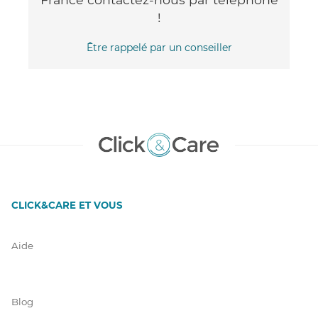
!
Être rappelé par un conseiller
CLICK&CARE ET VOUS
Aide
Blog