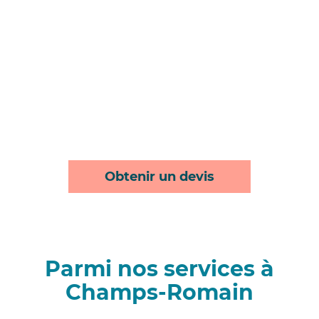
Obtenir un devis
Parmi nos services à
Champs-Romain