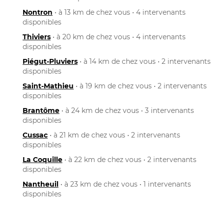
Nontron
• à 13 km de chez vous • 4 intervenants
disponibles
Thiviers
• à 20 km de chez vous • 4 intervenants
disponibles
Piégut-Pluviers
• à 14 km de chez vous • 2 intervenants
disponibles
Saint-Mathieu
• à 19 km de chez vous • 2 intervenants
disponibles
Brantôme
• à 24 km de chez vous • 3 intervenants
disponibles
Cussac
• à 21 km de chez vous • 2 intervenants
disponibles
La Coquille
• à 22 km de chez vous • 2 intervenants
disponibles
Nantheuil
• à 23 km de chez vous • 1 intervenants
disponibles