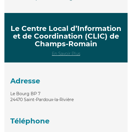
Le Centre Local d’Information
et de Coordination (CLIC) de
Champs-Romain
En Savoir Plus
Adresse
Le Bourg BP 7
24470
Saint-Pardoux-la-Rivière
Téléphone