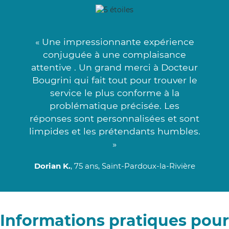
« Une impressionnante expérience
conjuguée à une complaisance
attentive . Un grand merci à Docteur
Bougrini qui fait tout pour trouver le
service le plus conforme à la
problématique précisée. Les
réponses sont personnalisées et sont
limpides et les prétendants humbles.
»
Dorian K.
, 75 ans, Saint-Pardoux-la-Rivière
Informations pratiques pour