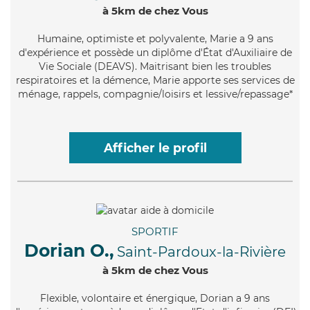
à 5km de chez Vous
Humaine
, optimiste et polyvalente, Marie a 9 ans
d'expérience et possède un diplôme d'État d'Auxiliaire de
Vie Sociale (DEAVS). Maitrisant bien les troubles
respiratoires et la démence, Marie apporte ses services de
ménage, rappels, compagnie/loisirs et lessive/repassage*
Afficher le profil
SPORTIF
Dorian O.,
Saint-Pardoux-la-Rivière
à 5km de chez Vous
Flexible
, volontaire et énergique, Dorian a 9 ans