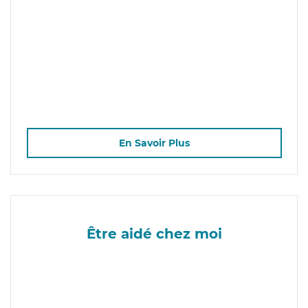
En Savoir Plus
Être aidé chez moi