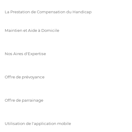
La Prestation de Compensation du Handicap
Maintien et Aide à Domicile
Nos Aires d'Expertise
Offre de prévoyance
Offre de parrainage
Utilisation de l'application mobile