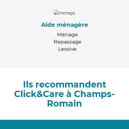
Aide ménagère
Ménage
Repassage
Lessive
Ils recommandent
Click&Care à Champs-
Romain