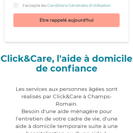
J'accepte les
Conditions Générales d'Utilisation
Être rappelé aujourd'hui
Click&Care, l'aide à domicile
de confiance
Les services aux personnes âgées sont
réalisés par Click&Care à Champs-
Romain.
Besoin d'une aide ménagère pour
l'entretien de votre cadre de vie, d'une
aide à domicile temporaire suite à une