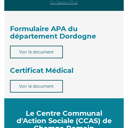
En Savoir Plus
Formulaire APA du
département Dordogne
Voir le document
Certificat Médical
Voir le document
Le Centre Communal
d'Action Sociale (CCAS) de