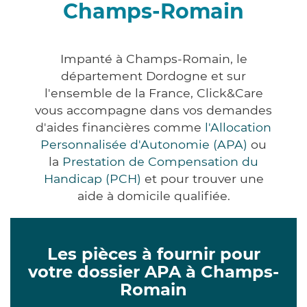
Champs-Romain
Impanté à Champs-Romain, le
département Dordogne et sur
l'ensemble de la France, Click&Care
vous accompagne dans vos demandes
d'aides financières comme
l'Allocation
Personnalisée d'Autonomie (APA)
ou
la
Prestation de Compensation du
Handicap (PCH)
et pour trouver une
aide à domicile qualifiée.
Les pièces à fournir pour
votre dossier APA à Champs-
Romain