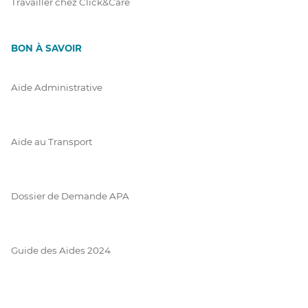
Travailler chez Click&Care
BON À SAVOIR
Aide Administrative
Aide au Transport
Dossier de Demande APA
Guide des Aides 2024