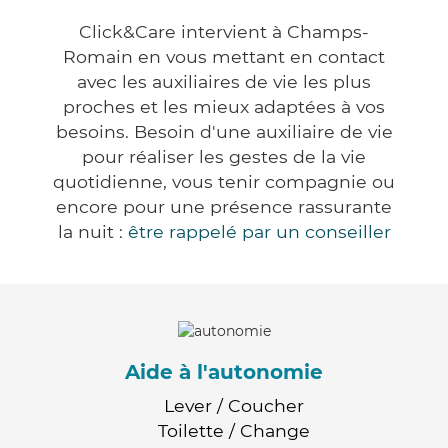
Click&Care intervient à Champs-
Romain en vous mettant en contact
avec les auxiliaires de vie les plus
proches et les mieux adaptées à vos
besoins. Besoin d'une auxiliaire de vie
pour réaliser les gestes de la vie
quotidienne, vous tenir compagnie ou
encore pour une présence rassurante
la nuit :
être rappelé par un conseiller
Aide à l'autonomie
Lever / Coucher
Toilette / Change