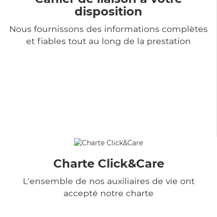
disposition
Nous fournissons des informations complètes
et fiables tout au long de la prestation
Charte Click&Care
L'ensemble de nos auxiliaires de vie ont
accepté notre charte