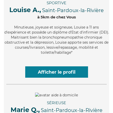
SPORTIVE
Louise A.,
Saint-Pardoux-la-Rivière
à 5km de chez Vous
Minutieuse
, joyeuse et soigneuse, Louise a 11 ans
d'expérience et possède un diplôme d'Etat d'infirmier (DEI).
Maitrisant bien la bronchopneumopathie chronique
obstructive et la dépression, Louise apporte ses services de
courses/livraison, lessive/repassage, mobilité et
toilette/habillage*
Afficher le profil
SÉRIEUSE
Marie Q.,
Saint-Pardoux-la-Rivière