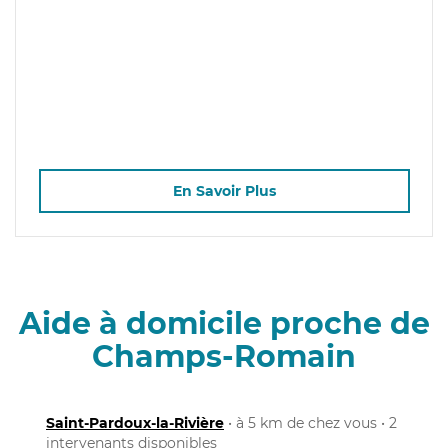
En Savoir Plus
Aide à domicile proche de
Champs-Romain
Saint-Pardoux-la-Rivière
• à 5 km de chez vous • 2
intervenants disponibles