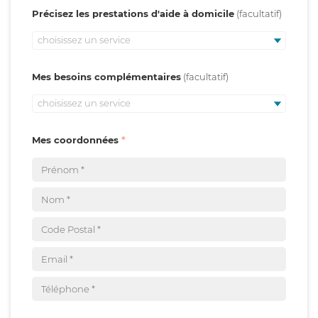
Précisez les prestations d'aide à domicile
choisissez un service
Mes besoins complémentaires
choisissez un service
Mes coordonnées