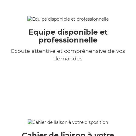
Equipe disponible et
professionnelle
Ecoute attentive et compréhensive de vos
demandes
Cahier de liaison à votre