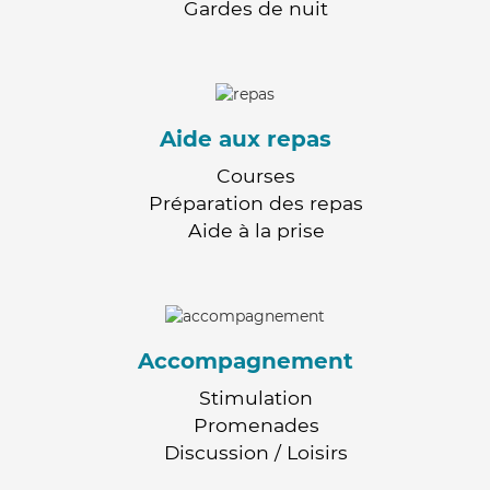
Gardes de nuit
Aide aux repas
Courses
Préparation des repas
Aide à la prise
Accompagnement
Stimulation
Promenades
Discussion / Loisirs