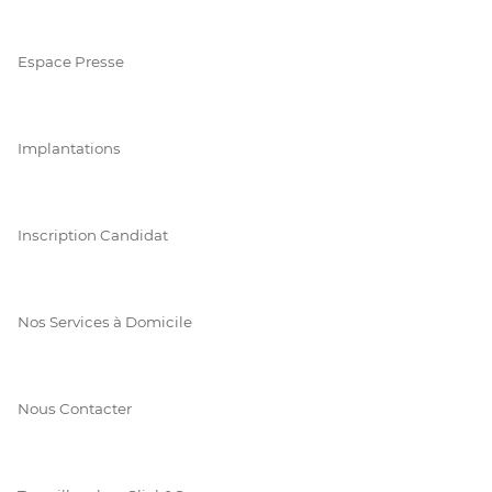
Espace Presse
Implantations
Inscription Candidat
Nos Services à Domicile
Nous Contacter