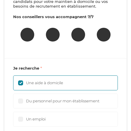
candidats pour votre maintien à domicile ou vos
besoins de recrutement en établissement.
Nos conseillers vous accompagnent 7/7
Je recherche
Une aide à domicile
Du personnel pour mon établissement
Un emploi