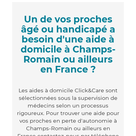
Un de vos proches
âgé ou handicapé a
besoin d'une aide à
domicile à Champs-
Romain ou ailleurs
en France ?
Les aides à domicile Click&Care sont
sélectionnées sous la supervision de
médecins selon un processus
rigoureux. Pour trouver une aide pour
vos proches en perte d'autonomie à
Champs-Romain ou ailleurs en
France contactez-nous par téléphone