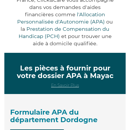
dans vos demandes d'aides
financières comme
l'Allocation
Personnalisée d'Autonomie (APA)
ou
la
Prestation de Compensation du
Handicap (PCH)
et pour trouver une
aide à domicile qualifiée.
Les pièces à fournir pour
votre dossier APA à Mayac
En Savoir Plus
Formulaire APA du
département Dordogne