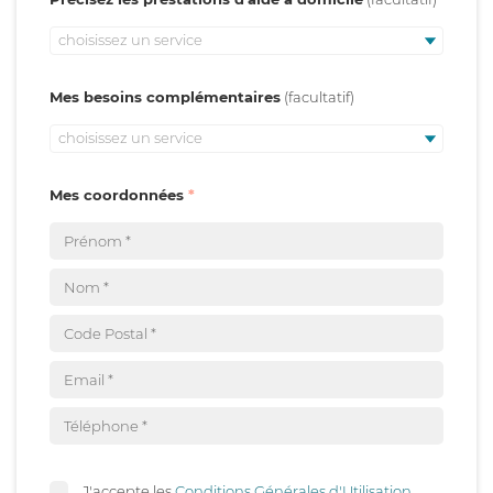
choisissez un service
Mes besoins complémentaires
choisissez un service
Mes coordonnées
J'accepte les
Conditions Générales d'Utilisation