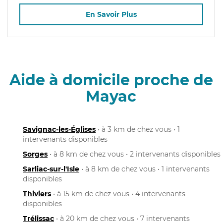
En Savoir Plus
Aide à domicile proche de
Mayac
Savignac-les-Églises
• à 3 km de chez vous • 1
intervenants disponibles
Sorges
• à 8 km de chez vous • 2 intervenants disponibles
Sarliac-sur-l'Isle
• à 8 km de chez vous • 1 intervenants
disponibles
Thiviers
• à 15 km de chez vous • 4 intervenants
disponibles
Trélissac
• à 20 km de chez vous • 7 intervenants