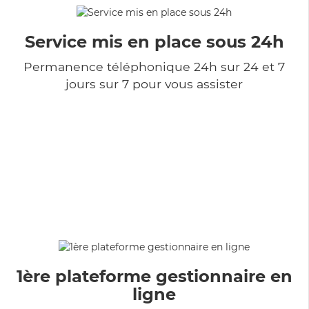
Service mis en place sous 24h
Permanence téléphonique 24h sur 24 et 7
jours sur 7 pour vous assister
1ère plateforme gestionnaire en
ligne