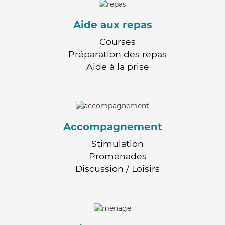
Aide aux repas
Courses
Préparation des repas
Aide à la prise
Accompagnement
Stimulation
Promenades
Discussion / Loisirs