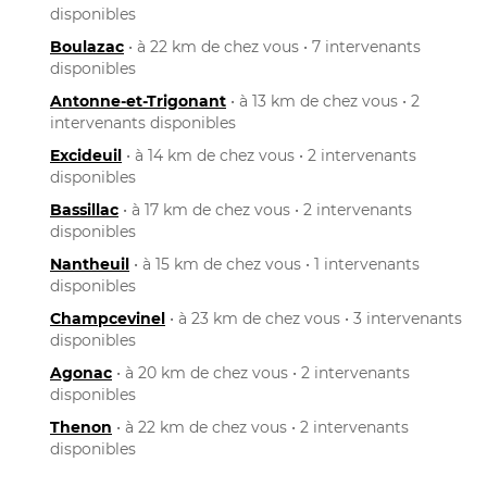
disponibles
Boulazac
• à 22 km de chez vous • 7 intervenants
disponibles
Antonne-et-Trigonant
• à 13 km de chez vous • 2
intervenants disponibles
Excideuil
• à 14 km de chez vous • 2 intervenants
disponibles
Bassillac
• à 17 km de chez vous • 2 intervenants
disponibles
Nantheuil
• à 15 km de chez vous • 1 intervenants
disponibles
Champcevinel
• à 23 km de chez vous • 3 intervenants
disponibles
Agonac
• à 20 km de chez vous • 2 intervenants
disponibles
Thenon
• à 22 km de chez vous • 2 intervenants
disponibles