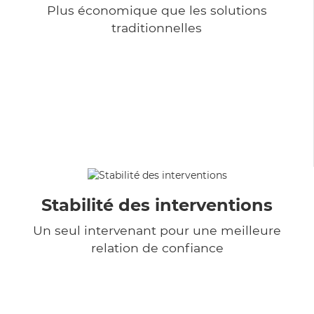
Plus économique que les solutions
traditionnelles
Stabilité des interventions
Un seul intervenant pour une meilleure
relation de confiance