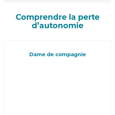
Comprendre la perte
d’autonomie
Dame de compagnie