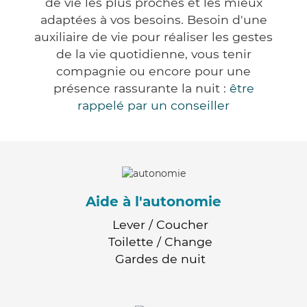
de vie les plus proches et les mieux
adaptées à vos besoins. Besoin d'une
auxiliaire de vie pour réaliser les gestes
de la vie quotidienne, vous tenir
compagnie ou encore pour une
présence rassurante la nuit :
être
rappelé par un conseiller
Aide à l'autonomie
Lever / Coucher
Toilette / Change
Gardes de nuit