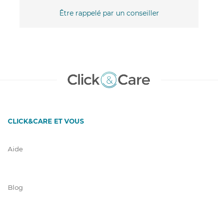
Être rappelé par un conseiller
CLICK&CARE ET VOUS
Aide
Blog