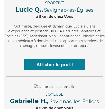
SPORTIVE
Lucie Q.,
Savignac-les-Églises
à 5km de chez Vous
Optimiste
, dévouée et dynamique, Lucie a 6 ans
d'expérience et possède un BEP Carrières Sanitaires et
Sociales (CSS). Maitrisant bien l'incontinence urinaire et les
soins médicaux à domicile, Lucie apporte ses services de
ménage, rappels, lever/coucher et repas*
Afficher le profil
JOYEUSE
Gabrielle H.,
Savignac-les-Églises
à 5km de chez Vous