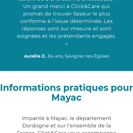
Un grand merci à Click&Care qui
promet de trouver faiseur le plus
conforme à l'issue déterminée. Les
réponses sont sur-mesure et sont
soignées et les prétendants engagés.
»
Aurélie Z.
, 84 ans, Savignac-les-Églises
Informations pratiques pour
Mayac
Impanté à Mayac, le département
Dordogne et sur l'ensemble de la
France, Click&Care vous accompagne