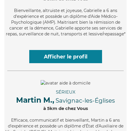
Bienveillante
, altruiste et joyeuse, Gabrielle a 6 ans
d'expérience et possède un diplôme d'Aide Médico-
Psychologique (AMP). Maitrisant bien la rémission de
cancer et la démence, Gabrielle apporte ses services de
repas, surveillance de nuit, transports et lessive/repassage*
Afficher le profil
SÉRIEUX
Martin M.,
Savignac-les-Églises
à 5km de chez Vous
Efficace
, communicatif et bienveillant, Martin a 6 ans
d'expérience et possède un diplôme d'État d'Auxiliaire de