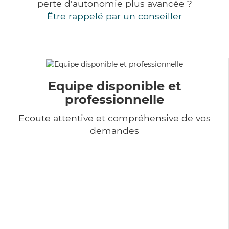
perte d'autonomie plus avancée ?
Être rappelé par un conseiller
Equipe disponible et
professionnelle
Ecoute attentive et compréhensive de vos
demandes