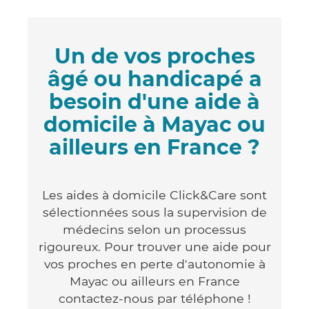
Un de vos proches
âgé ou handicapé a
besoin d'une aide à
domicile à Mayac ou
ailleurs en France ?
Les aides à domicile Click&Care sont
sélectionnées sous la supervision de
médecins selon un processus
rigoureux. Pour trouver une aide pour
vos proches en perte d'autonomie à
Mayac ou ailleurs en France
contactez-nous par téléphone !