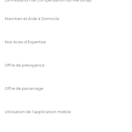
Maintien et Aide à Domicile
Nos Aires d'Expertise
Offre de prévoyance
Offre de parrainage
Utilisation de l'application mobile