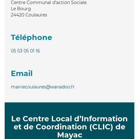
Centre Communal d'action Sociale
Le Bourg
24420
Coulaures
Téléphone
05 53 05 01 16
Email
mairiecoulaures@wanadoo.fr
Le Centre Local d’Information
et de Coordination (CLIC) de
Mayac