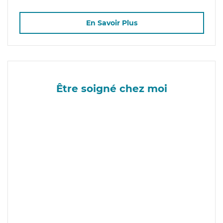
En Savoir Plus
Être soigné chez moi