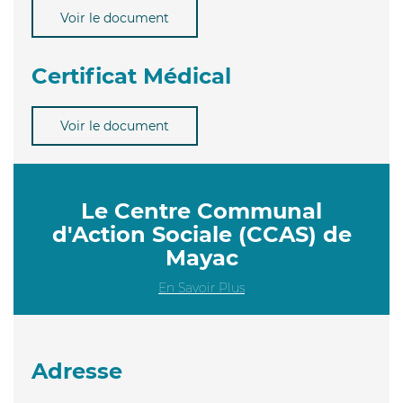
Voir le document
Certificat Médical
Voir le document
Le Centre Communal
d'Action Sociale (CCAS) de
Mayac
En Savoir Plus
Adresse