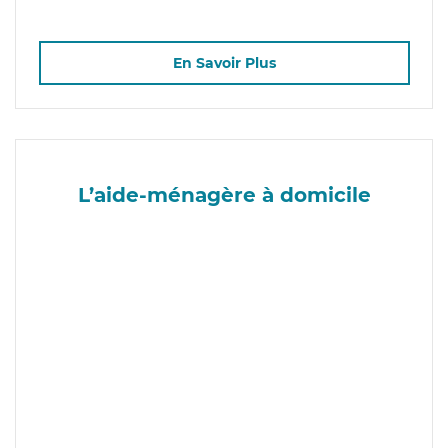
En Savoir Plus
L’aide-ménagère à domicile