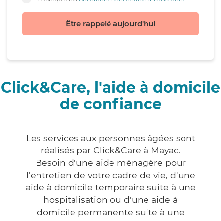
Être rappelé aujourd'hui
Click&Care, l'aide à domicile
de confiance
Les services aux personnes âgées sont
réalisés par Click&Care à Mayac.
Besoin d'une aide ménagère pour
l'entretien de votre cadre de vie, d'une
aide à domicile temporaire suite à une
hospitalisation ou d'une aide à
domicile permanente suite à une