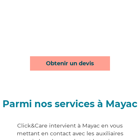
Obtenir un devis
Parmi nos services à Mayac
Click&Care intervient à Mayac en vous
mettant en contact avec les auxiliaires