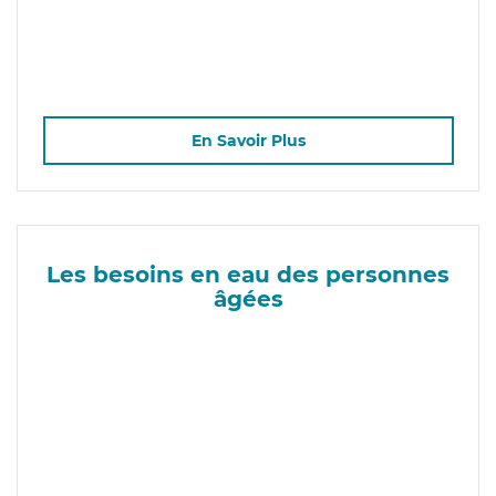
En Savoir Plus
Les besoins en eau des personnes
âgées