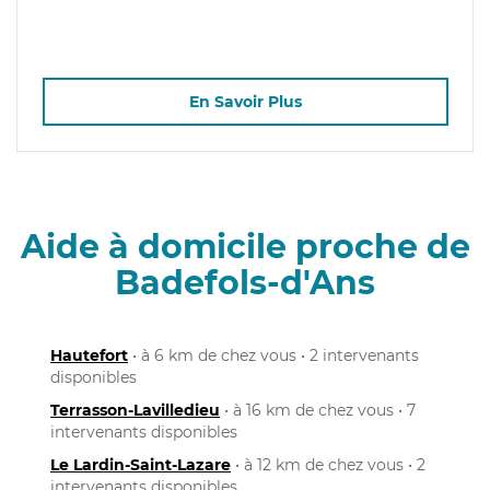
En Savoir Plus
Aide à domicile proche de
Badefols-d'Ans
Hautefort
• à 6 km de chez vous • 2 intervenants
disponibles
Terrasson-Lavilledieu
• à 16 km de chez vous • 7
intervenants disponibles
Le Lardin-Saint-Lazare
• à 12 km de chez vous • 2
intervenants disponibles