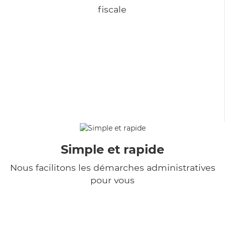
fiscale
Simple et rapide
Nous facilitons les démarches administratives
pour vous