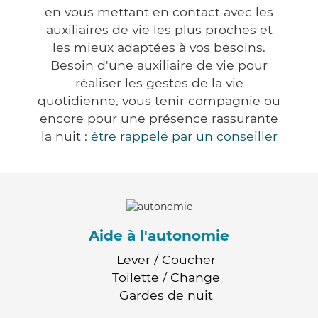
en vous mettant en contact avec les
auxiliaires de vie les plus proches et
les mieux adaptées à vos besoins.
Besoin d'une auxiliaire de vie pour
réaliser les gestes de la vie
quotidienne, vous tenir compagnie ou
encore pour une présence rassurante
la nuit :
être rappelé par un conseiller
Aide à l'autonomie
Lever / Coucher
Toilette / Change
Gardes de nuit