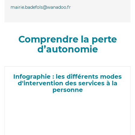
mairie.badefols@wanadoo.fr
Comprendre la perte
d’autonomie
Infographie : les différents modes
d'intervention des services à la
personne