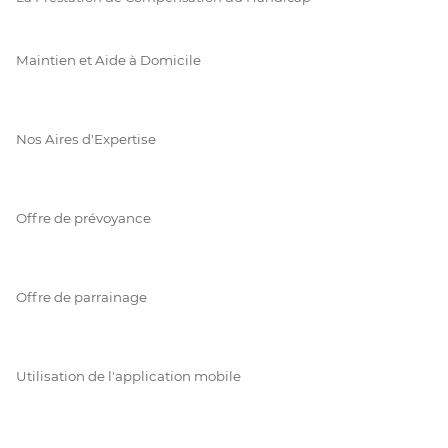
Maintien et Aide à Domicile
Nos Aires d'Expertise
Offre de prévoyance
Offre de parrainage
Utilisation de l'application mobile