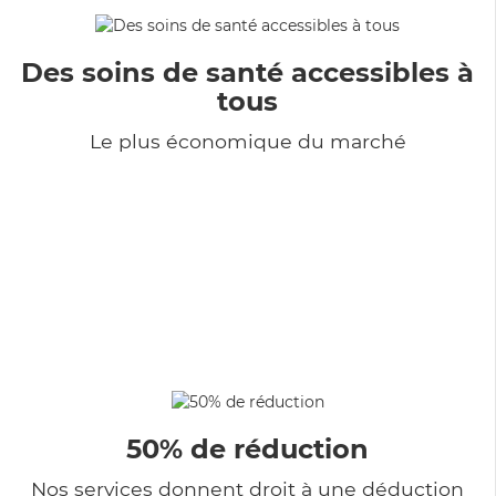
Des soins de santé accessibles à
tous
Le plus économique du marché
50% de réduction
Nos services donnent droit à une déduction