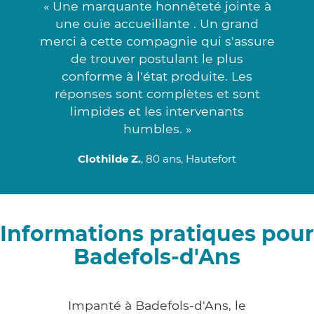
« Une marquante honnêteté jointe à
une ouïe accueillante . Un grand
merci à cette compagnie qui s'assure
de trouver postulant le plus
conforme à l'état produite. Les
réponses sont complètes et sont
limpides et les intervenants
humbles. »
Clothilde Z.
, 80 ans, Hautefort
Informations pratiques pour
Badefols-d'Ans
Impanté à Badefols-d'Ans, le