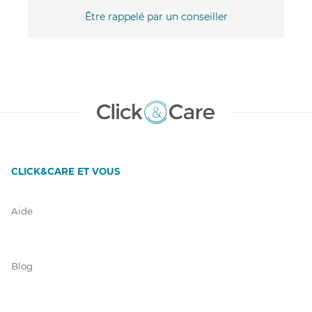
Être rappelé par un conseiller
CLICK&CARE ET VOUS
Aide
Blog