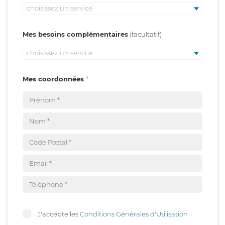
choisissez un service
Mes besoins complémentaires
choisissez un service
Mes coordonnées
J'accepte les
Conditions Générales d'Utilisation