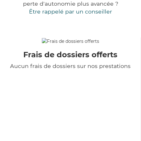
perte d'autonomie plus avancée ?
Être rappelé par un conseiller
Frais de dossiers offerts
Aucun frais de dossiers sur nos prestations