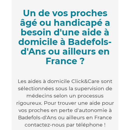
Un de vos proches
âgé ou handicapé a
besoin d'une aide à
domicile à Badefols-
d'Ans ou ailleurs en
France ?
Les aides à domicile Click&Care sont
sélectionnées sous la supervision de
médecins selon un processus
rigoureux. Pour trouver une aide pour
vos proches en perte d'autonomie à
Badefols-d'Ans ou ailleurs en France
contactez-nous par téléphone !