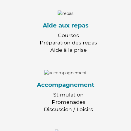
Aide aux repas
Courses
Préparation des repas
Aide à la prise
Accompagnement
Stimulation
Promenades
Discussion / Loisirs