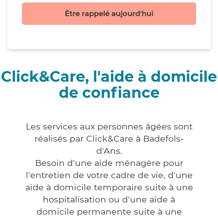
Être rappelé aujourd'hui
Click&Care, l'aide à domicile
de confiance
Les services aux personnes âgées sont
réalisés par Click&Care à Badefols-
d'Ans.
Besoin d'une aide ménagère pour
l'entretien de votre cadre de vie, d'une
aide à domicile temporaire suite à une
hospitalisation ou d'une aide à
domicile permanente suite à une