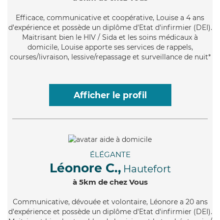
Efficace
, communicative et coopérative, Louise a 4 ans
d'expérience et possède un diplôme d'Etat d'infirmier (DEI).
Maitrisant bien le HIV / Sida et les soins médicaux à
domicile, Louise apporte ses services de rappels,
courses/livraison, lessive/repassage et surveillance de nuit*
Afficher le profil
ÉLÉGANTE
Léonore C.,
Hautefort
à 5km de chez Vous
Communicative
, dévouée et volontaire, Léonore a 20 ans
d'expérience et possède un diplôme d'Etat d'infirmier (DEI).