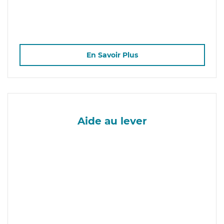
En Savoir Plus
Aide au lever