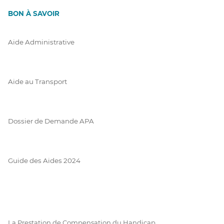
BON À SAVOIR
Aide Administrative
Aide au Transport
Dossier de Demande APA
Guide des Aides 2024
La Prestation de Compensation du Handicap