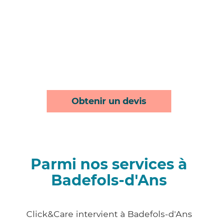
Obtenir un devis
Parmi nos services à
Badefols-d'Ans
Click&Care intervient à Badefols-d'Ans