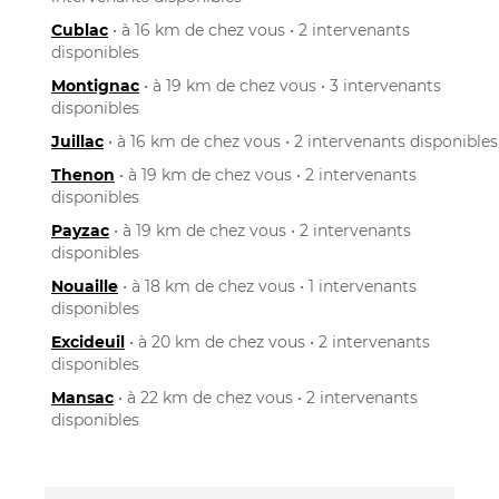
Cublac
• à 16 km de chez vous • 2 intervenants
disponibles
Montignac
• à 19 km de chez vous • 3 intervenants
disponibles
Juillac
• à 16 km de chez vous • 2 intervenants disponibles
Thenon
• à 19 km de chez vous • 2 intervenants
disponibles
Payzac
• à 19 km de chez vous • 2 intervenants
disponibles
Nouaille
• à 18 km de chez vous • 1 intervenants
disponibles
Excideuil
• à 20 km de chez vous • 2 intervenants
disponibles
Mansac
• à 22 km de chez vous • 2 intervenants
disponibles