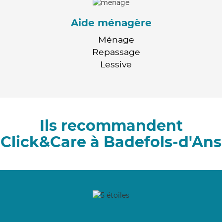
Aide ménagère
Ménage
Repassage
Lessive
Ils recommandent
Click&Care à Badefols-d'Ans