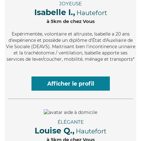
JOYEUSE
Isabelle I.,
Hautefort
à 5km de chez Vous
Expérimentée
, volontaire et altruiste, Isabelle a 20 ans
d'expérience et possède un diplôme d'État d'Auxiliaire de
Vie Sociale (DEAVS). Maitrisant bien l'incontinence urinaire
et la trachéotomie / ventilation, Isabelle apporte ses
services de lever/coucher, mobilité, ménage et transports*
Afficher le profil
ÉLÉGANTE
Louise Q.,
Hautefort
à 5km de chez Vous