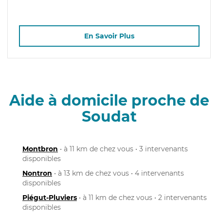
En Savoir Plus
Aide à domicile proche de
Soudat
Montbron
• à 11 km de chez vous • 3 intervenants
disponibles
Nontron
• à 13 km de chez vous • 4 intervenants
disponibles
Piégut-Pluviers
• à 11 km de chez vous • 2 intervenants
disponibles