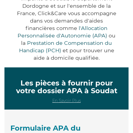
Dordogne et sur l'ensemble de la
France, Click&Care vous accompagne
dans vos demandes d'aides
financières comme
l'Allocation
Personnalisée d'Autonomie (APA)
ou
la
Prestation de Compensation du
Handicap (PCH)
et pour trouver une
aide à domicile qualifiée.
Les pièces à fournir pour
votre dossier APA à Soudat
En Savoir Plus
Formulaire APA du