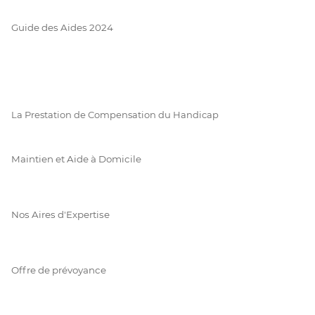
Guide des Aides 2024
La Prestation de Compensation du Handicap
Maintien et Aide à Domicile
Nos Aires d'Expertise
Offre de prévoyance