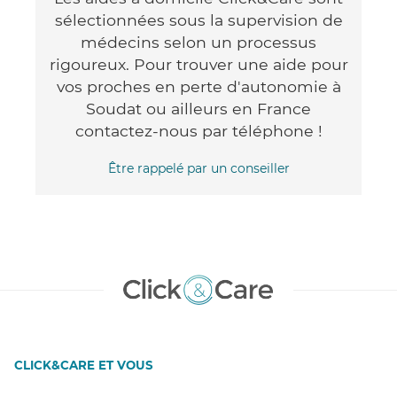
sélectionnées sous la supervision de
médecins selon un processus
rigoureux. Pour trouver une aide pour
vos proches en perte d'autonomie à
Soudat ou ailleurs en France
contactez-nous par téléphone !
Être rappelé par un conseiller
CLICK&CARE ET VOUS