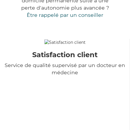
domicile permanente suite à une
perte d'autonomie plus avancée ?
Être rappelé par un conseiller
Satisfaction client
Service de qualité supervisé par un docteur en
médecine