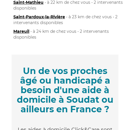
Saint-Mathieu
• à 22 km de chez vous • 2 intervenants
disponibles
Saint-Pardoux-la-Rivière
• à 23 km de chez vous • 2
intervenants disponibles
Mareuil
• à 24 km de chez vous • 2 intervenants
disponibles
Un de vos proches
âgé ou handicapé a
besoin d'une aide à
domicile à Soudat ou
ailleurs en France ?
Les aides à domicile Click&Care sont