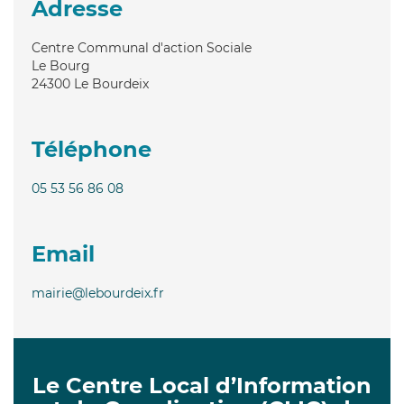
Adresse
Centre Communal d'action Sociale
Le Bourg
24300
Le Bourdeix
Téléphone
05 53 56 86 08
Email
mairie@lebourdeix.fr
Le Centre Local d’Information