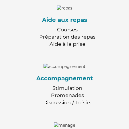
Aide aux repas
Courses
Préparation des repas
Aide à la prise
Accompagnement
Stimulation
Promenades
Discussion / Loisirs