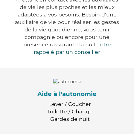
de vie les plus proches et les mieux
adaptées à vos besoins. Besoin d'une
auxiliaire de vie pour réaliser les gestes
de la vie quotidienne, vous tenir
compagnie ou encore pour une
présence rassurante la nuit :
être
rappelé par un conseiller
Aide à l'autonomie
Lever / Coucher
Toilette / Change
Gardes de nuit