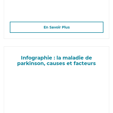
En Savoir Plus
Infographie : la maladie de
parkinson, causes et facteurs