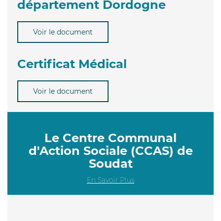
département Dordogne
Voir le document
Certificat Médical
Voir le document
Le Centre Communal
d'Action Sociale (CCAS) de
Soudat
En Savoir Plus