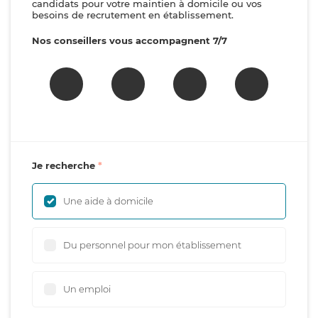
candidats pour votre maintien à domicile ou vos
besoins de recrutement en établissement.
Nos conseillers vous accompagnent 7/7
Je recherche
Une aide à domicile
Du personnel pour mon établissement
Un emploi