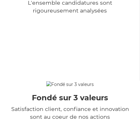
L'ensemble candidatures sont
rigoureusement analysées
Fondé sur 3 valeurs
Satisfaction client, confiance et innovation
sont au coeur de nos actions