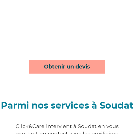
Obtenir un devis
Parmi nos services à Soudat
Click&Care intervient à Soudat en vous
mettant en contact avec les auxiliaires