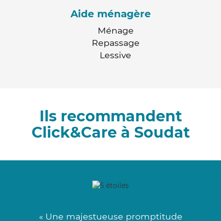
Aide ménagère
Ménage
Repassage
Lessive
Ils recommandent
Click&Care à Soudat
« Une majestueuse promptitude