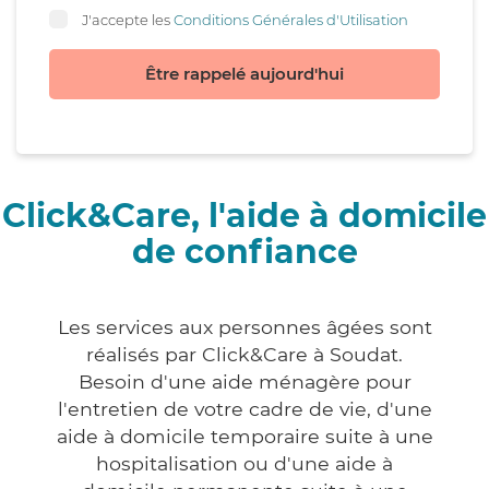
J'accepte les
Conditions Générales d'Utilisation
Être rappelé aujourd'hui
Click&Care, l'aide à domicile
de confiance
Les services aux personnes âgées sont
réalisés par Click&Care à Soudat.
Besoin d'une aide ménagère pour
l'entretien de votre cadre de vie, d'une
aide à domicile temporaire suite à une
hospitalisation ou d'une aide à