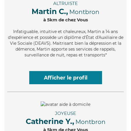
ALTRUISTE
Martin C.,
Montbron
à 5km de chez Vous
Infatiguable
, intuitive et chaleureux, Martin a 14 ans
d'expérience et possède un diplôme d'État d'Auxiliaire de
Vie Sociale (DEAVS). Maitrisant bien la dépression et la
démence, Martin apporte ses services de rappels,
surveillance de nuit, repas et transports*
Afficher le profil
JOYEUSE
Catherine Y.,
Montbron
à 5km de chez Vous