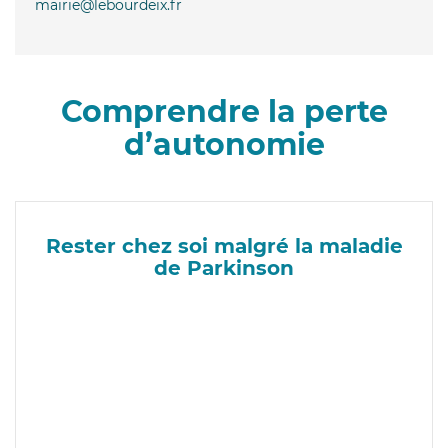
mairie@lebourdeix.fr
Comprendre la perte
d’autonomie
Rester chez soi malgré la maladie
de Parkinson