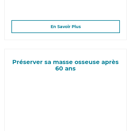
En Savoir Plus
Préserver sa masse osseuse après
60 ans