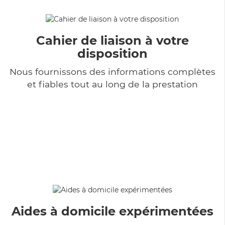
Cahier de liaison à votre
disposition
Nous fournissons des informations complètes
et fiables tout au long de la prestation
Aides à domicile expérimentées