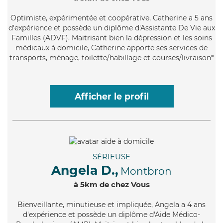
Optimiste
, expérimentée et coopérative, Catherine a 5 ans
d'expérience et possède un diplôme d'Assistante De Vie aux
Familles (ADVF). Maitrisant bien la dépression et les soins
médicaux à domicile, Catherine apporte ses services de
transports, ménage, toilette/habillage et courses/livraison*
Afficher le profil
SÉRIEUSE
Angela D.,
Montbron
à 5km de chez Vous
Bienveillante
, minutieuse et impliquée, Angela a 4 ans
d'expérience et possède un diplôme d'Aide Médico-