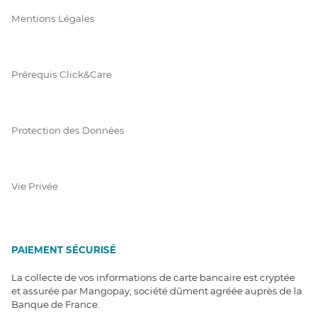
Mentions Légales
Prérequis Click&Care
Protection des Données
Vie Privée
PAIEMENT SÉCURISÉ
La collecte de vos informations de carte bancaire est cryptée
et assurée par Mangopay, société dûment agréée auprès de la
Banque de France.