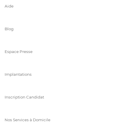
Aide
Blog
Espace Presse
Implantations
Inscription Candidat
Nos Services à Domicile