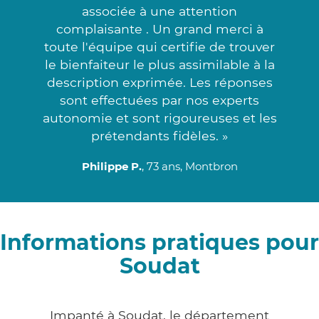
associée à une attention
complaisante . Un grand merci à
toute l'équipe qui certifie de trouver
le bienfaiteur le plus assimilable à la
description exprimée. Les réponses
sont effectuées par nos experts
autonomie et sont rigoureuses et les
prétendants fidèles. »
Philippe P.
, 73 ans, Montbron
Informations pratiques pour
Soudat
Impanté à Soudat, le département