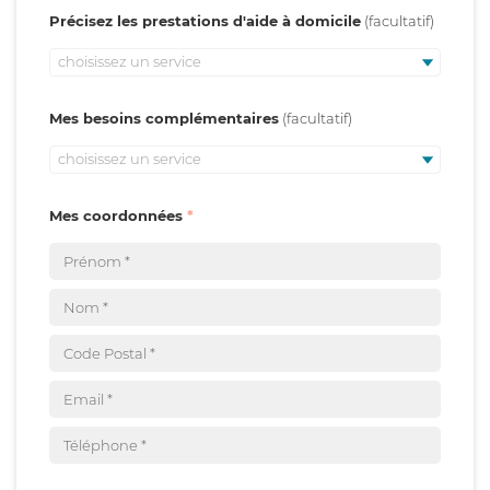
Précisez les prestations d'aide à domicile
choisissez un service
Mes besoins complémentaires
choisissez un service
Mes coordonnées