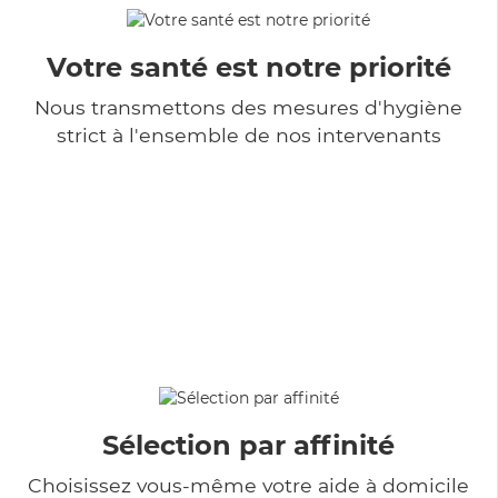
Votre santé est notre priorité
Nous transmettons des mesures d'hygiène
strict à l'ensemble de nos intervenants
Sélection par affinité
Choisissez vous-même votre aide à domicile