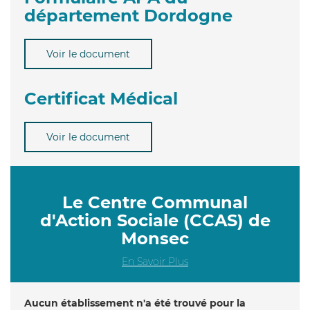
département Dordogne
Voir le document
Certificat Médical
Voir le document
Le Centre Communal
d'Action Sociale (CCAS) de
Monsec
En Savoir Plus
Aucun établissement n'a été trouvé pour la