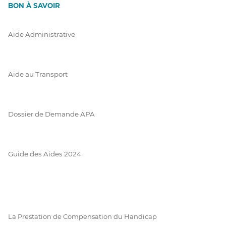
BON À SAVOIR
Aide Administrative
Aide au Transport
Dossier de Demande APA
Guide des Aides 2024
La Prestation de Compensation du Handicap