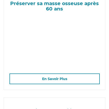
Préserver sa masse osseuse après
60 ans
En Savoir Plus