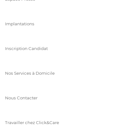
Implantations
Inscription Candidat
Nos Services à Domicile
Nous Contacter
Travailler chez Click&Care