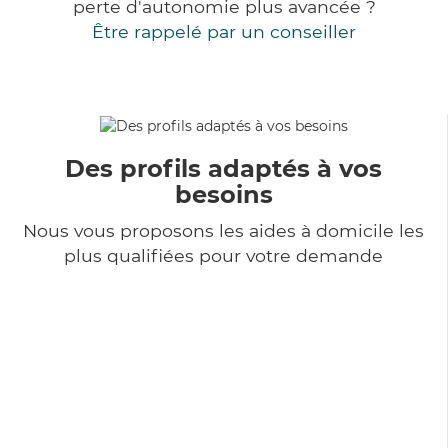
perte d'autonomie plus avancée ?
Être rappelé par un conseiller
Des profils adaptés à vos
besoins
Nous vous proposons les aides à domicile les
plus qualifiées pour votre demande