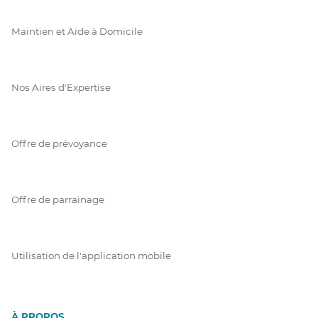
Maintien et Aide à Domicile
Nos Aires d'Expertise
Offre de prévoyance
Offre de parrainage
Utilisation de l'application mobile
À PROPOS