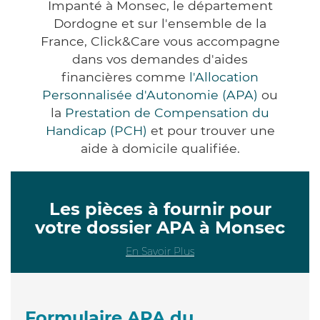
Impanté à Monsec, le département
Dordogne et sur l'ensemble de la
France, Click&Care vous accompagne
dans vos demandes d'aides
financières comme
l'Allocation
Personnalisée d'Autonomie (APA)
ou
la
Prestation de Compensation du
Handicap (PCH)
et pour trouver une
aide à domicile qualifiée.
Les pièces à fournir pour
votre dossier APA à Monsec
En Savoir Plus
Formulaire APA du