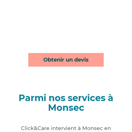
Obtenir un devis
Parmi nos services à
Monsec
Click&Care intervient à Monsec en