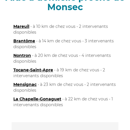
Monsec
Mareuil
• à 10 km de chez vous • 2 intervenants
disponibles
Brantôme
• à 14 km de chez vous • 3 intervenants
disponibles
Nontron
• à 20 km de chez vous • 4 intervenants
disponibles
Tocane-Saint-Apre
• à 19 km de chez vous • 2
intervenants disponibles
Mensignac
• à 23 km de chez vous • 2 intervenants
disponibles
La Chapelle-Gonaguet
• à 22 km de chez vous • 1
intervenants disponibles