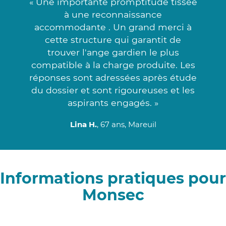
« Une importante promptitude tissée
à une reconnaissance
accommodante . Un grand merci à
cette structure qui garantit de
trouver l'ange gardien le plus
compatible à la charge produite. Les
réponses sont adressées après étude
du dossier et sont rigoureuses et les
aspirants engagés. »
Lina H.
, 67 ans, Mareuil
Informations pratiques pour
Monsec