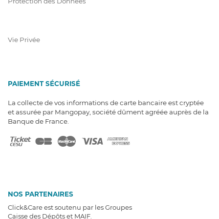
Protection des Données
Vie Privée
PAIEMENT SÉCURISÉ
La collecte de vos informations de carte bancaire est cryptée
et assurée par Mangopay, société dûment agréée auprès de la
Banque de France.
NOS PARTENAIRES
Click&Care est soutenu par les Groupes
Caisse des Dépôts et MAIF.