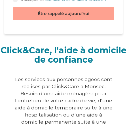
Être rappelé aujourd'hui
Click&Care, l'aide à domicile
de confiance
Les services aux personnes âgées sont
réalisés par Click&Care à Monsec.
Besoin d'une aide ménagère pour
l'entretien de votre cadre de vie, d'une
aide à domicile temporaire suite à une
hospitalisation ou d'une aide à
domicile permanente suite à une