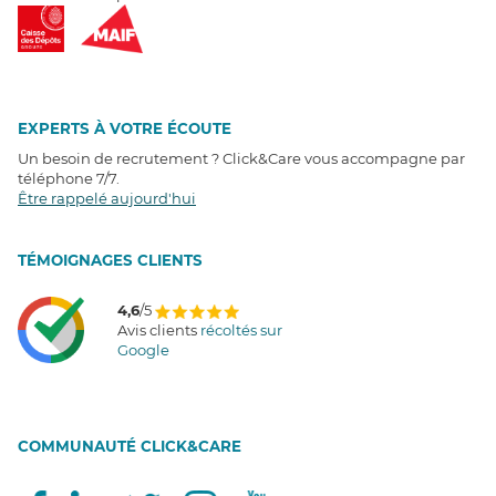
EXPERTS À VOTRE ÉCOUTE
Un besoin de recrutement ? Click&Care vous accompagne par
téléphone 7/7
.
Être rappelé aujourd'hui
T
É
MOIGNAGES CLIENTS
4,6
/5
Avis clients
récoltés sur
Google
COMMUNAUTÉ CLICK&CARE