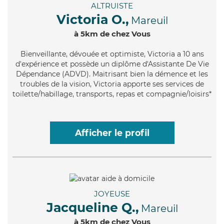
ALTRUISTE
Victoria O.,
Mareuil
à 5km de chez Vous
Bienveillante
, dévouée et optimiste, Victoria a 10 ans
d'expérience et possède un diplôme d'Assistante De Vie
Dépendance (ADVD). Maitrisant bien la démence et les
troubles de la vision, Victoria apporte ses services de
toilette/habillage, transports, repas et compagnie/loisirs*
Afficher le profil
JOYEUSE
Jacqueline Q.,
Mareuil
à 5km de chez Vous