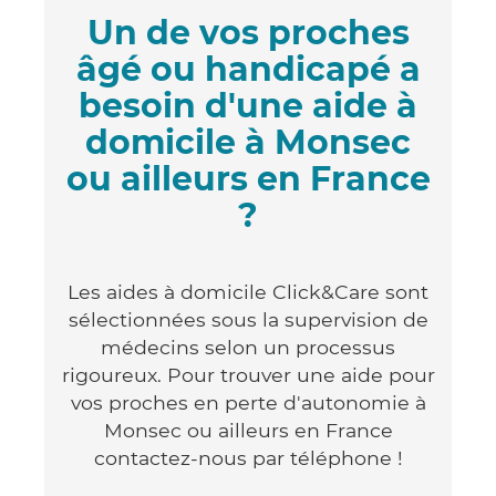
Un de vos proches
âgé ou handicapé a
besoin d'une aide à
domicile à Monsec
ou ailleurs en France
?
Les aides à domicile Click&Care sont
sélectionnées sous la supervision de
médecins selon un processus
rigoureux. Pour trouver une aide pour
vos proches en perte d'autonomie à
Monsec ou ailleurs en France
contactez-nous par téléphone !