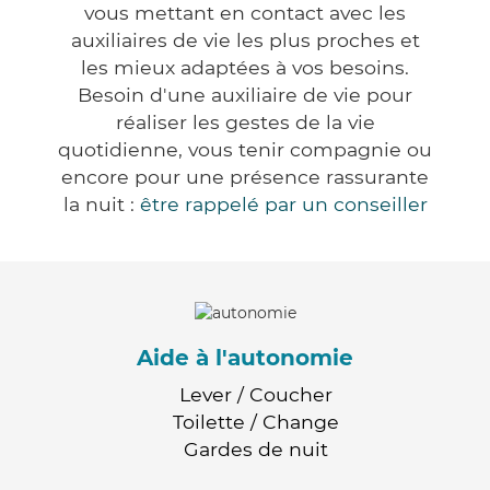
vous mettant en contact avec les
auxiliaires de vie les plus proches et
les mieux adaptées à vos besoins.
Besoin d'une auxiliaire de vie pour
réaliser les gestes de la vie
quotidienne, vous tenir compagnie ou
encore pour une présence rassurante
la nuit :
être rappelé par un conseiller
Aide à l'autonomie
Lever / Coucher
Toilette / Change
Gardes de nuit