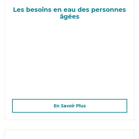
Les besoins en eau des personnes
âgées
En Savoir Plus