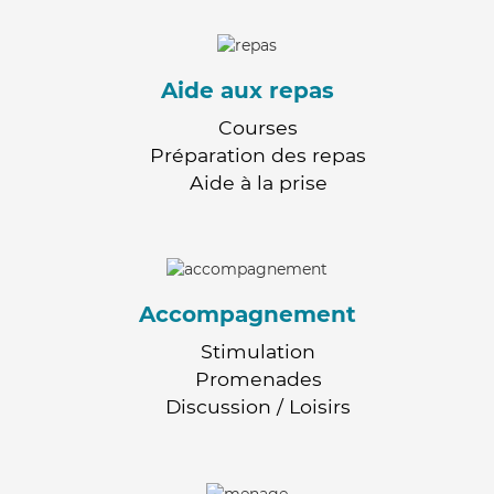
Aide aux repas
Courses
Préparation des repas
Aide à la prise
Accompagnement
Stimulation
Promenades
Discussion / Loisirs