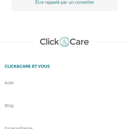
Être rappelé par un conseiller
CLICK&CARE ET VOUS
Aide
Blog
Espace Presse