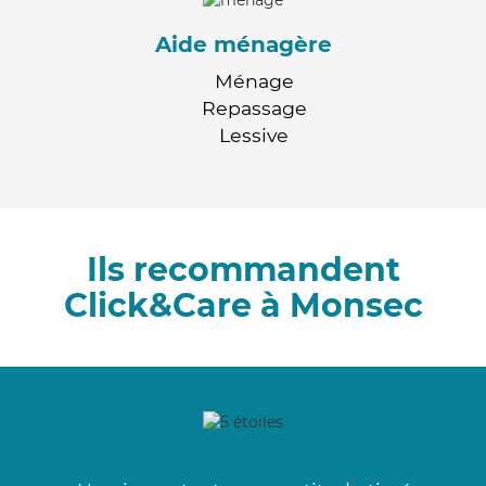
Aide ménagère
Ménage
Repassage
Lessive
Ils recommandent
Click&Care à Monsec