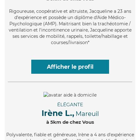
Rigoureuse
, coopérative et altruiste, Jacqueline a 23 ans
d'expérience et possède un diplôme d'Aide Médico-
Psychologique (AMP). Maitrisant bien la trachéotomie /
ventilation et l'incontinence urinaire, Jacqueline apporte
ses services de mobilité, rappels, toilette/habillage et
courses/livraison*
Afficher le profil
ÉLÉGANTE
Irène L.,
Mareuil
à 5km de chez Vous
Polyvalente
, fiable et généreuse, Irène a 4 ans d'expérience