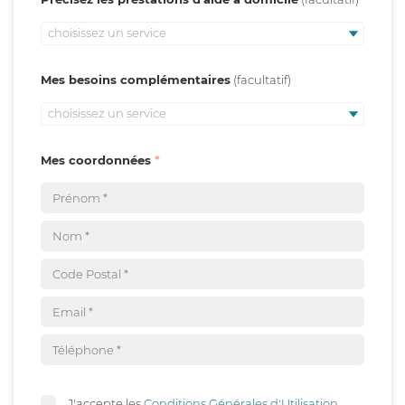
choisissez un service
Mes besoins complémentaires
choisissez un service
Mes coordonnées
J'accepte les
Conditions Générales d'Utilisation