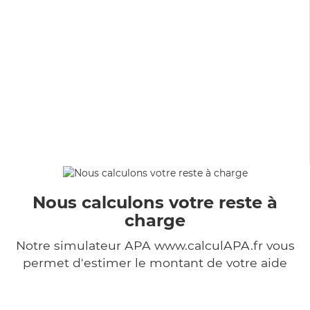
Nous calculons votre reste à
charge
Notre simulateur APA www.calculAPA.fr vous
permet d'estimer le montant de votre aide