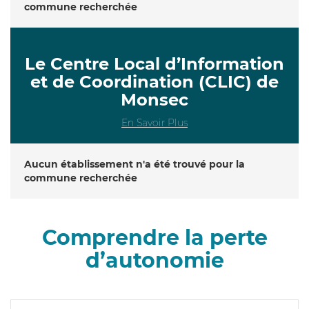
commune recherchée
Le Centre Local d’Information
et de Coordination (CLIC) de
Monsec
En Savoir Plus
Aucun établissement n'a été trouvé pour la
commune recherchée
Comprendre la perte
d’autonomie