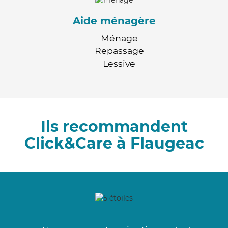
Aide ménagère
Ménage
Repassage
Lessive
Ils recommandent
Click&Care à Flaugeac