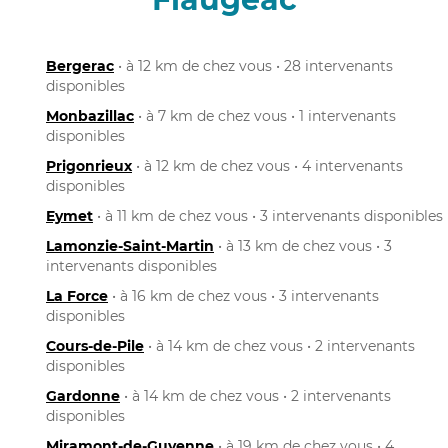
Bergerac
• à 12 km de chez vous • 28 intervenants
disponibles
Monbazillac
• à 7 km de chez vous • 1 intervenants
disponibles
Prigonrieux
• à 12 km de chez vous • 4 intervenants
disponibles
Eymet
• à 11 km de chez vous • 3 intervenants disponibles
Lamonzie-Saint-Martin
• à 13 km de chez vous • 3
intervenants disponibles
La Force
• à 16 km de chez vous • 3 intervenants
disponibles
Cours-de-Pile
• à 14 km de chez vous • 2 intervenants
disponibles
Gardonne
• à 14 km de chez vous • 2 intervenants
disponibles
Miramont-de-Guyenne
• à 19 km de chez vous • 4