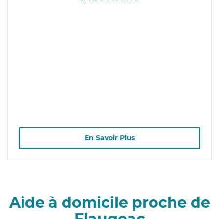
En Savoir Plus
Aide à domicile proche de
Flaugeac