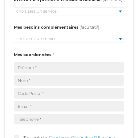
choisissez un service
Mes besoins complémentaires
choisissez un service
Mes coordonnées
J'accepte les
Conditions Générales d'Utilisation