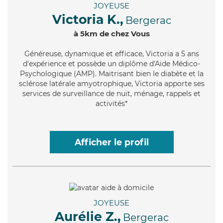
JOYEUSE
Victoria K.,
Bergerac
à 5km de chez Vous
Généreuse
, dynamique et efficace, Victoria a 5 ans
d'expérience et possède un diplôme d'Aide Médico-
Psychologique (AMP). Maitrisant bien le diabète et la
sclérose latérale amyotrophique, Victoria apporte ses
services de surveillance de nuit, ménage, rappels et
activités*
Afficher le profil
JOYEUSE
Aurélie Z.,
Bergerac