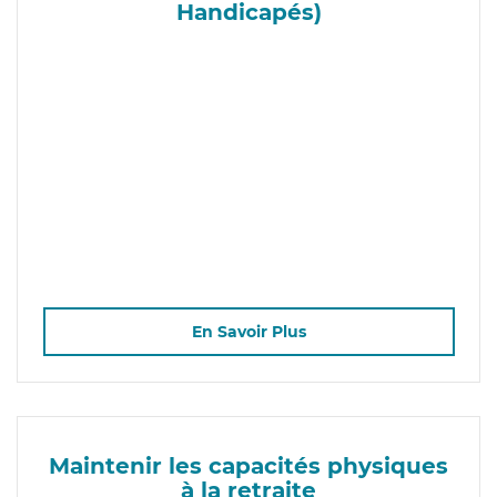
Handicapés)
En Savoir Plus
Maintenir les capacités physiques
à la retraite