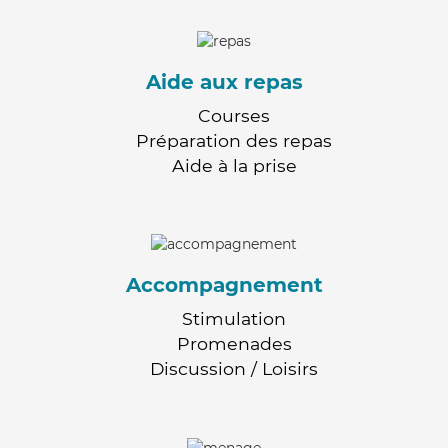
Aide aux repas
Courses
Préparation des repas
Aide à la prise
Accompagnement
Stimulation
Promenades
Discussion / Loisirs