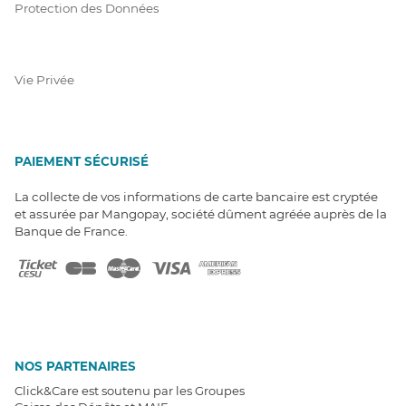
Protection des Données
Vie Privée
PAIEMENT SÉCURISÉ
La collecte de vos informations de carte bancaire est cryptée
et assurée par Mangopay, société dûment agréée auprès de la
Banque de France.
NOS PARTENAIRES
Click&Care est soutenu par les Groupes