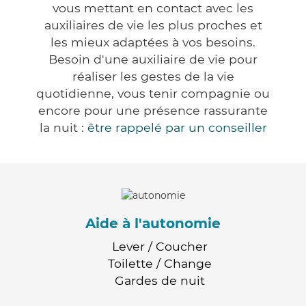
vous mettant en contact avec les
auxiliaires de vie les plus proches et
les mieux adaptées à vos besoins.
Besoin d'une auxiliaire de vie pour
réaliser les gestes de la vie
quotidienne, vous tenir compagnie ou
encore pour une présence rassurante
la nuit :
être rappelé par un conseiller
Aide à l'autonomie
Lever / Coucher
Toilette / Change
Gardes de nuit