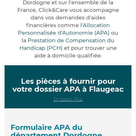
Dordogne et sur l'ensemble de la
France, Click&Care vous accompagne
dans vos demandes d'aides
financières comme
l'Allocation
Personnalisée d'Autonomie (APA)
ou
la
Prestation de Compensation du
Handicap (PCH)
et pour trouver une
aide à domicile qualifiée.
Les pièces à fournir pour
votre dossier APA à Flaugeac
En Savoir Plus
Formulaire APA du
département Dordogne