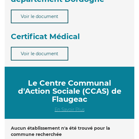
Voir le document
Certificat Médical
Voir le document
Le Centre Communal
d'Action Sociale (CCAS) de
Flaugeac
En Savoir Plus
Aucun établissement n'a été trouvé pour la
commune recherchée