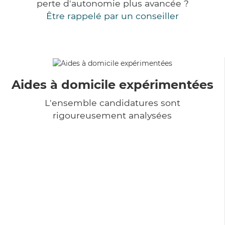
perte d'autonomie plus avancée ?
Être rappelé par un conseiller
Aides à domicile expérimentées
L'ensemble candidatures sont
rigoureusement analysées