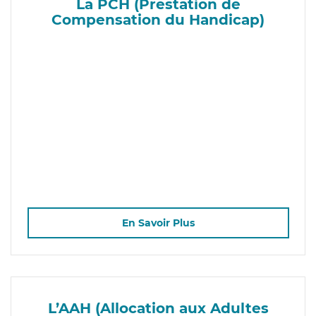
La PCH (Prestation de
Compensation du Handicap)
En Savoir Plus
L’AAH (Allocation aux Adultes