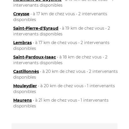
intervenants disponibles
Creysse
• à 17 km de chez vous • 2 intervenants
disponibles
Saint-Pierre-d'Eyraud
• à 19 km de chez vous • 2
intervenants disponibles
Lembras
• à 17 km de chez vous • 2 intervenants
disponibles
Saint-Pardoux-Isaac
• à 18 km de chez vous • 2
intervenants disponibles
Castillonnès
• à 20 km de chez vous • 2 intervenants
disponibles
Mouleydier
• à 20 km de chez vous • 1 intervenants
disponibles
Maurens
• à 21 km de chez vous • 1 intervenants
disponibles