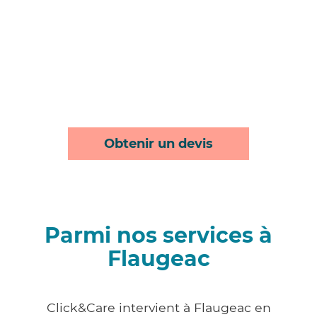
Obtenir un devis
Parmi nos services à
Flaugeac
Click&Care intervient à Flaugeac en