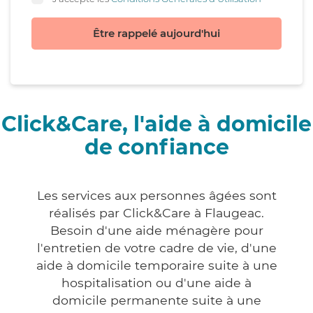
Être rappelé aujourd'hui
Click&Care, l'aide à domicile
de confiance
Les services aux personnes âgées sont
réalisés par Click&Care à Flaugeac.
Besoin d'une aide ménagère pour
l'entretien de votre cadre de vie, d'une
aide à domicile temporaire suite à une
hospitalisation ou d'une aide à
domicile permanente suite à une