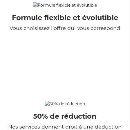
Formule flexible et évolutible
Vous choisissez l'offre qui vous correspond
50% de réduction
Nos services donnent droit à une déduction