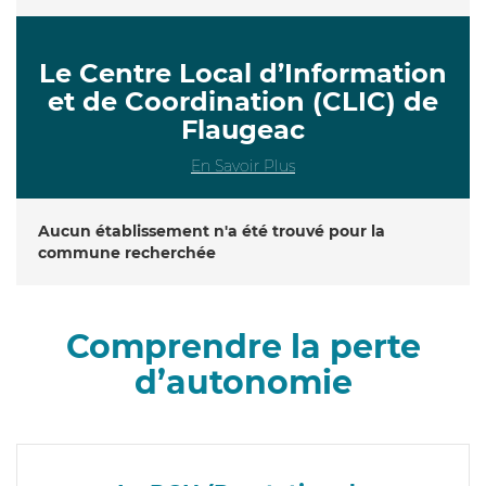
Le Centre Local d’Information
et de Coordination (CLIC) de
Flaugeac
En Savoir Plus
Aucun établissement n'a été trouvé pour la
commune recherchée
Comprendre la perte
d’autonomie