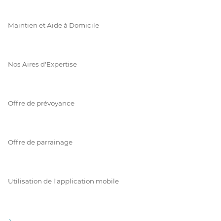
Maintien et Aide à Domicile
Nos Aires d'Expertise
Offre de prévoyance
Offre de parrainage
Utilisation de l'application mobile