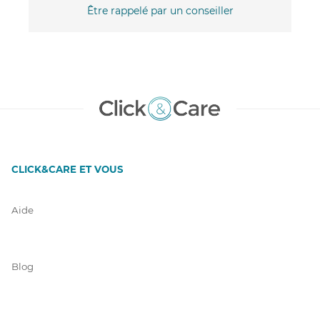
Être rappelé par un conseiller
CLICK&CARE ET VOUS
Aide
Blog