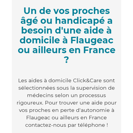
Un de vos proches
âgé ou handicapé a
besoin d'une aide à
domicile à Flaugeac
ou ailleurs en France
?
Les aides à domicile Click&Care sont
sélectionnées sous la supervision de
médecins selon un processus
rigoureux. Pour trouver une aide pour
vos proches en perte d'autonomie à
Flaugeac ou ailleurs en France
contactez-nous par téléphone !