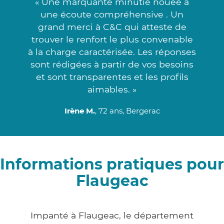
« Une marquante minutie nouée à
une écoute compréhensive . Un
grand merci à C&C qui atteste de
trouver le renfort le plus convenable
à la charge caractérisée. Les réponses
sont rédigées à partir de vos besoins
et sont transparentes et les profils
aimables. »
Irène M.
, 72 ans, Bergerac
Informations pratiques pour
Flaugeac
Impanté à Flaugeac, le département