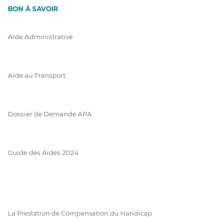
BON À SAVOIR
Aide Administrative
Aide au Transport
Dossier de Demande APA
Guide des Aides 2024
La Prestation de Compensation du Handicap