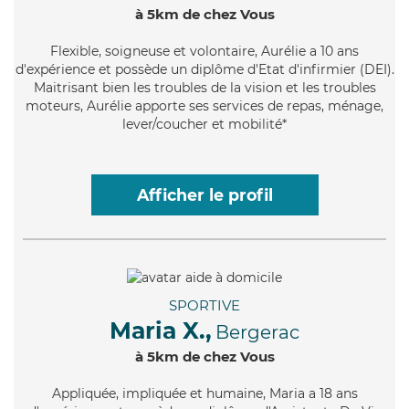
à 5km de chez Vous
Flexible
, soigneuse et volontaire, Aurélie a 10 ans
d'expérience et possède un diplôme d'Etat d'infirmier (DEI).
Maitrisant bien les troubles de la vision et les troubles
moteurs, Aurélie apporte ses services de repas, ménage,
lever/coucher et mobilité*
Afficher le profil
SPORTIVE
Maria X.,
Bergerac
à 5km de chez Vous
Appliquée
, impliquée et humaine, Maria a 18 ans