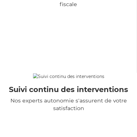
fiscale
Suivi continu des interventions
Nos experts autonomie s'assurent de votre
satisfaction