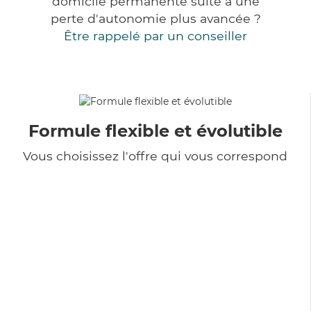
domicile permanente suite à une
perte d'autonomie plus avancée ?
Être rappelé par un conseiller
Formule flexible et évolutible
Vous choisissez l'offre qui vous correspond