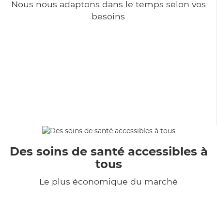
Nous nous adaptons dans le temps selon vos
besoins
Des soins de santé accessibles à
tous
Le plus économique du marché