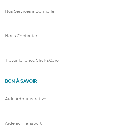
Nos Services à Domicile
Nous Contacter
Travailler chez Click&Care
BON À SAVOIR
Aide Administrative
Aide au Transport