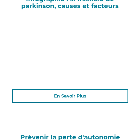
parkinson, causes et facteurs
En Savoir Plus
Prévenir la perte d'autonomie