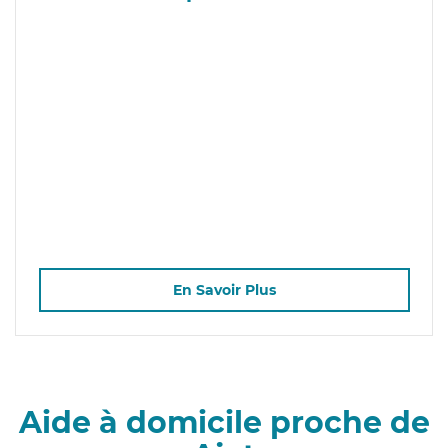
En Savoir Plus
Aide à domicile proche de