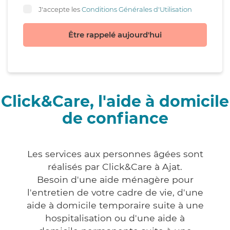
J'accepte les
Conditions Générales d'Utilisation
Être rappelé aujourd'hui
Click&Care, l'aide à domicile
de confiance
Les services aux personnes âgées sont
réalisés par Click&Care à Ajat.
Besoin d'une aide ménagère pour
l'entretien de votre cadre de vie, d'une
aide à domicile temporaire suite à une
hospitalisation ou d'une aide à