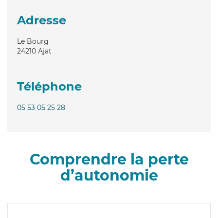
Adresse
Le Bourg
24210
Ajat
Téléphone
05 53 05 25 28
Comprendre la perte
d’autonomie