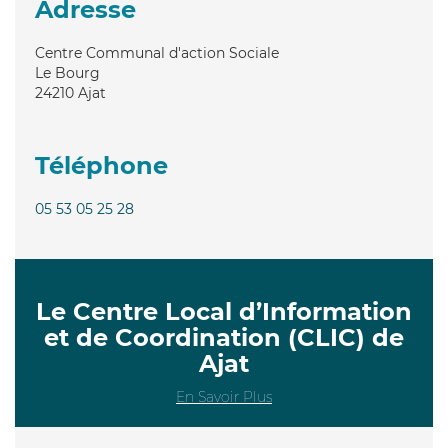
Adresse
Centre Communal d'action Sociale
Le Bourg
24210
Ajat
Téléphone
05 53 05 25 28
Le Centre Local d’Information
et de Coordination (CLIC) de
Ajat
En Savoir Plus