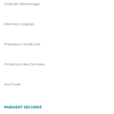
Code de Déontologie
Mentions Légales
Prérequis Click&Care
Protection des Données
Vie Privée
PAIEMENT SÉCURISÉ