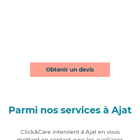
Obtenir un devis
Parmi nos services à Ajat
Click&Care intervient à Ajat en vous
mettant en contact avec les auxiliaires