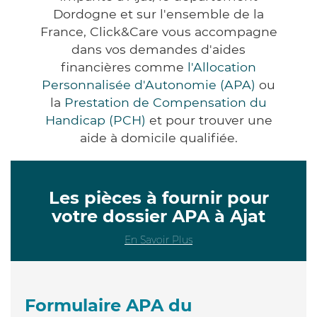
Dordogne et sur l'ensemble de la
France, Click&Care vous accompagne
dans vos demandes d'aides
financières comme
l'Allocation
Personnalisée d'Autonomie (APA)
ou
la
Prestation de Compensation du
Handicap (PCH)
et pour trouver une
aide à domicile qualifiée.
Les pièces à fournir pour
votre dossier APA à Ajat
En Savoir Plus
Formulaire APA du