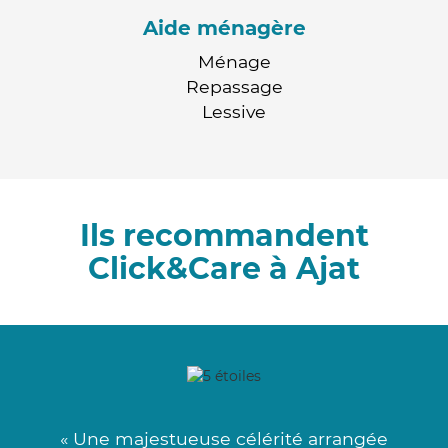
Aide ménagère
Ménage
Repassage
Lessive
Ils recommandent
Click&Care à Ajat
« Une majestueuse célérité arrangée