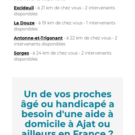
Excideuil
• à 21 km de chez vous • 2 intervenants
disponibles
La Douze
• à 19 km de chez vous • 1 intervenants
disponibles
Antonne-et-Trigonant
• à 22 km de chez vous • 2
intervenants disponibles
Sorges
• à 24 km de chez vous • 2 intervenants
disponibles
Un de vos proches
âgé ou handicapé a
besoin d'une aide à
domicile à Ajat ou
ailleurs en France ?