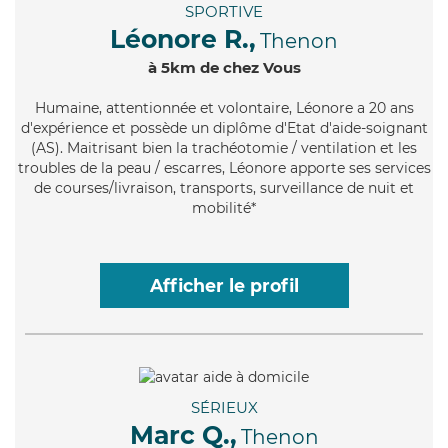
SPORTIVE
Léonore R.,
Thenon
à 5km de chez Vous
Humaine
, attentionnée et volontaire, Léonore a 20 ans
d'expérience et possède un diplôme d'Etat d'aide-soignant
(AS). Maitrisant bien la trachéotomie / ventilation et les
troubles de la peau / escarres, Léonore apporte ses services
de courses/livraison, transports, surveillance de nuit et
mobilité*
Afficher le profil
SÉRIEUX
Marc Q.,
Thenon