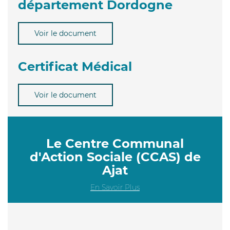
département Dordogne
Voir le document
Certificat Médical
Voir le document
Le Centre Communal
d'Action Sociale (CCAS) de
Ajat
En Savoir Plus