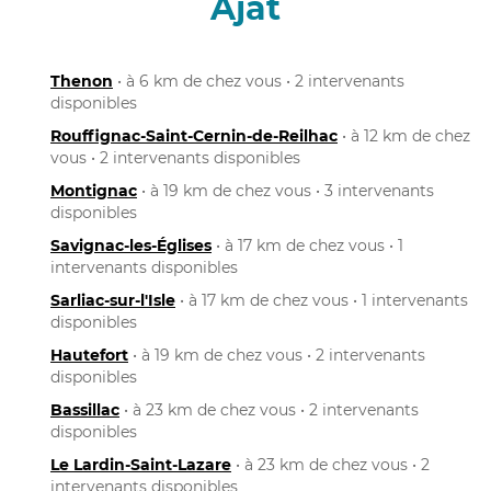
Ajat
Thenon
• à 6 km de chez vous • 2 intervenants
disponibles
Rouffignac-Saint-Cernin-de-Reilhac
• à 12 km de chez
vous • 2 intervenants disponibles
Montignac
• à 19 km de chez vous • 3 intervenants
disponibles
Savignac-les-Églises
• à 17 km de chez vous • 1
intervenants disponibles
Sarliac-sur-l'Isle
• à 17 km de chez vous • 1 intervenants
disponibles
Hautefort
• à 19 km de chez vous • 2 intervenants
disponibles
Bassillac
• à 23 km de chez vous • 2 intervenants
disponibles
Le Lardin-Saint-Lazare
• à 23 km de chez vous • 2
intervenants disponibles