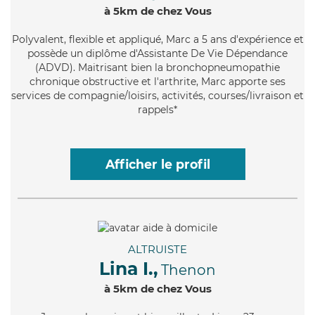
à 5km de chez Vous
Polyvalent
, flexible et appliqué, Marc a 5 ans d'expérience et
possède un diplôme d'Assistante De Vie Dépendance
(ADVD). Maitrisant bien la bronchopneumopathie
chronique obstructive et l'arthrite, Marc apporte ses
services de compagnie/loisirs, activités, courses/livraison et
rappels*
Afficher le profil
ALTRUISTE
Lina I.,
Thenon
à 5km de chez Vous