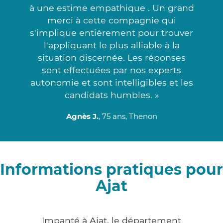
à une estime empathique . Un grand
merci à cette compagnie qui
s'implique entièrement pour trouver
l'appliquant le plus alliable à la
situation discernée. Les réponses
sont effectuées par nos experts
autonomie et sont intelligibles et les
candidats humbles. »
Agnès J.
, 75 ans, Thenon
Informations pratiques pour
Ajat
Impanté à Ajat, le département