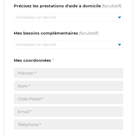
Précisez les prestations d'aide à domicile
choisissez un service
Mes besoins complémentaires
choisissez un service
Mes coordonnées