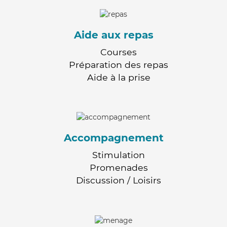
Aide aux repas
Courses
Préparation des repas
Aide à la prise
Accompagnement
Stimulation
Promenades
Discussion / Loisirs