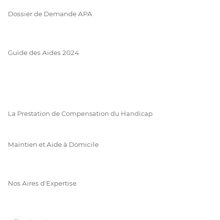
Dossier de Demande APA
Guide des Aides 2024
La Prestation de Compensation du Handicap
Maintien et Aide à Domicile
Nos Aires d'Expertise