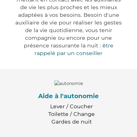
de vie les plus proches et les mieux
adaptées à vos besoins. Besoin d'une
auxiliaire de vie pour réaliser les gestes
de la vie quotidienne, vous tenir
compagnie ou encore pour une
présence rassurante la nuit :
être
rappelé par un conseiller
Aide à l'autonomie
Lever / Coucher
Toilette / Change
Gardes de nuit