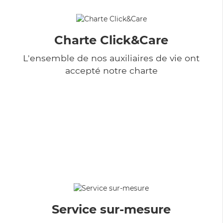
Charte Click&Care
L'ensemble de nos auxiliaires de vie ont
accepté notre charte
Service sur-mesure