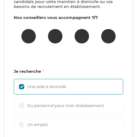
candidats pour votre maintien à domicile ou vos
besoins de recrutement en établissement.
Nos conseillers vous accompagnent 7/7
Je recherche
Une aide à domicile
Du personnel pour mon établissement
Un emploi