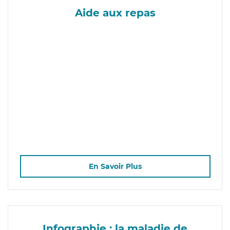
Aide aux repas
En Savoir Plus
Infographie : la maladie de