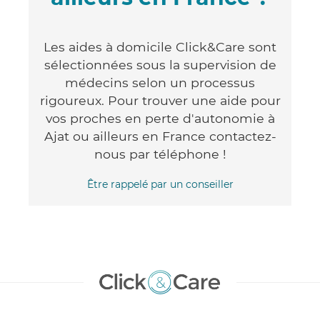
Les aides à domicile Click&Care sont
sélectionnées sous la supervision de
médecins selon un processus
rigoureux. Pour trouver une aide pour
vos proches en perte d'autonomie à
Ajat ou ailleurs en France contactez-
nous par téléphone !
Être rappelé par un conseiller