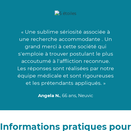
« Une sublime sériosité associée à
une recherche accommodante . Un
grand merci à cette société qui
s'emploie à trouver postulant le plus
accoutumé à l'affliction reconnue.
Les réponses sont réalisées par notre
équipe médicale et sont rigoureuses
et les prétendants appliqués. »
Angela N.
, 66 ans, Neuvic
Informations pratiques pour