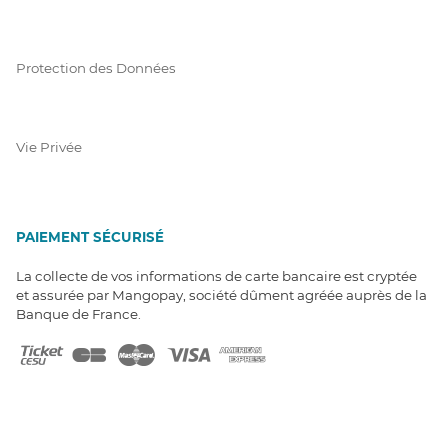
Protection des Données
Vie Privée
PAIEMENT SÉCURISÉ
La collecte de vos informations de carte bancaire est cryptée
et assurée par Mangopay, société dûment agréée auprès de la
Banque de France.