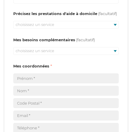
Précisez les prestations d'aide à domicile
choisissez un service
Mes besoins complémentaires
choisissez un service
Mes coordonnées