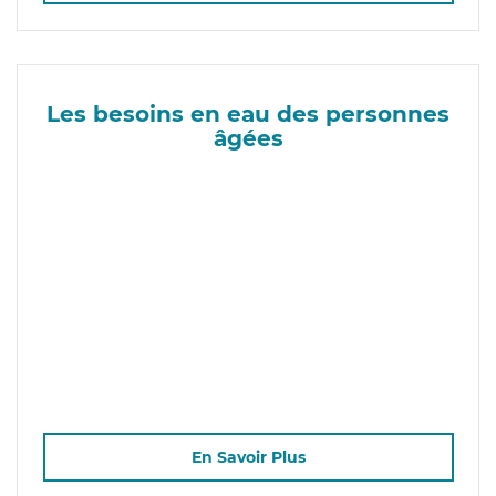
Les besoins en eau des personnes
âgées
En Savoir Plus