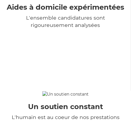
Aides à domicile expérimentées
L'ensemble candidatures sont
rigoureusement analysées
Un soutien constant
L'humain est au coeur de nos prestations