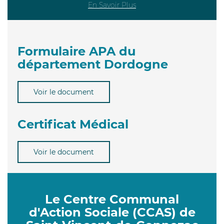
En Savoir Plus
Formulaire APA du
département Dordogne
Voir le document
Certificat Médical
Voir le document
Le Centre Communal
d'Action Sociale (CCAS) de