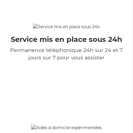
Service mis en place sous 24h
Permanence téléphonique 24h sur 24 et 7
jours sur 7 pour vous assister