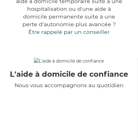
aide à domicile temporaire suite à une
hospitalisation ou d'une aide à
domicile permanente suite à une
perte d'autonomie plus avancée ?
Être rappelé par un conseiller
L'aide à domicile de confiance
Nous vous accompagnons au quotidien