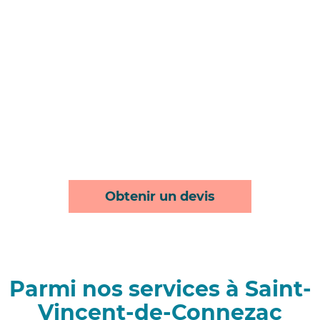
Obtenir un devis
Parmi nos services à Saint-
Vincent-de-Connezac