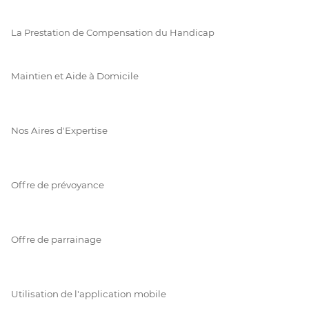
La Prestation de Compensation du Handicap
Maintien et Aide à Domicile
Nos Aires d'Expertise
Offre de prévoyance
Offre de parrainage
Utilisation de l'application mobile