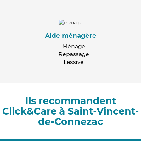
Aide ménagère
Ménage
Repassage
Lessive
Ils recommandent
Click&Care à Saint-Vincent-
de-Connezac