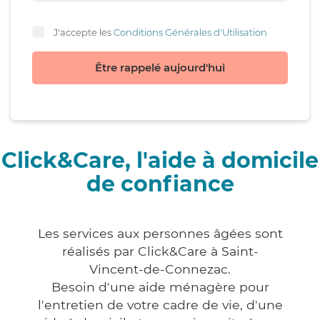
J'accepte les
Conditions Générales d'Utilisation
Être rappelé aujourd'hui
Click&Care, l'aide à domicile
de confiance
Les services aux personnes âgées sont
réalisés par Click&Care à Saint-
Vincent-de-Connezac.
Besoin d'une aide ménagère pour
l'entretien de votre cadre de vie, d'une