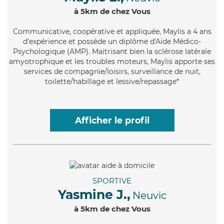
à 5km de chez Vous
Communicative
, coopérative et appliquée, Maylis a 4 ans
d'expérience et possède un diplôme d'Aide Médico-
Psychologique (AMP). Maitrisant bien la sclérose latérale
amyotrophique et les troubles moteurs, Maylis apporte ses
services de compagnie/loisirs, surveillance de nuit,
toilette/habillage et lessive/repassage*
Afficher le profil
SPORTIVE
Yasmine J.,
Neuvic
à 5km de chez Vous