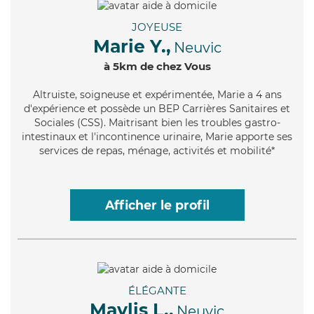
JOYEUSE
Marie Y.,
Neuvic
à 5km de chez Vous
Altruiste
, soigneuse et expérimentée, Marie a 4 ans
d'expérience et possède un BEP Carrières Sanitaires et
Sociales (CSS). Maitrisant bien les troubles gastro-
intestinaux et l'incontinence urinaire, Marie apporte ses
services de repas, ménage, activités et mobilité*
Afficher le profil
ÉLÉGANTE
Maylis L.,
Neuvic