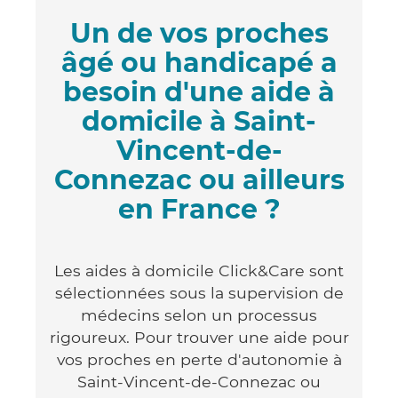
Un de vos proches
âgé ou handicapé a
besoin d'une aide à
domicile à Saint-
Vincent-de-
Connezac ou ailleurs
en France ?
Les aides à domicile Click&Care sont
sélectionnées sous la supervision de
médecins selon un processus
rigoureux. Pour trouver une aide pour
vos proches en perte d'autonomie à
Saint-Vincent-de-Connezac ou