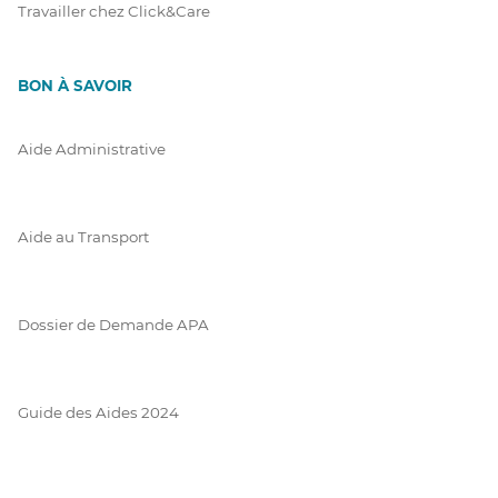
Travailler chez Click&Care
BON À SAVOIR
Aide Administrative
Aide au Transport
Dossier de Demande APA
Guide des Aides 2024