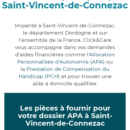
Saint-Vincent-de-Connezac
Impanté à Saint-Vincent-de-Connezac,
le département Dordogne et sur
l'ensemble de la France, Click&Care
vous accompagne dans vos demandes
d'aides financières comme
l'Allocation
Personnalisée d'Autonomie (APA)
ou
la
Prestation de Compensation du
Handicap (PCH)
et pour trouver une
aide à domicile qualifiée.
Les pièces à fournir pour
votre dossier APA à Saint-
Vincent-de-Connezac