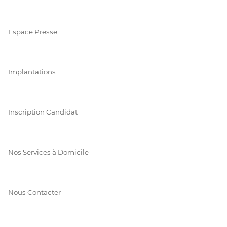
Espace Presse
Implantations
Inscription Candidat
Nos Services à Domicile
Nous Contacter