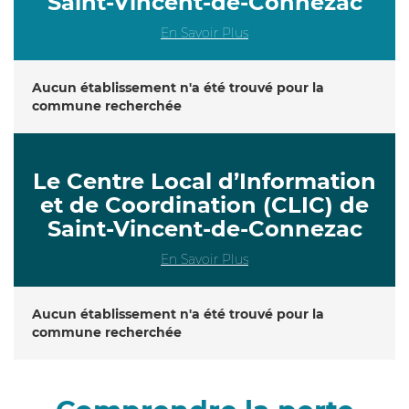
Saint-Vincent-de-Connezac
En Savoir Plus
Aucun établissement n'a été trouvé pour la
commune recherchée
Le Centre Local d’Information
et de Coordination (CLIC) de
Saint-Vincent-de-Connezac
En Savoir Plus
Aucun établissement n'a été trouvé pour la
commune recherchée