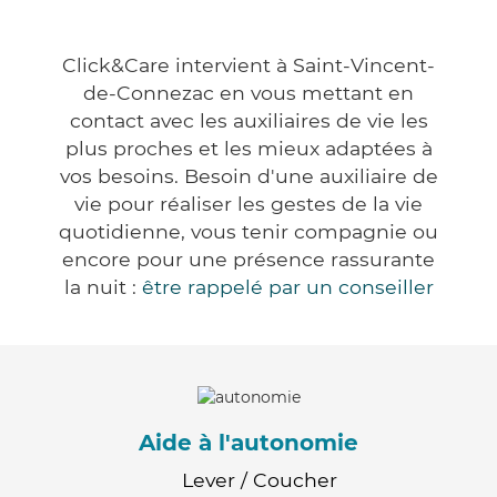
Click&Care intervient à Saint-Vincent-
de-Connezac en vous mettant en
contact avec les auxiliaires de vie les
plus proches et les mieux adaptées à
vos besoins. Besoin d'une auxiliaire de
vie pour réaliser les gestes de la vie
quotidienne, vous tenir compagnie ou
encore pour une présence rassurante
la nuit :
être rappelé par un conseiller
Aide à l'autonomie
Lever / Coucher