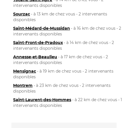
intervenants disponibles
Sourzac
• à 13 km de chez vous • 2 intervenants
disponibles
Saint-Médard-de-Mussidan
• à 16 km de chez vous • 2
intervenants disponibles
Saint-Front-de-Pradoux
• à 14 km de chez vous • 2
intervenants disponibles
Annesse-et-Beaulieu
• à 17 km de chez vous • 2
intervenants disponibles
Mensignac
• à 19 km de chez vous • 2 intervenants
disponibles
Montrem
• à 23 km de chez vous • 2 intervenants
disponibles
Saint-Laurent-des-Hommes
• à 22 km de chez vous • 1
intervenants disponibles