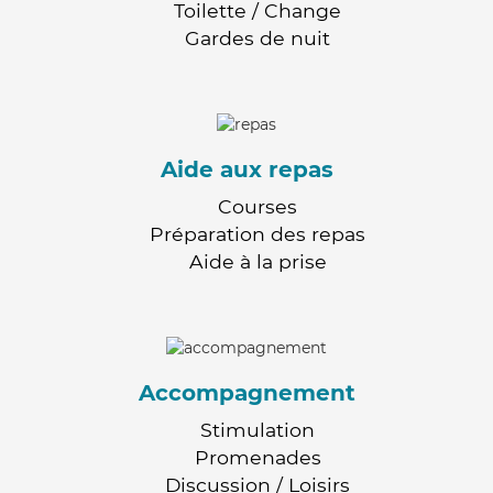
Toilette / Change
Gardes de nuit
Aide aux repas
Courses
Préparation des repas
Aide à la prise
Accompagnement
Stimulation
Promenades
Discussion / Loisirs