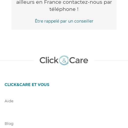
ailleurs en France contactez-nous par
téléphone !
Être rappelé par un conseiller
CLICK&CARE ET VOUS
Aide
Blog