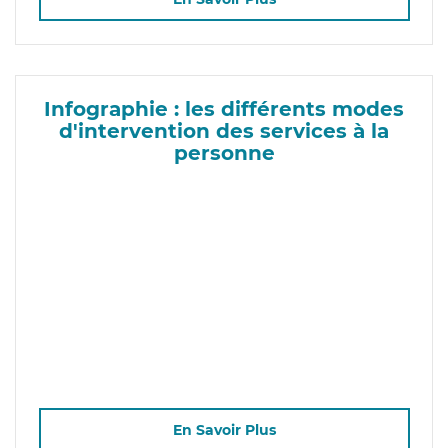
Infographie : les différents modes
d'intervention des services à la
personne
En Savoir Plus