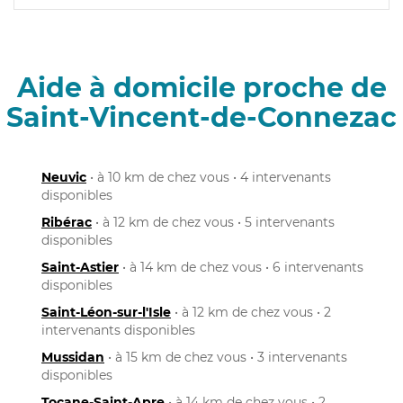
Aide à domicile proche de
Saint-Vincent-de-Connezac
Neuvic
• à 10 km de chez vous • 4 intervenants
disponibles
Ribérac
• à 12 km de chez vous • 5 intervenants
disponibles
Saint-Astier
• à 14 km de chez vous • 6 intervenants
disponibles
Saint-Léon-sur-l'Isle
• à 12 km de chez vous • 2
intervenants disponibles
Mussidan
• à 15 km de chez vous • 3 intervenants
disponibles
Tocane-Saint-Apre
• à 14 km de chez vous • 2