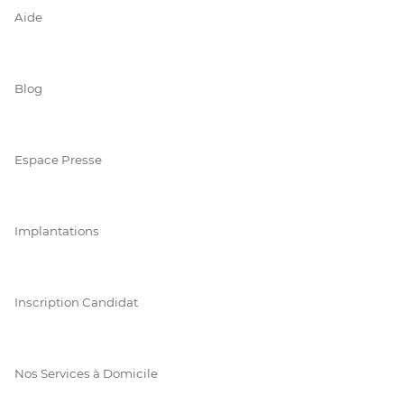
Aide
Blog
Espace Presse
Implantations
Inscription Candidat
Nos Services à Domicile