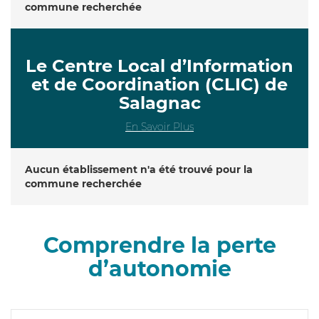
commune recherchée
Le Centre Local d’Information
et de Coordination (CLIC) de
Salagnac
En Savoir Plus
Aucun établissement n'a été trouvé pour la
commune recherchée
Comprendre la perte
d’autonomie