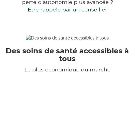
perte d'autonomie plus avancée ?
Être rappelé par un conseiller
Des soins de santé accessibles à
tous
Le plus économique du marché