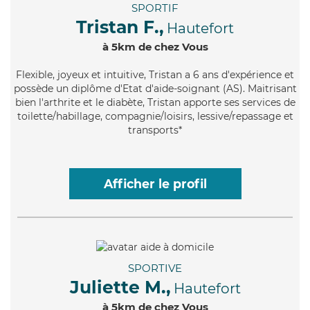
SPORTIF
Tristan F.,
Hautefort
à 5km de chez Vous
Flexible
, joyeux et intuitive, Tristan a 6 ans d'expérience et
possède un diplôme d'Etat d'aide-soignant (AS). Maitrisant
bien l'arthrite et le diabète, Tristan apporte ses services de
toilette/habillage, compagnie/loisirs, lessive/repassage et
transports*
Afficher le profil
SPORTIVE
Juliette M.,
Hautefort
à 5km de chez Vous