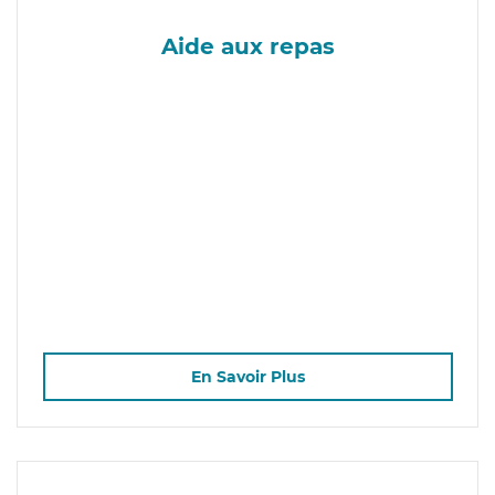
Aide aux repas
En Savoir Plus