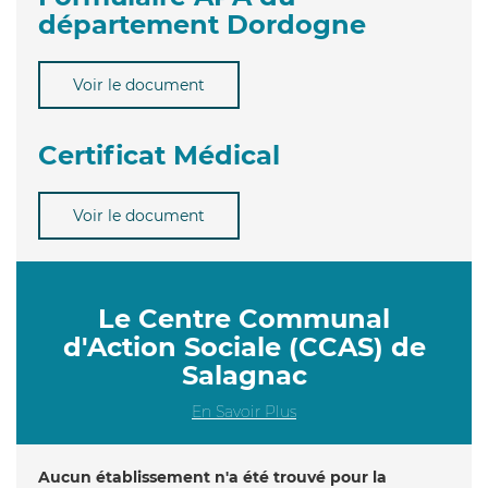
département Dordogne
Voir le document
Certificat Médical
Voir le document
Le Centre Communal
d'Action Sociale (CCAS) de
Salagnac
En Savoir Plus
Aucun établissement n'a été trouvé pour la