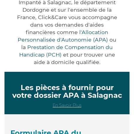
Impanté à Salagnac, le département
Dordogne et sur l'ensemble de la
France, Click&Care vous accompagne
dans vos demandes d'aides
financières comme
l'Allocation
Personnalisée d'Autonomie (APA)
ou
la
Prestation de Compensation du
Handicap (PCH)
et pour trouver une
aide à domicile qualifiée.
Les pièces à fournir pour
votre dossier APA à Salagnac
En Savoir Plus
Formulaire APA du