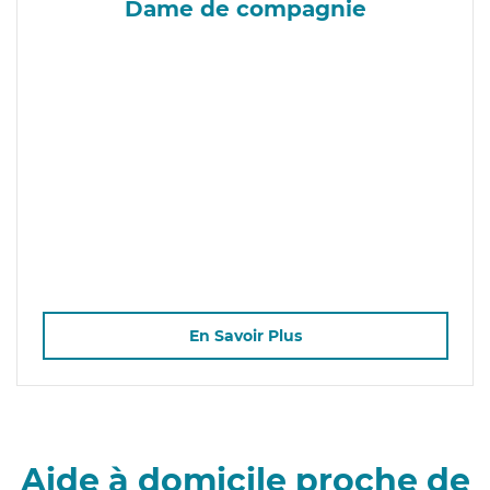
Dame de compagnie
En Savoir Plus
Aide à domicile proche de