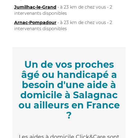
Jumilhac-le-Grand
• à 23 km de chez vous • 2
intervenants disponibles
Arnac-Pompadour
• à 23 km de chez vous • 2
intervenants disponibles
Un de vos proches
âgé ou handicapé a
besoin d'une aide à
domicile à Salagnac
ou ailleurs en France
?
Les aides à domicile Click&Care sont