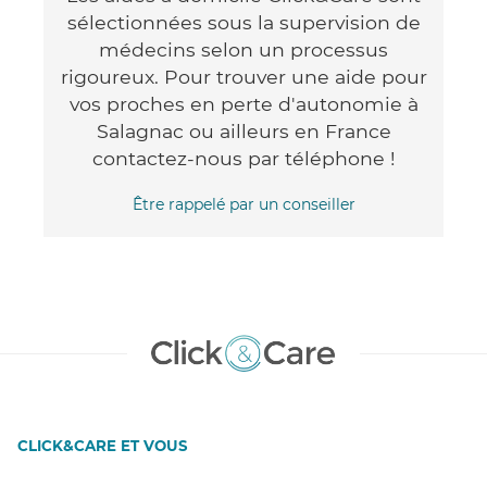
sélectionnées sous la supervision de
médecins selon un processus
rigoureux. Pour trouver une aide pour
vos proches en perte d'autonomie à
Salagnac ou ailleurs en France
contactez-nous par téléphone !
Être rappelé par un conseiller
CLICK&CARE ET VOUS