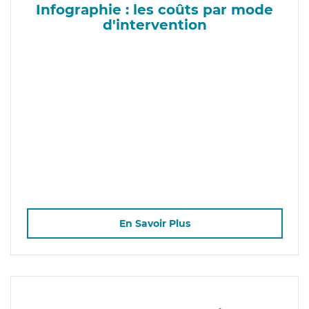
Infographie : les coûts par mode
d'intervention
En Savoir Plus