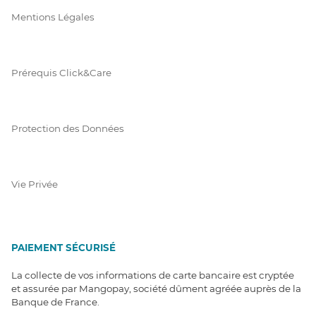
Mentions Légales
Prérequis Click&Care
Protection des Données
Vie Privée
PAIEMENT SÉCURISÉ
La collecte de vos informations de carte bancaire est cryptée
et assurée par Mangopay, société dûment agréée auprès de la
Banque de France.