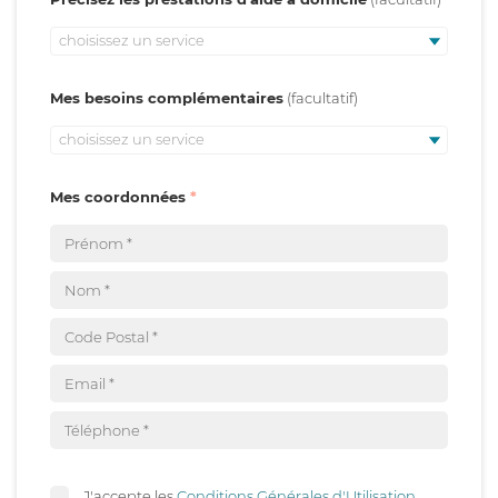
choisissez un service
Mes besoins complémentaires
choisissez un service
Mes coordonnées
J'accepte les
Conditions Générales d'Utilisation