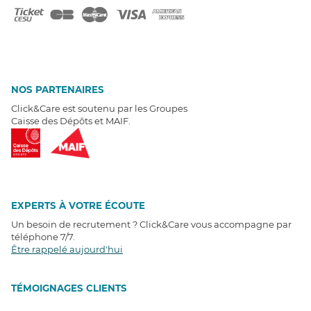
NOS PARTENAIRES
Click&Care est soutenu par les Groupes
Caisse des Dépôts et MAIF.
EXPERTS À VOTRE ÉCOUTE
Un besoin de recrutement ? Click&Care vous accompagne par
téléphone 7/7
.
Être rappelé aujourd'hui
T
É
MOIGNAGES CLIENTS