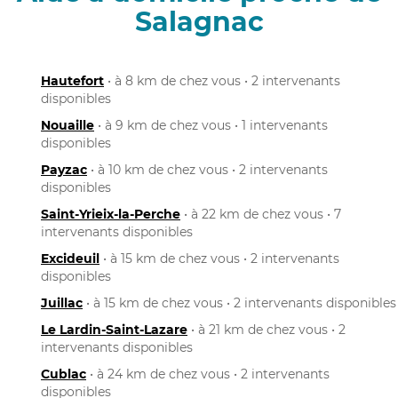
Salagnac
Hautefort
• à 8 km de chez vous • 2 intervenants
disponibles
Nouaille
• à 9 km de chez vous • 1 intervenants
disponibles
Payzac
• à 10 km de chez vous • 2 intervenants
disponibles
Saint-Yrieix-la-Perche
• à 22 km de chez vous • 7
intervenants disponibles
Excideuil
• à 15 km de chez vous • 2 intervenants
disponibles
Juillac
• à 15 km de chez vous • 2 intervenants disponibles
Le Lardin-Saint-Lazare
• à 21 km de chez vous • 2
intervenants disponibles
Cublac
• à 24 km de chez vous • 2 intervenants
disponibles