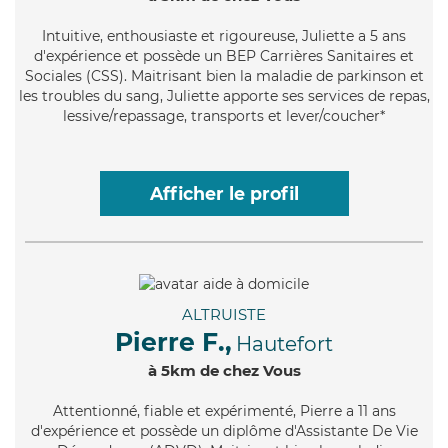
Intuitive
, enthousiaste et rigoureuse, Juliette a 5 ans
d'expérience et possède un BEP Carrières Sanitaires et
Sociales (CSS). Maitrisant bien la maladie de parkinson et
les troubles du sang, Juliette apporte ses services de repas,
lessive/repassage, transports et lever/coucher*
Afficher le profil
ALTRUISTE
Pierre F.,
Hautefort
à 5km de chez Vous
Attentionné
, fiable et expérimenté, Pierre a 11 ans
d'expérience et possède un diplôme d'Assistante De Vie