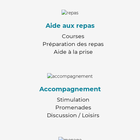
Aide aux repas
Courses
Préparation des repas
Aide à la prise
Accompagnement
Stimulation
Promenades
Discussion / Loisirs