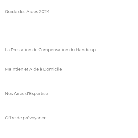
Guide des Aides 2024
La Prestation de Compensation du Handicap
Maintien et Aide à Domicile
Nos Aires d'Expertise
Offre de prévoyance