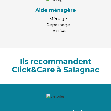
Aide ménagère
Ménage
Repassage
Lessive
Ils recommandent
Click&Care à Salagnac