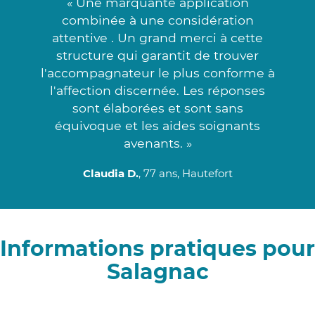
« Une marquante application
combinée à une considération
attentive . Un grand merci à cette
structure qui garantit de trouver
l'accompagnateur le plus conforme à
l'affection discernée. Les réponses
sont élaborées et sont sans
équivoque et les aides soignants
avenants. »
Claudia D.
, 77 ans, Hautefort
Informations pratiques pour
Salagnac