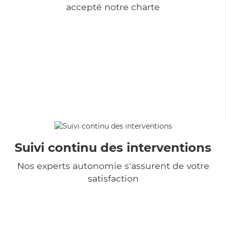
accepté notre charte
Suivi continu des interventions
Nos experts autonomie s'assurent de votre
satisfaction