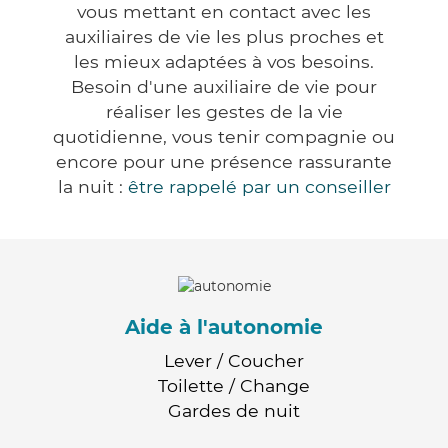
vous mettant en contact avec les
auxiliaires de vie les plus proches et
les mieux adaptées à vos besoins.
Besoin d'une auxiliaire de vie pour
réaliser les gestes de la vie
quotidienne, vous tenir compagnie ou
encore pour une présence rassurante
la nuit :
être rappelé par un conseiller
Aide à l'autonomie
Lever / Coucher
Toilette / Change
Gardes de nuit