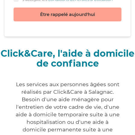
Être rappelé aujourd'hui
Click&Care, l'aide à domicile
de confiance
Les services aux personnes âgées sont
réalisés par Click&Care à Salagnac.
Besoin d'une aide ménagère pour
l'entretien de votre cadre de vie, d'une
aide à domicile temporaire suite à une
hospitalisation ou d'une aide à
domicile permanente suite à une