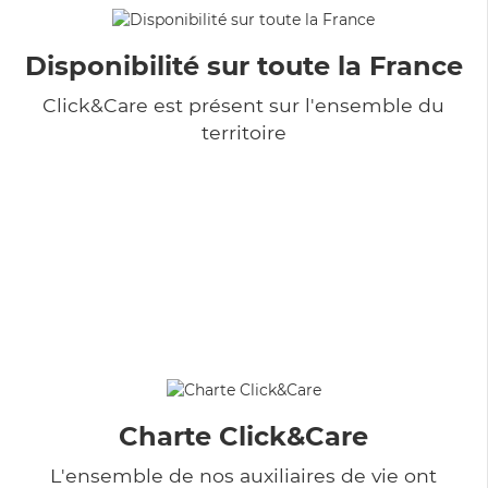
Disponibilité sur toute la France
Click&Care est présent sur l'ensemble du
territoire
Charte Click&Care
L'ensemble de nos auxiliaires de vie ont