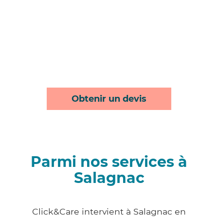
Obtenir un devis
Parmi nos services à
Salagnac
Click&Care intervient à Salagnac en