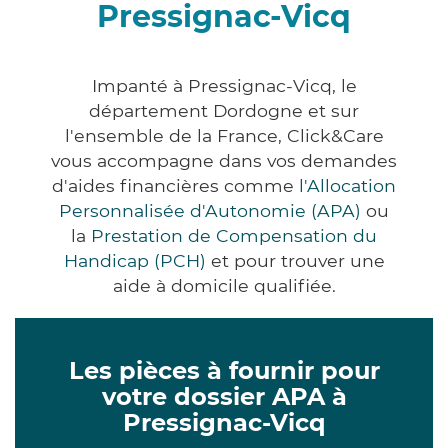
Pressignac-Vicq
Impanté à Pressignac-Vicq, le
département Dordogne et sur
l'ensemble de la France, Click&Care
vous accompagne dans vos demandes
d'aides financières comme
l'Allocation
Personnalisée d'Autonomie (APA)
ou
la
Prestation de Compensation du
Handicap (PCH)
et pour trouver une
aide à domicile qualifiée.
Les pièces à fournir pour
votre dossier APA à
Pressignac-Vicq