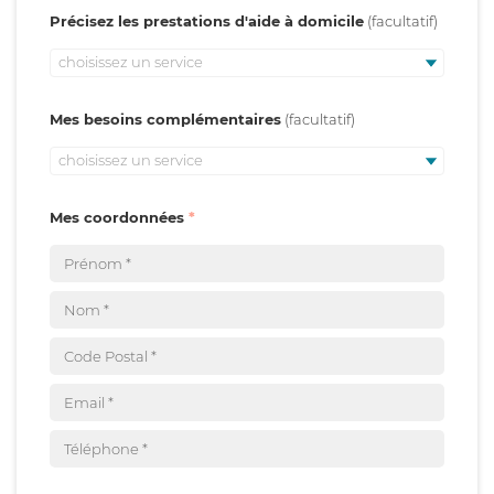
Précisez les prestations d'aide à domicile
choisissez un service
Mes besoins complémentaires
choisissez un service
Mes coordonnées