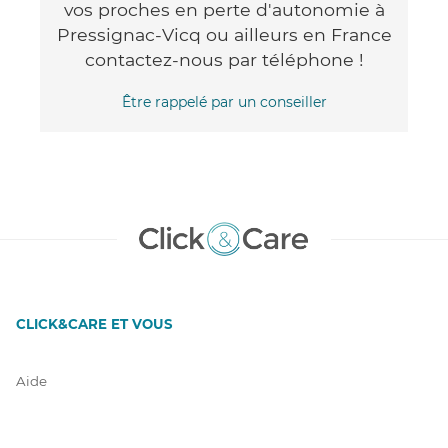
vos proches en perte d'autonomie à
Pressignac-Vicq ou ailleurs en France
contactez-nous par téléphone !
Être rappelé par un conseiller
CLICK&CARE ET VOUS
Aide