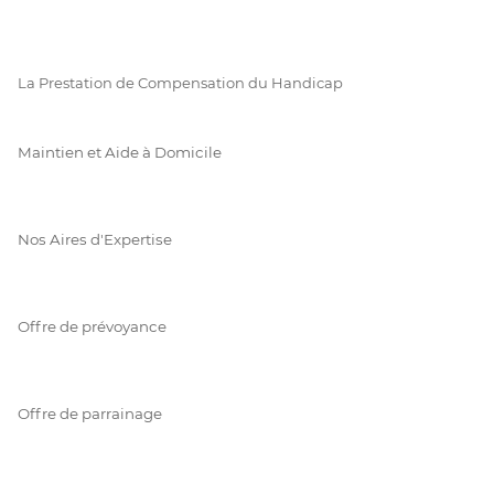
La Prestation de Compensation du Handicap
Maintien et Aide à Domicile
Nos Aires d'Expertise
Offre de prévoyance
Offre de parrainage