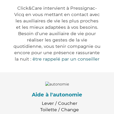
Click&Care intervient à Pressignac-
Vicq en vous mettant en contact avec
les auxiliaires de vie les plus proches
et les mieux adaptées à vos besoins.
Besoin d'une auxiliaire de vie pour
réaliser les gestes de la vie
quotidienne, vous tenir compagnie ou
encore pour une présence rassurante
la nuit :
être rappelé par un conseiller
Aide à l'autonomie
Lever / Coucher
Toilette / Change