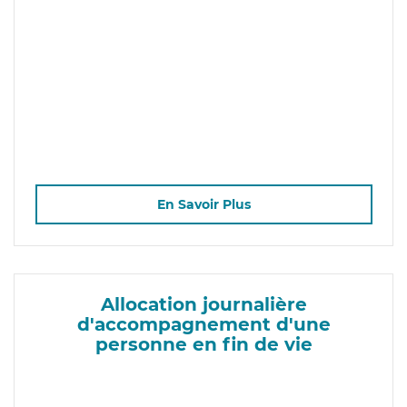
En Savoir Plus
Allocation journalière
d'accompagnement d'une
personne en fin de vie