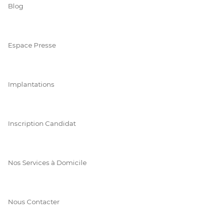
Blog
Espace Presse
Implantations
Inscription Candidat
Nos Services à Domicile
Nous Contacter