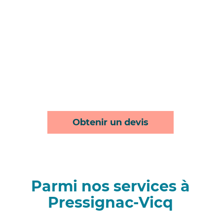
Obtenir un devis
Parmi nos services à
Pressignac-Vicq