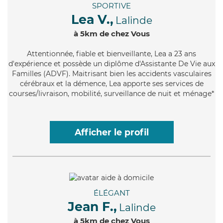
SPORTIVE
Lea V.,
Lalinde
à 5km de chez Vous
Attentionnée
, fiable et bienveillante, Lea a 23 ans
d'expérience et possède un diplôme d'Assistante De Vie aux
Familles (ADVF). Maitrisant bien les accidents vasculaires
cérébraux et la démence, Lea apporte ses services de
courses/livraison, mobilité, surveillance de nuit et ménage*
Afficher le profil
ÉLÉGANT
Jean F.,
Lalinde
à 5km de chez Vous