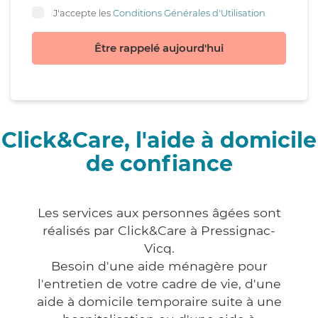
J'accepte les
Conditions Générales d'Utilisation
Être rappelé aujourd'hui
Click&Care, l'aide à domicile
de confiance
Les services aux personnes âgées sont
réalisés par Click&Care à Pressignac-
Vicq.
Besoin d'une aide ménagère pour
l'entretien de votre cadre de vie, d'une
aide à domicile temporaire suite à une