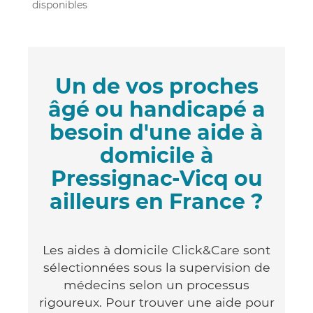
disponibles
Un de vos proches
âgé ou handicapé a
besoin d'une aide à
domicile à
Pressignac-Vicq ou
ailleurs en France ?
Les aides à domicile Click&Care sont
sélectionnées sous la supervision de
médecins selon un processus
rigoureux. Pour trouver une aide pour