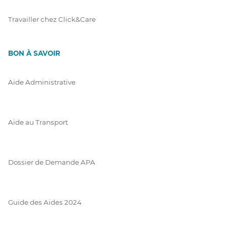
Travailler chez Click&Care
BON À SAVOIR
Aide Administrative
Aide au Transport
Dossier de Demande APA
Guide des Aides 2024