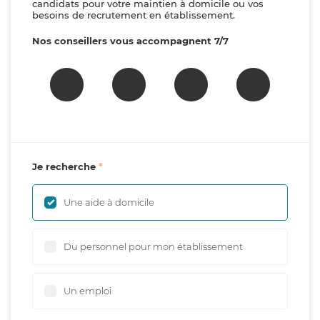
candidats pour votre maintien à domicile ou vos
besoins de recrutement en établissement.
Nos conseillers vous accompagnent 7/7
Je recherche
Une aide à domicile
Du personnel pour mon établissement
Un emploi