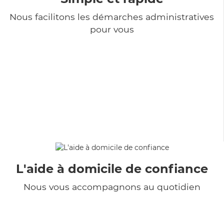
Nous facilitons les démarches administratives
pour vous
L'aide à domicile de confiance
Nous vous accompagnons au quotidien