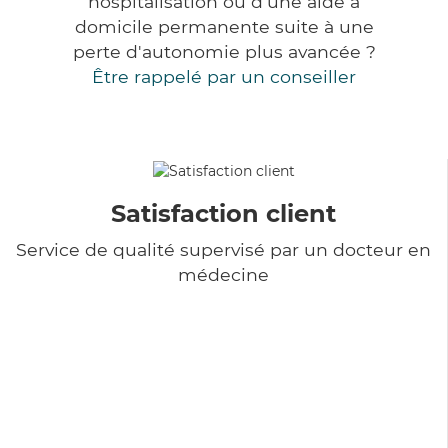
hospitalisation ou d'une aide à
domicile permanente suite à une
perte d'autonomie plus avancée ?
Être rappelé par un conseiller
Satisfaction client
Service de qualité supervisé par un docteur en
médecine