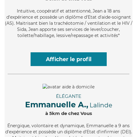
Intuitive
, coopératif et attentionné, Jean a 18 ans
d'expérience et possède un diplôme d'Etat d'aide-soignant
(AS). Maitrisant bien la trachéotomie / ventilation et le HIV /
Sida, Jean apporte ses services de lever/coucher,
toilette/habillage, lessive/repassage et activités*
Afficher le profil
ÉLÉGANTE
Emmanuelle A.,
Lalinde
à 5km de chez Vous
Énergique
, volontaire et dynamique, Emmanuelle a 9 ans
d'expérience et possède un diplôme d'Etat d'infirmier (DEI).