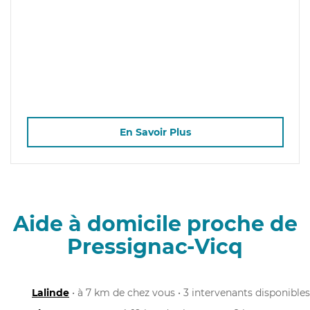
En Savoir Plus
Aide à domicile proche de
Pressignac-Vicq
Lalinde
• à 7 km de chez vous • 3 intervenants disponibles