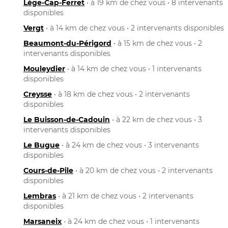
Lège-Cap-Ferret
• à 19 km de chez vous • 8 intervenants
disponibles
Vergt
• à 14 km de chez vous • 2 intervenants disponibles
Beaumont-du-Périgord
• à 15 km de chez vous • 2
intervenants disponibles
Mouleydier
• à 14 km de chez vous • 1 intervenants
disponibles
Creysse
• à 18 km de chez vous • 2 intervenants
disponibles
Le Buisson-de-Cadouin
• à 22 km de chez vous • 3
intervenants disponibles
Le Bugue
• à 24 km de chez vous • 3 intervenants
disponibles
Cours-de-Pile
• à 20 km de chez vous • 2 intervenants
disponibles
Lembras
• à 21 km de chez vous • 2 intervenants
disponibles
Marsaneix
• à 24 km de chez vous • 1 intervenants