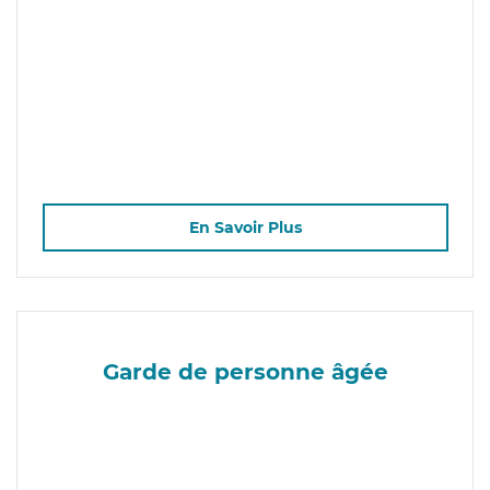
En Savoir Plus
Garde de personne âgée