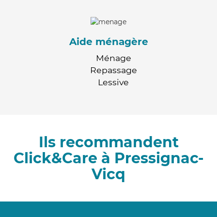
Aide ménagère
Ménage
Repassage
Lessive
Ils recommandent
Click&Care à Pressignac-
Vicq