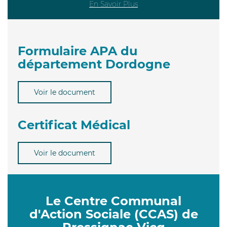
En Savoir Plus
Formulaire APA du
département Dordogne
Voir le document
Certificat Médical
Voir le document
Le Centre Communal
d'Action Sociale (CCAS) de