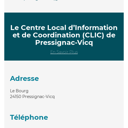
Le Centre Local d’Information
et de Coordination (CLIC) de
Pressignac-Vicq
En Savoir Plus
Adresse
Le Bourg
24150
Pressignac-Vicq
Téléphone