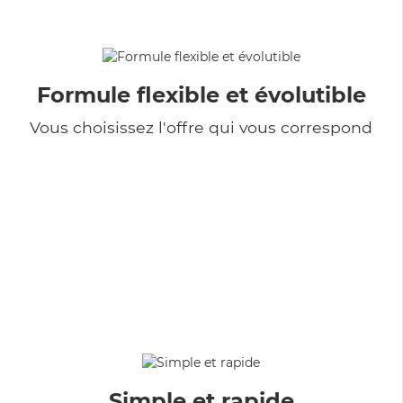
Formule flexible et évolutible
Vous choisissez l'offre qui vous correspond
Simple et rapide