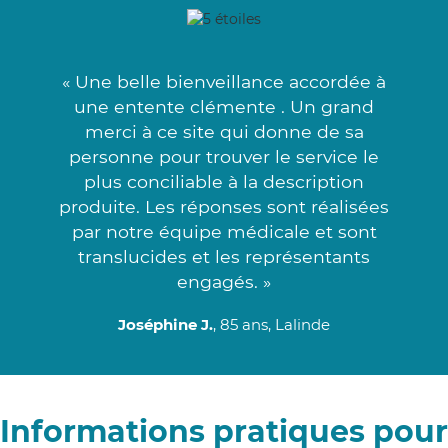
« Une belle bienveillance accordée à
une entente clémente . Un grand
merci à ce site qui donne de sa
personne pour trouver le service le
plus conciliable à la description
produite. Les réponses sont réalisées
par notre équipe médicale et sont
translucides et les représentants
engagés. »
Joséphine J.
, 85 ans, Lalinde
Informations pratiques pour