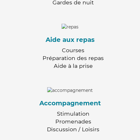
Gardes de nuit
Aide aux repas
Courses
Préparation des repas
Aide à la prise
Accompagnement
Stimulation
Promenades
Discussion / Loisirs