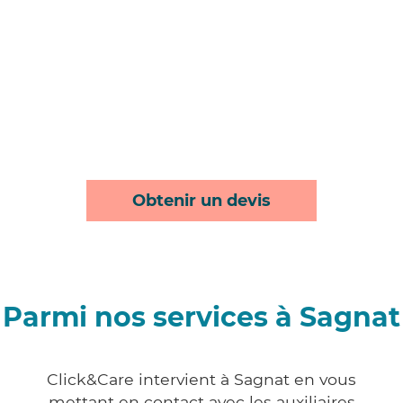
Obtenir un devis
Parmi nos services à Sagnat
Click&Care intervient à Sagnat en vous
mettant en contact avec les auxiliaires