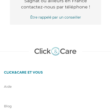
Sagnat ou ailleurs en France
contactez-nous par téléphone !
Être rappelé par un conseiller
CLICK&CARE ET VOUS
Aide
Blog