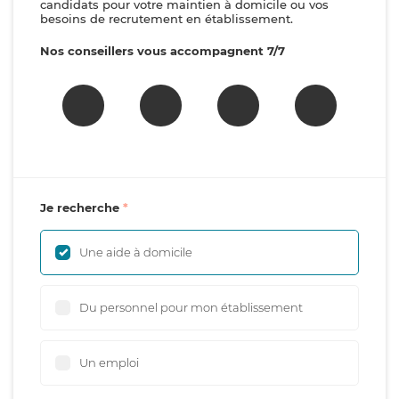
candidats pour votre maintien à domicile ou vos
besoins de recrutement en établissement.
Nos conseillers vous accompagnent 7/7
Je recherche
Une aide à domicile
Du personnel pour mon établissement
Un emploi