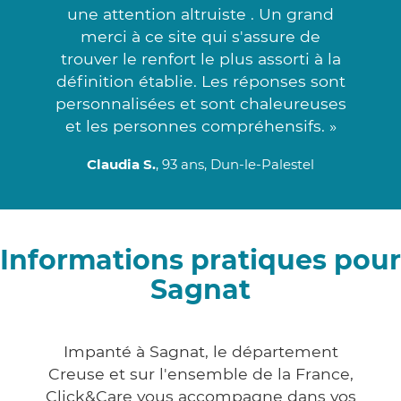
une attention altruiste . Un grand
merci à ce site qui s'assure de
trouver le renfort le plus assorti à la
définition établie. Les réponses sont
personnalisées et sont chaleureuses
et les personnes compréhensifs. »
Claudia S.
, 93 ans, Dun-le-Palestel
Informations pratiques pour
Sagnat
Impanté à Sagnat, le département
Creuse et sur l'ensemble de la France,
Click&Care vous accompagne dans vos