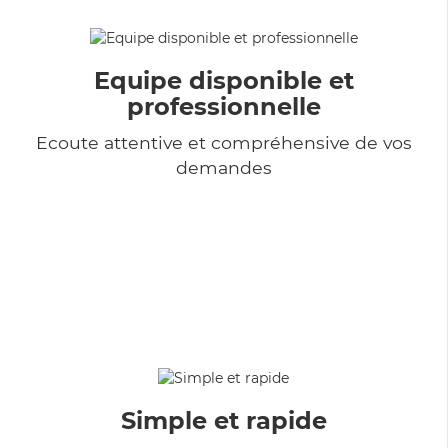
Equipe disponible et
professionnelle
Ecoute attentive et compréhensive de vos
demandes
Simple et rapide