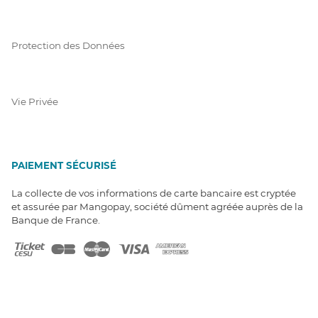
Protection des Données
Vie Privée
PAIEMENT SÉCURISÉ
La collecte de vos informations de carte bancaire est cryptée
et assurée par Mangopay, société dûment agréée auprès de la
Banque de France.