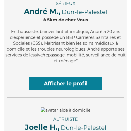
SÉRIEUX
André M.,
Dun-le-Palestel
à 5km de chez Vous
Enthousiaste
, bienveillant et impliqué, André a 20 ans
d'expérience et possède un BEP Carrières Sanitaires et
Sociales (CSS). Maitrisant bien les soins médicaux à
domicile et les troubles neurologiques, André apporte ses
services de lessive/repassage, mobilité, surveillance de nuit
et ménage*
Afficher le profil
ALTRUISTE
Joelle H.,
Dun-le-Palestel