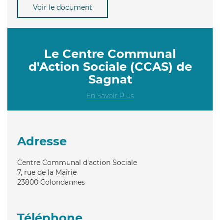
Voir le document
Le Centre Communal
d'Action Sociale (CCAS) de
Sagnat
En Savoir Plus
Adresse
Centre Communal d'action Sociale
7, rue de la Mairie
23800
Colondannes
Téléphone