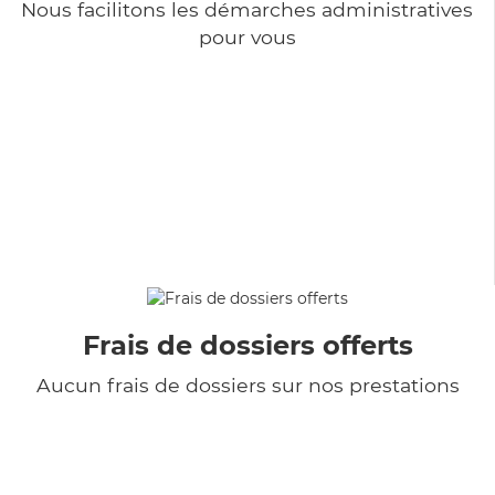
Nous facilitons les démarches administratives
pour vous
Frais de dossiers offerts
Aucun frais de dossiers sur nos prestations