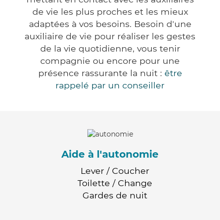
de vie les plus proches et les mieux
adaptées à vos besoins. Besoin d'une
auxiliaire de vie pour réaliser les gestes
de la vie quotidienne, vous tenir
compagnie ou encore pour une
présence rassurante la nuit :
être
rappelé par un conseiller
Aide à l'autonomie
Lever / Coucher
Toilette / Change
Gardes de nuit