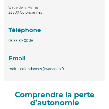
7, rue de la Mairie
23800
Colondannes
Téléphone
05 55 89 00 36
Email
mairie.colondannes@wanadoo.fr
Comprendre la perte
d’autonomie