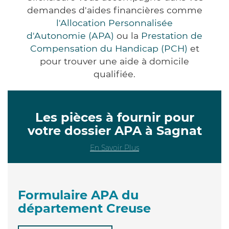
demandes d'aides financières comme
l'Allocation Personnalisée
d'Autonomie (APA)
ou la
Prestation de
Compensation du Handicap (PCH)
et
pour trouver une aide à domicile
qualifiée.
Les pièces à fournir pour
votre dossier APA à Sagnat
En Savoir Plus
Formulaire APA du
département Creuse