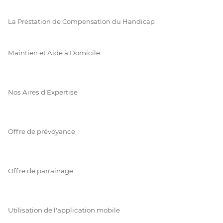
La Prestation de Compensation du Handicap
Maintien et Aide à Domicile
Nos Aires d'Expertise
Offre de prévoyance
Offre de parrainage
Utilisation de l'application mobile