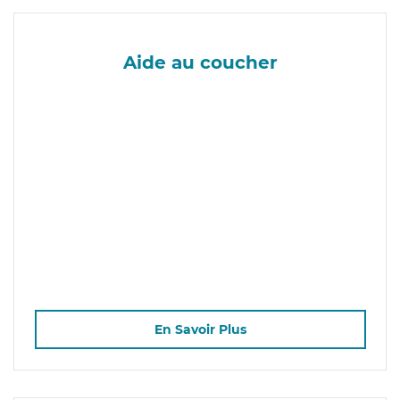
Aide au coucher
En Savoir Plus