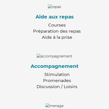
Aide aux repas
Courses
Préparation des repas
Aide à la prise
Accompagnement
Stimulation
Promenades
Discussion / Loisirs