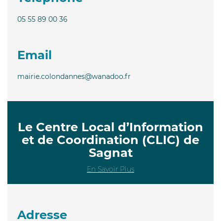
05 55 89 00 36
Email
mairie.colondannes@wanadoo.fr
Le Centre Local d’Information
et de Coordination (CLIC) de
Sagnat
En Savoir Plus
Adresse