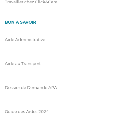
Travailler chez Click&Care
BON À SAVOIR
Aide Administrative
Aide au Transport
Dossier de Demande APA
Guide des Aides 2024