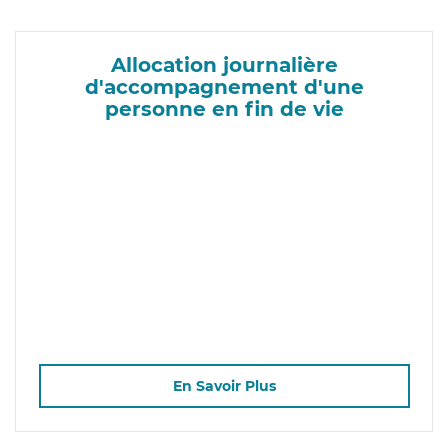
Allocation journalière
d'accompagnement d'une
personne en fin de vie
En Savoir Plus