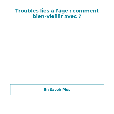
Troubles liés à l'âge : comment
bien-vieillir avec ?
En Savoir Plus