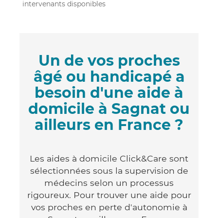
intervenants disponibles
Un de vos proches
âgé ou handicapé a
besoin d'une aide à
domicile à Sagnat ou
ailleurs en France ?
Les aides à domicile Click&Care sont
sélectionnées sous la supervision de
médecins selon un processus
rigoureux. Pour trouver une aide pour
vos proches en perte d'autonomie à