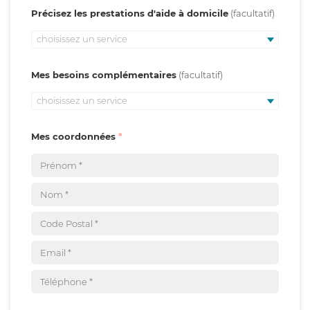
Précisez les prestations d'aide à domicile
choisissez un service
Mes besoins complémentaires
choisissez un service
Mes coordonnées