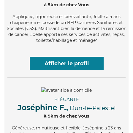
à 5km de chez Vous
Appliquée
, rigoureuse et bienveillante, Joelle a 4 ans
d'expérience et possède un BEP Carrières Sanitaires et
Sociales (CSS). Maitrisant bien la démence et la rémission
de cancer, Joelle apporte ses services de activités, repas,
toilette/habillage et ménage*
Afficher le profil
ÉLÉGANTE
Joséphine F.,
Dun-le-Palestel
à 5km de chez Vous
Généreuse
, minutieuse et flexible, Joséphine a 23 ans