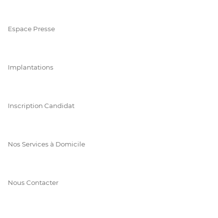
Espace Presse
Implantations
Inscription Candidat
Nos Services à Domicile
Nous Contacter