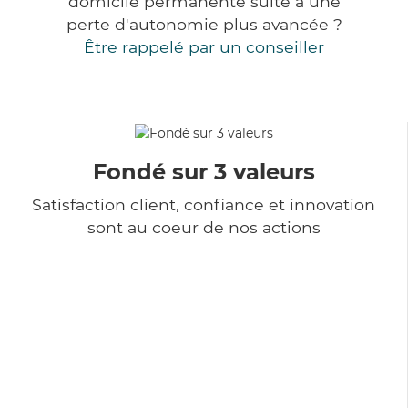
domicile permanente suite à une
perte d'autonomie plus avancée ?
Être rappelé par un conseiller
Fondé sur 3 valeurs
Satisfaction client, confiance et innovation
sont au coeur de nos actions