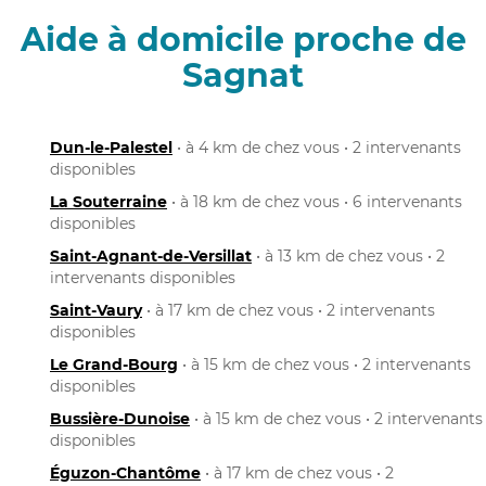
Aide à domicile proche de
Sagnat
Dun-le-Palestel
• à 4 km de chez vous • 2 intervenants
disponibles
La Souterraine
• à 18 km de chez vous • 6 intervenants
disponibles
Saint-Agnant-de-Versillat
• à 13 km de chez vous • 2
intervenants disponibles
Saint-Vaury
• à 17 km de chez vous • 2 intervenants
disponibles
Le Grand-Bourg
• à 15 km de chez vous • 2 intervenants
disponibles
Bussière-Dunoise
• à 15 km de chez vous • 2 intervenants
disponibles
Éguzon-Chantôme
• à 17 km de chez vous • 2