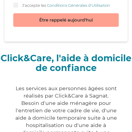
J'accepte les
Conditions Générales d'Utilisation
Être rappelé aujourd'hui
Click&Care, l'aide à domicile
de confiance
Les services aux personnes âgées sont
réalisés par Click&Care à Sagnat.
Besoin d'une aide ménagère pour
l'entretien de votre cadre de vie, d'une
aide à domicile temporaire suite à une
hospitalisation ou d'une aide à