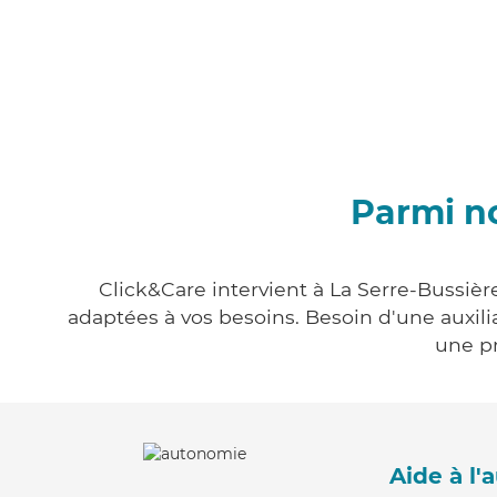
Parmi no
Click&Care intervient à La Serre-Bussière
adaptées à vos besoins. Besoin d'une auxili
une pr
Aide à l