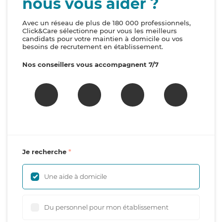
nous vous aider ?
Avec un réseau de plus de 180 000 professionnels,
Click&Care sélectionne pour vous les meilleurs
candidats pour votre maintien à domicile ou vos
besoins de recrutement en établissement.
Nos conseillers vous accompagnent 7/7
Je recherche
Une aide à domicile
Du personnel pour mon établissement