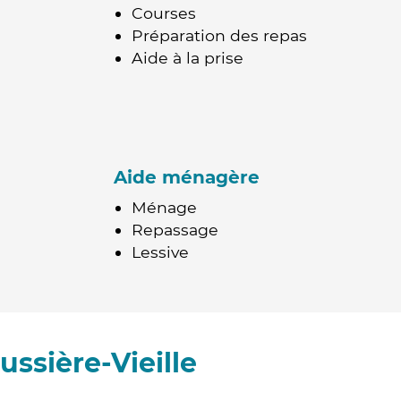
Courses
Préparation des repas
Aide à la prise
Aide ménagère
Ménage
Repassage
Lessive
ssière-Vieille