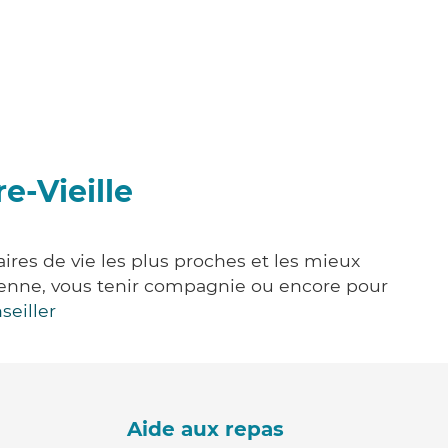
e-Vieille
aires de vie les plus proches et les mieux
idienne, vous tenir compagnie ou encore pour
seiller
Aide aux repas