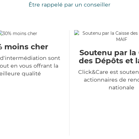
Être rappelé par un conseiller
 moins cher
Soutenu par la
 d'intermédiation sont
des Dépôts et 
tout en vous offrant la
Click&Care est souten
illeure qualité
actionnaires de r
nationale