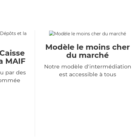
Modèle le moins cher
 Caisse
du marché
la MAIF
Notre modèle d'intermédiation
u par des
est accessible à tous
enommée