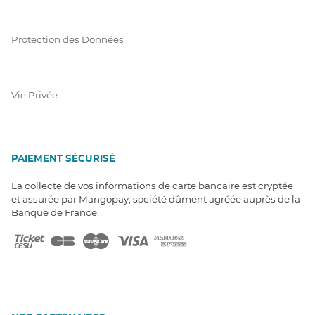
Protection des Données
Vie Privée
PAIEMENT SÉCURISÉ
La collecte de vos informations de carte bancaire est cryptée
et assurée par Mangopay, société dûment agréée auprès de la
Banque de France.