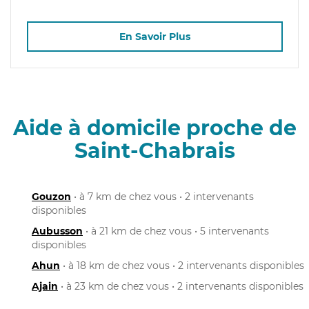
En Savoir Plus
Aide à domicile proche de
Saint-Chabrais
Gouzon
• à 7 km de chez vous • 2 intervenants
disponibles
Aubusson
• à 21 km de chez vous • 5 intervenants
disponibles
Ahun
• à 18 km de chez vous • 2 intervenants disponibles
Ajain
• à 23 km de chez vous • 2 intervenants disponibles