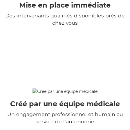
Mise en place immédiate
Des intervenants qualifiés disponibles près de
chez vous
Créé par une équipe médicale
Un engagement professionnel et humain au
service de l'autonomie