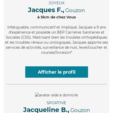
JOYEUX
Jacques F.,
Gouzon
à 5km de chez Vous
Infatiguable
, communicatif et impliqué, Jacques a 9 ans
d'expérience et possède un BEP Carrières Sanitaires et
Sociales (CSS). Maitrisant bien les troubles orthopédiques
et les troubles rénaux ou urologiques, Jacques apporte ses
services de activités, surveillance de nuit, lever/coucher et
courses/livraison*
Afficher le profil
SPORTIVE
Jacqueline B.,
Gouzon