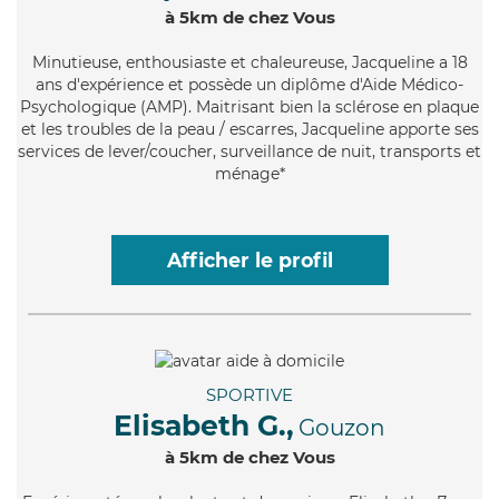
à 5km de chez Vous
Minutieuse
, enthousiaste et chaleureuse, Jacqueline a 18
ans d'expérience et possède un diplôme d'Aide Médico-
Psychologique (AMP). Maitrisant bien la sclérose en plaque
et les troubles de la peau / escarres, Jacqueline apporte ses
services de lever/coucher, surveillance de nuit, transports et
ménage*
Afficher le profil
SPORTIVE
Elisabeth G.,
Gouzon
à 5km de chez Vous