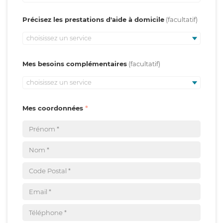
Précisez les prestations d'aide à domicile
choisissez un service
Mes besoins complémentaires
choisissez un service
Mes coordonnées