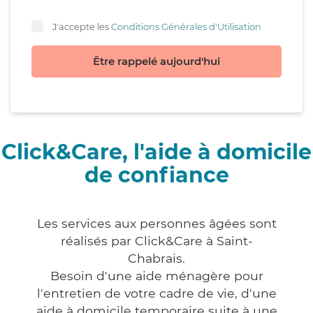
J'accepte les
Conditions Générales d'Utilisation
Être rappelé aujourd'hui
Click&Care, l'aide à domicile
de confiance
Les services aux personnes âgées sont
réalisés par Click&Care à Saint-
Chabrais.
Besoin d'une aide ménagère pour
l'entretien de votre cadre de vie, d'une
aide à domicile temporaire suite à une