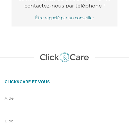
contactez-nous par téléphone !
Être rappelé par un conseiller
CLICK&CARE ET VOUS
Aide
Blog