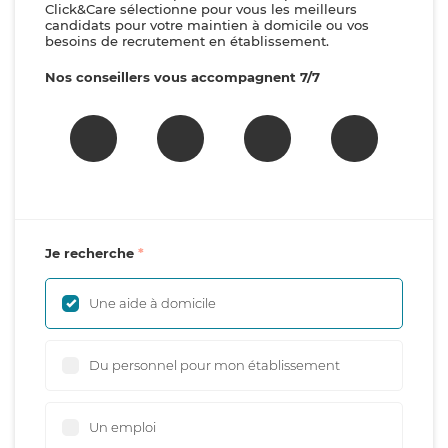
Click&Care sélectionne pour vous les meilleurs
candidats pour votre maintien à domicile ou vos
besoins de recrutement en établissement.
Nos conseillers vous accompagnent 7/7
Je recherche
Une aide à domicile
Du personnel pour mon établissement
Un emploi