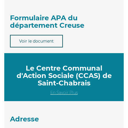
Formulaire APA du
département Creuse
Voir le document
Le Centre Communal
d'Action Sociale (CCAS) de
Saint-Chabrais
En Savoir Plus
Adresse