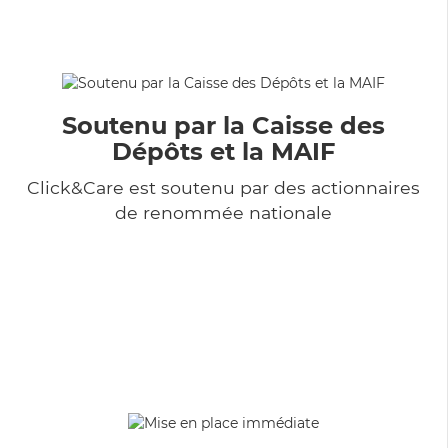
Soutenu par la Caisse des
Dépôts et la MAIF
Click&Care est soutenu par des actionnaires
de renommée nationale