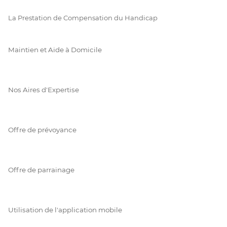
La Prestation de Compensation du Handicap
Maintien et Aide à Domicile
Nos Aires d'Expertise
Offre de prévoyance
Offre de parrainage
Utilisation de l'application mobile