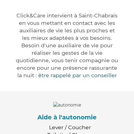
Click&Care intervient à Saint-Chabrais
en vous mettant en contact avec les
auxiliaires de vie les plus proches et
les mieux adaptées à vos besoins.
Besoin d'une auxiliaire de vie pour
réaliser les gestes de la vie
quotidienne, vous tenir compagnie ou
encore pour une présence rassurante
la nuit :
être rappelé par un conseiller
Aide à l'autonomie
Lever / Coucher