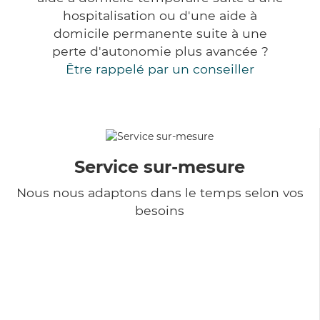
hospitalisation ou d'une aide à
domicile permanente suite à une
perte d'autonomie plus avancée ?
Être rappelé par un conseiller
Service sur-mesure
Nous nous adaptons dans le temps selon vos
besoins