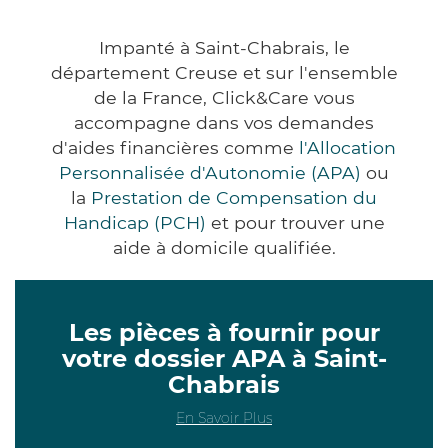
Impanté à Saint-Chabrais, le
département Creuse et sur l'ensemble
de la France, Click&Care vous
accompagne dans vos demandes
d'aides financières comme
l'Allocation
Personnalisée d'Autonomie (APA)
ou
la
Prestation de Compensation du
Handicap (PCH)
et pour trouver une
aide à domicile qualifiée.
Les pièces à fournir pour
votre dossier APA à Saint-
Chabrais
En Savoir Plus