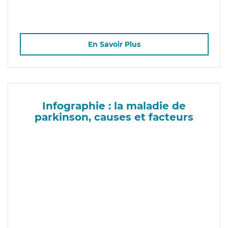
En Savoir Plus
Infographie : la maladie de
parkinson, causes et facteurs