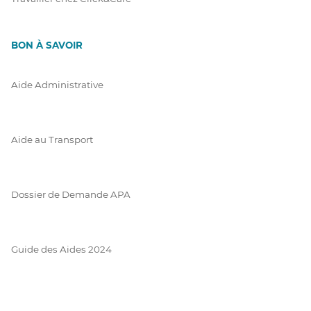
BON À SAVOIR
Aide Administrative
Aide au Transport
Dossier de Demande APA
Guide des Aides 2024