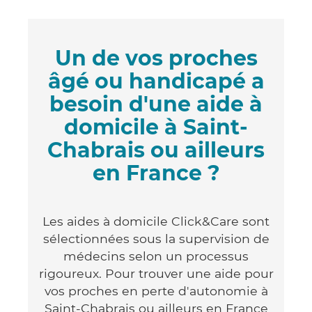
Un de vos proches
âgé ou handicapé a
besoin d'une aide à
domicile à Saint-
Chabrais ou ailleurs
en France ?
Les aides à domicile Click&Care sont
sélectionnées sous la supervision de
médecins selon un processus
rigoureux. Pour trouver une aide pour
vos proches en perte d'autonomie à
Saint-Chabrais ou ailleurs en France