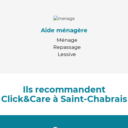
Aide ménagère
Ménage
Repassage
Lessive
Ils recommandent
Click&Care à Saint-Chabrais