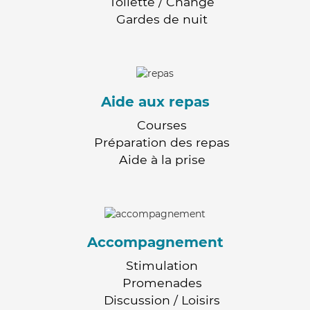
Toilette / Change
Gardes de nuit
Aide aux repas
Courses
Préparation des repas
Aide à la prise
Accompagnement
Stimulation
Promenades
Discussion / Loisirs