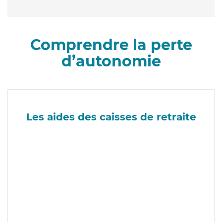
Comprendre la perte
d’autonomie
Les aides des caisses de retraite