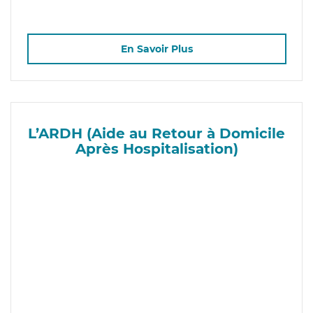
En Savoir Plus
L’ARDH (Aide au Retour à Domicile
Après Hospitalisation)