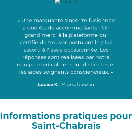
« Une marquante sincérité fusionnée
à une étude accommodante . Un
grand merci à la plateforme qui
certifie de trouver postulant le plus
assorti à l'issue occasionnée. Les
réponses sont réalisées par notre
équipe médicale et sont distinctes et
les aides soignants consciencieux. »
Louise K.
, 74 ans, Gouzon
Informations pratiques pour
Saint-Chabrais