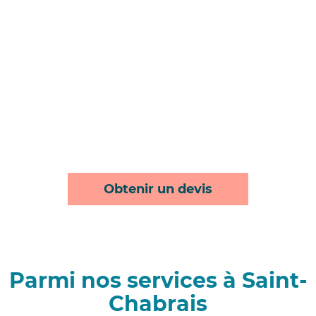
Obtenir un devis
Parmi nos services à Saint-
Chabrais