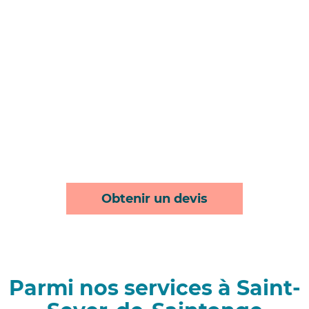
Obtenir un devis
Parmi nos services à Saint-