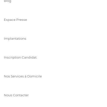
Blog
Espace Presse
Implantations
Inscription Candidat
Nos Services à Domicile
Nous Contacter