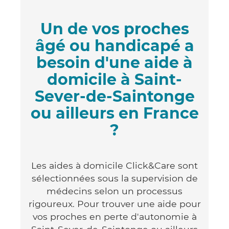
Un de vos proches
âgé ou handicapé a
besoin d'une aide à
domicile à Saint-
Sever-de-Saintonge
ou ailleurs en France
?
Les aides à domicile Click&Care sont
sélectionnées sous la supervision de
médecins selon un processus
rigoureux. Pour trouver une aide pour
vos proches en perte d'autonomie à