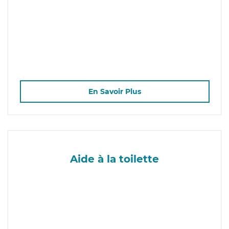
En Savoir Plus
Aide à la toilette