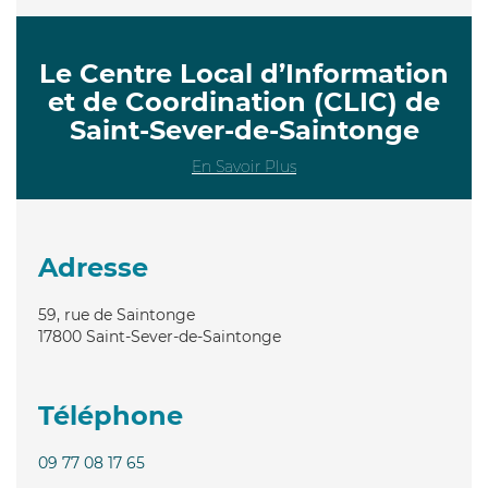
Le Centre Local d’Information
et de Coordination (CLIC) de
Saint-Sever-de-Saintonge
En Savoir Plus
Adresse
59, rue de Saintonge
17800
Saint-Sever-de-Saintonge
Téléphone
09 77 08 17 65