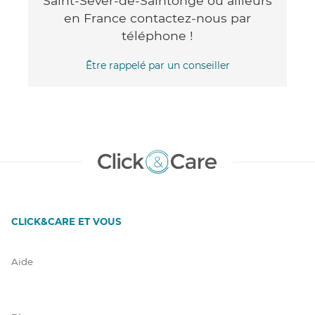
Saint-Sever-de-Saintonge ou ailleurs
en France contactez-nous par
téléphone !
Être rappelé par un conseiller
CLICK&CARE ET VOUS
Aide