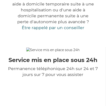
aide à domicile temporaire suite à une
hospitalisation ou d'une aide à
domicile permanente suite à une
perte d'autonomie plus avancée ?
Être rappelé par un conseiller
Service mis en place sous 24h
Permanence téléphonique 24h sur 24 et 7
jours sur 7 pour vous assister