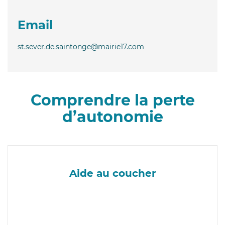
Email
st.sever.de.saintonge@mairie17.com
Comprendre la perte
d’autonomie
Aide au coucher