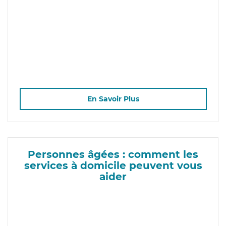
En Savoir Plus
Personnes âgées : comment les
services à domicile peuvent vous
aider