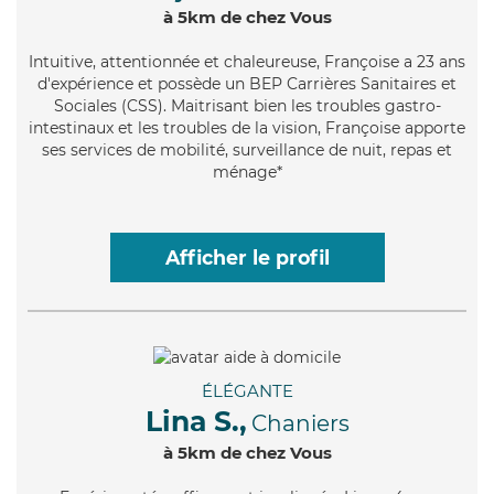
à 5km de chez Vous
Intuitive
, attentionnée et chaleureuse, Françoise a 23 ans
d'expérience et possède un BEP Carrières Sanitaires et
Sociales (CSS). Maitrisant bien les troubles gastro-
intestinaux et les troubles de la vision, Françoise apporte
ses services de mobilité, surveillance de nuit, repas et
ménage*
Afficher le profil
ÉLÉGANTE
Lina S.,
Chaniers
à 5km de chez Vous