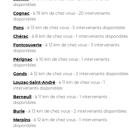
disponibles
Cognac
• à 19 km de chez vous • 20 intervenants
disponibles
Pons
• à 13 km de chez vous • 5 intervenants disponibles
Chérac
• à 8 km de chez vous • 1 intervenants disponibles
Fontcouverte
• à 12 km de chez vous • 3 intervenants
disponibles
Pérignac
• à 10 km de chez vous • 1 intervenants
disponibles
Gonds
• à 12 km de chez vous • 2 intervenants disponibles
Louzac-Saint-André
• à 11 km de chez vous • 1
intervenants disponibles
Berneuil
• à 11 km de chez vous • 1 intervenants
disponibles
Burie
• à 13 km de chez vous • 2 intervenants disponibles
Merpins
• à 12 km de chez vous • 1 intervenants
disponibles