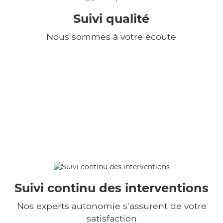
Suivi qualité
Nous sommes à votre écoute
Suivi continu des interventions
Nos experts autonomie s'assurent de votre
satisfaction