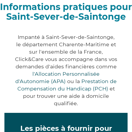
Informations pratiques pour
Saint-Sever-de-Saintonge
Impanté à Saint-Sever-de-Saintonge,
le département Charente-Maritime et
sur l'ensemble de la France,
Click&Care vous accompagne dans vos
demandes d'aides financières comme
l'Allocation Personnalisée
d'Autonomie (APA)
ou la
Prestation de
Compensation du Handicap (PCH)
et
pour trouver une aide à domicile
qualifiée.
Les pièces à fournir pour