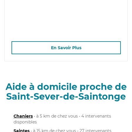
En Savoir Plus
Aide à domicile proche de
Saint-Sever-de-Saintonge
Chaniers
• à 5 km de chez vous • 4 intervenants
disponibles
Saintes
• à 15 km de chez vous • 27 intervenants