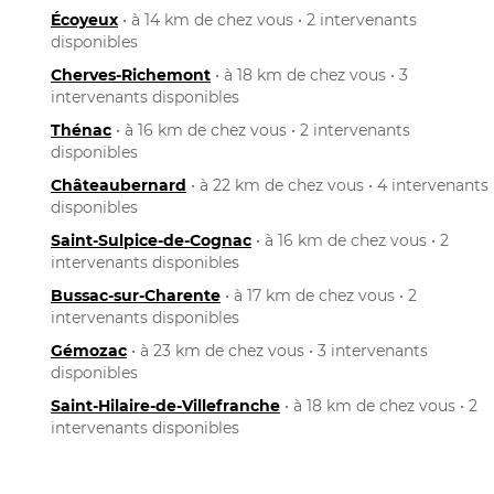
Écoyeux
• à 14 km de chez vous • 2 intervenants
disponibles
Cherves-Richemont
• à 18 km de chez vous • 3
intervenants disponibles
Thénac
• à 16 km de chez vous • 2 intervenants
disponibles
Châteaubernard
• à 22 km de chez vous • 4 intervenants
disponibles
Saint-Sulpice-de-Cognac
• à 16 km de chez vous • 2
intervenants disponibles
Bussac-sur-Charente
• à 17 km de chez vous • 2
intervenants disponibles
Gémozac
• à 23 km de chez vous • 3 intervenants
disponibles
Saint-Hilaire-de-Villefranche
• à 18 km de chez vous • 2
intervenants disponibles