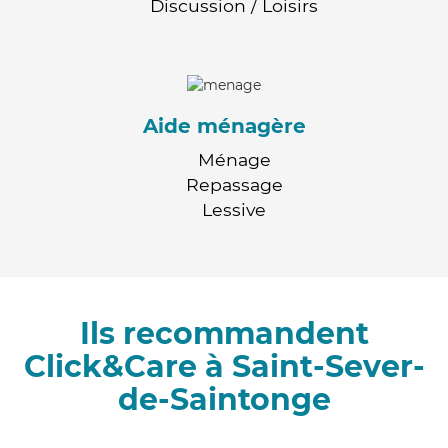
Discussion / Loisirs
Aide ménagère
Ménage
Repassage
Lessive
Ils recommandent
Click&Care à Saint-Sever-
de-Saintonge