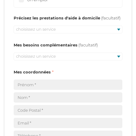
Précisez les prestations d'aide à domicile
choisissez un service
Mes besoins complémentaires
choisissez un service
Mes coordonnées