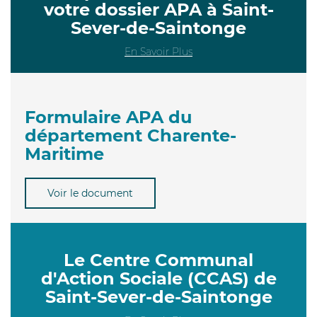
votre dossier APA à Saint-
Sever-de-Saintonge
En Savoir Plus
Formulaire APA du
département Charente-
Maritime
Voir le document
Le Centre Communal
d'Action Sociale (CCAS) de
Saint-Sever-de-Saintonge