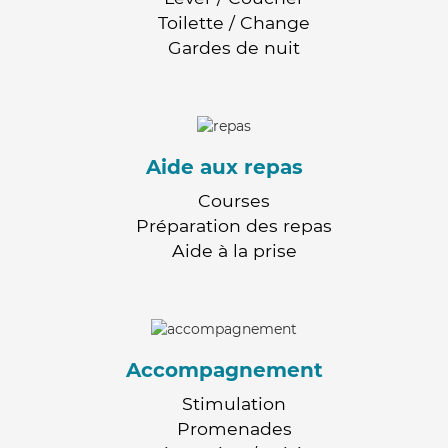
Toilette / Change
Gardes de nuit
Aide aux repas
Courses
Préparation des repas
Aide à la prise
Accompagnement
Stimulation
Promenades