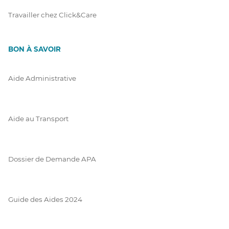
Travailler chez Click&Care
BON À SAVOIR
Aide Administrative
Aide au Transport
Dossier de Demande APA
Guide des Aides 2024