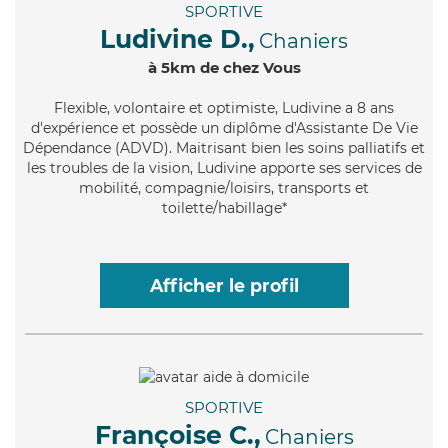
SPORTIVE
Ludivine D.,
Chaniers
à 5km de chez Vous
Flexible
, volontaire et optimiste, Ludivine a 8 ans
d'expérience et possède un diplôme d'Assistante De Vie
Dépendance (ADVD). Maitrisant bien les soins palliatifs et
les troubles de la vision, Ludivine apporte ses services de
mobilité, compagnie/loisirs, transports et
toilette/habillage*
Afficher le profil
SPORTIVE
Françoise C.,
Chaniers