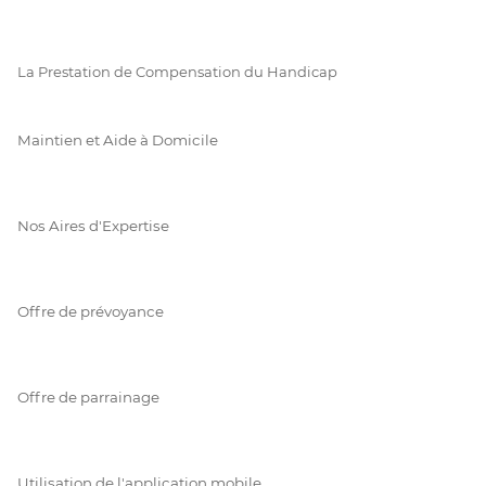
La Prestation de Compensation du Handicap
Maintien et Aide à Domicile
Nos Aires d'Expertise
Offre de prévoyance
Offre de parrainage
Utilisation de l'application mobile