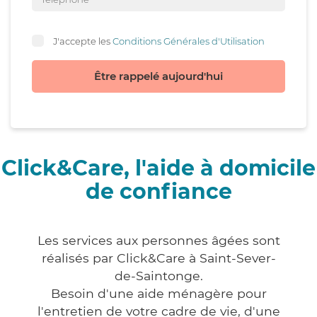
J'accepte les
Conditions Générales d'Utilisation
Être rappelé aujourd'hui
Click&Care, l'aide à domicile
de confiance
Les services aux personnes âgées sont
réalisés par Click&Care à Saint-Sever-
de-Saintonge.
Besoin d'une aide ménagère pour
l'entretien de votre cadre de vie, d'une