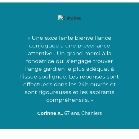
« Une excellente bienveillance
conjuguée à une prévenance
attentive . Un grand merci à la
fondatrice qui s'engage trouver
l'ange gardien le plus adéquat à
l'issue soulignée. Les réponses sont
effectuées dans les 24h ouvrés et
sont rigoureuses et les aspirants
compréhensifs. »
Corinne X.
, 67 ans, Chaniers