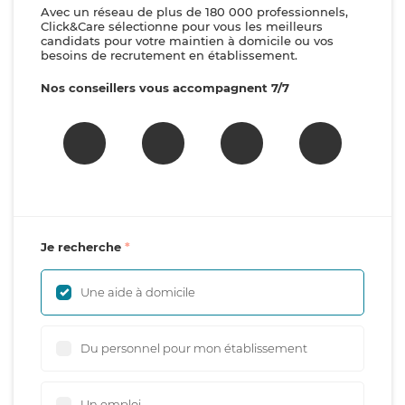
Avec un réseau de plus de 180 000 professionnels,
Click&Care sélectionne pour vous les meilleurs
candidats pour votre maintien à domicile ou vos
besoins de recrutement en établissement.
Nos conseillers vous accompagnent 7/7
Je recherche
Une aide à domicile
Du personnel pour mon établissement
Un emploi