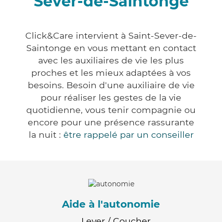
Sever-de-Saintonge
Click&Care intervient à Saint-Sever-de-
Saintonge en vous mettant en contact
avec les auxiliaires de vie les plus
proches et les mieux adaptées à vos
besoins. Besoin d'une auxiliaire de vie
pour réaliser les gestes de la vie
quotidienne, vous tenir compagnie ou
encore pour une présence rassurante
la nuit :
être rappelé par un conseiller
Aide à l'autonomie
Lever / Coucher