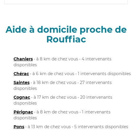
Aide à domicile proche de
Rouffiac
Chaniers
• à 8 km de chez vous • 4 intervenants
disponibles
Chérac
• à 6 km de chez vous • 1 intervenants disponibles
Saintes
• à 18 km de chez vous • 27 intervenants
disponibles
Cognac
• à 17 km de chez vous • 20 intervenants
disponibles
Pérignac
• à 8 km de chez vous • 1 intervenants
disponibles
Pons
• à 13 km de chez vous • 5 intervenants disponibles