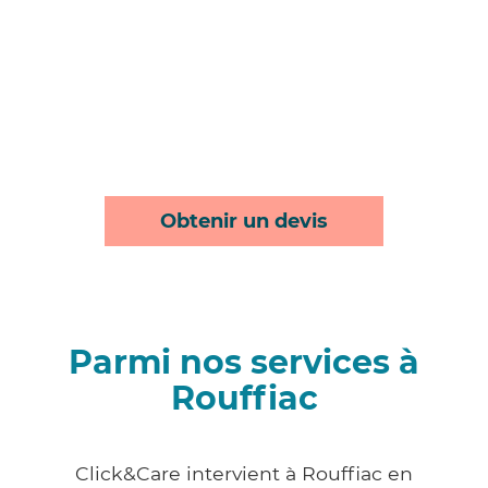
Obtenir un devis
Parmi nos services à
Rouffiac
Click&Care intervient à Rouffiac en