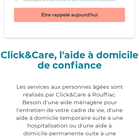
Être rappelé aujourd'hui
Click&Care, l'aide à domicile
de confiance
Les services aux personnes âgées sont
réalisés par Click&Care à Rouffiac.
Besoin d'une aide ménagère pour
l'entretien de votre cadre de vie, d'une
aide à domicile temporaire suite à une
hospitalisation ou d'une aide à
domicile permanente suite à une