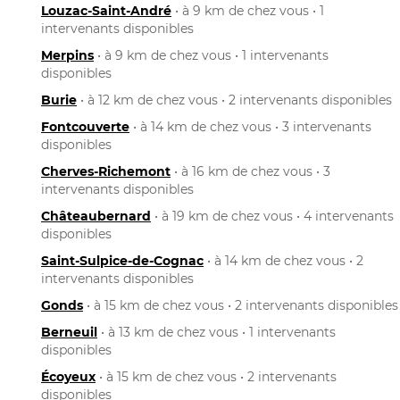
Louzac-Saint-André
• à 9 km de chez vous • 1
intervenants disponibles
Merpins
• à 9 km de chez vous • 1 intervenants
disponibles
Burie
• à 12 km de chez vous • 2 intervenants disponibles
Fontcouverte
• à 14 km de chez vous • 3 intervenants
disponibles
Cherves-Richemont
• à 16 km de chez vous • 3
intervenants disponibles
Châteaubernard
• à 19 km de chez vous • 4 intervenants
disponibles
Saint-Sulpice-de-Cognac
• à 14 km de chez vous • 2
intervenants disponibles
Gonds
• à 15 km de chez vous • 2 intervenants disponibles
Berneuil
• à 13 km de chez vous • 1 intervenants
disponibles
Écoyeux
• à 15 km de chez vous • 2 intervenants
disponibles