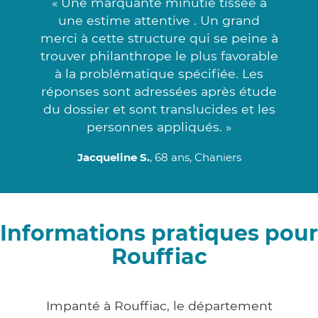
« Une marquante minutie tissée à
une estime attentive . Un grand
merci à cette structure qui se peine à
trouver philanthrope le plus favorable
à la problématique spécifiée. Les
réponses sont adressées après étude
du dossier et sont translucides et les
personnes appliqués. »
Jacqueline S.
, 68 ans, Chaniers
Informations pratiques pour
Rouffiac
Impanté à Rouffiac, le département