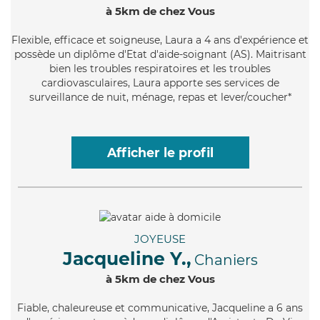
à 5km de chez Vous
Flexible
, efficace et soigneuse, Laura a 4 ans d'expérience et
possède un diplôme d'Etat d'aide-soignant (AS). Maitrisant
bien les troubles respiratoires et les troubles
cardiovasculaires, Laura apporte ses services de
surveillance de nuit, ménage, repas et lever/coucher*
Afficher le profil
JOYEUSE
Jacqueline Y.,
Chaniers
à 5km de chez Vous
Fiable
, chaleureuse et communicative, Jacqueline a 6 ans