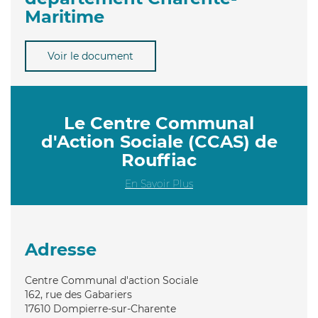
Maritime
Voir le document
Le Centre Communal
d'Action Sociale (CCAS) de
Rouffiac
En Savoir Plus
Adresse
Centre Communal d'action Sociale
162, rue des Gabariers
17610
Dompierre-sur-Charente