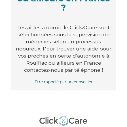
?
Les aides à domicile Click&Care sont
sélectionnées sous la supervision de
médecins selon un processus
rigoureux. Pour trouver une aide pour
vos proches en perte d'autonomie à
Rouffiac ou ailleurs en France
contactez-nous par téléphone !
Être rappelé par un conseiller