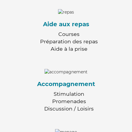
Aide aux repas
Courses
Préparation des repas
Aide à la prise
Accompagnement
Stimulation
Promenades
Discussion / Loisirs