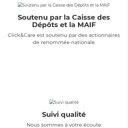
Soutenu par la Caisse des
Dépôts et la MAIF
Click&Care est soutenu par des actionnaires
de renommée nationale
Suivi qualité
Nous sommes à votre écoute