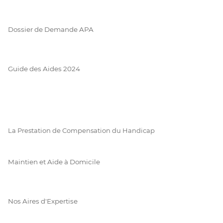
Dossier de Demande APA
Guide des Aides 2024
La Prestation de Compensation du Handicap
Maintien et Aide à Domicile
Nos Aires d'Expertise