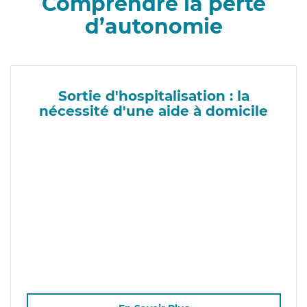
Comprendre la perte
d’autonomie
Sortie d'hospitalisation : la
nécessité d'une aide à domicile