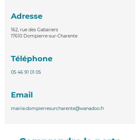
Adresse
162, rue des Gabariers
17610
Dompierre-sur-Charente
Téléphone
05 46 91 01 05
Email
mairie.dompierresurcharente@wanadoo.fr