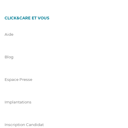
CLICK&CARE ET VOUS
Aide
Blog
Espace Presse
Implantations
Inscription Candidat