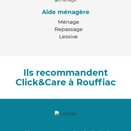
Aide ménagère
Ménage
Repassage
Lessive
Ils recommandent
Click&Care à Rouffiac