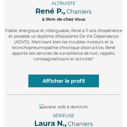
ALTRUISTE
René P.,
Chaniers
à 5km de chez Vous
Fiable
, énergique et infatiguable, René a 11 ans d'expérience
et possède un diplôme d'Assistante De Vie Dépendance
(ADVD). Maitrisant bien les troubles moteurs et la
bronchopneumopathie chronique obstructive, René
apporte ses services de surveillance de nuit, rappels,
compagnie/loisirs et activités*
Afficher le profil
SÉRIEUSE
Laura N.,
Chaniers