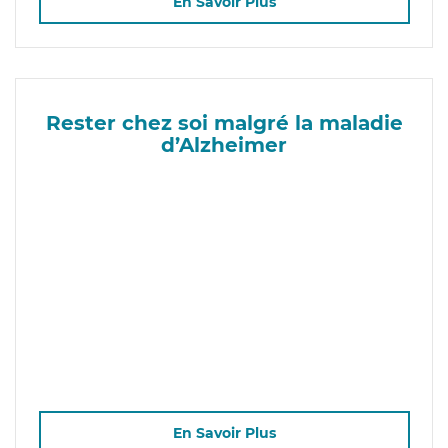
En Savoir Plus
Rester chez soi malgré la maladie
d’Alzheimer
En Savoir Plus