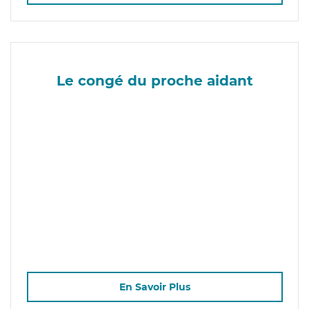
Le congé du proche aidant
En Savoir Plus