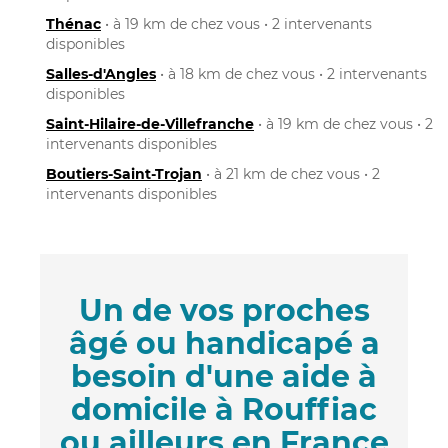
Thénac
• à 19 km de chez vous • 2 intervenants
disponibles
Salles-d'Angles
• à 18 km de chez vous • 2 intervenants
disponibles
Saint-Hilaire-de-Villefranche
• à 19 km de chez vous • 2
intervenants disponibles
Boutiers-Saint-Trojan
• à 21 km de chez vous • 2
intervenants disponibles
Un de vos proches
âgé ou handicapé a
besoin d'une aide à
domicile à Rouffiac
ou ailleurs en France