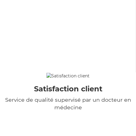
Satisfaction client
Service de qualité supervisé par un docteur en
médecine