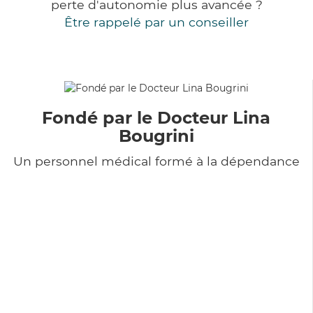
perte d'autonomie plus avancée ?
Être rappelé par un conseiller
Fondé par le Docteur Lina
Bougrini
Un personnel médical formé à la dépendance