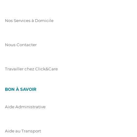
Nos Services à Domicile
Nous Contacter
Travailler chez Click&Care
BON À SAVOIR
Aide Administrative
Aide au Transport