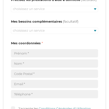
choisissez un service
Mes besoins complémentaires
choisissez un service
Mes coordonnées
J'accepte les
Conditions Générales d'Utilisation