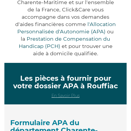
Charente-Maritime et sur l'ensemble
de la France, Click&Care vous
accompagne dans vos demandes
d'aides financières comme
l'Allocation
Personnalisée d'Autonomie (APA)
ou
la
Prestation de Compensation du
Handicap (PCH)
et pour trouver une
aide à domicile qualifiée.
Les pièces à fournir pour
votre dossier APA à Rouffiac
En Savoir Plus
Formulaire APA du
département Charente-