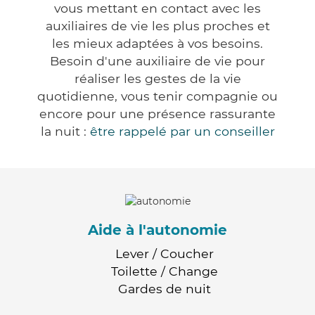
vous mettant en contact avec les
auxiliaires de vie les plus proches et
les mieux adaptées à vos besoins.
Besoin d'une auxiliaire de vie pour
réaliser les gestes de la vie
quotidienne, vous tenir compagnie ou
encore pour une présence rassurante
la nuit :
être rappelé par un conseiller
Aide à l'autonomie
Lever / Coucher
Toilette / Change
Gardes de nuit