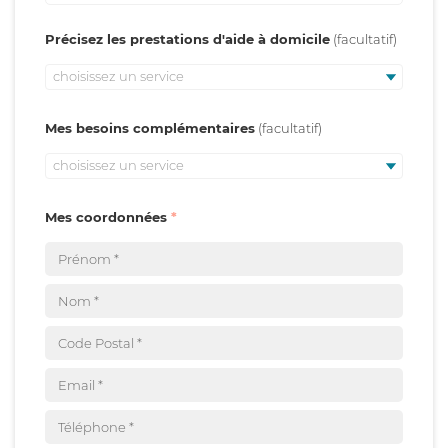
Précisez les prestations d'aide à domicile
choisissez un service
Mes besoins complémentaires
choisissez un service
Mes coordonnées