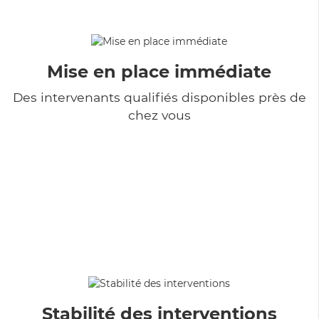
Mise en place immédiate
Des intervenants qualifiés disponibles près de
chez vous
Stabilité des interventions