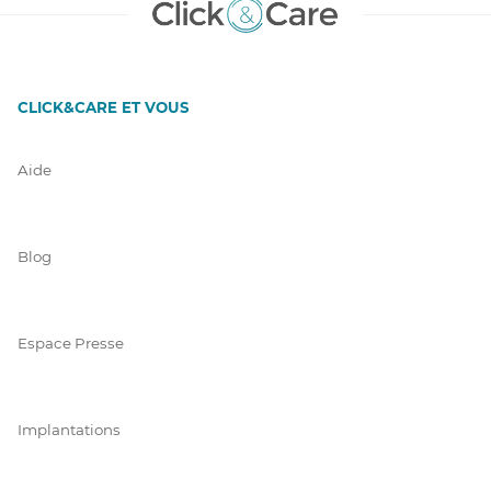
CLICK&CARE ET VOUS
Aide
Blog
Espace Presse
Implantations