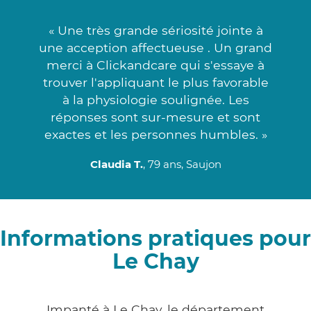
« Une très grande sériosité jointe à
une acception affectueuse . Un grand
merci à Clickandcare qui s'essaye à
trouver l'appliquant le plus favorable
à la physiologie soulignée. Les
réponses sont sur-mesure et sont
exactes et les personnes humbles. »
Claudia T.
, 79 ans, Saujon
Informations pratiques pour
Le Chay
Impanté à Le Chay, le département