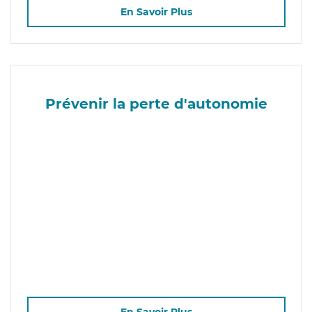
En Savoir Plus
Prévenir la perte d'autonomie