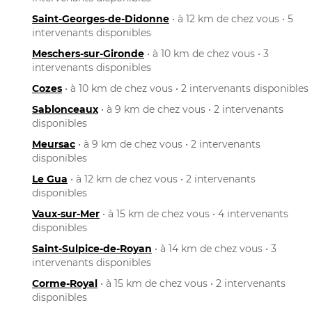
Saint-Georges-de-Didonne
• à 12 km de chez vous • 5
intervenants disponibles
Meschers-sur-Gironde
• à 10 km de chez vous • 3
intervenants disponibles
Cozes
• à 10 km de chez vous • 2 intervenants disponibles
Sablonceaux
• à 9 km de chez vous • 2 intervenants
disponibles
Meursac
• à 9 km de chez vous • 2 intervenants
disponibles
Le Gua
• à 12 km de chez vous • 2 intervenants
disponibles
Vaux-sur-Mer
• à 15 km de chez vous • 4 intervenants
disponibles
Saint-Sulpice-de-Royan
• à 14 km de chez vous • 3
intervenants disponibles
Corme-Royal
• à 15 km de chez vous • 2 intervenants
disponibles