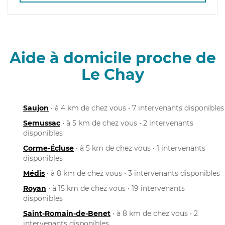
Aide à domicile proche de
Le Chay
Saujon
• à 4 km de chez vous • 7 intervenants disponibles
Semussac
• à 5 km de chez vous • 2 intervenants
disponibles
Corme-Écluse
• à 5 km de chez vous • 1 intervenants
disponibles
Médis
• à 8 km de chez vous • 3 intervenants disponibles
Royan
• à 15 km de chez vous • 19 intervenants
disponibles
Saint-Romain-de-Benet
• à 8 km de chez vous • 2
intervenants disponibles