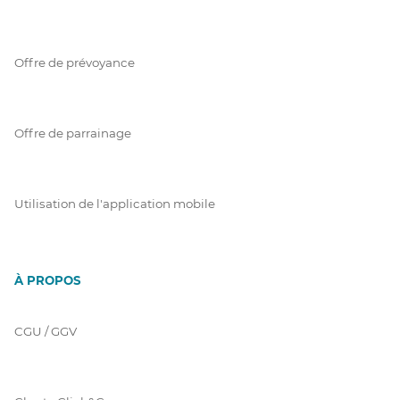
Offre de prévoyance
Offre de parrainage
Utilisation de l'application mobile
À PROPOS
CGU / GGV