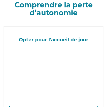
Comprendre la perte
d’autonomie
Opter pour l’accueil de jour