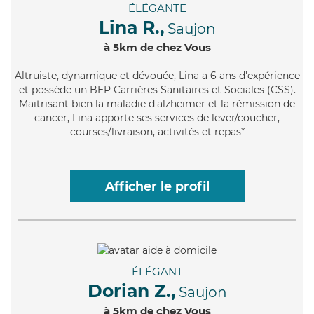
ÉLÉGANTE
Lina R.,
Saujon
à 5km de chez Vous
Altruiste
, dynamique et dévouée, Lina a 6 ans d'expérience
et possède un BEP Carrières Sanitaires et Sociales (CSS).
Maitrisant bien la maladie d'alzheimer et la rémission de
cancer, Lina apporte ses services de lever/coucher,
courses/livraison, activités et repas*
Afficher le profil
ÉLÉGANT
Dorian Z.,
Saujon
à 5km de chez Vous