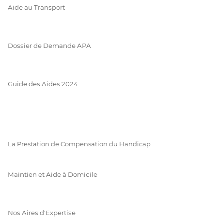
Aide au Transport
Dossier de Demande APA
Guide des Aides 2024
La Prestation de Compensation du Handicap
Maintien et Aide à Domicile
Nos Aires d'Expertise