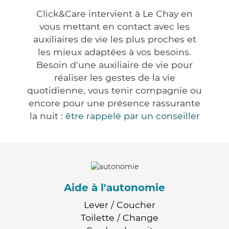
Click&Care intervient à Le Chay en
vous mettant en contact avec les
auxiliaires de vie les plus proches et
les mieux adaptées à vos besoins.
Besoin d'une auxiliaire de vie pour
réaliser les gestes de la vie
quotidienne, vous tenir compagnie ou
encore pour une présence rassurante
la nuit :
être rappelé par un conseiller
Aide à l'autonomie
Lever / Coucher
Toilette / Change