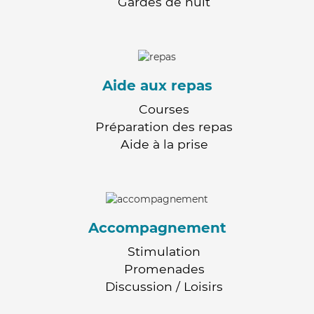
Gardes de nuit
Aide aux repas
Courses
Préparation des repas
Aide à la prise
Accompagnement
Stimulation
Promenades
Discussion / Loisirs