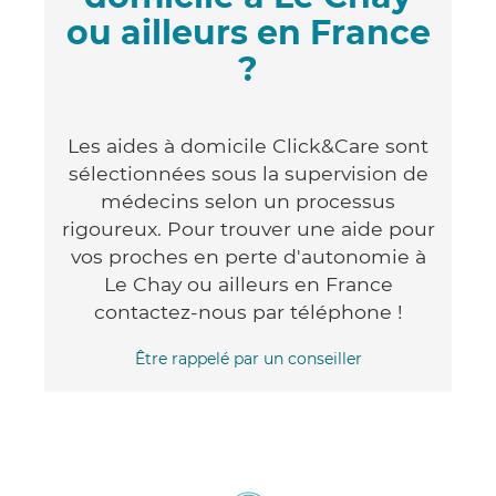
ou ailleurs en France
?
Les aides à domicile Click&Care sont
sélectionnées sous la supervision de
médecins selon un processus
rigoureux. Pour trouver une aide pour
vos proches en perte d'autonomie à
Le Chay ou ailleurs en France
contactez-nous par téléphone !
Être rappelé par un conseiller