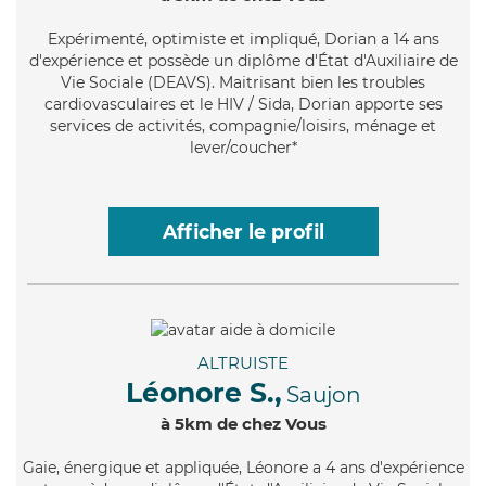
Expérimenté
, optimiste et impliqué, Dorian a 14 ans
d'expérience et possède un diplôme d'État d'Auxiliaire de
Vie Sociale (DEAVS). Maitrisant bien les troubles
cardiovasculaires et le HIV / Sida, Dorian apporte ses
services de activités, compagnie/loisirs, ménage et
lever/coucher*
Afficher le profil
ALTRUISTE
Léonore S.,
Saujon
à 5km de chez Vous
Gaie
, énergique et appliquée, Léonore a 4 ans d'expérience