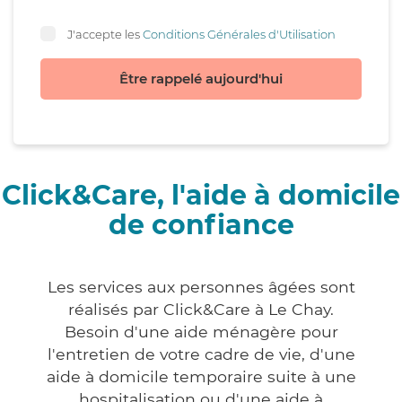
J'accepte les
Conditions Générales d'Utilisation
Être rappelé aujourd'hui
Click&Care, l'aide à domicile
de confiance
Les services aux personnes âgées sont
réalisés par Click&Care à Le Chay.
Besoin d'une aide ménagère pour
l'entretien de votre cadre de vie, d'une
aide à domicile temporaire suite à une
hospitalisation ou d'une aide à