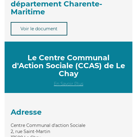
département Charente-
Maritime
Voir le document
Le Centre Communal
d'Action Sociale (CCAS) de Le
Chay
En Savoir Plus
Adresse
Centre Communal d'action Sociale
2, rue Saint-Martin