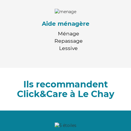
Aide ménagère
Ménage
Repassage
Lessive
Ils recommandent
Click&Care à Le Chay