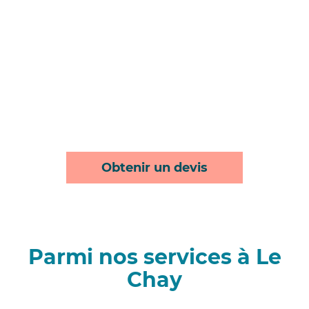
Obtenir un devis
Parmi nos services à Le
Chay