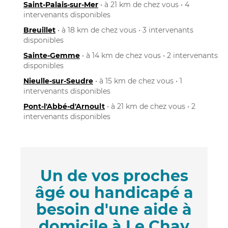
Saint-Palais-sur-Mer
• à 21 km de chez vous • 4
intervenants disponibles
Breuillet
• à 18 km de chez vous • 3 intervenants
disponibles
Sainte-Gemme
• à 14 km de chez vous • 2 intervenants
disponibles
Nieulle-sur-Seudre
• à 15 km de chez vous • 1
intervenants disponibles
Pont-l'Abbé-d'Arnoult
• à 21 km de chez vous • 2
intervenants disponibles
Un de vos proches
âgé ou handicapé a
besoin d'une aide à
domicile à Le Chay