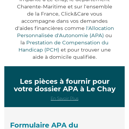
Charente-Maritime et sur l'ensemble
de la France, Click&Care vous
accompagne dans vos demandes
d'aides financières comme
l'Allocation
Personnalisée d'Autonomie (APA)
ou
la
Prestation de Compensation du
Handicap (PCH)
et pour trouver une
aide à domicile qualifiée.
Les pièces à fournir pour
votre dossier APA à Le Chay
En Savoir Plus
Formulaire APA du