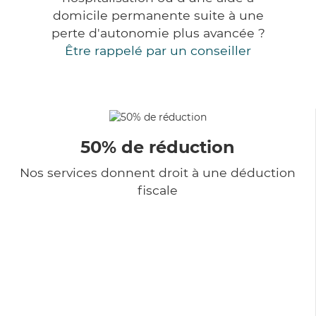
domicile permanente suite à une
perte d'autonomie plus avancée ?
Être rappelé par un conseiller
50% de réduction
Nos services donnent droit à une déduction
fiscale