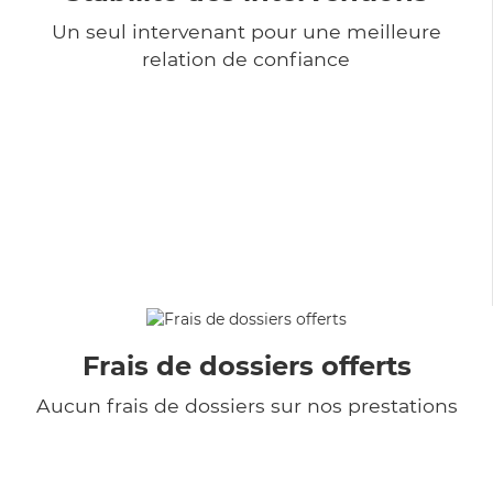
Un seul intervenant pour une meilleure
relation de confiance
Frais de dossiers offerts
Aucun frais de dossiers sur nos prestations