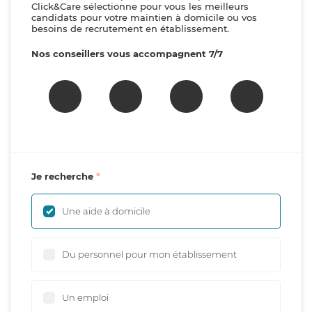
Click&Care sélectionne pour vous les meilleurs
candidats pour votre maintien à domicile ou vos
besoins de recrutement en établissement.
Nos conseillers vous accompagnent 7/7
Je recherche
Une aide à domicile
Du personnel pour mon établissement
Un emploi