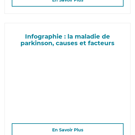
En Savoir Plus
Infographie : la maladie de
parkinson, causes et facteurs
En Savoir Plus