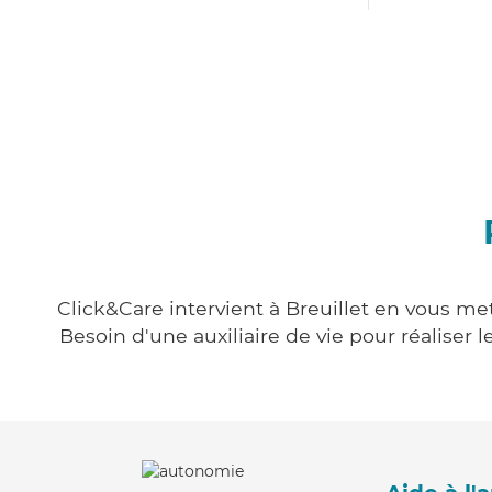
Click&Care intervient à Breuillet en vous met
Besoin d'une auxiliaire de vie pour réalise