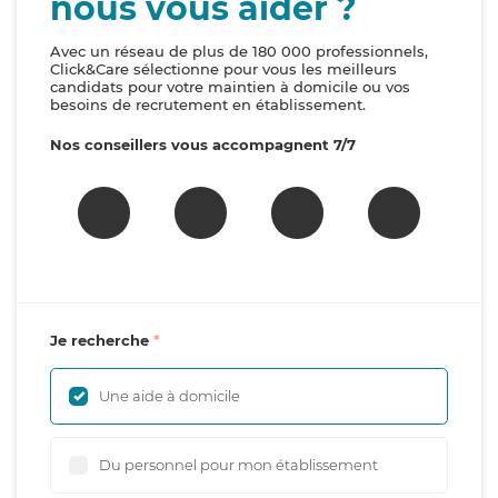
nous vous aider ?
Avec un réseau de plus de 180 000 professionnels,
Click&Care sélectionne pour vous les meilleurs
candidats pour votre maintien à domicile ou vos
besoins de recrutement en établissement.
Nos conseillers vous accompagnent 7/7
Je recherche
Une aide à domicile
Du personnel pour mon établissement