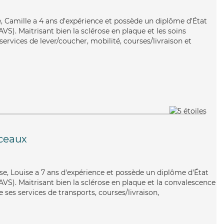
se, Camille a 4 ans d'expérience et possède un diplôme d'État
AVS). Maitrisant bien la sclérose en plaque et les soins
 services de lever/coucher, mobilité, courses/livraison et
ceaux
use, Louise a 7 ans d'expérience et possède un diplôme d'État
EAVS). Maitrisant bien la sclérose en plaque et la convalescence
 ses services de transports, courses/livraison,