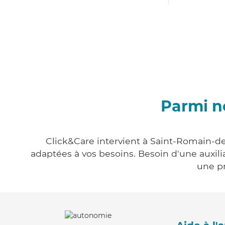
Parmi n
Click&Care intervient à Saint-Romain-de
adaptées à vos besoins. Besoin d'une auxili
une pr