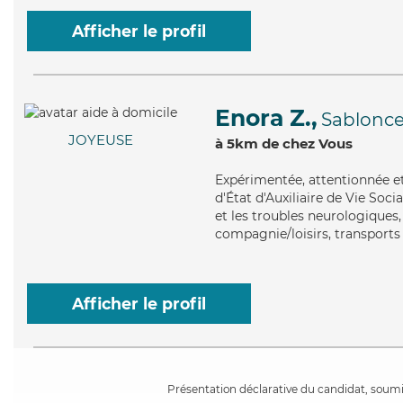
Afficher le profil
Enora Z.,
Sablonc
JOYEUSE
à 5km de chez Vous
Expérimentée
, attentionnée 
d'État d'Auxiliaire de Vie Soci
et les troubles neurologiques,
compagnie/loisirs, transports 
Afficher le profil
Présentation déclarative du candidat, soumis