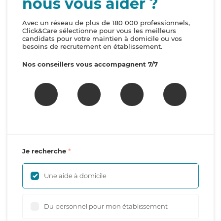
nous vous aider ?
Avec un réseau de plus de 180 000 professionnels,
Click&Care sélectionne pour vous les meilleurs
candidats pour votre maintien à domicile ou vos
besoins de recrutement en établissement.
Nos conseillers vous accompagnent 7/7
Je recherche
Une aide à domicile
Du personnel pour mon établissement