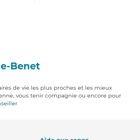
de-Benet
res de vie les plus proches et les mieux
idienne, vous tenir compagnie ou encore pour
seiller