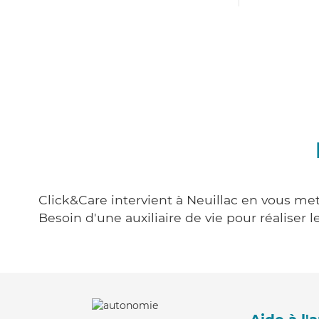
Click&Care intervient à Neuillac en vous met
Besoin d'une auxiliaire de vie pour réalise