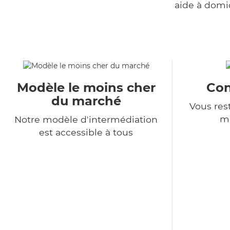
aide à domi
Modèle le moins cher
Con
du marché
Vous rest
m
Notre modèle d'intermédiation
est accessible à tous