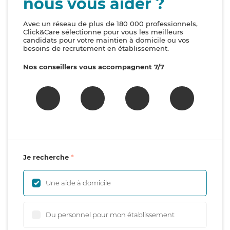
nous vous aider ?
Avec un réseau de plus de 180 000 professionnels,
Click&Care sélectionne pour vous les meilleurs
candidats pour votre maintien à domicile ou vos
besoins de recrutement en établissement.
Nos conseillers vous accompagnent 7/7
Je recherche
Une aide à domicile
Du personnel pour mon établissement