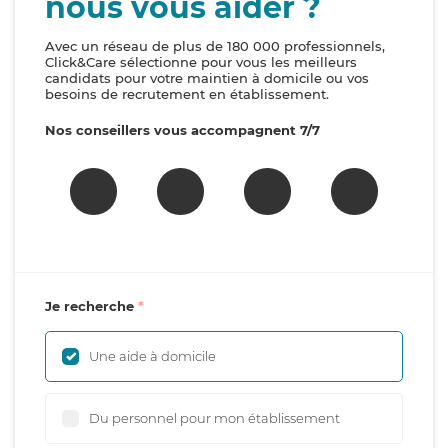
nous vous aider ?
Avec un réseau de plus de 180 000 professionnels,
Click&Care sélectionne pour vous les meilleurs
candidats pour votre maintien à domicile ou vos
besoins de recrutement en établissement.
Nos conseillers vous accompagnent 7/7
Je recherche
Une aide à domicile
Du personnel pour mon établissement