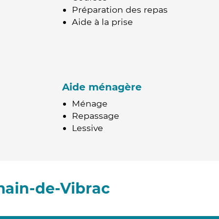
Préparation des repas
Aide à la prise
Aide ménagère
Ménage
Repassage
Lessive
main-de-Vibrac