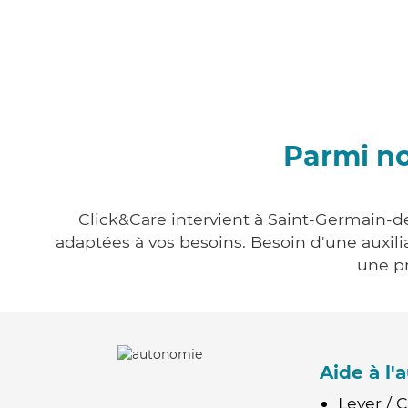
Parmi no
Click&Care intervient à Saint-Germain-de
adaptées à vos besoins. Besoin d'une auxili
une pr
Aide à l
Lever / 