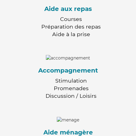
Aide aux repas
Courses
Préparation des repas
Aide à la prise
Accompagnement
Stimulation
Promenades
Discussion / Loisirs
Aide ménagère