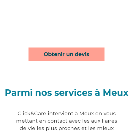
Obtenir un devis
Parmi nos services à Meux
Click&Care intervient à Meux en vous
mettant en contact avec les auxiliaires
de vie les plus proches et les mieux