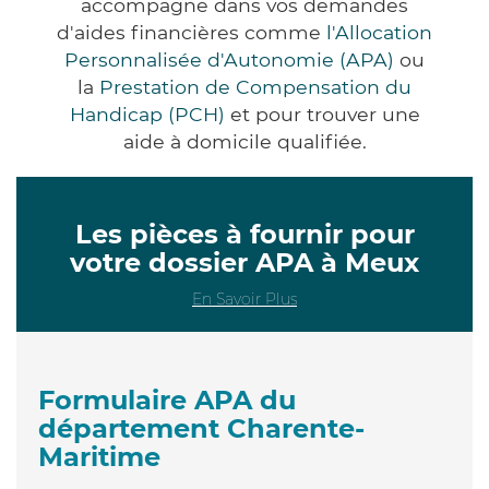
accompagne dans vos demandes
d'aides financières comme
l'Allocation
Personnalisée d'Autonomie (APA)
ou
la
Prestation de Compensation du
Handicap (PCH)
et pour trouver une
aide à domicile qualifiée.
Les pièces à fournir pour
votre dossier APA à Meux
En Savoir Plus
Formulaire APA du
département Charente-
Maritime