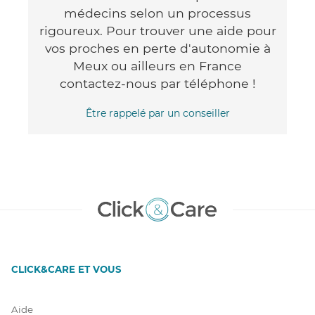
médecins selon un processus
rigoureux. Pour trouver une aide pour
vos proches en perte d'autonomie à
Meux ou ailleurs en France
contactez-nous par téléphone !
Être rappelé par un conseiller
CLICK&CARE ET VOUS
Aide