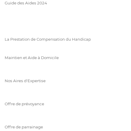
Guide des Aides 2024
La Prestation de Compensation du Handicap
Maintien et Aide à Domicile
Nos Aires d'Expertise
Offre de prévoyance
Offre de parrainage