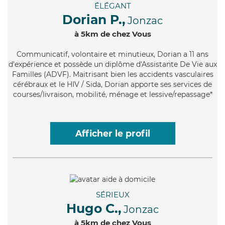
ÉLÉGANT
Dorian P.,
Jonzac
à 5km de chez Vous
Communicatif
, volontaire et minutieux, Dorian a 11 ans
d'expérience et possède un diplôme d'Assistante De Vie aux
Familles (ADVF). Maitrisant bien les accidents vasculaires
cérébraux et le HIV / Sida, Dorian apporte ses services de
courses/livraison, mobilité, ménage et lessive/repassage*
Afficher le profil
SÉRIEUX
Hugo C.,
Jonzac
à 5km de chez Vous