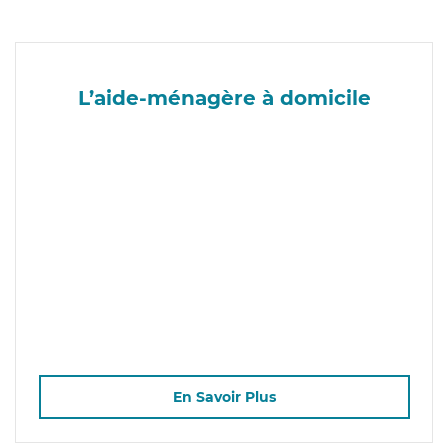
L’aide-ménagère à domicile
En Savoir Plus