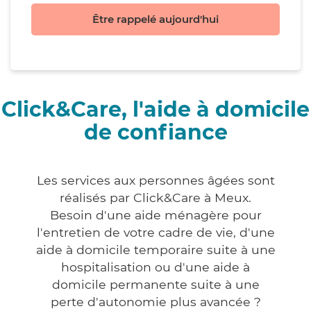
Être rappelé aujourd'hui
Click&Care, l'aide à domicile
de confiance
Les services aux personnes âgées sont
réalisés par Click&Care à Meux.
Besoin d'une aide ménagère pour
l'entretien de votre cadre de vie, d'une
aide à domicile temporaire suite à une
hospitalisation ou d'une aide à
domicile permanente suite à une
perte d'autonomie plus avancée ?