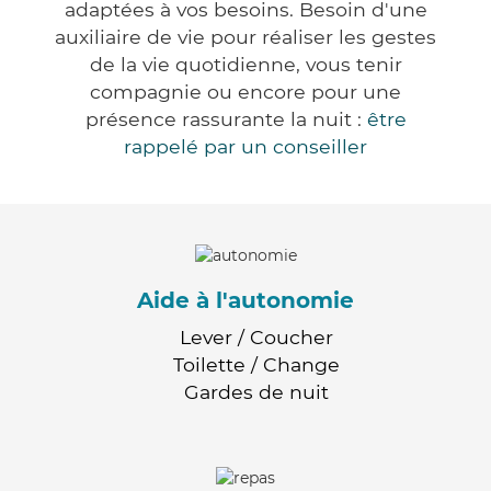
adaptées à vos besoins. Besoin d'une
auxiliaire de vie pour réaliser les gestes
de la vie quotidienne, vous tenir
compagnie ou encore pour une
présence rassurante la nuit :
être
rappelé par un conseiller
Aide à l'autonomie
Lever / Coucher
Toilette / Change
Gardes de nuit