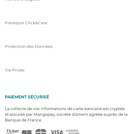
Prérequis Click&Care
Protection des Données
Vie Privée
PAIEMENT SÉCURISÉ
La collecte de vos informations de carte bancaire est cryptée
et assurée par Mangopay, société dûment agréée auprès de la
Banque de France.