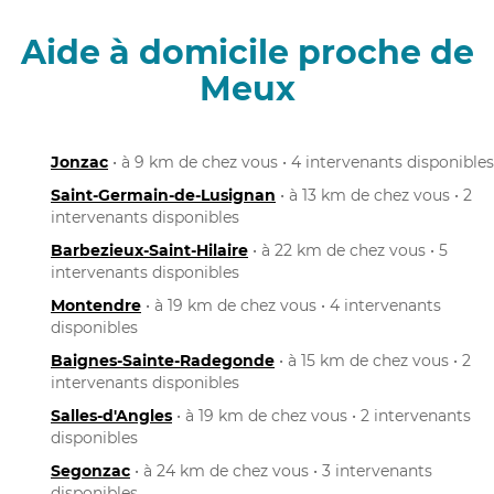
Aide à domicile proche de
Meux
Jonzac
• à 9 km de chez vous • 4 intervenants disponibles
Saint-Germain-de-Lusignan
• à 13 km de chez vous • 2
intervenants disponibles
Barbezieux-Saint-Hilaire
• à 22 km de chez vous • 5
intervenants disponibles
Montendre
• à 19 km de chez vous • 4 intervenants
disponibles
Baignes-Sainte-Radegonde
• à 15 km de chez vous • 2
intervenants disponibles
Salles-d'Angles
• à 19 km de chez vous • 2 intervenants
disponibles
Segonzac
• à 24 km de chez vous • 3 intervenants
disponibles