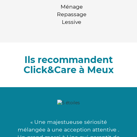
Ménage
Repassage
Lessive
Ils recommandent
Click&Care à Meux
« Une majestueuse sériosité
mélangée à une acception attentive .