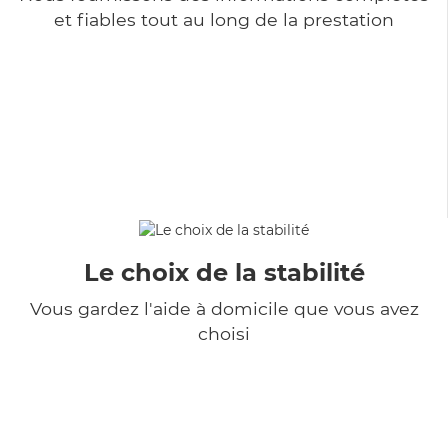
et fiables tout au long de la prestation
Le choix de la stabilité
Vous gardez l'aide à domicile que vous avez
choisi