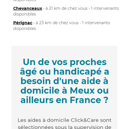
Chevanceaux
• à 21 km de chez vous • 1 intervenants
disponibles
Pérignac
• à 23 km de chez vous • 1 intervenants
disponibles
Un de vos proches
âgé ou handicapé a
besoin d'une aide à
domicile à Meux ou
ailleurs en France ?
Les aides à domicile Click&Care sont
sélectionnées sous la supervision de