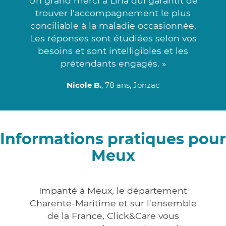
Un grand merci à Lina qui garantit de
trouver l'accompagnement le plus
conciliable à la maladie occasionnée.
Les réponses sont étudiées selon vos
besoins et sont intelligibles et les
prétendants engagés. »
Nicole B.
, 78 ans, Jonzac
Informations pratiques pour
Meux
Impanté à Meux, le département
Charente-Maritime et sur l'ensemble
de la France, Click&Care vous