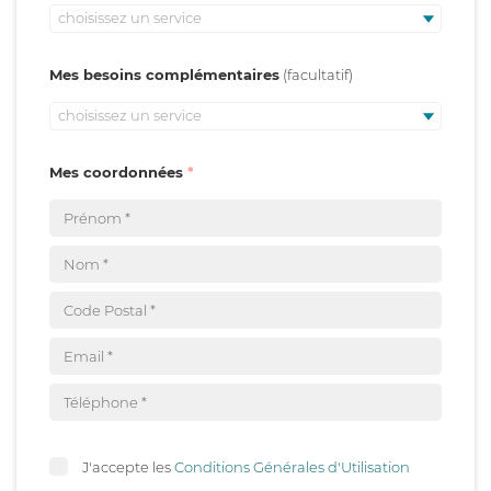
choisissez un service
Mes besoins complémentaires
choisissez un service
Mes coordonnées
J'accepte les
Conditions Générales d'Utilisation