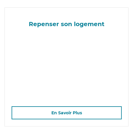
Repenser son logement
En Savoir Plus