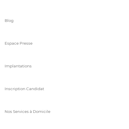
Blog
Espace Presse
Implantations
Inscription Candidat
Nos Services à Domicile