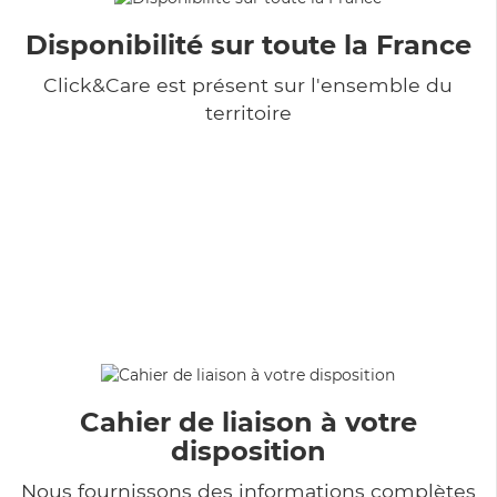
Disponibilité sur toute la France
Click&Care est présent sur l'ensemble du
territoire
Cahier de liaison à votre
disposition
Nous fournissons des informations complètes