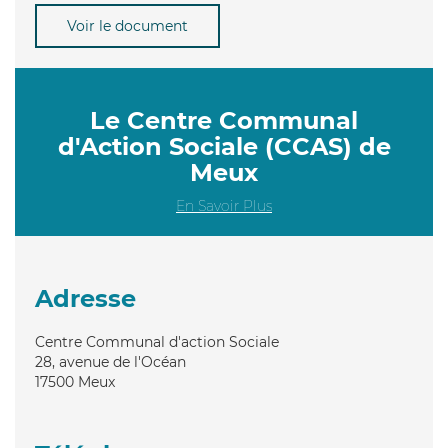
Voir le document
Le Centre Communal
d'Action Sociale (CCAS) de
Meux
En Savoir Plus
Adresse
Centre Communal d'action Sociale
28, avenue de l'Océan
17500
Meux