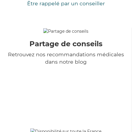
Être rappelé par un conseiller
Partage de conseils
Retrouvez nos recommandations médicales
dans notre blog