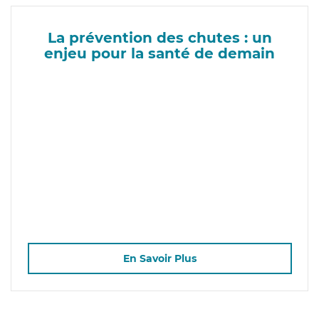
La prévention des chutes : un
enjeu pour la santé de demain
En Savoir Plus