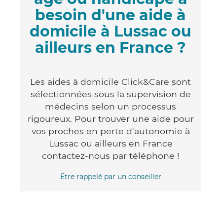
besoin d'une aide à
domicile à Lussac ou
ailleurs en France ?
Les aides à domicile Click&Care sont
sélectionnées sous la supervision de
médecins selon un processus
rigoureux. Pour trouver une aide pour
vos proches en perte d'autonomie à
Lussac ou ailleurs en France
contactez-nous par téléphone !
Être rappelé par un conseiller