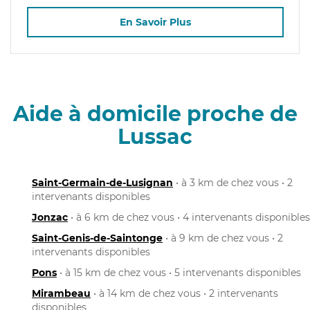
En Savoir Plus
Aide à domicile proche de
Lussac
Saint-Germain-de-Lusignan
• à 3 km de chez vous • 2
intervenants disponibles
Jonzac
• à 6 km de chez vous • 4 intervenants disponibles
Saint-Genis-de-Saintonge
• à 9 km de chez vous • 2
intervenants disponibles
Pons
• à 15 km de chez vous • 5 intervenants disponibles
Mirambeau
• à 14 km de chez vous • 2 intervenants
disponibles