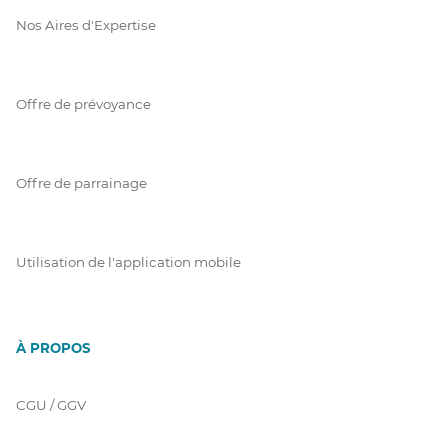
Nos Aires d'Expertise
Offre de prévoyance
Offre de parrainage
Utilisation de l'application mobile
À PROPOS
CGU / GGV