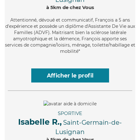
à 5km de chez Vous
Attentionné
, dévoué et communicatif, François a 5 ans
d'expérience et possède un diplôme d'Assistante De Vie aux
Familles (ADVF). Maitrisant bien la sclérose latérale
amyotrophique et la démence, François apporte ses
services de compagnie/loisirs, ménage, toilette/habillage et
mobilité*
Afficher le profil
SPORTIVE
Isabelle R.,
Saint-Germain-de-
Lusignan
à 5km de chez Vous