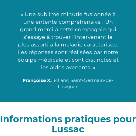
« Une sublime minutie fusionnée à
une entente compréhensive . Un
grand merci à cette compagnie qui
s'essaye à trouver l'intervenant le
plus assorti à la maladie caractérisée.
Les réponses sont réalisées par notre
équipe médicale et sont distinctes et
les aides avenants. »
Françoise X.
, 83 ans, Saint-Germain-de-
Lusignan
Informations pratiques pour
Lussac