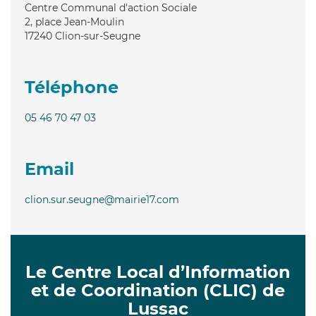
Centre Communal d'action Sociale
2, place Jean-Moulin
17240
Clion-sur-Seugne
Téléphone
05 46 70 47 03
Email
clion.sur.seugne@mairie17.com
Le Centre Local d’Information
et de Coordination (CLIC) de
Lussac