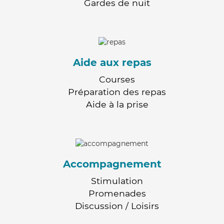
Gardes de nuit
Aide aux repas
Courses
Préparation des repas
Aide à la prise
Accompagnement
Stimulation
Promenades
Discussion / Loisirs