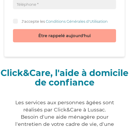
J'accepte les
Conditions Générales d'Utilisation
Être rappelé aujourd'hui
Click&Care, l'aide à domicile
de confiance
Les services aux personnes âgées sont
réalisés par Click&Care à Lussac.
Besoin d'une aide ménagère pour
l'entretien de votre cadre de vie, d'une