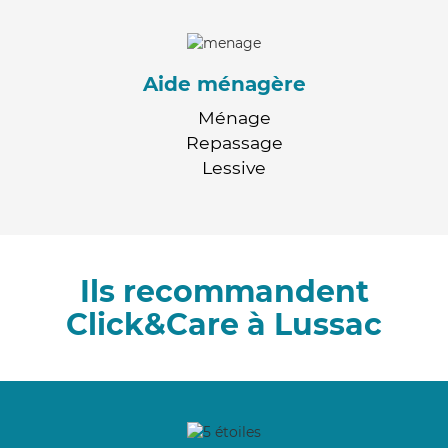
Aide ménagère
Ménage
Repassage
Lessive
Ils recommandent
Click&Care à Lussac