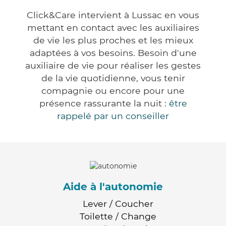
Click&Care intervient à Lussac en vous
mettant en contact avec les auxiliaires
de vie les plus proches et les mieux
adaptées à vos besoins. Besoin d'une
auxiliaire de vie pour réaliser les gestes
de la vie quotidienne, vous tenir
compagnie ou encore pour une
présence rassurante la nuit :
être
rappelé par un conseiller
Aide à l'autonomie
Lever / Coucher
Toilette / Change