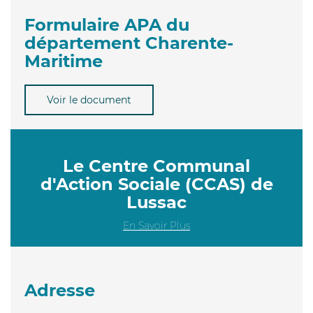
Formulaire APA du
département Charente-
Maritime
Voir le document
Le Centre Communal
d'Action Sociale (CCAS) de
Lussac
En Savoir Plus
Adresse