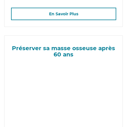
En Savoir Plus
Préserver sa masse osseuse après
60 ans