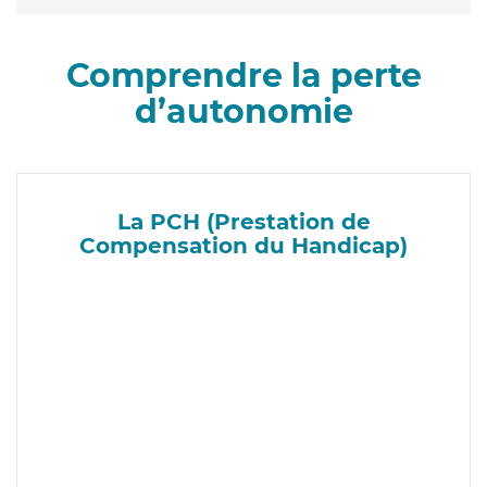
Comprendre la perte
d’autonomie
La PCH (Prestation de
Compensation du Handicap)