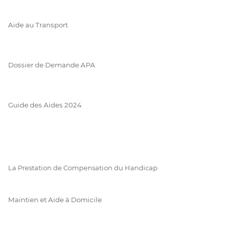
Aide au Transport
Dossier de Demande APA
Guide des Aides 2024
La Prestation de Compensation du Handicap
Maintien et Aide à Domicile