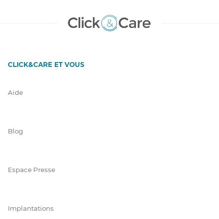
CLICK&CARE ET VOUS
Aide
Blog
Espace Presse
Implantations