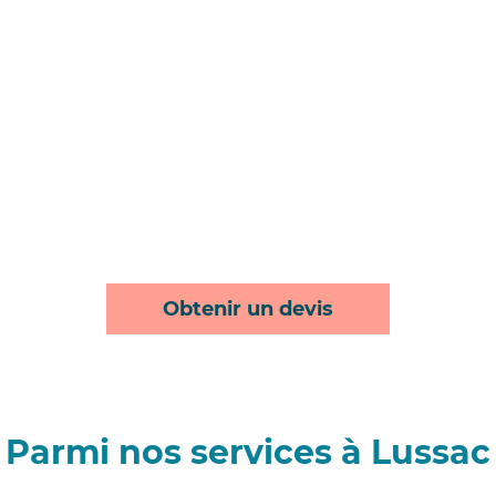
Obtenir un devis
Parmi nos services à Lussac