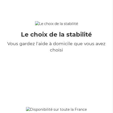
Le choix de la stabilité
Vous gardez l'aide à domicile que vous avez
choisi