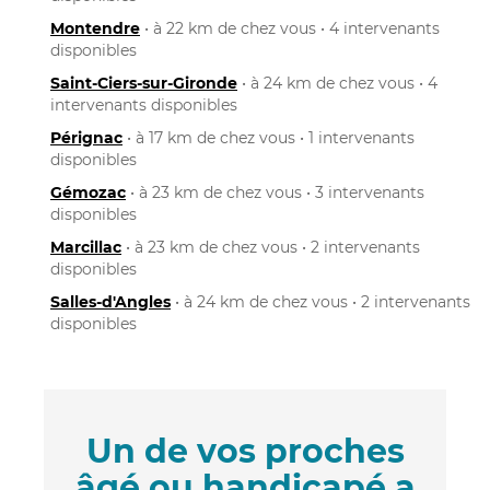
Montendre
• à 22 km de chez vous • 4 intervenants
disponibles
Saint-Ciers-sur-Gironde
• à 24 km de chez vous • 4
intervenants disponibles
Pérignac
• à 17 km de chez vous • 1 intervenants
disponibles
Gémozac
• à 23 km de chez vous • 3 intervenants
disponibles
Marcillac
• à 23 km de chez vous • 2 intervenants
disponibles
Salles-d'Angles
• à 24 km de chez vous • 2 intervenants
disponibles
Un de vos proches
âgé ou handicapé a