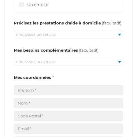
Un emploi
Précisez les prestations d'aide à domicile
choisissez un service
Mes besoins complémentaires
choisissez un service
Mes coordonnées