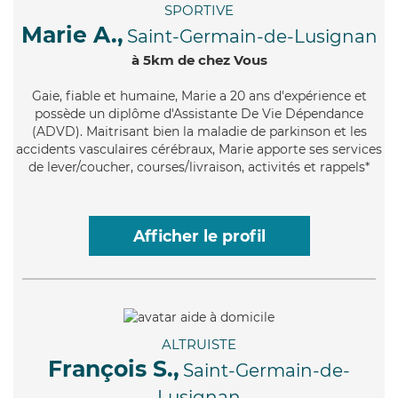
SPORTIVE
Marie A.,
Saint-Germain-de-Lusignan
à 5km de chez Vous
Gaie
, fiable et humaine, Marie a 20 ans d'expérience et
possède un diplôme d'Assistante De Vie Dépendance
(ADVD). Maitrisant bien la maladie de parkinson et les
accidents vasculaires cérébraux, Marie apporte ses services
de lever/coucher, courses/livraison, activités et rappels*
Afficher le profil
ALTRUISTE
François S.,
Saint-Germain-de-
Lusignan