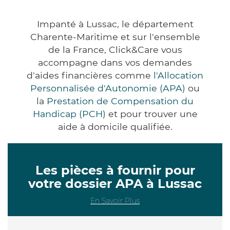
Impanté à Lussac, le département
Charente-Maritime et sur l'ensemble
de la France, Click&Care vous
accompagne dans vos demandes
d'aides financières comme
l'Allocation
Personnalisée d'Autonomie (APA)
ou
la
Prestation de Compensation du
Handicap (PCH)
et pour trouver une
aide à domicile qualifiée.
Les pièces à fournir pour
votre dossier APA à Lussac
En Savoir Plus