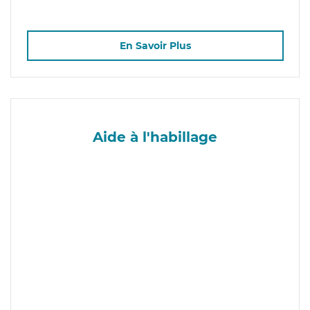
En Savoir Plus
Aide à l'habillage