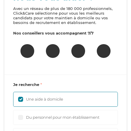
Avec un réseau de plus de 180 000 professionnels,
Click&Care sélectionne pour vous les meilleurs
candidats pour votre maintien à domicile ou vos
besoins de recrutement en établissement.
Nos conseillers vous accompagnent 7/7
Je recherche
Une aide à domicile
Du personnel pour mon établissement