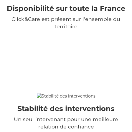
Disponibilité sur toute la France
Click&Care est présent sur l'ensemble du
territoire
Stabilité des interventions
Un seul intervenant pour une meilleure
relation de confiance