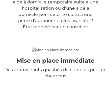
aide à domicile temporaire suite à une
hospitalisation ou d'une aide à
domicile permanente suite à une
perte d'autonomie plus avancée ?
Être rappelé par un conseiller
Mise en place immédiate
Des intervenants qualifiés disponibles près de
chez vous