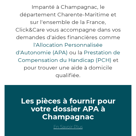
Impanté à Champagnac, le
département Charente-Maritime et
sur l'ensemble de la France,
Click&Care vous accompagne dans vos
demandes d'aides financières comme
l'Allocation Personnalisée
d'Autonomie (APA)
ou la
Prestation de
Compensation du Handicap (PCH)
et
pour trouver une aide à domicile
qualifiée.
Les pièces à fournir pour
votre dossier APA à
Champagnac
En Savoir Plus