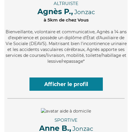
ALTRUISTE
Agnès P.,
Jonzac
à 5km de chez Vous
Bienveillante
, volontaire et communicative, Agnès a 14 ans
d'expérience et possède un diplôme d'État d'Auxiliaire de
Vie Sociale (DEAVS). Maitrisant bien l'incontinence urinaire
et les accidents vasculaires cérébraux, Agnès apporte ses
services de courses/livraison, mobilité, toilette/habillage et
lessive/repassage*
Afficher le profil
SPORTIVE
Anne B.,
Jonzac