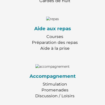
Gardes de nuit
Aide aux repas
Courses
Préparation des repas
Aide à la prise
Accompagnement
Stimulation
Promenades
Discussion / Loisirs