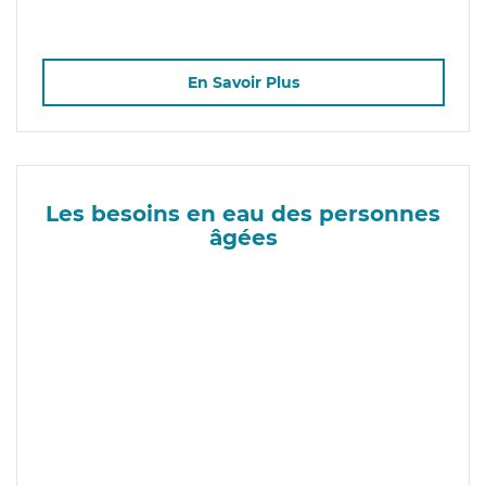
En Savoir Plus
Les besoins en eau des personnes
âgées