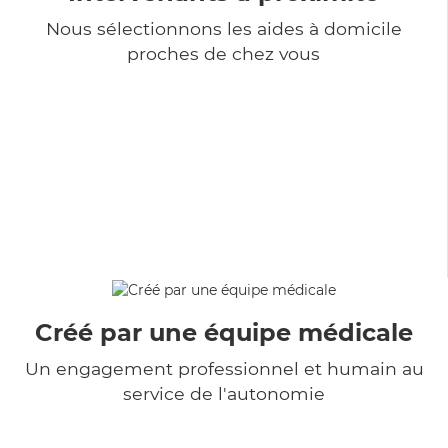
Nous sélectionnons les aides à domicile
proches de chez vous
Créé par une équipe médicale
Un engagement professionnel et humain au
service de l'autonomie