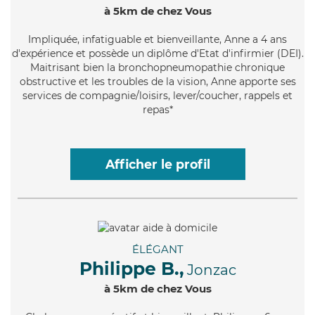
à 5km de chez Vous
Impliquée
, infatiguable et bienveillante, Anne a 4 ans
d'expérience et possède un diplôme d'Etat d'infirmier (DEI).
Maitrisant bien la bronchopneumopathie chronique
obstructive et les troubles de la vision, Anne apporte ses
services de compagnie/loisirs, lever/coucher, rappels et
repas*
Afficher le profil
ÉLÉGANT
Philippe B.,
Jonzac
à 5km de chez Vous