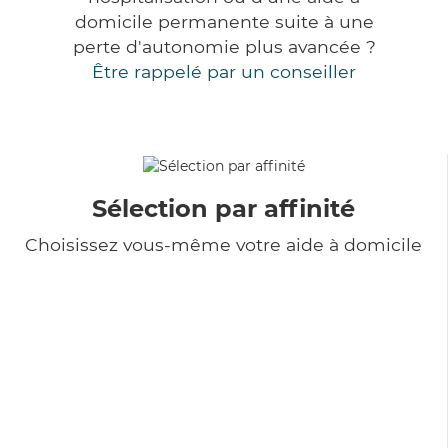
domicile permanente suite à une
perte d'autonomie plus avancée ?
Être rappelé par un conseiller
Sélection par affinité
Choisissez vous-même votre aide à domicile