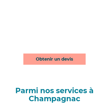
Obtenir un devis
Parmi nos services à
Champagnac