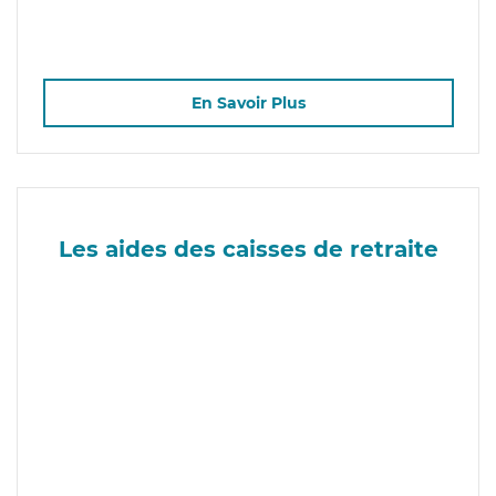
En Savoir Plus
Les aides des caisses de retraite