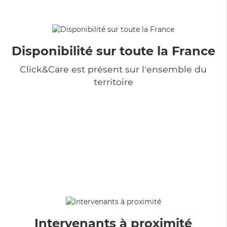
Disponibilité sur toute la France
Click&Care est présent sur l'ensemble du
territoire
Intervenants à proximité