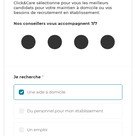
Click&Care sélectionne pour vous les meilleurs
candidats pour votre maintien à domicile ou vos
besoins de recrutement en établissement.
Nos conseillers vous accompagnent 7/7
Je recherche
Une aide à domicile
Du personnel pour mon établissement
Un emploi