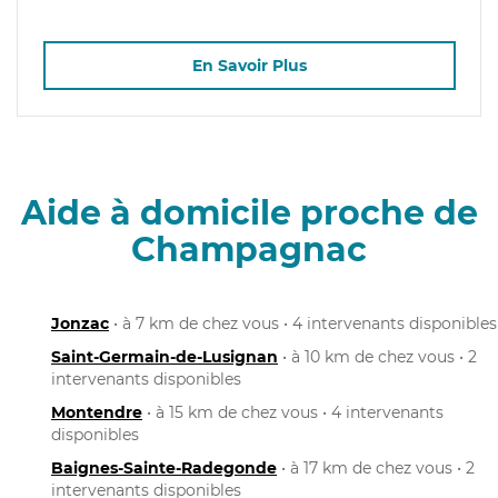
En Savoir Plus
Aide à domicile proche de
Champagnac
Jonzac
• à 7 km de chez vous • 4 intervenants disponibles
Saint-Germain-de-Lusignan
• à 10 km de chez vous • 2
intervenants disponibles
Montendre
• à 15 km de chez vous • 4 intervenants
disponibles
Baignes-Sainte-Radegonde
• à 17 km de chez vous • 2
intervenants disponibles