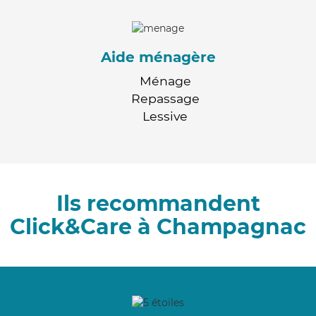
Aide ménagère
Ménage
Repassage
Lessive
Ils recommandent
Click&Care à Champagnac