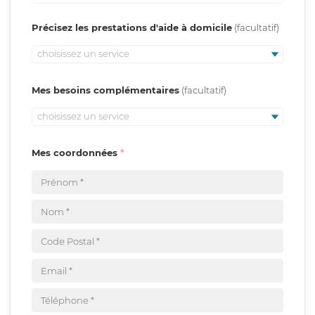
Précisez les prestations d'aide à domicile
choisissez un service
Mes besoins complémentaires
choisissez un service
Mes coordonnées