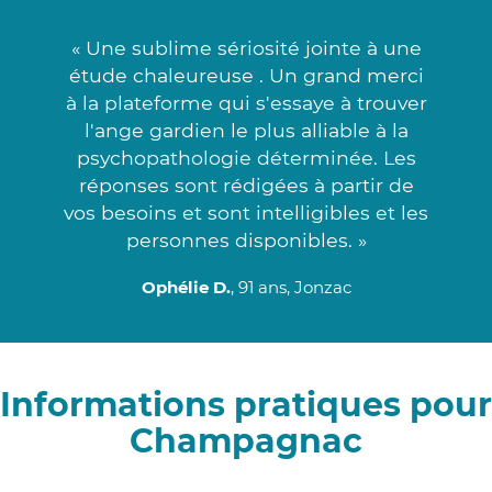
« Une sublime sériosité jointe à une
étude chaleureuse . Un grand merci
à la plateforme qui s'essaye à trouver
l'ange gardien le plus alliable à la
psychopathologie déterminée. Les
réponses sont rédigées à partir de
vos besoins et sont intelligibles et les
personnes disponibles. »
Ophélie D.
, 91 ans, Jonzac
Informations pratiques pour
Champagnac