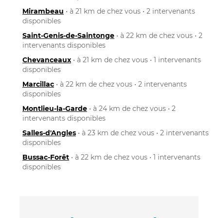
Mirambeau
• à 21 km de chez vous • 2 intervenants
disponibles
Saint-Genis-de-Saintonge
• à 22 km de chez vous • 2
intervenants disponibles
Chevanceaux
• à 21 km de chez vous • 1 intervenants
disponibles
Marcillac
• à 22 km de chez vous • 2 intervenants
disponibles
Montlieu-la-Garde
• à 24 km de chez vous • 2
intervenants disponibles
Salles-d'Angles
• à 23 km de chez vous • 2 intervenants
disponibles
Bussac-Forêt
• à 22 km de chez vous • 1 intervenants
disponibles