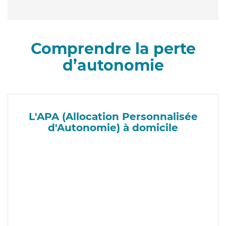
Comprendre la perte
d’autonomie
L'APA (Allocation Personnalisée
d'Autonomie) à domicile