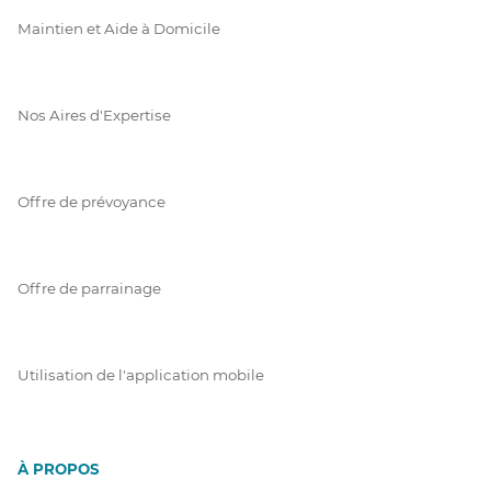
Maintien et Aide à Domicile
Nos Aires d'Expertise
Offre de prévoyance
Offre de parrainage
Utilisation de l'application mobile
À PROPOS