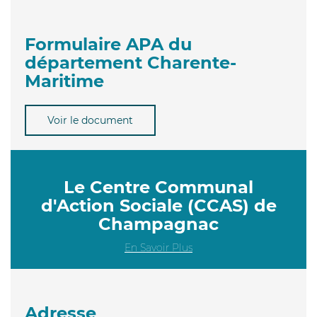
Formulaire APA du
département Charente-
Maritime
Voir le document
Le Centre Communal
d'Action Sociale (CCAS) de
Champagnac
En Savoir Plus
Adresse