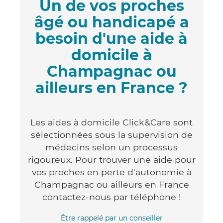
Un de vos proches
âgé ou handicapé a
besoin d'une aide à
domicile à
Champagnac ou
ailleurs en France ?
Les aides à domicile Click&Care sont
sélectionnées sous la supervision de
médecins selon un processus
rigoureux. Pour trouver une aide pour
vos proches en perte d'autonomie à
Champagnac ou ailleurs en France
contactez-nous par téléphone !
Être rappelé par un conseiller