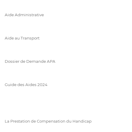
Aide Administrative
Aide au Transport
Dossier de Demande APA
Guide des Aides 2024
La Prestation de Compensation du Handicap