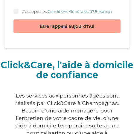
J'accepte les
Conditions Générales d'Utilisation
Être rappelé aujourd'hui
Click&Care, l'aide à domicile
de confiance
Les services aux personnes âgées sont
réalisés par Click&Care à Champagnac.
Besoin d'une aide ménagère pour
l'entretien de votre cadre de vie, d'une
aide à domicile temporaire suite à une
hospitalisation ou d'une aide à