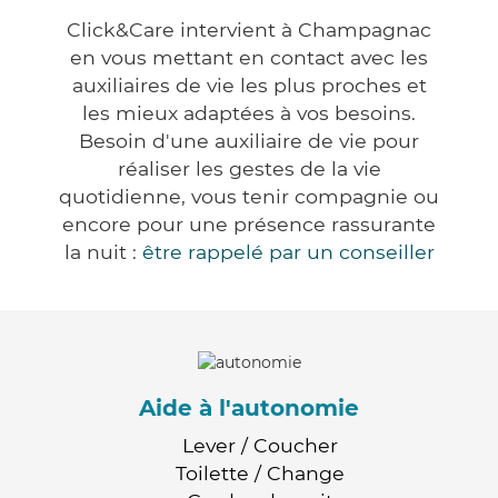
Click&Care intervient à Champagnac
en vous mettant en contact avec les
auxiliaires de vie les plus proches et
les mieux adaptées à vos besoins.
Besoin d'une auxiliaire de vie pour
réaliser les gestes de la vie
quotidienne, vous tenir compagnie ou
encore pour une présence rassurante
la nuit :
être rappelé par un conseiller
Aide à l'autonomie
Lever / Coucher
Toilette / Change