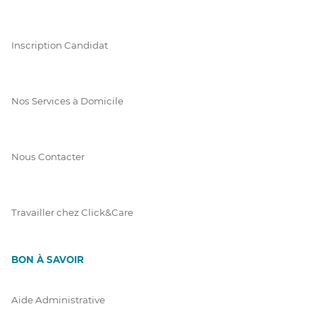
Inscription Candidat
Nos Services à Domicile
Nous Contacter
Travailler chez Click&Care
BON À SAVOIR
Aide Administrative