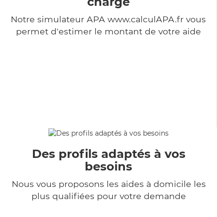
charge
Notre simulateur APA www.calculAPA.fr vous
permet d'estimer le montant de votre aide
Des profils adaptés à vos
besoins
Nous vous proposons les aides à domicile les
plus qualifiées pour votre demande