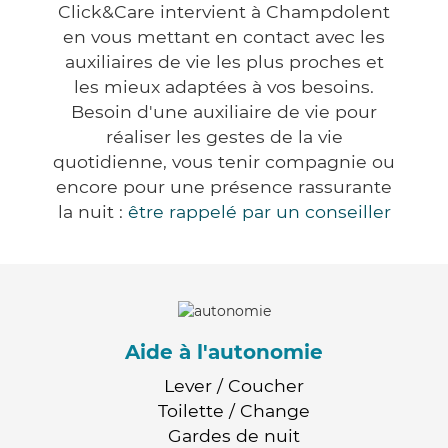
Click&Care intervient à Champdolent
en vous mettant en contact avec les
auxiliaires de vie les plus proches et
les mieux adaptées à vos besoins.
Besoin d'une auxiliaire de vie pour
réaliser les gestes de la vie
quotidienne, vous tenir compagnie ou
encore pour une présence rassurante
la nuit :
être rappelé par un conseiller
Aide à l'autonomie
Lever / Coucher
Toilette / Change
Gardes de nuit