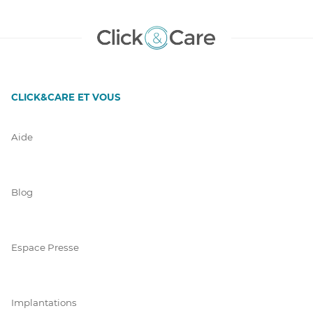
CLICK&CARE ET VOUS
Aide
Blog
Espace Presse
Implantations