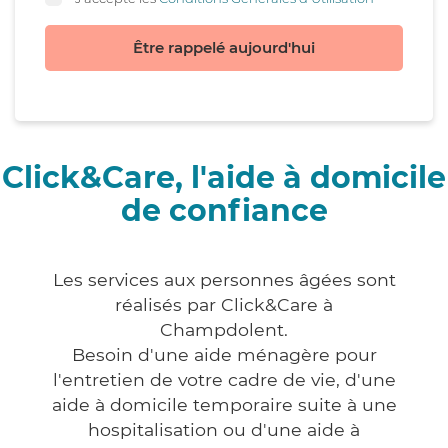
Être rappelé aujourd'hui
Click&Care, l'aide à domicile
de confiance
Les services aux personnes âgées sont
réalisés par Click&Care à
Champdolent.
Besoin d'une aide ménagère pour
l'entretien de votre cadre de vie, d'une
aide à domicile temporaire suite à une
hospitalisation ou d'une aide à