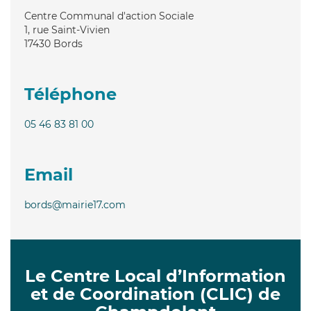
Centre Communal d'action Sociale
1, rue Saint-Vivien
17430
Bords
Téléphone
05 46 83 81 00
Email
bords@mairie17.com
Le Centre Local d’Information
et de Coordination (CLIC) de