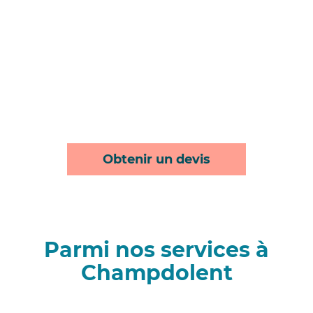
Obtenir un devis
Parmi nos services à
Champdolent