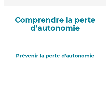
Comprendre la perte
d’autonomie
Prévenir la perte d'autonomie