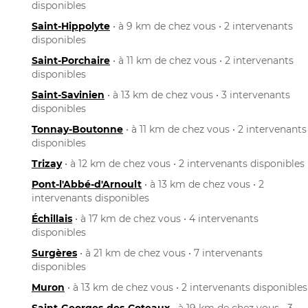
disponibles
Saint-Hippolyte
• à 9 km de chez vous • 2 intervenants
disponibles
Saint-Porchaire
• à 11 km de chez vous • 2 intervenants
disponibles
Saint-Savinien
• à 13 km de chez vous • 3 intervenants
disponibles
Tonnay-Boutonne
• à 11 km de chez vous • 2 intervenants
disponibles
Trizay
• à 12 km de chez vous • 2 intervenants disponibles
Pont-l'Abbé-d'Arnoult
• à 13 km de chez vous • 2
intervenants disponibles
Échillais
• à 17 km de chez vous • 4 intervenants
disponibles
Surgères
• à 21 km de chez vous • 7 intervenants
disponibles
Muron
• à 13 km de chez vous • 2 intervenants disponibles
Saint-Georges-des-Coteaux
• à 19 km de chez vous • 3