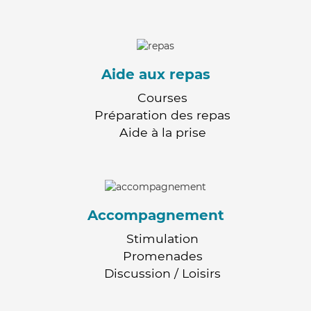
Aide aux repas
Courses
Préparation des repas
Aide à la prise
Accompagnement
Stimulation
Promenades
Discussion / Loisirs