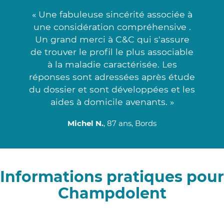
« Une fabuleuse sincérité associée à
une considération compréhensive .
Un grand merci à C&C qui s'assure
de trouver le profil le plus associable
à la maladie caractérisée. Les
réponses sont adressées après étude
du dossier et sont développées et les
aides à domicile avenants. »
Michel N.
, 87 ans, Bords
Informations pratiques pour
Champdolent