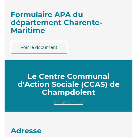
Formulaire APA du
département Charente-
Maritime
Voir le document
Le Centre Communal
d'Action Sociale (CCAS) de
Champdolent
En Savoir Plus
Adresse