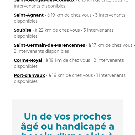
intervenants disponibles
Saint-Agnant
• à 19 km de chez vous • 3 intervenants
disponibles
Soubise
• à 22 km de chez vous • 3 intervenants
disponibles
Saint-Germain-de-Marencennes
• à 17 km de chez vous •
2 intervenants disponibles
Corme-Royal
• à 19 km de chez vous • 2 intervenants
disponibles
Port-d'Envaux
• à 16 km de chez vous • 1 intervenants
disponibles
Un de vos proches
âgé ou handicapé a