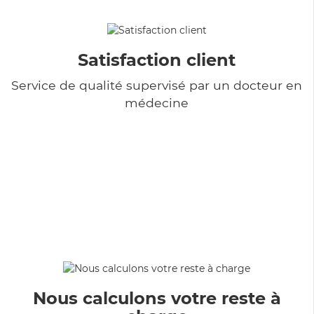
Satisfaction client
Service de qualité supervisé par un docteur en
médecine
Nous calculons votre reste à