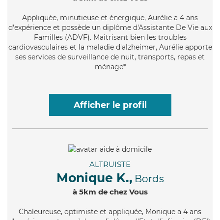
Appliquée
, minutieuse et énergique, Aurélie a 4 ans
d'expérience et possède un diplôme d'Assistante De Vie aux
Familles (ADVF). Maitrisant bien les troubles
cardiovasculaires et la maladie d'alzheimer, Aurélie apporte
ses services de surveillance de nuit, transports, repas et
ménage*
Afficher le profil
ALTRUISTE
Monique K.,
Bords
à 5km de chez Vous
Chaleureuse
, optimiste et appliquée, Monique a 4 ans