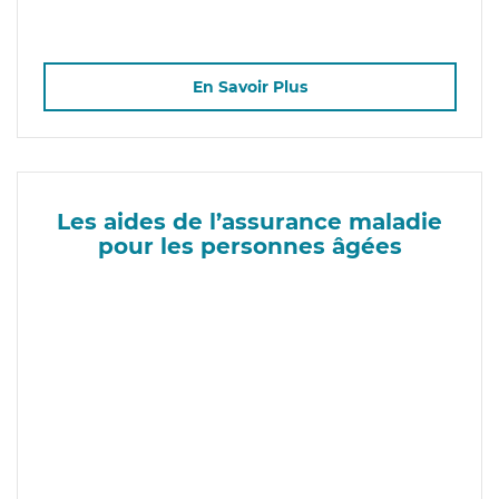
En Savoir Plus
Les aides de l’assurance maladie
pour les personnes âgées