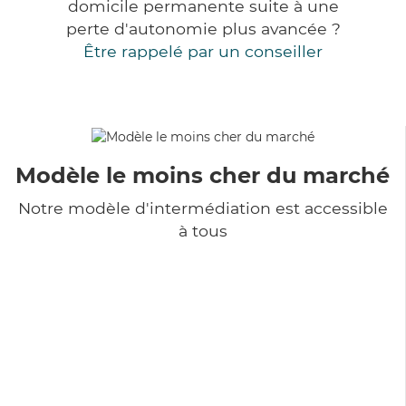
domicile permanente suite à une
perte d'autonomie plus avancée ?
Être rappelé par un conseiller
Modèle le moins cher du marché
Notre modèle d'intermédiation est accessible
à tous