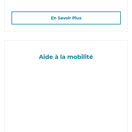
En Savoir Plus
Aide à la mobilité