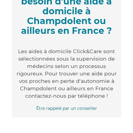
besoin d'une aide à
domicile à
Champdolent ou
ailleurs en France ?
Les aides à domicile Click&Care sont
sélectionnées sous la supervision de
médecins selon un processus
rigoureux. Pour trouver une aide pour
vos proches en perte d'autonomie à
Champdolent ou ailleurs en France
contactez-nous par téléphone !
Être rappelé par un conseiller