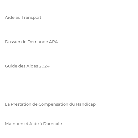
Aide au Transport
Dossier de Demande APA
Guide des Aides 2024
La Prestation de Compensation du Handicap
Maintien et Aide à Domicile