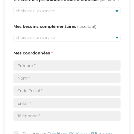
choisissez un service
Mes besoins complémentaires
choisissez un service
Mes coordonnées
J'accepte les
Conditions Générales d'Utilisation