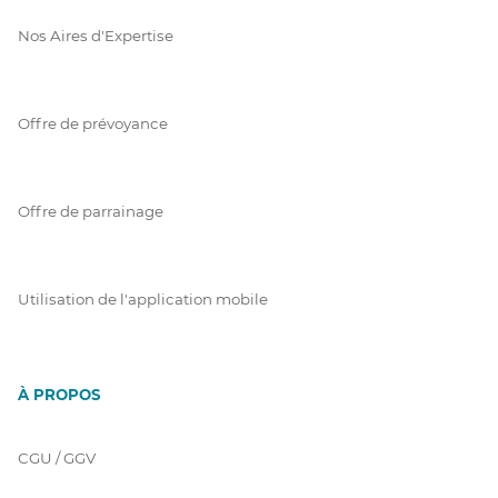
Nos Aires d'Expertise
Offre de prévoyance
Offre de parrainage
Utilisation de l'application mobile
À PROPOS
CGU / GGV