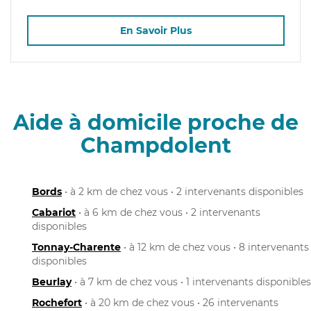
En Savoir Plus
Aide à domicile proche de
Champdolent
Bords
• à 2 km de chez vous • 2 intervenants disponibles
Cabariot
• à 6 km de chez vous • 2 intervenants
disponibles
Tonnay-Charente
• à 12 km de chez vous • 8 intervenants
disponibles
Beurlay
• à 7 km de chez vous • 1 intervenants disponibles
Rochefort
• à 20 km de chez vous • 26 intervenants