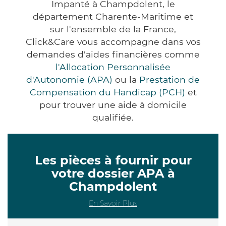
Impanté à Champdolent, le
département Charente-Maritime et
sur l'ensemble de la France,
Click&Care vous accompagne dans vos
demandes d'aides financières comme
l'Allocation Personnalisée
d'Autonomie (APA)
ou la
Prestation de
Compensation du Handicap (PCH)
et
pour trouver une aide à domicile
qualifiée.
Les pièces à fournir pour
votre dossier APA à
Champdolent
En Savoir Plus