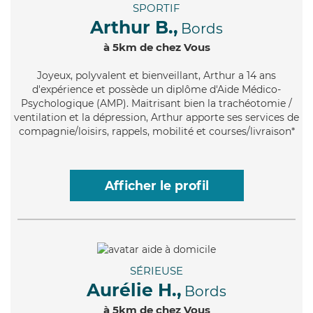
SPORTIF
Arthur B.,
Bords
à 5km de chez Vous
Joyeux
, polyvalent et bienveillant, Arthur a 14 ans
d'expérience et possède un diplôme d'Aide Médico-
Psychologique (AMP). Maitrisant bien la trachéotomie /
ventilation et la dépression, Arthur apporte ses services de
compagnie/loisirs, rappels, mobilité et courses/livraison*
Afficher le profil
SÉRIEUSE
Aurélie H.,
Bords
à 5km de chez Vous