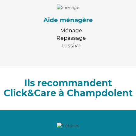
Aide ménagère
Ménage
Repassage
Lessive
Ils recommandent
Click&Care à Champdolent