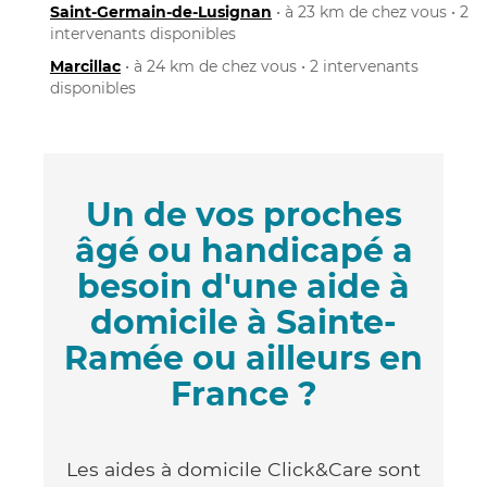
Saint-Germain-de-Lusignan
• à 23 km de chez vous • 2
intervenants disponibles
Marcillac
• à 24 km de chez vous • 2 intervenants
disponibles
Un de vos proches
âgé ou handicapé a
besoin d'une aide à
domicile à Sainte-
Ramée ou ailleurs en
France ?
Les aides à domicile Click&Care sont