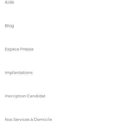
Aide
Blog
Espace Presse
Implantations
Inscription Candidat
Nos Services à Domicile