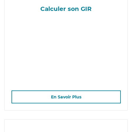
Calculer son GIR
En Savoir Plus