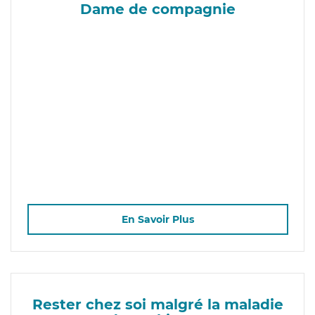
Dame de compagnie
En Savoir Plus
Rester chez soi malgré la maladie