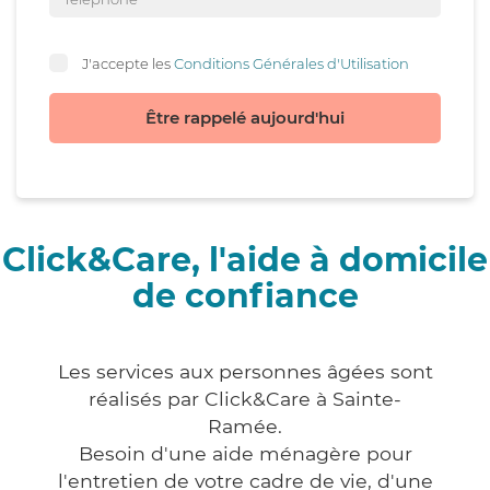
J'accepte les
Conditions Générales d'Utilisation
Être rappelé aujourd'hui
Click&Care, l'aide à domicile
de confiance
Les services aux personnes âgées sont
réalisés par Click&Care à Sainte-
Ramée.
Besoin d'une aide ménagère pour
l'entretien de votre cadre de vie, d'une