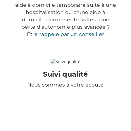
aide à domicile temporaire suite à une
hospitalisation ou d'une aide à
domicile permanente suite à une
perte d'autonomie plus avancée ?
Être rappelé par un conseiller
Suivi qualité
Nous sommes à votre écoute