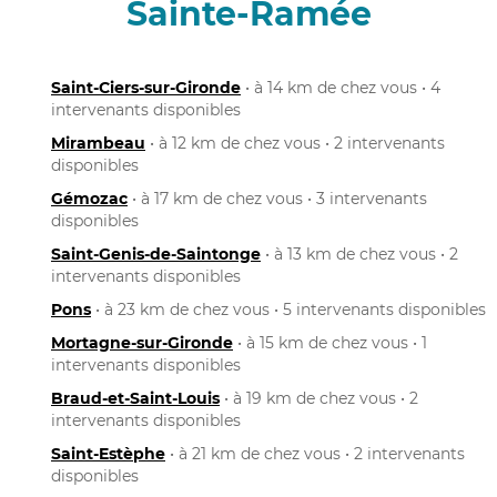
Sainte-Ramée
Saint-Ciers-sur-Gironde
• à 14 km de chez vous • 4
intervenants disponibles
Mirambeau
• à 12 km de chez vous • 2 intervenants
disponibles
Gémozac
• à 17 km de chez vous • 3 intervenants
disponibles
Saint-Genis-de-Saintonge
• à 13 km de chez vous • 2
intervenants disponibles
Pons
• à 23 km de chez vous • 5 intervenants disponibles
Mortagne-sur-Gironde
• à 15 km de chez vous • 1
intervenants disponibles
Braud-et-Saint-Louis
• à 19 km de chez vous • 2
intervenants disponibles
Saint-Estèphe
• à 21 km de chez vous • 2 intervenants
disponibles