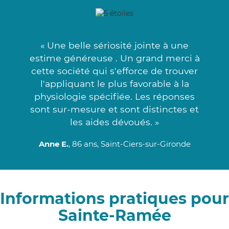
« Une belle sériosité jointe à une
estime généreuse . Un grand merci à
cette société qui s'efforce de trouver
l'appliquant le plus favorable à la
physiologie spécifiée. Les réponses
sont sur-mesure et sont distinctes et
les aides dévoués. »
Anne E.
, 86 ans, Saint-Ciers-sur-Gironde
Informations pratiques pour
Sainte-Ramée