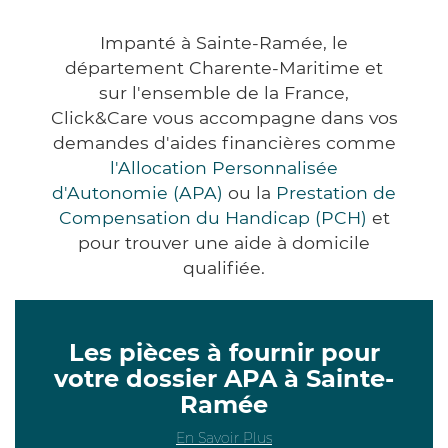
Impanté à Sainte-Ramée, le
département Charente-Maritime et
sur l'ensemble de la France,
Click&Care vous accompagne dans vos
demandes d'aides financières comme
l'Allocation Personnalisée
d'Autonomie (APA)
ou la
Prestation de
Compensation du Handicap (PCH)
et
pour trouver une aide à domicile
qualifiée.
Les pièces à fournir pour
votre dossier APA à Sainte-
Ramée
En Savoir Plus