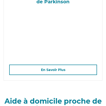
de Parkinson
En Savoir Plus
Aide à domicile proche de