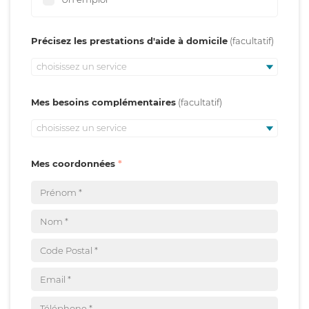
Précisez les prestations d'aide à domicile
choisissez un service
Mes besoins complémentaires
choisissez un service
Mes coordonnées