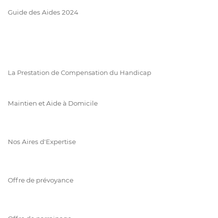
Guide des Aides 2024
La Prestation de Compensation du Handicap
Maintien et Aide à Domicile
Nos Aires d'Expertise
Offre de prévoyance