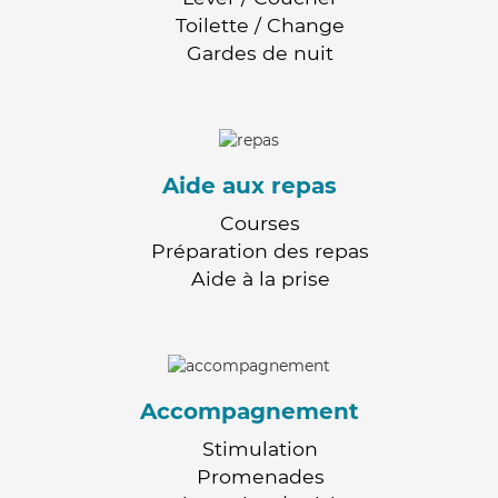
Toilette / Change
Gardes de nuit
Aide aux repas
Courses
Préparation des repas
Aide à la prise
Accompagnement
Stimulation
Promenades