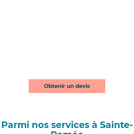
Obtenir un devis
Parmi nos services à Sainte-