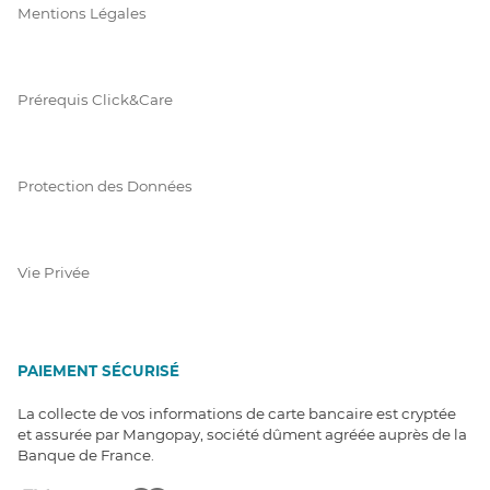
Mentions Légales
Prérequis Click&Care
Protection des Données
Vie Privée
PAIEMENT SÉCURISÉ
La collecte de vos informations de carte bancaire est cryptée
et assurée par Mangopay, société dûment agréée auprès de la
Banque de France.