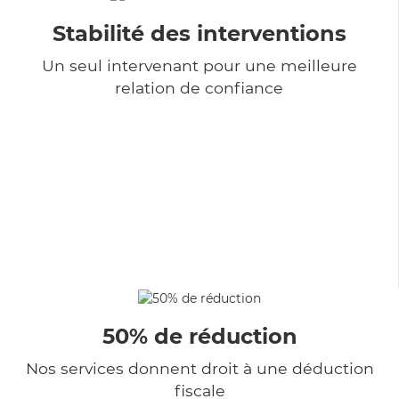
Stabilité des interventions
Un seul intervenant pour une meilleure
relation de confiance
50% de réduction
Nos services donnent droit à une déduction
fiscale