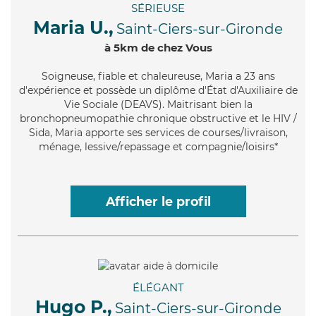
SÉRIEUSE
Maria U.,
Saint-Ciers-sur-Gironde
à 5km de chez Vous
Soigneuse
, fiable et chaleureuse, Maria a 23 ans
d'expérience et possède un diplôme d'État d'Auxiliaire de
Vie Sociale (DEAVS). Maitrisant bien la
bronchopneumopathie chronique obstructive et le HIV /
Sida, Maria apporte ses services de courses/livraison,
ménage, lessive/repassage et compagnie/loisirs*
Afficher le profil
ÉLÉGANT
Hugo P.,
Saint-Ciers-sur-Gironde