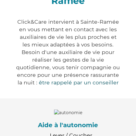
Ramée
Click&Care intervient à Sainte-Ramée
en vous mettant en contact avec les
auxiliaires de vie les plus proches et
les mieux adaptées à vos besoins.
Besoin d'une auxiliaire de vie pour
réaliser les gestes de la vie
quotidienne, vous tenir compagnie ou
encore pour une présence rassurante
la nuit :
être rappelé par un conseiller
Aide à l'autonomie
Lever / Coucher