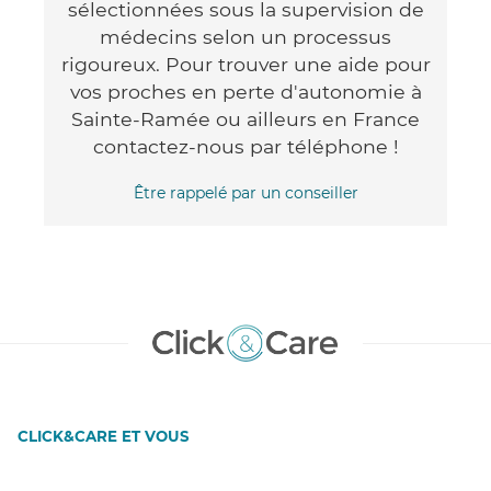
sélectionnées sous la supervision de
médecins selon un processus
rigoureux. Pour trouver une aide pour
vos proches en perte d'autonomie à
Sainte-Ramée ou ailleurs en France
contactez-nous par téléphone !
Être rappelé par un conseiller
CLICK&CARE ET VOUS