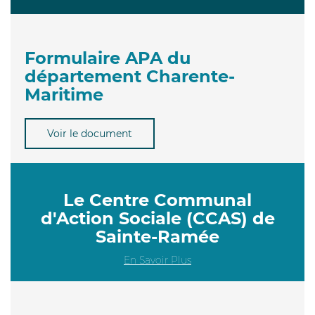
Formulaire APA du
département Charente-
Maritime
Voir le document
Le Centre Communal
d'Action Sociale (CCAS) de
Sainte-Ramée
En Savoir Plus