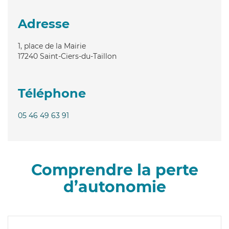
Adresse
1, place de la Mairie
17240
Saint-Ciers-du-Taillon
Téléphone
05 46 49 63 91
Comprendre la perte
d’autonomie