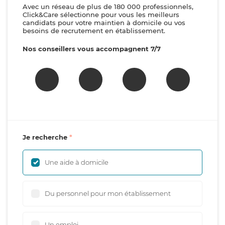
Avec un réseau de plus de 180 000 professionnels,
Click&Care sélectionne pour vous les meilleurs
candidats pour votre maintien à domicile ou vos
besoins de recrutement en établissement.
Nos conseillers vous accompagnent 7/7
Je recherche
Une aide à domicile
Du personnel pour mon établissement
Un emploi