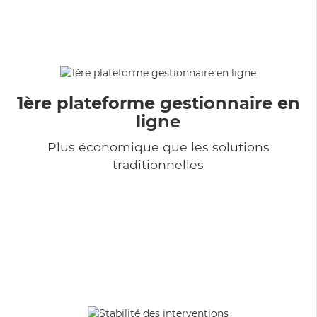
1ère plateforme gestionnaire en
ligne
Plus économique que les solutions
traditionnelles