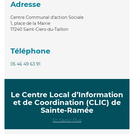
Adresse
Centre Communal d'action Sociale
1, place de la Mairie
17240
Saint-Ciers-du-Taillon
Téléphone
05 46 49 63 91
Le Centre Local d’Information
et de Coordination (CLIC) de
Sainte-Ramée
En Savoir Plus