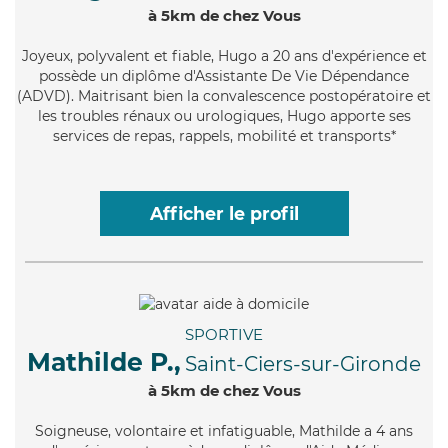
à 5km de chez Vous
Joyeux
, polyvalent et fiable, Hugo a 20 ans d'expérience et
possède un diplôme d'Assistante De Vie Dépendance
(ADVD). Maitrisant bien la convalescence postopératoire et
les troubles rénaux ou urologiques, Hugo apporte ses
services de repas, rappels, mobilité et transports*
Afficher le profil
SPORTIVE
Mathilde P.,
Saint-Ciers-sur-Gironde
à 5km de chez Vous
Soigneuse
, volontaire et infatiguable, Mathilde a 4 ans