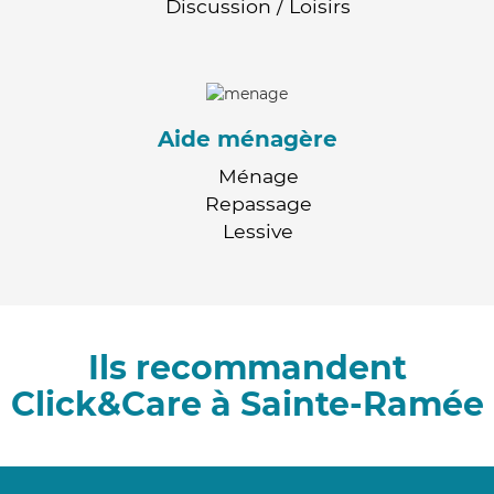
Discussion / Loisirs
Aide ménagère
Ménage
Repassage
Lessive
Ils recommandent
Click&Care à Sainte-Ramée