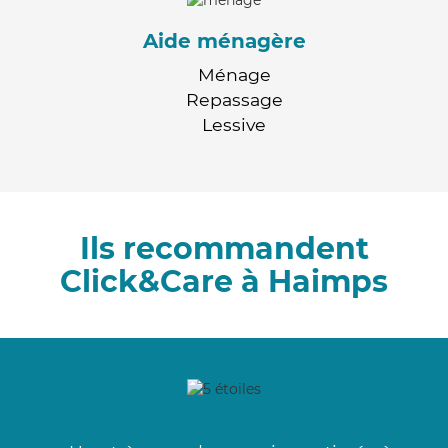
Aide ménagère
Ménage
Repassage
Lessive
Ils recommandent
Click&Care à Haimps