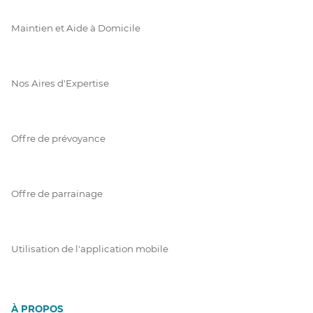
Maintien et Aide à Domicile
Nos Aires d'Expertise
Offre de prévoyance
Offre de parrainage
Utilisation de l'application mobile
À PROPOS