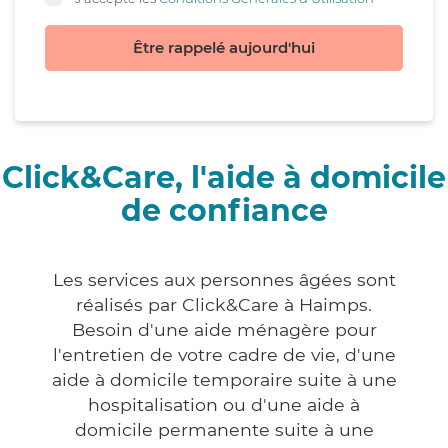
Être rappelé aujourd'hui
Click&Care, l'aide à domicile
de confiance
Les services aux personnes âgées sont
réalisés par Click&Care à Haimps.
Besoin d'une aide ménagère pour
l'entretien de votre cadre de vie, d'une
aide à domicile temporaire suite à une
hospitalisation ou d'une aide à
domicile permanente suite à une