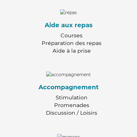
Aide aux repas
Courses
Préparation des repas
Aide à la prise
Accompagnement
Stimulation
Promenades
Discussion / Loisirs