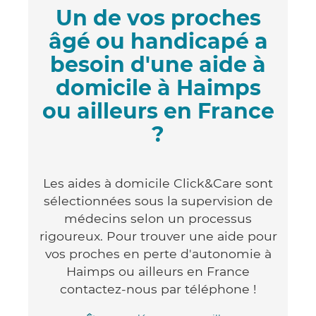
Un de vos proches
âgé ou handicapé a
besoin d'une aide à
domicile à Haimps
ou ailleurs en France
?
Les aides à domicile Click&Care sont
sélectionnées sous la supervision de
médecins selon un processus
rigoureux. Pour trouver une aide pour
vos proches en perte d'autonomie à
Haimps ou ailleurs en France
contactez-nous par téléphone !