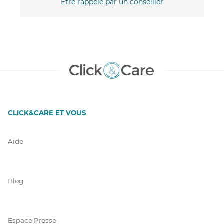
Être rappelé par un conseiller
CLICK&CARE ET VOUS
Aide
Blog
Espace Presse