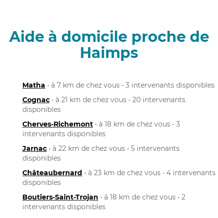
Aide à domicile proche de
Haimps
Matha
• à 7 km de chez vous • 3 intervenants disponibles
Cognac
• à 21 km de chez vous • 20 intervenants
disponibles
Cherves-Richemont
• à 18 km de chez vous • 3
intervenants disponibles
Jarnac
• à 22 km de chez vous • 5 intervenants
disponibles
Châteaubernard
• à 23 km de chez vous • 4 intervenants
disponibles
Boutiers-Saint-Trojan
• à 18 km de chez vous • 2
intervenants disponibles