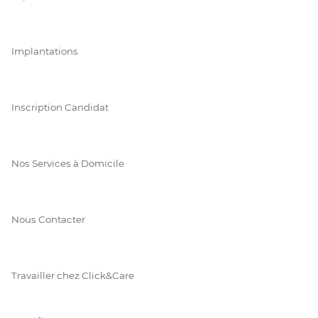
Implantations
Inscription Candidat
Nos Services à Domicile
Nous Contacter
Travailler chez Click&Care