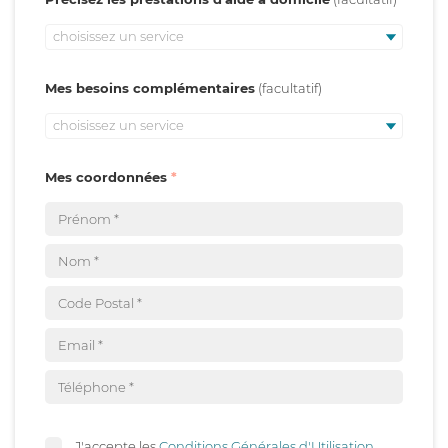
choisissez un service
Mes besoins complémentaires
choisissez un service
Mes coordonnées
J'accepte les
Conditions Générales d'Utilisation