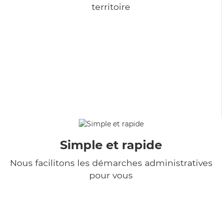
territoire
Simple et rapide
Nous facilitons les démarches administratives
pour vous