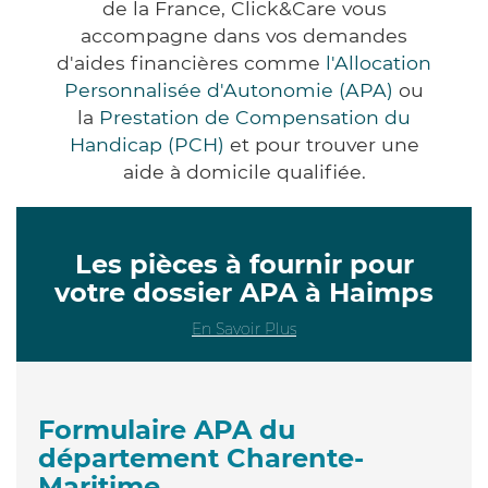
de la France, Click&Care vous
accompagne dans vos demandes
d'aides financières comme
l'Allocation
Personnalisée d'Autonomie (APA)
ou
la
Prestation de Compensation du
Handicap (PCH)
et pour trouver une
aide à domicile qualifiée.
Les pièces à fournir pour
votre dossier APA à Haimps
En Savoir Plus
Formulaire APA du
département Charente-
Maritime