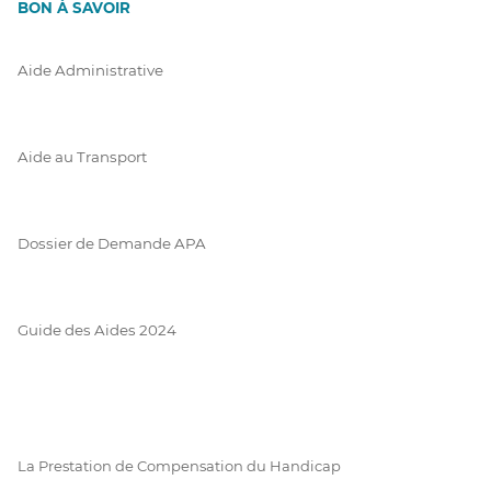
BON À SAVOIR
Aide Administrative
Aide au Transport
Dossier de Demande APA
Guide des Aides 2024
La Prestation de Compensation du Handicap