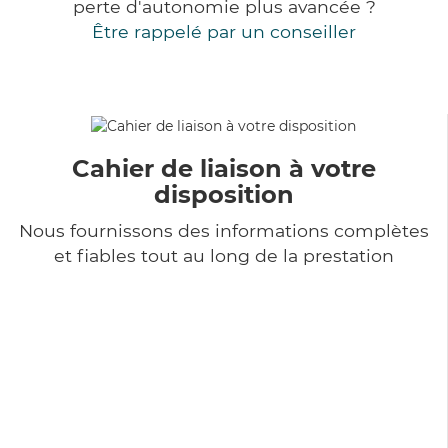
perte d'autonomie plus avancée ?
Être rappelé par un conseiller
Cahier de liaison à votre
disposition
Nous fournissons des informations complètes
et fiables tout au long de la prestation