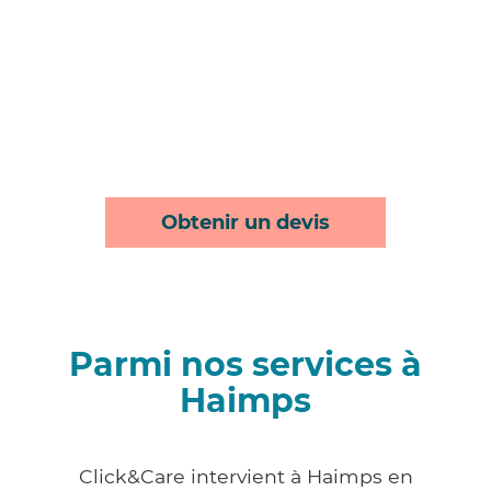
Obtenir un devis
Parmi nos services à
Haimps
Click&Care intervient à Haimps en