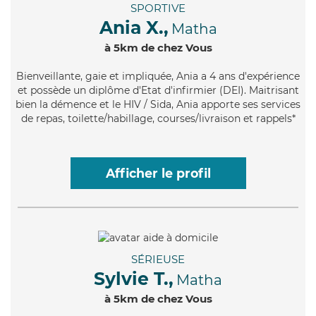
SPORTIVE
Ania X.,
Matha
à 5km de chez Vous
Bienveillante
, gaie et impliquée, Ania a 4 ans d'expérience
et possède un diplôme d'Etat d'infirmier (DEI). Maitrisant
bien la démence et le HIV / Sida, Ania apporte ses services
de repas, toilette/habillage, courses/livraison et rappels*
Afficher le profil
SÉRIEUSE
Sylvie T.,
Matha
à 5km de chez Vous