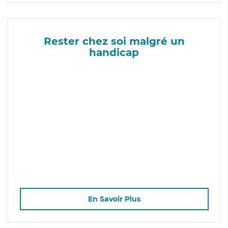
Rester chez soi malgré un
handicap
En Savoir Plus