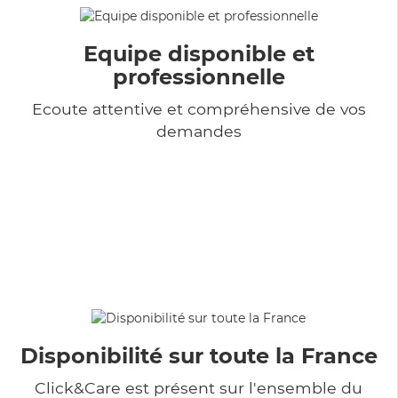
Equipe disponible et
professionnelle
Ecoute attentive et compréhensive de vos
demandes
Disponibilité sur toute la France
Click&Care est présent sur l'ensemble du