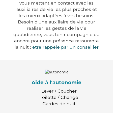
vous mettant en contact avec les
auxiliaires de vie les plus proches et
les mieux adaptées à vos besoins.
Besoin d'une auxiliaire de vie pour
réaliser les gestes de la vie
quotidienne, vous tenir compagnie ou
encore pour une présence rassurante
la nuit :
être rappelé par un conseiller
Aide à l'autonomie
Lever / Coucher
Toilette / Change
Gardes de nuit