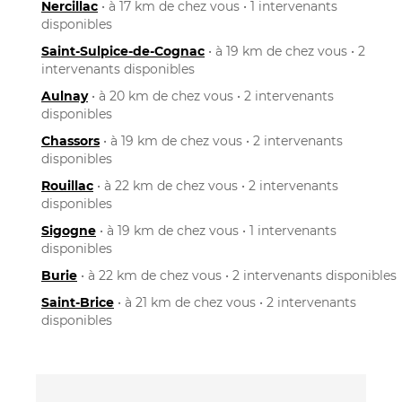
Nercillac
• à 17 km de chez vous • 1 intervenants
disponibles
Saint-Sulpice-de-Cognac
• à 19 km de chez vous • 2
intervenants disponibles
Aulnay
• à 20 km de chez vous • 2 intervenants
disponibles
Chassors
• à 19 km de chez vous • 2 intervenants
disponibles
Rouillac
• à 22 km de chez vous • 2 intervenants
disponibles
Sigogne
• à 19 km de chez vous • 1 intervenants
disponibles
Burie
• à 22 km de chez vous • 2 intervenants disponibles
Saint-Brice
• à 21 km de chez vous • 2 intervenants
disponibles