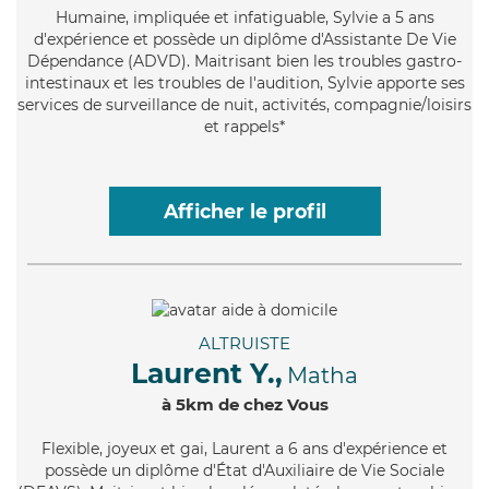
Humaine
, impliquée et infatiguable, Sylvie a 5 ans
d'expérience et possède un diplôme d'Assistante De Vie
Dépendance (ADVD). Maitrisant bien les troubles gastro-
intestinaux et les troubles de l'audition, Sylvie apporte ses
services de surveillance de nuit, activités, compagnie/loisirs
et rappels*
Afficher le profil
ALTRUISTE
Laurent Y.,
Matha
à 5km de chez Vous
Flexible
, joyeux et gai, Laurent a 6 ans d'expérience et
possède un diplôme d'État d'Auxiliaire de Vie Sociale