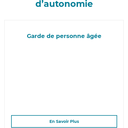
d’autonomie
Garde de personne âgée
En Savoir Plus