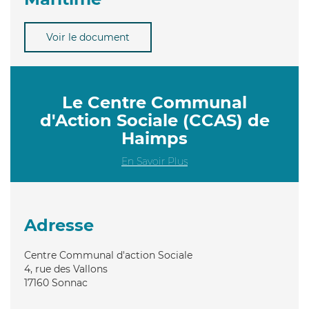
Voir le document
Le Centre Communal
d'Action Sociale (CCAS) de
Haimps
En Savoir Plus
Adresse
Centre Communal d'action Sociale
4, rue des Vallons
17160
Sonnac