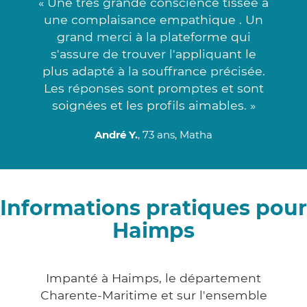
« Une très grande conscience tissée à
une complaisance empathique . Un
grand merci à la plateforme qui
s'assure de trouver l'appliquant le
plus adapté à la souffrance précisée.
Les réponses sont promptes et sont
soignées et les profils aimables. »
André Y.
, 73 ans, Matha
Informations pratiques pour
Haimps
Impanté à Haimps, le département
Charente-Maritime et sur l'ensemble