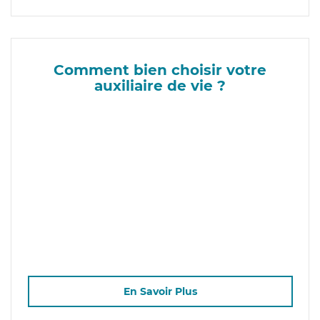
Comment bien choisir votre
auxiliaire de vie ?
En Savoir Plus