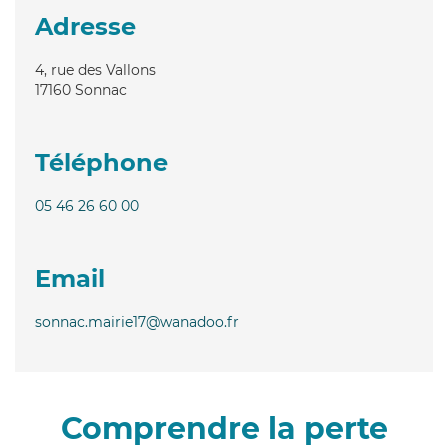
Adresse
4, rue des Vallons
17160
Sonnac
Téléphone
05 46 26 60 00
Email
sonnac.mairie17@wanadoo.fr
Comprendre la perte